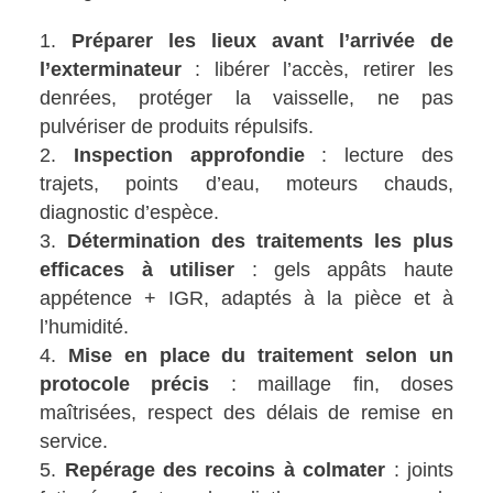
Préparer les lieux avant l’arrivée de
l’exterminateur
: libérer l’accès, retirer les
denrées, protéger la vaisselle, ne pas
pulvériser de produits répulsifs.
Inspection approfondie
: lecture des
trajets, points d’eau, moteurs chauds,
diagnostic d’espèce.
Détermination des traitements les plus
efficaces à utiliser
: gels appâts haute
appétence + IGR, adaptés à la pièce et à
l’humidité.
Mise en place du traitement selon un
protocole précis
: maillage fin, doses
maîtrisées, respect des délais de remise en
service.
Repérage des recoins à colmater
: joints