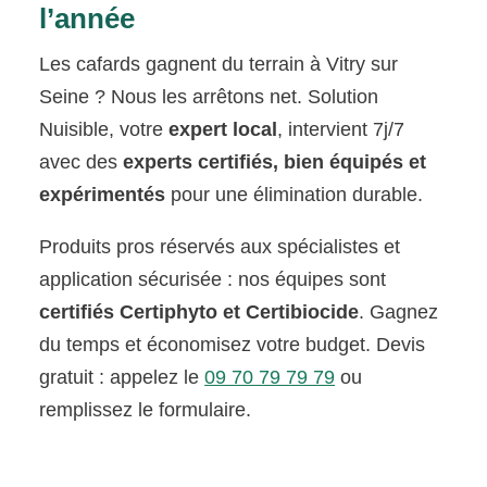
l’année
Les cafards gagnent du terrain à Vitry sur
Seine ? Nous les arrêtons net. Solution
Nuisible, votre
expert local
, intervient 7j/7
avec des
experts certifiés, bien équipés et
expérimentés
pour une élimination durable.
Produits pros réservés aux spécialistes et
application sécurisée : nos équipes sont
certifiés Certiphyto et Certibiocide
. Gagnez
du temps et économisez votre budget. Devis
gratuit : appelez le
09 70 79 79 79
ou
remplissez le formulaire.