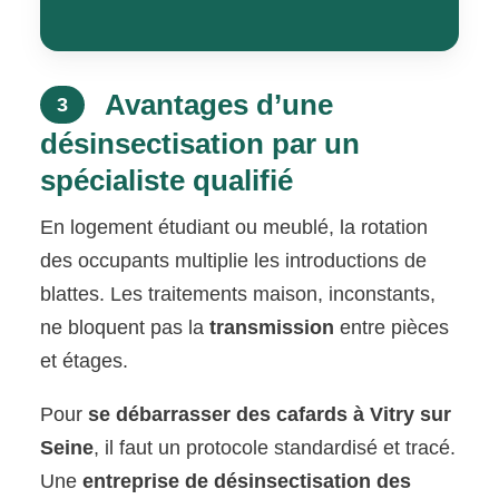
Avantages d’une
3
désinsectisation par un
spécialiste qualifié
En logement étudiant ou meublé, la rotation
des occupants multiplie les introductions de
blattes. Les traitements maison, inconstants,
ne bloquent pas la
transmission
entre pièces
et étages.
Pour
se débarrasser des cafards à Vitry sur
Seine
, il faut un protocole standardisé et tracé.
Une
entreprise de désinsectisation des