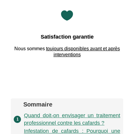

Satisfaction garantie
Nous sommes
toujours disponibles avant et après
interventions
Sommaire
Quand doit-on envisager un traitement
1
professionnel contre les cafards ?
Infestation de cafards : Pourquoi une