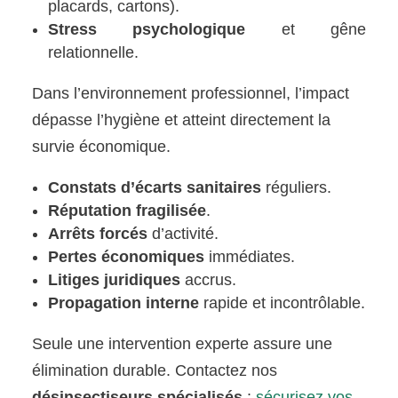
placards, cartons).
Stress psychologique
et gêne
relationnelle.
Dans l’environnement professionnel, l’impact
dépasse l’hygiène et atteint directement la
survie économique.
Constats d’écarts sanitaires
réguliers.
Réputation fragilisée
.
Arrêts forcés
d’activité.
Pertes économiques
immédiates.
Litiges juridiques
accrus.
Propagation interne
rapide et incontrôlable.
Seule une intervention experte assure une
élimination durable. Contactez nos
désinsectiseurs spécialisés
:
sécurisez vos