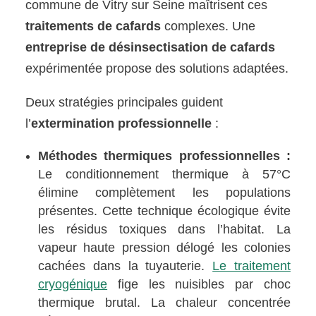
commune de Vitry sur Seine maîtrisent ces
traitements de cafards
complexes. Une
entreprise de désinsectisation de cafards
expérimentée propose des solutions adaptées.
Deux stratégies principales guident
l’
extermination professionnelle
:
Méthodes thermiques professionnelles :
Le conditionnement thermique à 57°C
élimine complètement les populations
présentes. Cette technique écologique évite
les résidus toxiques dans l’habitat. La
vapeur haute pression délogé les colonies
cachées dans la tuyauterie.
Le traitement
cryogénique
fige les nuisibles par choc
thermique brutal. La chaleur concentrée