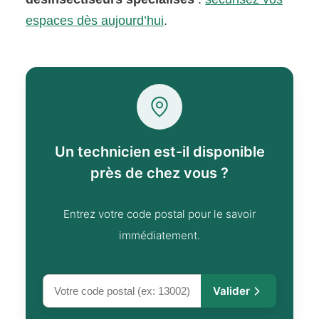
espaces dès aujourd’hui
.
Un technicien est-il disponible
près de chez vous ?
Entrez votre code postal pour le savoir
immédiatement.
Valider