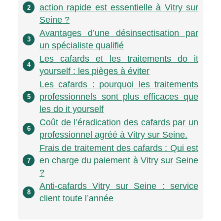
action rapide est essentielle à Vitry sur
2
Seine ?
Avantages d’une désinsectisation par
3
un spécialiste qualifié
Les cafards et les traitements do it
4
yourself : les pièges à éviter
Les cafards : pourquoi les traitements
professionnels sont plus efficaces que
5
les do it yourself
Coût de l’éradication des cafards par un
6
professionnel agréé à Vitry sur Seine.
Frais de traitement des cafards : Qui est
en charge du paiement à Vitry sur Seine
7
?
Anti-cafards Vitry sur Seine : service
8
client toute l’année