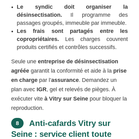
Le syndic doit organiser la
désinsectisation.
Il programme des
passages groupés, immeuble par immeuble.
Les frais sont partagés entre les
copropriétaires.
Les charges couvrent
produits certifiés et contrôles successifs.
Seule une
entreprise de désinsectisation
agréée
garantit la conformité et aide à la
prise
en charge
par l’
assurance
. Demandez un
plan avec
IGR
, gel et relevés de pièges. À
exécuter vite
à Vitry sur Seine
pour bloquer la
reproduction.
Anti-cafards Vitry sur
8
Seine : service client toute