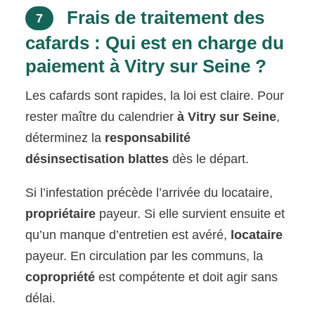
Frais de traitement des
7
cafards : Qui est en charge du
paiement à Vitry sur Seine ?
Les cafards sont rapides, la loi est claire. Pour
rester maître du calendrier
à Vitry sur Seine
,
déterminez la
responsabilité
désinsectisation blattes
dès le départ.
Si l’infestation précède l’arrivée du locataire,
propriétaire
payeur. Si elle survient ensuite et
qu’un manque d’entretien est avéré,
locataire
payeur. En circulation par les communs, la
copropriété
est compétente et doit agir sans
délai.