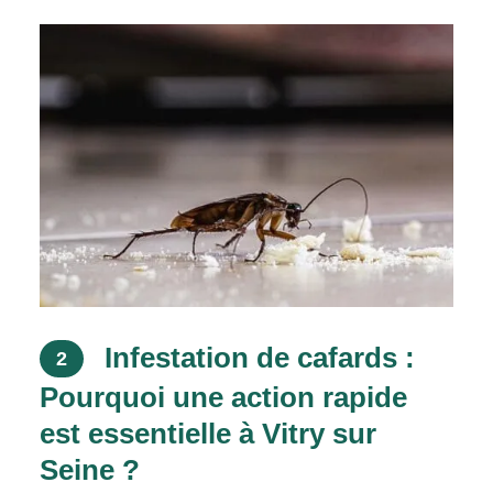
Infestation de cafards :
2
Pourquoi une action rapide
est essentielle à Vitry sur
Seine ?