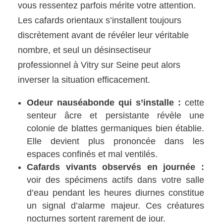
vous ressentez parfois mérite votre attention.
Les cafards orientaux s’installent toujours
discrètement avant de révéler leur véritable
nombre, et seul un désinsectiseur
professionnel à Vitry sur Seine peut alors
inverser la situation efficacement.
Odeur nauséabonde qui s’installe :
cette
senteur âcre et persistante révèle une
colonie de blattes germaniques bien établie.
Elle devient plus prononcée dans les
espaces confinés et mal ventilés.
Cafards vivants observés en journée :
voir des spécimens actifs dans votre salle
d’eau pendant les heures diurnes constitue
un signal d’alarme majeur. Ces créatures
nocturnes sortent rarement de jour.