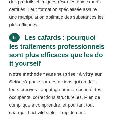
des produits chimiques réservés aux experts
certifiés. Leur formation spécialisée assure
une manipulation optimale des substances les
plus efficaces.
Les cafards : pourquoi
5
les traitements professionnels
sont plus efficaces que les do
it yourself
Notre méthode “sans surprise” à Vitry sur
Seine
s’appuie sur des actions qui ont fait
leurs preuves : appâtage précis, sécurité des
occupants, corrections structurelles. Rien de
compliqué à comprendre, et pourtant tout
change : l’activité s’éteint rapidement.