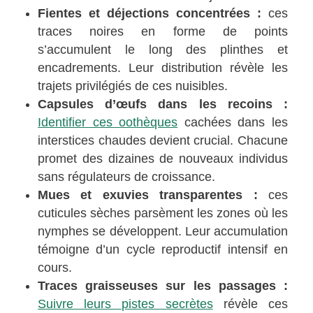
Fientes et déjections concentrées :
ces
traces noires en forme de points
s’accumulent le long des plinthes et
encadrements. Leur distribution révèle les
trajets privilégiés de ces nuisibles.
Capsules d’œufs dans les recoins :
Identifier ces oothèques
cachées dans les
interstices chaudes devient crucial. Chacune
promet des dizaines de nouveaux individus
sans régulateurs de croissance.
Mues et exuvies transparentes :
ces
cuticules sèches parsèment les zones où les
nymphes se développent. Leur accumulation
témoigne d’un cycle reproductif intensif en
cours.
Traces graisseuses sur les passages :
Suivre leurs pistes secrètes
révèle ces