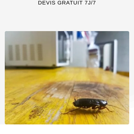
DEVIS GRATUIT 7J/7