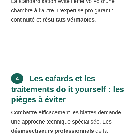
La standardisation évite l’effet yo-yo d’une
chambre à l’autre. L’expertise pro garantit
continuité et
résultats vérifiables
.
Les cafards et les
4
traitements do it yourself : les
pièges à éviter
Combattre efficacement les blattes demande
une approche technique spécialisée. Les
désinsectiseurs professionnels
de la