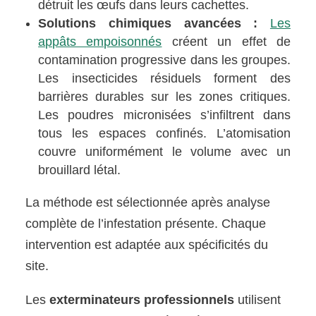
détruit les œufs dans leurs cachettes.
Solutions chimiques avancées :
Les
appâts empoisonnés
créent un effet de
contamination progressive dans les groupes.
Les insecticides résiduels forment des
barrières durables sur les zones critiques.
Les poudres micronisées s’infiltrent dans
tous les espaces confinés. L’atomisation
couvre uniformément le volume avec un
brouillard létal.
La méthode est sélectionnée après analyse
complète de l’infestation présente. Chaque
intervention est adaptée aux spécificités du
site.
Les
exterminateurs professionnels
utilisent