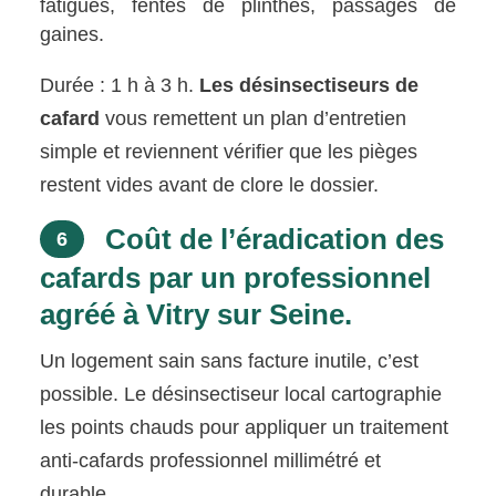
fatigués, fentes de plinthes, passages de
gaines.
Durée : 1 h à 3 h.
Les désinsectiseurs de
cafard
vous remettent un plan d’entretien
simple et reviennent vérifier que les pièges
restent vides avant de clore le dossier.
Coût de l’éradication des
6
cafards par un professionnel
agréé à Vitry sur Seine.
Un logement sain sans facture inutile, c’est
possible. Le désinsectiseur local cartographie
les points chauds pour appliquer un traitement
anti-cafards professionnel millimétré et
durable.