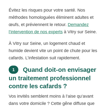
Évitez les risques pour votre santé. Nos
méthodes homologuées éliminent adultes et
œufs, et préviennent le retour.
Demandez
l’intervention de nos experts
à Vitry sur Seine.
À Vitry sur Seine, un logement chaud et
humide devient vite un point de chute pour les
cafards. L’infestation suit rapidement.
Quand doit-on envisager
1
un traitement professionnel
contre les cafards ?
Vos invités semblent moins à l’aise qu’avant
dans votre domicile ? Cette gêne diffuse que