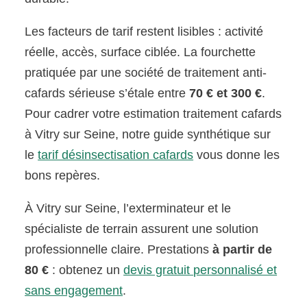
Les facteurs de tarif restent lisibles : activité
réelle, accès, surface ciblée. La fourchette
pratiquée par une société de traitement anti-
cafards sérieuse s’étale entre
70 € et 300 €
.
Pour cadrer votre estimation traitement cafards
à Vitry sur Seine, notre guide synthétique sur
le
tarif désinsectisation cafards
vous donne les
bons repères.
À Vitry sur Seine, l’exterminateur et le
spécialiste de terrain assurent une solution
professionnelle claire. Prestations
à partir de
80 €
: obtenez un
devis gratuit personnalisé et
sans engagement
.