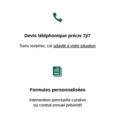

Devis téléphonique précis 7j/7
Sans surprise, car
adapté à votre situation

Formules personnalisées
Intervention ponctuelle curative
ou contrat annuel préventif