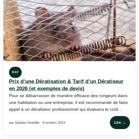
RAT
Prix d’une Dératisation & Tarif d’un Dératiseur
en 2026 (et exemples de devis)
Pour se débarrasser de manière efficace des rongeurs dans
une habitation ou une entreprise, il est recommandé de faire
appel à un dératiseur professionnel qui évaluera le coût…
Lire →
par Solution Nuisible · 9 octobre 2023