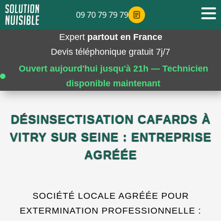
09 70 79 79 79
Expert
partout en France
Devis téléphonique gratuit 7j/7
Ouvert aujourd'hui jusqu'à 21h — Technicien
disponible maintenant
DÉSINSECTISATION CAFARDS À
VITRY SUR SEINE : ENTREPRISE
AGRÉÉE
SOCIÉTÉ LOCALE AGRÉÉE POUR
EXTERMINATION PROFESSIONNELLE :