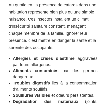
Au quotidien, la présence de cafards dans une
habitation représente bien plus qu’une simple
nuisance. Ces insectes installent un climat
d’insécurité sanitaire constant, menaçant
chaque membre de la famille. Ignorer leur
présence, c’est mettre en danger la santé et la
sérénité des occupants.
Allergies et crises d’asthme
aggravées
par leurs allergènes.
Aliments contaminés
par des germes
dangereux.
Troubles digestifs
liés à la consommation
d’aliments souillés.
Souillures visibles
et odeurs persistantes.
Dégradation des matériaux
(joints,