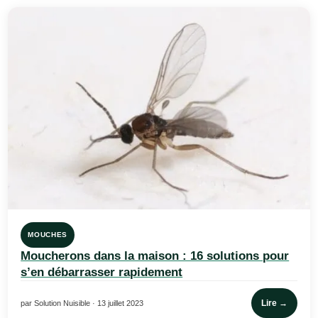
MOUCHES
Moucherons dans la maison : 16 solutions pour
s’en débarrasser rapidement
Lire →
par Solution Nuisible · 13 juillet 2023