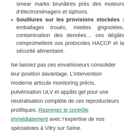
smear marks brunâtres près des moteurs
d’électroménagers et siphons.
Souillures sur les provisions stockées :
emballages troués, miettes grignotées,
contamination des denrées… ces dégâts
compromettent vos protocoles HACCP et la
sécurité alimentaire.
Ne laissez pas ces envahisseurs consolider
leur position davantage. L’intervention
moderne articule monitoring précis,
pulvérisation ULV et appâts gel pour une
neutralisation complète de ces reproducteurs
prolifiques.
Reprenez le contrôle
immédiatement
avec l’expertise de nos
spécialistes à Vitry sur Seine.