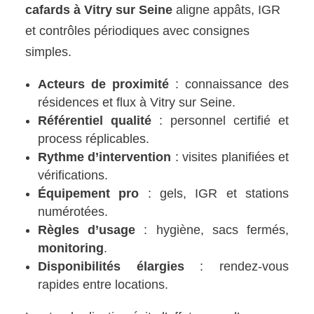
cafards à Vitry sur Seine
aligne appâts, IGR
et contrôles périodiques avec consignes
simples.
Acteurs de proximité
: connaissance des
résidences et flux à Vitry sur Seine.
Référentiel qualité
: personnel certifié et
process réplicables.
Rythme d’intervention
: visites planifiées et
vérifications.
Équipement pro
: gels, IGR et stations
numérotées.
Règles d’usage
: hygiène, sacs fermés,
monitoring
.
Disponibilités élargies
: rendez-vous
rapides entre locations.