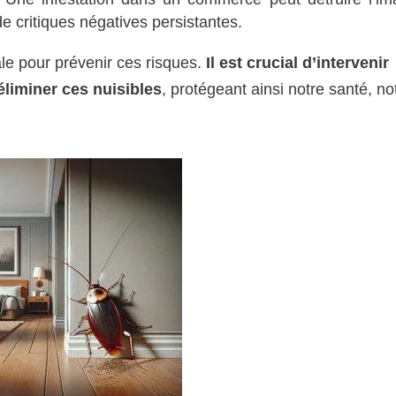
 de critiques négatives persistantes.
ale pour prévenir ces risques.
Il est crucial d’intervenir
éliminer ces nuisibles
, protégeant ainsi notre santé, no