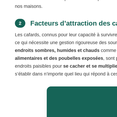
nos maisons.
Facteurs d’attraction des c
2
Les cafards, connus pour leur capacité à surviv
ce qui nécessite une gestion rigoureuse des sour
endroits sombres, humides et chauds
comme l
alimentaires et des poubelles exposées
, sont
endroits paisibles pour
se cacher et se multipli
s’établir dans n’importe quel lieu qui répond à ce