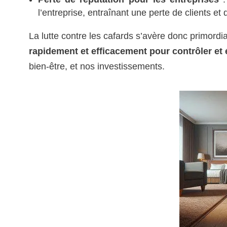
l’entreprise, entraînant une perte de clients et
La lutte contre les cafards s’avère donc primordi
rapidement et efficacement pour contrôler et 
bien-être, et nos investissements.