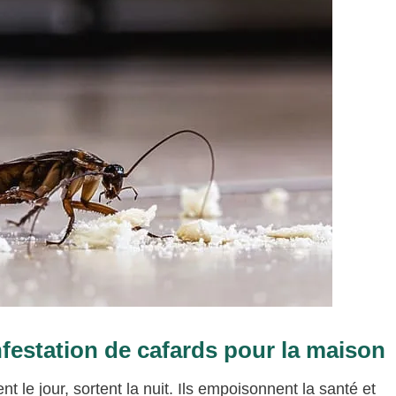
estation de cafards pour la maison
nt le jour, sortent la nuit. Ils empoisonnent la santé et