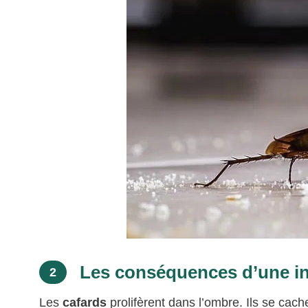
Les conséquences d’une inf
2
Les
cafards
prolifèrent dans l’ombre. Ils se cache