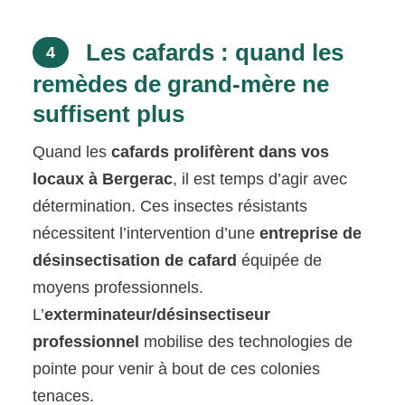
Les cafards : quand les
4
remèdes de grand-mère ne
suffisent plus
Quand les
cafards prolifèrent dans vos
locaux à Bergerac
, il est temps d’agir avec
détermination. Ces insectes résistants
nécessitent l’intervention d’une
entreprise de
désinsectisation de cafard
équipée de
moyens professionnels.
L’
exterminateur/désinsectiseur
professionnel
mobilise des technologies de
pointe pour venir à bout de ces colonies
tenaces.