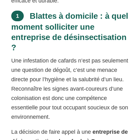
efficace et durable.
Blattes à domicile : à quel
1
moment solliciter une
entreprise de désinsectisation
?
Une infestation de cafards n’est pas seulement
une question de dégoût, c’est une menace
directe pour l’hygiène et la salubrité d’un lieu.
Reconnaître les signes avant-coureurs d’une
colonisation est donc une compétence
essentielle pour tout occupant soucieux de son
environnement.
La décision de faire appel à une
entreprise de