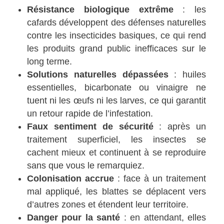
Résistance biologique extrême
: les
cafards développent des défenses naturelles
contre les insecticides basiques, ce qui rend
les produits grand public inefficaces sur le
long terme.
Solutions naturelles dépassées
: huiles
essentielles, bicarbonate ou vinaigre ne
tuent ni les œufs ni les larves, ce qui garantit
un retour rapide de l’infestation.
Faux sentiment de sécurité
: après un
traitement superficiel, les insectes se
cachent mieux et continuent à se reproduire
sans que vous le remarquiez.
Colonisation accrue
: face à un traitement
mal appliqué, les blattes se déplacent vers
d’autres zones et étendent leur territoire.
Danger pour la santé
: en attendant, elles