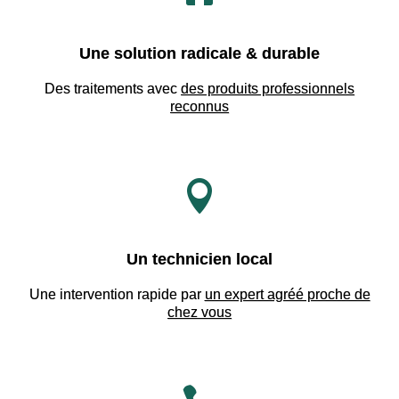
Une solution radicale & durable
Des traitements avec
des produits professionnels
reconnus

Un technicien local
Une intervention rapide par
un expert agréé proche de
chez vous