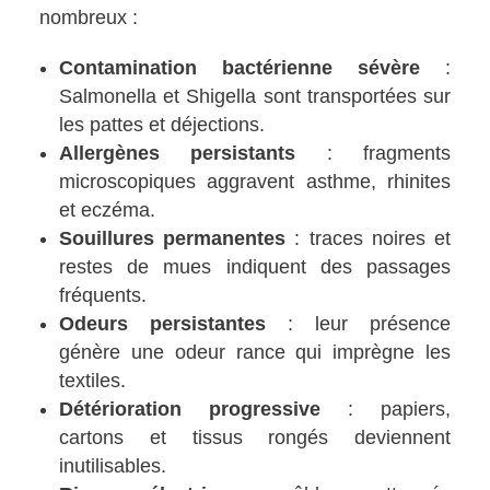
nombreux :
Contamination bactérienne sévère
:
Salmonella et Shigella sont transportées sur
les pattes et déjections.
Allergènes persistants
: fragments
microscopiques aggravent asthme, rhinites
et eczéma.
Souillures permanentes
: traces noires et
restes de mues indiquent des passages
fréquents.
Odeurs persistantes
: leur présence
génère une odeur rance qui imprègne les
textiles.
Détérioration progressive
: papiers,
cartons et tissus rongés deviennent
inutilisables.