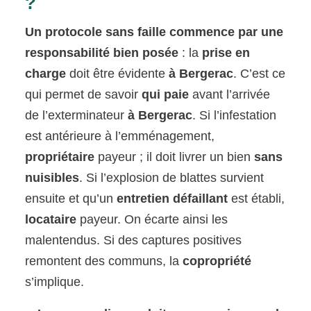
?
Un protocole sans faille commence par une
responsabilité bien posée
: la
prise en
charge
doit être évidente
à Bergerac
. C’est ce
qui permet de savoir
qui paie
avant l’arrivée
de l’exterminateur
à Bergerac
. Si l’infestation
est antérieure à l’emménagement,
propriétaire
payeur ; il doit livrer un bien
sans
nuisibles
. Si l’explosion de blattes survient
ensuite et qu’un
entretien défaillant
est établi,
locataire
payeur. On écarte ainsi les
malentendus. Si des captures positives
remontent des communs, la
copropriété
s’implique.