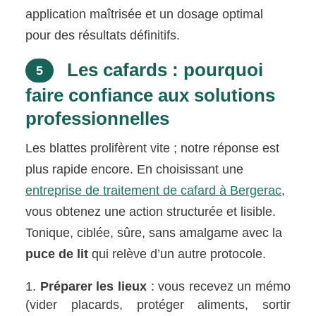
application maîtrisée et un dosage optimal
pour des résultats définitifs.
Les cafards : pourquoi
5
faire confiance aux solutions
professionnelles
Les blattes prolifèrent vite ; notre réponse est
plus rapide encore. En choisissant une
entreprise de traitement de cafard à Bergerac
,
vous obtenez une action structurée et lisible.
Tonique, ciblée, sûre, sans amalgame avec la
puce de lit
qui relève d’un autre protocole.
Préparer les lieux
: vous recevez un mémo
(vider placards, protéger aliments, sortir