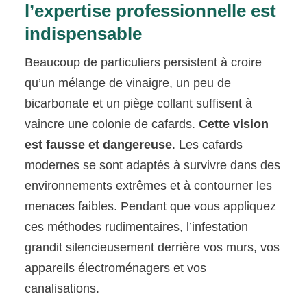
l’expertise professionnelle est
indispensable
Beaucoup de particuliers persistent à croire
qu’un mélange de vinaigre, un peu de
bicarbonate et un piège collant suffisent à
vaincre une colonie de cafards.
Cette vision
est fausse et dangereuse
. Les cafards
modernes se sont adaptés à survivre dans des
environnements extrêmes et à contourner les
menaces faibles. Pendant que vous appliquez
ces méthodes rudimentaires, l’infestation
grandit silencieusement derrière vos murs, vos
appareils électroménagers et vos
canalisations.