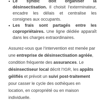
Le syndic doit organiser la
désinsectisation.
Il choisit l’exterminateur,
encadre les délais et centralise les
consignes aux occupants.
Les frais sont partagés entre les
copropriétaires.
Une ligne dédiée apparaît
dans les charges extraordinaires.
Assurez-vous que l’intervention est menée par
une
entreprise de désinsectisation agréée
,
condition fréquente des
assurances
. Le
désinsectiseur local
décrit l’IGR, les
appâts
gélifiés
et prévoit un
suivi post-traitement
pour casser le cycle des oothèques en
location, en copropriété ou en maison
individuelle.