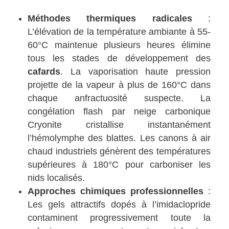
Méthodes thermiques radicales
:
L’élévation de la température ambiante à 55-
60°C maintenue plusieurs heures élimine
tous les stades de développement des
cafards
. La vaporisation haute pression
projette de la vapeur à plus de 160°C dans
chaque anfractuosité suspecte. La
congélation flash par neige carbonique
Cryonite cristallise instantanément
l’hémolymphe des blattes. Les canons à air
chaud industriels génèrent des températures
supérieures à 180°C pour carboniser les
nids localisés.
Approches chimiques professionnelles
:
Les gels attractifs dopés à l’imidaclopride
contaminent progressivement toute la