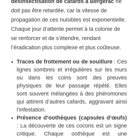
désinsectisation de cafards à Bergerac
ne
doit pas être retardée, car la vitesse de
propagation de ces nuisibles est exponentielle.
Chaque jour d’attente permet à la colonie de
se renforcer et de s’étendre, rendant
l’éradication plus complexe et plus coûteuse.
Traces de frottement ou de souillure
: Ces
lignes sombres et irrégulières sur les murs
ou dans les coins sont des preuves
physiques de leur passage répété. Elles
sont souvent mélangées à des phéromones
qui attirent d’autres cafards, aggravant ainsi
l’infestation.
Présence d’oothèques (capsules d’œufs)
: La découverte de ces cocons est un signe
critique. Chaque oothèque est une