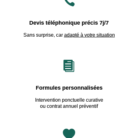

Devis téléphonique précis 7j/7
Sans surprise, car
adapté à votre situation

Formules personnalisées
Intervention ponctuelle curative
ou contrat annuel préventif
