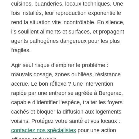
cuisines, buanderies, locaux techniques. Une
fois installés, leur reproduction exponentielle
rend la situation vite incontrôlable. En silence,
ils souillent aliments et surfaces, et propagent
agents pathogènes dangereux pour les plus
fragiles.
Agir seul risque d’empirer le problème :
mauvais dosage, zones oubliées, résistance
accrue. Le bon réflexe ? Une intervention
rapide par une entreprise agréée à Bergerac,
capable d’identifier l’espèce, traiter les foyers
cachés et bloquer la diffusion aux logements
voisins. Protégez votre santé et vos locaux :
contactez nos spécialistes
pour une action