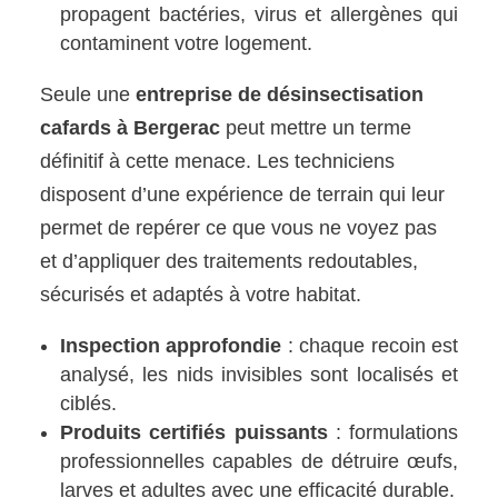
propagent bactéries, virus et allergènes qui
contaminent votre logement.
Seule une
entreprise de désinsectisation
cafards à Bergerac
peut mettre un terme
définitif à cette menace. Les techniciens
disposent d’une expérience de terrain qui leur
permet de repérer ce que vous ne voyez pas
et d’appliquer des traitements redoutables,
sécurisés et adaptés à votre habitat.
Inspection approfondie
: chaque recoin est
analysé, les nids invisibles sont localisés et
ciblés.
Produits certifiés puissants
: formulations
professionnelles capables de détruire œufs,
larves et adultes avec une efficacité durable.