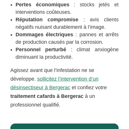
Pertes économiques
: stocks jetés et
interventions coûteuses.
Réputation compromise
: avis clients
négatifs nuisant durablement à l’image.
Dommages électriques
: pannes et arrêts
de production causés par la corrosion.
Personnel perturbé
: climat anxiogène
diminuant la productivité.
Agissez avant que l’infestation ne se
développe.
sollicitez l’intervention d’un
désinsectiseur à Bergerac
et confiez votre
traitement cafards à Bergerac
à un
professionnel qualifié.