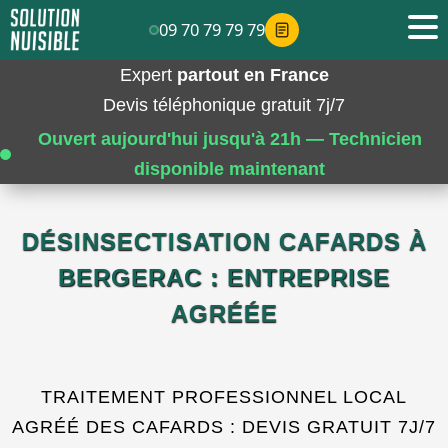
09 70 79 79 79
Expert
partout en France
Devis téléphonique gratuit 7j/7
Ouvert aujourd'hui jusqu'à 21h — Technicien
disponible maintenant
DÉSINSECTISATION CAFARDS À
BERGERAC : ENTREPRISE
AGRÉÉE
TRAITEMENT PROFESSIONNEL LOCAL
AGRÉÉ DES CAFARDS : DEVIS GRATUIT 7J/7