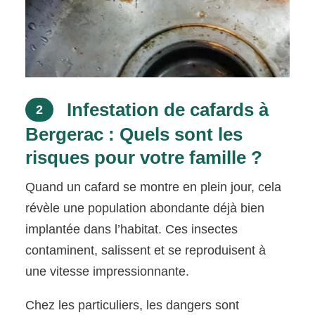
Infestation de cafards à
2
Bergerac : Quels sont les
risques pour votre famille ?
Quand un cafard se montre en plein jour, cela
révèle une population abondante déjà bien
implantée dans l’habitat. Ces insectes
contaminent, salissent et se reproduisent à
une vitesse impressionnante.
Chez les particuliers, les dangers sont