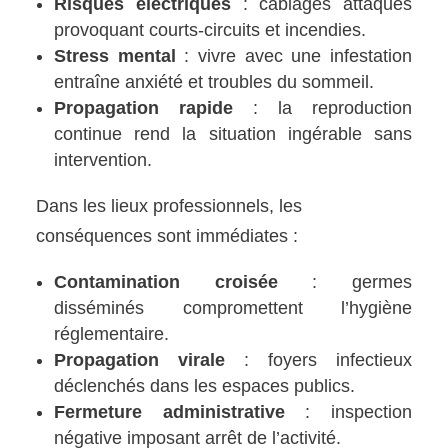
Risques électriques
: câblages attaqués
provoquant courts-circuits et incendies.
Stress mental
: vivre avec une infestation
entraîne anxiété et troubles du sommeil.
Propagation rapide
: la reproduction
continue rend la situation ingérable sans
intervention.
Dans les lieux professionnels, les
conséquences sont immédiates :
Contamination croisée
: germes
disséminés compromettent l’hygiène
réglementaire.
Propagation virale
: foyers infectieux
déclenchés dans les espaces publics.
Fermeture administrative
: inspection
négative imposant arrêt de l’activité.