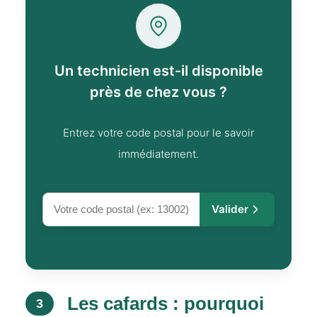
Un technicien est-il disponible
près de chez vous ?
Entrez votre code postal pour le savoir
immédiatement.
Valider
Les cafards : pourquoi
3