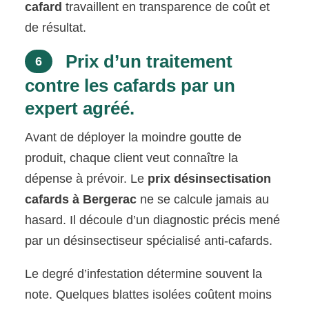
cafard
travaillent en transparence de coût et
de résultat.
Prix d’un traitement
6
contre les cafards par un
expert agréé.
Avant de déployer la moindre goutte de
produit, chaque client veut connaître la
dépense à prévoir. Le
prix désinsectisation
cafards à Bergerac
ne se calcule jamais au
hasard. Il découle d’un diagnostic précis mené
par un désinsectiseur spécialisé anti-cafards.
Le degré d’infestation détermine souvent la
note. Quelques blattes isolées coûtent moins