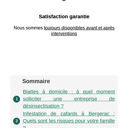
Satisfaction garantie
Nous sommes
toujours disponibles avant et après
interventions
Sommaire
Blattes à domicile : à quel moment
solliciter une entreprise de
1
désinsectisation ?
Infestation de cafards à Bergerac :
Quels sont les risques pour votre famille
2