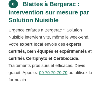
Blattes à Bergerac :
8
intervention sur mesure par
Solution Nuisible
Urgence cafards à Bergerac ? Solution
Nuisible intervient vite, même le week-end.
Votre
expert local
envoie des
experts
certifiés, bien équipés et expérimentés
et
certifiés Certiphyto et Certibiocide
.
Traitements pros sûrs et efficaces. Devis
gratuit. Appelez
09 70 79 79 79
ou utilisez le
formulaire.