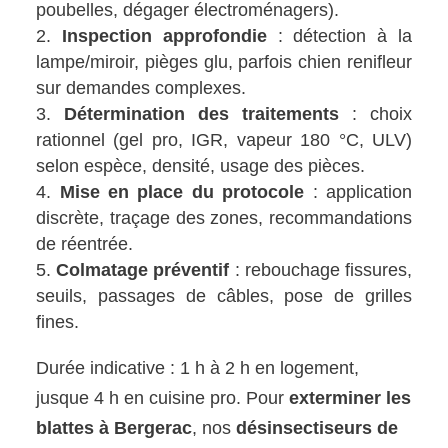
poubelles, dégager électroménagers).
Inspection approfondie
: détection à la
lampe/miroir, pièges glu, parfois chien renifleur
sur demandes complexes.
Détermination des traitements
: choix
rationnel (gel pro, IGR, vapeur 180 °C, ULV)
selon espèce, densité, usage des pièces.
Mise en place du protocole
: application
discrète, traçage des zones, recommandations
de réentrée.
Colmatage préventif
: rebouchage fissures,
seuils, passages de câbles, pose de grilles
fines.
Durée indicative : 1 h à 2 h en logement,
jusque 4 h en cuisine pro. Pour
exterminer les
blattes à Bergerac
, nos
désinsectiseurs de