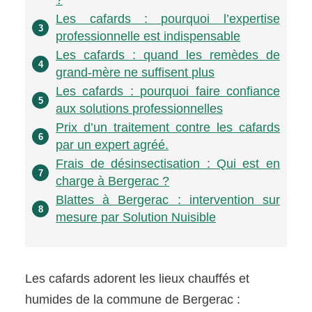
?
Les cafards : pourquoi l’expertise
3
professionnelle est indispensable
Les cafards : quand les remèdes de
4
grand-mère ne suffisent plus
Les cafards : pourquoi faire confiance
5
aux solutions professionnelles
Prix d’un traitement contre les cafards
6
par un expert agréé.
Frais de désinsectisation : Qui est en
7
charge à Bergerac ?
Blattes à Bergerac : intervention sur
8
mesure par Solution Nuisible
Les cafards adorent les lieux chauffés et
humides de la commune de Bergerac :