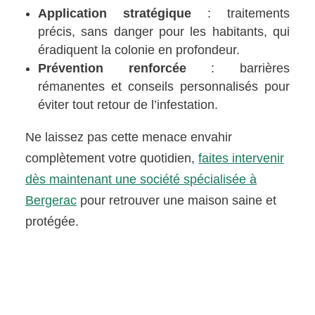
Application stratégique
: traitements
précis, sans danger pour les habitants, qui
éradiquent la colonie en profondeur.
Prévention renforcée
: barrières
rémanentes et conseils personnalisés pour
éviter tout retour de l’infestation.
Ne laissez pas cette menace envahir
complètement votre quotidien,
faites intervenir
dès maintenant une société spécialisée à
Bergerac
pour retrouver une maison saine et
protégée.