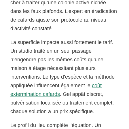
cher à traiter qu’une colonie active nichée
dans les faux plafonds. L’expert en éradication
de cafards ajuste son protocole au niveau
d’activité constaté.
La superficie impacte aussi fortement le tarif.
Un studio traité en un seul passage
n’engendre pas les mêmes coûts qu’une
maison à étage nécessitant plusieurs
interventions. Le type d’espèce et la méthode
appliquée influencent également le
coût
extermination cafards
. Gel appât discret,
pulvérisation localisée ou traitement complet,
chaque solution a un prix spécifique.
Le profil du lieu complète l’équation. Un