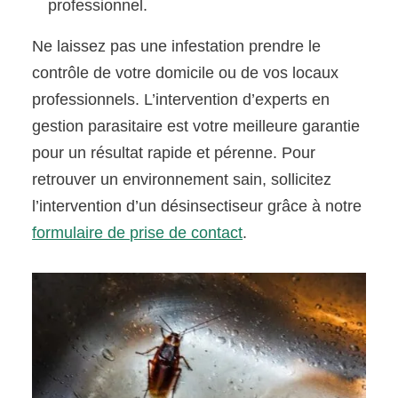
professionnel.
Ne laissez pas une infestation prendre le
contrôle de votre domicile ou de vos locaux
professionnels. L’intervention d’experts en
gestion parasitaire est votre meilleure garantie
pour un résultat rapide et pérenne. Pour
retrouver un environnement sain, sollicitez
l’intervention d’un désinsectiseur grâce à notre
formulaire de prise de contact
.