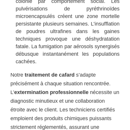
colonie par comportement social. Les
pulvérisations de pyréthrinoïdes
microencapsulés créent une zone mortelle
persistante plusieurs semaines. L’insufflation
de poudres ultrafines dans les gaines
techniques provoque une déshydratation
fatale. La fumigation par aérosols synergisés
débusque instantanément les populations
cachées.
Notre
traitement de cafard
s’adapte
précisément à chaque situation rencontrée.
L’
extermination professionnelle
nécessite un
diagnostic minutieux et une collaboration
étroite avec le client. Les techniciens certifiés
emploient des produits chimiques puissants
strictement réglementés, assurant une