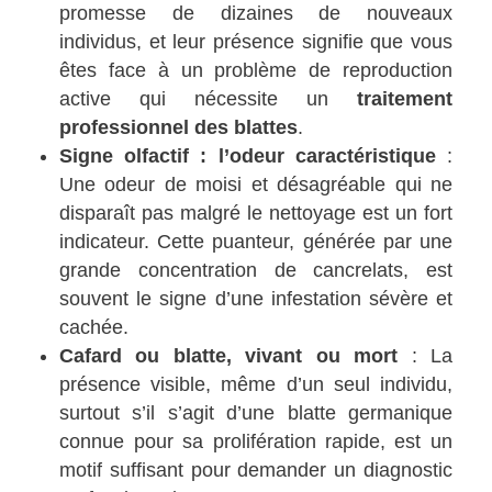
promesse de dizaines de nouveaux
individus, et leur présence signifie que vous
êtes face à un problème de reproduction
active qui nécessite un
traitement
professionnel des blattes
.
Signe olfactif : l’odeur caractéristique
:
Une odeur de moisi et désagréable qui ne
disparaît pas malgré le nettoyage est un fort
indicateur. Cette puanteur, générée par une
grande concentration de cancrelats, est
souvent le signe d’une infestation sévère et
cachée.
Cafard ou blatte, vivant ou mort
: La
présence visible, même d’un seul individu,
surtout s’il s’agit d’une blatte germanique
connue pour sa prolifération rapide, est un
motif suffisant pour demander un diagnostic