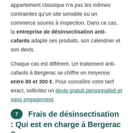
appartement classique n’a pas les mêmes
contraintes qu’un site sensible ou un
commerce soumis à inspection. Dans ce cas,
la
entreprise de désinsectisation anti-
cafards
adapte ses produits, son calendrier et
son devis.
Chaque cas est différent. Un traitement anti-
cafards à Bergerac se chiffre en moyenne
entre 80 et 300 €
. Pour connaître votre tarif
exact, sollicitez un
devis gratuit personnalisé et
sans engagement
.
Frais de désinsectisation
7
: Qui est en charge à Bergerac