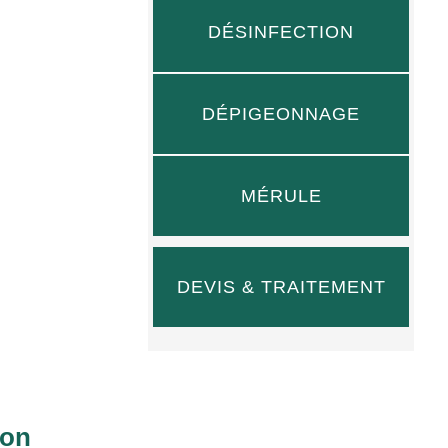
DÉSINFECTION
DÉPIGEONNAGE
MÉRULE
DEVIS & TRAITEMENT
ion