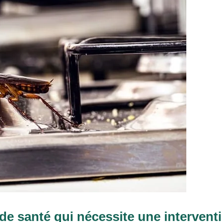
de santé qui nécessite une intervent