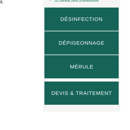
r.
DÉSINFECTION
DÉPIGEONNAGE
MÉRULE
DEVIS & TRAITEMENT