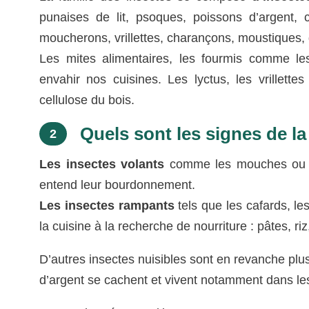
punaises de lit, psoques, poissons d’argent, c
moucherons, vrillettes, charançons, moustiques, 
Les mites alimentaires, les fourmis comme le
envahir nos cuisines. Les lyctus, les vrillettes
cellulose du bois.
Quels sont les signes de la
2
Les insectes volants
comme les mouches ou les
entend leur bourdonnement.
Les insectes rampants
tels que les cafards, le
la cuisine à la recherche de nourriture : pâtes, ri
D’autres insectes nuisibles sont en revanche plus 
d’argent se cachent et vivent notamment dans les