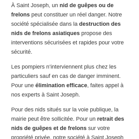
À Saint Joseph, un
nid de guêpes ou de
frelons
peut constituer un réel danger. Notre
société spécialisée dans la
destruction des
nids de frelons asiatiques
propose des
interventions sécurisées et rapides pour votre
sécurité.
Les pompiers n’interviennent plus chez les
particuliers sauf en cas de danger imminent.
Pour une
élimination efficace
, faites appel à
nos experts à Saint Joseph.
Pour des nids situés sur la voie publique, la
mairie peut être sollicitée. Pour un
retrait des
nids de guêpes et de frelons
sur votre
propriété privée, notre société à Saint Joseph