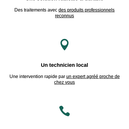
Des traitements avec
des produits professionnels
reconnus

Un technicien local
Une intervention rapide par
un expert agréé proche de
chez vous
