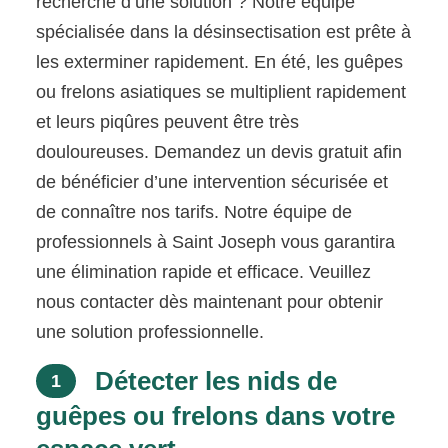
recherche d’une solution ? Notre équipe
spécialisée dans la désinsectisation est prête à
les exterminer rapidement. En été, les guêpes
ou frelons asiatiques se multiplient rapidement
et leurs piqûres peuvent être très
douloureuses. Demandez un devis gratuit afin
de bénéficier d’une intervention sécurisée et
de connaître nos tarifs. Notre équipe de
professionnels à Saint Joseph vous garantira
une élimination rapide et efficace. Veuillez
nous contacter dès maintenant pour obtenir
une solution professionnelle.
Détecter les nids de
1
guêpes ou frelons dans votre