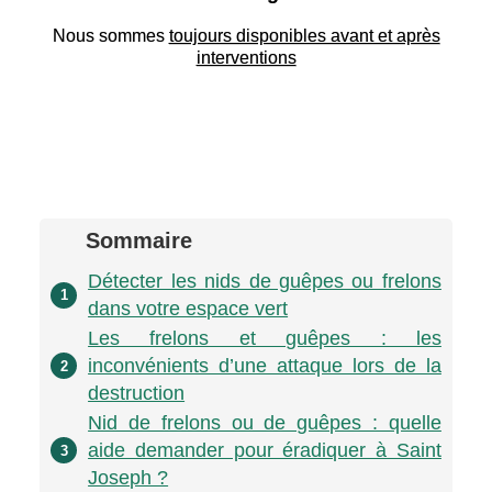
Nous sommes
toujours disponibles avant et après
interventions
Sommaire
Détecter les nids de guêpes ou frelons
1
dans votre espace vert
Les frelons et guêpes : les
inconvénients d’une attaque lors de la
2
destruction
Nid de frelons ou de guêpes : quelle
aide demander pour éradiquer à Saint
3
Joseph ?