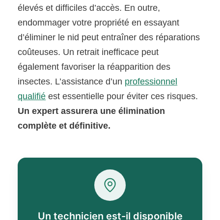
élevés et difficiles d’accès. En outre,
endommager votre propriété en essayant
d’éliminer le nid peut entraîner des réparations
coûteuses. Un retrait inefficace peut
également favoriser la réapparition des
insectes. L’assistance d’un
professionnel
qualifié
est essentielle pour éviter ces risques.
Un expert assurera une élimination
complète et définitive.
Un technicien est-il disponible