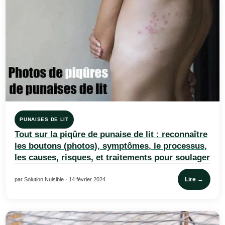
PUNAISES DE LIT
Tout sur la piqûre de punaise de lit : reconnaître
les boutons (photos), symptômes, le processus,
les causes, risques, et traitements pour soulager
Lire →
par Solution Nuisible · 14 février 2024