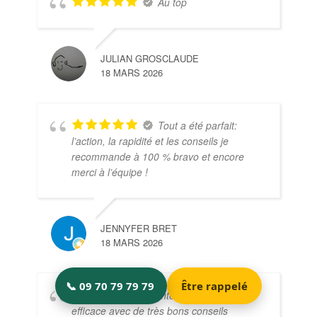
Au top
JULIAN GROSCLAUDE
18 MARS 2026
Tout a été parfait:
l’action, la rapidité et les conseils je
recommande à 100 % bravo et encore
merci à l’équipe !
JENNYFER BRET
18 MARS 2026
Intervention très
efficace avec de très bons conseils