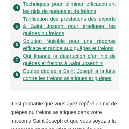
Techniques pour éliminer efficacement
4
les nids de guêpes et de frelons
Tarification des prestations des experts
à Saint Joseph pour éradiquer les
5
guêpes ou frelons
Solution Nuisible pour une réponse
6
efficace et rapide aux guêpes et frelons
Qui finance la destruction d’un nid de
7
guêpes et frelons à Saint Joseph ?
Équipe dédiée à Saint Joseph à la lutte
8
contre les frelons asiatiques et guêpes
Il est probable que vous ayez repéré un nid de
guêpes ou frelons asiatiques dans votre
maison à Saint Joseph et que vous soyez à la