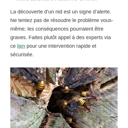
La découverte d’un nid est un signe d’alerte.
Ne tentez pas de résoudre le problème vous-
même; les conséquences pourraient être
graves. Faites plutôt appel à des experts via
ce
lien
pour une intervention rapide et
sécurisée.