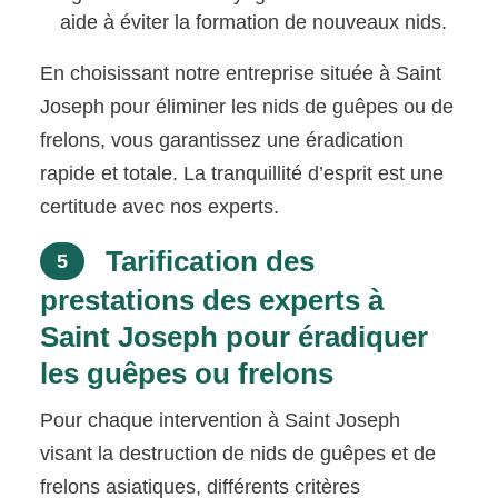
aide à éviter la formation de nouveaux nids.
En choisissant notre entreprise située à Saint
Joseph pour éliminer les nids de guêpes ou de
frelons, vous garantissez une éradication
rapide et totale. La tranquillité d’esprit est une
certitude avec nos experts.
Tarification des
5
prestations des experts à
Saint Joseph pour éradiquer
les guêpes ou frelons
Pour chaque intervention à Saint Joseph
visant la destruction de nids de guêpes et de
frelons asiatiques, différents critères