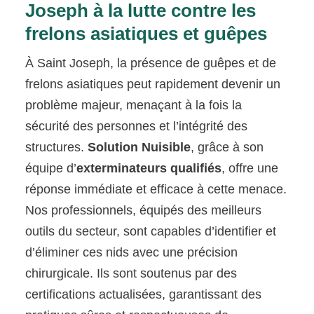
Joseph à la lutte contre les
frelons asiatiques et guêpes
À Saint Joseph, la présence de guêpes et de
frelons asiatiques peut rapidement devenir un
problème majeur, menaçant à la fois la
sécurité des personnes et l’intégrité des
structures.
Solution Nuisible
, grâce à son
équipe d’
exterminateurs qualifiés
, offre une
réponse immédiate et efficace à cette menace.
Nos professionnels, équipés des meilleurs
outils du secteur, sont capables d’identifier et
d’éliminer ces nids avec une précision
chirurgicale. Ils sont soutenus par des
certifications actualisées, garantissant des