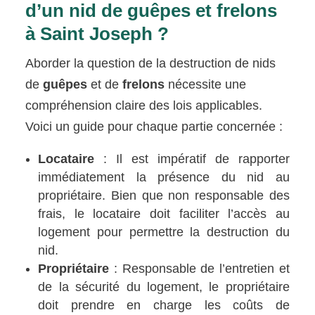
d’un nid de guêpes et frelons
à Saint Joseph ?
Aborder la question de la destruction de nids
de
guêpes
et de
frelons
nécessite une
compréhension claire des lois applicables.
Voici un guide pour chaque partie concernée :
Locataire
: Il est impératif de rapporter
immédiatement la présence du nid au
propriétaire. Bien que non responsable des
frais, le locataire doit faciliter l’accès au
logement pour permettre la destruction du
nid.
Propriétaire
: Responsable de l’entretien et
de la sécurité du logement, le propriétaire
doit prendre en charge les coûts de