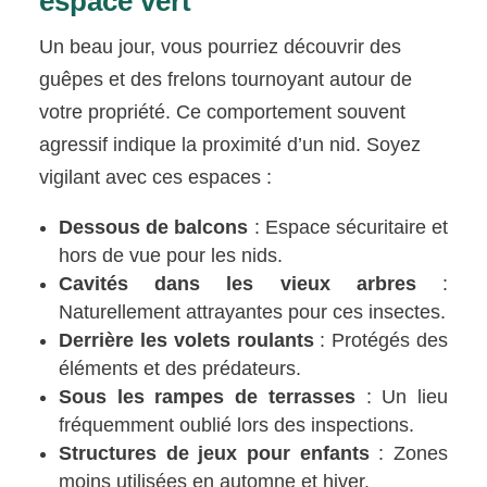
espace vert
Un beau jour, vous pourriez découvrir des
guêpes et des frelons tournoyant autour de
votre propriété. Ce comportement souvent
agressif indique la proximité d’un nid. Soyez
vigilant avec ces espaces :
Dessous de balcons
: Espace sécuritaire et
hors de vue pour les nids.
Cavités dans les vieux arbres
:
Naturellement attrayantes pour ces insectes.
Derrière les volets roulants
: Protégés des
éléments et des prédateurs.
Sous les rampes de terrasses
: Un lieu
fréquemment oublié lors des inspections.
Structures de jeux pour enfants
: Zones
moins utilisées en automne et hiver.