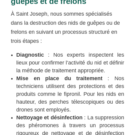
guêpes et de frelons
À Saint Joseph, nous sommes spécialisés
dans la destruction des nids de guêpes ou de
frelons en suivant un processus structuré en
trois étapes :
Diagnostic
: Nos experts inspectent les
lieux pour confirmer l’activité du nid et définir
la méthode de traitement appropriée.
Mise en place du traitement
: Nos
techniciens utilisent des protections et des
produits comme le fipronil. Pour les nids en
hauteur, des perches télescopiques ou des
drones sont employés.
Nettoyage et désinfection
: La suppression
des phéromones à travers un processus
rigoureux de nettoyage et de désinfection