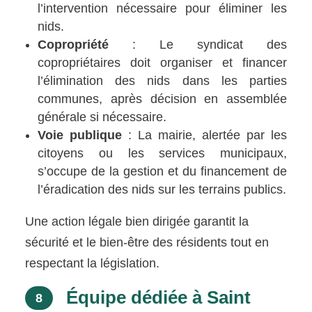
l’intervention nécessaire pour éliminer les
nids.
Copropriété
: Le syndicat des
copropriétaires doit organiser et financer
l’élimination des nids dans les parties
communes, après décision en assemblée
générale si nécessaire.
Voie publique
: La mairie, alertée par les
citoyens ou les services municipaux,
s’occupe de la gestion et du financement de
l’éradication des nids sur les terrains publics.
Une action légale bien dirigée garantit la
sécurité et le bien-être des résidents tout en
respectant la législation.
Équipe dédiée à Saint
8