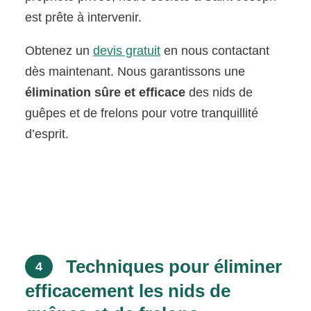
est prête à intervenir.
Obtenez un
devis gratuit
en nous contactant
dès maintenant. Nous garantissons une
élimination sûre et efficace
des nids de
guêpes et de frelons pour votre tranquillité
d’esprit.
Techniques pour éliminer
4
efficacement les nids de