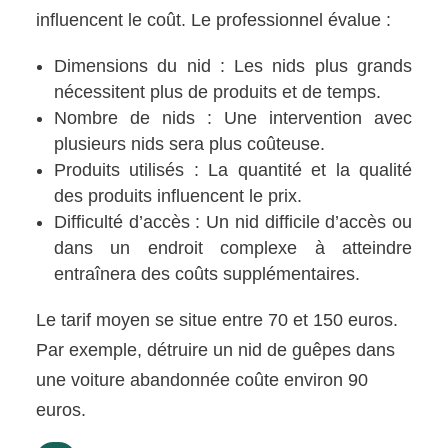
influencent le coût. Le professionnel évalue :
Dimensions du nid : Les nids plus grands
nécessitent plus de produits et de temps.
Nombre de nids : Une intervention avec
plusieurs nids sera plus coûteuse.
Produits utilisés : La quantité et la qualité
des produits influencent le prix.
Difficulté d’accès : Un nid difficile d’accès ou
dans un endroit complexe à atteindre
entraînera des coûts supplémentaires.
Le tarif moyen se situe entre 70 et 150 euros.
Par exemple, détruire un nid de guêpes dans
une voiture abandonnée coûte environ 90
euros.