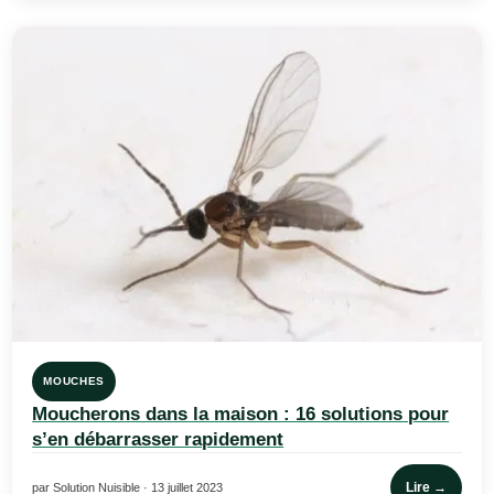
MOUCHES
Moucherons dans la maison : 16 solutions pour
s’en débarrasser rapidement
Lire →
par Solution Nuisible · 13 juillet 2023