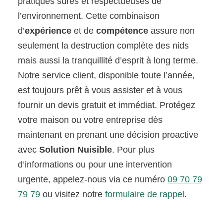
pratiques sûres et respectueuses de
l’environnement. Cette combinaison
d’
expérience
et de
compétence
assure non
seulement la destruction complète des nids
mais aussi la tranquillité d’esprit à long terme.
Notre service client, disponible toute l’année,
est toujours prêt à vous assister et à vous
fournir un devis gratuit et immédiat. Protégez
votre maison ou votre entreprise dès
maintenant en prenant une décision proactive
avec
Solution Nuisible
. Pour plus
d’informations ou pour une intervention
urgente, appelez-nous via ce numéro
09 70 79
79 79
ou visitez notre
formulaire de rappel
.