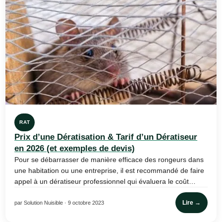
RAT
Prix d’une Dératisation & Tarif d’un Dératiseur
en 2026 (et exemples de devis)
Pour se débarrasser de manière efficace des rongeurs dans
une habitation ou une entreprise, il est recommandé de faire
appel à un dératiseur professionnel qui évaluera le coût…
Lire →
par Solution Nuisible · 9 octobre 2023