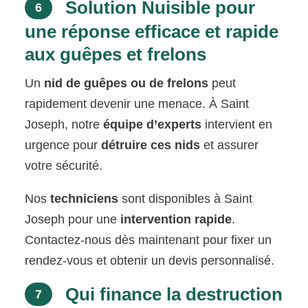
Solution Nuisible pour
6
une réponse efficace et rapide
aux guêpes et frelons
Un
nid de guêpes ou de frelons
peut
rapidement devenir une menace. À Saint
Joseph, notre
équipe d’experts
intervient en
urgence pour
détruire ces nids
et assurer
votre sécurité.
Nos
techniciens
sont disponibles à Saint
Joseph pour une
intervention rapide
.
Contactez-nous dès maintenant pour fixer un
rendez-vous et obtenir un devis personnalisé.
Qui finance la destruction
7