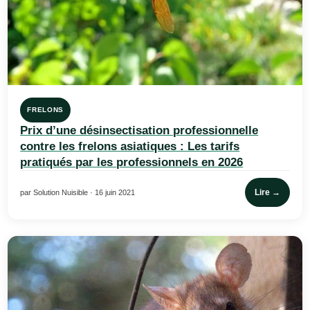
FRELONS
Prix d’une désinsectisation professionnelle
contre les frelons asiatiques : Les tarifs
pratiqués par les professionnels en 2026
Lire →
par Solution Nuisible · 16 juin 2021