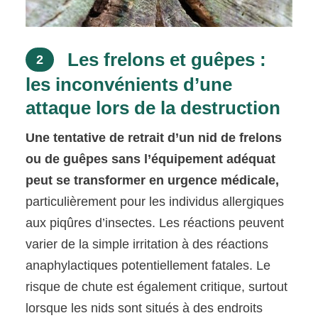
Les frelons et guêpes :
2
les inconvénients d’une
attaque lors de la destruction
Une tentative de retrait d’un nid de frelons
ou de guêpes sans l’équipement adéquat
peut se transformer en urgence médicale,
particulièrement pour les individus allergiques
aux piqûres d’insectes. Les réactions peuvent
varier de la simple irritation à des réactions
anaphylactiques potentiellement fatales. Le
risque de chute est également critique, surtout
lorsque les nids sont situés à des endroits