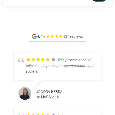
4,7
437 reviews
Très professionnel et
efficace . Je peux que recommander cette
société!
JAGODA HEBDA
18 MARS 2026