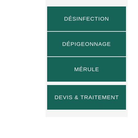
DÉSINFECTION
DÉPIGEONNAGE
MÉRULE
DEVIS & TRAITEMENT