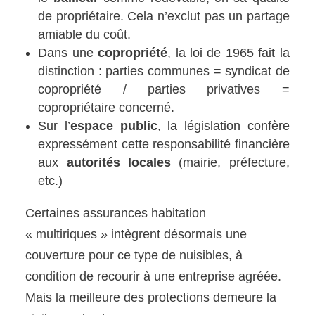
de propriétaire. Cela n’exclut pas un partage
amiable du coût.
Dans une
copropriété
, la loi de 1965 fait la
distinction : parties communes = syndicat de
copropriété / parties privatives =
copropriétaire concerné.
Sur l’
espace public
, la législation confère
expressément cette responsabilité financière
aux
autorités locales
(mairie, préfecture,
etc.)
Certaines assurances habitation
« multiriques » intègrent désormais une
couverture pour ce type de nuisibles, à
condition de recourir à une entreprise agréée.
Mais la meilleure des protections demeure la