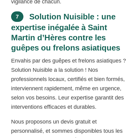
vigilance de chacun.
Solution Nuisible : une
7
expertise inégalée à Saint
Martin d’Hères contre les
guêpes ou frelons asiatiques
Envahis par des guêpes et frelons asiatiques ?
Solution Nuisible a la solution ! Nos
professionnels locaux, certifiés et bien formés,
interviennent rapidement, même en urgence,
selon vos besoins. Leur expertise garantit des
interventions efficaces et durables.
Nous proposons un devis gratuit et
personnalisé, et sommes disponibles tous les