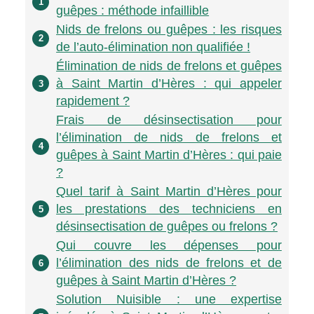
1
guêpes : méthode infaillible
Nids de frelons ou guêpes : les risques
2
de l’auto-élimination non qualifiée !
Élimination de nids de frelons et guêpes
à Saint Martin d’Hères : qui appeler
3
rapidement ?
Frais de désinsectisation pour
l’élimination de nids de frelons et
4
guêpes à Saint Martin d’Hères : qui paie
?
Quel tarif à Saint Martin d’Hères pour
les prestations des techniciens en
5
désinsectisation de guêpes ou frelons ?
Qui couvre les dépenses pour
l’élimination des nids de frelons et de
6
guêpes à Saint Martin d’Hères ?
Solution Nuisible : une expertise