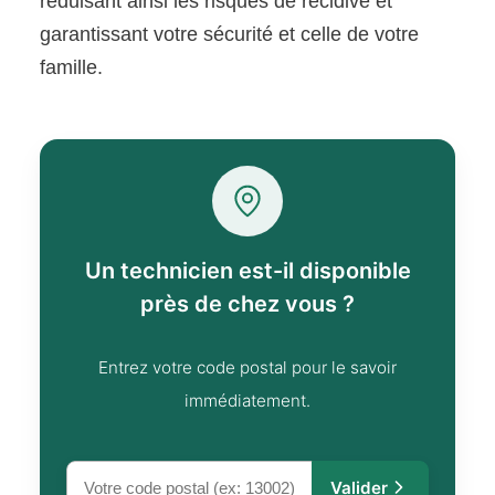
réduisant ainsi les risques de récidive et
garantissant votre sécurité et celle de votre
famille.
Un technicien est-il disponible
près de chez vous ?
Entrez votre code postal pour le savoir
immédiatement.
Valider