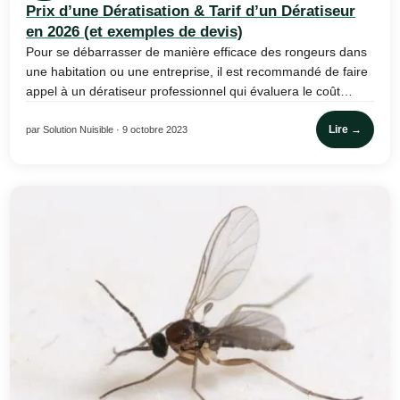
Prix d’une Dératisation & Tarif d’un Dératiseur
en 2026 (et exemples de devis)
Pour se débarrasser de manière efficace des rongeurs dans
une habitation ou une entreprise, il est recommandé de faire
appel à un dératiseur professionnel qui évaluera le coût…
Lire →
par Solution Nuisible · 9 octobre 2023