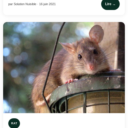
Lire →
par Solution Nuisible · 16 juin 2021
RAT