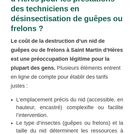
des techniciens en
désinsectisation de guêpes ou
frelons ?
Le coût de la destruction d’un nid de
guêpes ou de frelons à Saint Martin d’Hères
est une préoccupation légitime pour la
plupart des gens.
Plusieurs éléments entrent
en ligne de compte pour établir des tarifs
justes :
L’emplacement précis du nid (accessible, en
hauteur, encastré) complexifie ou facilite
l’intervention.
Le type d’insectes (guêpes ou frelons) et la
taille du nid déterminent les ressources à