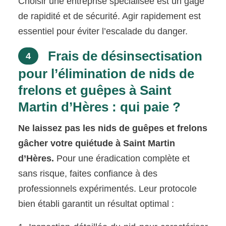
Choisir une entreprise spécialisée est un gage
de rapidité et de sécurité. Agir rapidement est
essentiel pour éviter l’escalade du danger.
Frais de désinsectisation
4
pour l’élimination de nids de
frelons et guêpes à Saint
Martin d’Hères : qui paie ?
Ne laissez pas les nids de guêpes et frelons
gâcher votre quiétude à Saint Martin
d’Hères.
Pour une éradication complète et
sans risque, faites confiance à des
professionnels expérimentés. Leur protocole
bien établi garantit un résultat optimal :