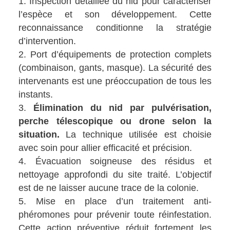
Inspection détaillée du nid pour caractériser
l’espèce et son développement. Cette
reconnaissance conditionne la stratégie
d’intervention.
Port d’équipements de protection complets
(combinaison, gants, masque). La sécurité des
intervenants est une préoccupation de tous les
instants.
Élimination du nid par pulvérisation,
perche télescopique ou drone selon la
situation.
La technique utilisée est choisie
avec soin pour allier efficacité et précision.
Évacuation soigneuse des résidus et
nettoyage approfondi du site traité. L’objectif
est de ne laisser aucune trace de la colonie.
Mise en place d’un traitement anti-
phéromones pour prévenir toute réinfestation.
Cette action préventive réduit fortement les