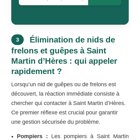
Élimination de nids de
3
frelons et guêpes à Saint
Martin d’Hères : qui appeler
rapidement ?
Lorsqu’un nid de guêpes ou de frelons est
découvert, la réaction immédiate consiste à
chercher qui contacter à Saint Martin d’Hères.
Ce premier réflexe est crucial pour garantir
une gestion sécurisée du problème.
Pompiers :
Les pompiers à Saint Martin