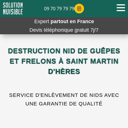
09 70 79 79 79
Expert
partout en France
Devis téléphonique gratuit 7j/7
DESTRUCTION NID DE GUÊPES
ET FRELONS À SAINT MARTIN
D'HÈRES
SERVICE D'ENLÈVEMENT DE NIDS AVEC
UNE GARANTIE DE QUALITÉ