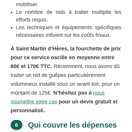
mobiliser.
Le nombre de nids à traiter multiplie les
efforts requis.
Les techniques et équipements spécifiques
nécessaires influent sur les coûts finaux.
À Saint Martin d’Hères, la fourchette de prix
pour ce service oscille en moyenne entre
80€ et 170€ TTC.
Récemment, nous avons dû
traiter un nid de guêpes particulièrement
volumineux installé sous un avant-toit, pour un
montant de 125€.
N’hésitez pas à
nous
soumettre votre cas
pour un devis gratuit et
personnalisé.
Qui couvre les dépenses
6