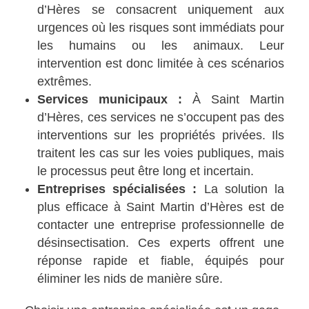
d’Hères se consacrent uniquement aux
urgences où les risques sont immédiats pour
les humains ou les animaux. Leur
intervention est donc limitée à ces scénarios
extrêmes.
Services municipaux :
À Saint Martin
d’Hères, ces services ne s’occupent pas des
interventions sur les propriétés privées. Ils
traitent les cas sur les voies publiques, mais
le processus peut être long et incertain.
Entreprises spécialisées :
La solution la
plus efficace à Saint Martin d’Hères est de
contacter une entreprise professionnelle de
désinsectisation. Ces experts offrent une
réponse rapide et fiable, équipés pour
éliminer les nids de manière sûre.