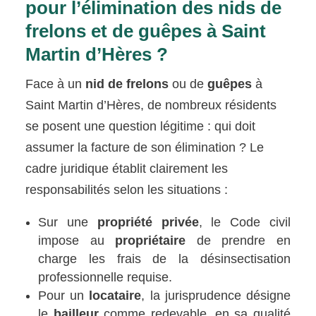
pour l’élimination des nids de
frelons et de guêpes à Saint
Martin d’Hères ?
Face à un
nid de frelons
ou de
guêpes
à
Saint Martin d’Hères, de nombreux résidents
se posent une question légitime : qui doit
assumer la facture de son élimination ? Le
cadre juridique établit clairement les
responsabilités selon les situations :
Sur une
propriété privée
, le Code civil
impose au
propriétaire
de prendre en
charge les frais de la désinsectisation
professionnelle requise.
Pour un
locataire
, la jurisprudence désigne
le
bailleur
comme redevable, en sa qualité