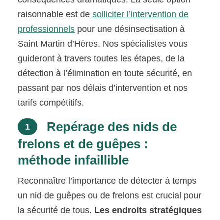
raisonnable est de
solliciter l’intervention de
professionnels
pour une désinsectisation à
Saint Martin d’Hères. Nos spécialistes vous
guideront à travers toutes les étapes, de la
détection à l’élimination en toute sécurité, en
passant par nos délais d’intervention et nos
tarifs compétitifs.
Repérage des nids de
1
frelons et de guêpes :
méthode infaillible
Reconnaître l’importance de détecter à temps
un nid de guêpes ou de frelons est crucial pour
la sécurité de tous.
Les endroits stratégiques