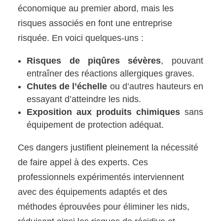
économique au premier abord, mais les
risques associés en font une entreprise
risquée. En voici quelques-uns :
Risques de piqûres sévères
, pouvant
entraîner des réactions allergiques graves.
Chutes de l’échelle
ou d’autres hauteurs en
essayant d’atteindre les nids.
Exposition aux produits chimiques
sans
équipement de protection adéquat.
Ces dangers justifient pleinement la nécessité
de faire appel à des experts. Ces
professionnels expérimentés interviennent
avec des équipements adaptés et des
méthodes éprouvées pour éliminer les nids,