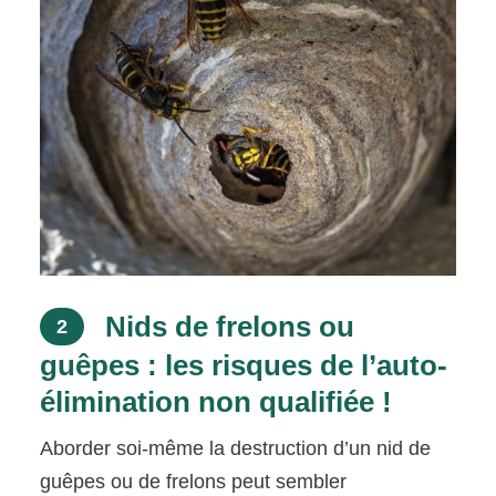
Nids de frelons ou
2
guêpes : les risques de l’auto-
élimination non qualifiée !
Aborder soi-même la destruction d’un nid de
guêpes ou de frelons peut sembler