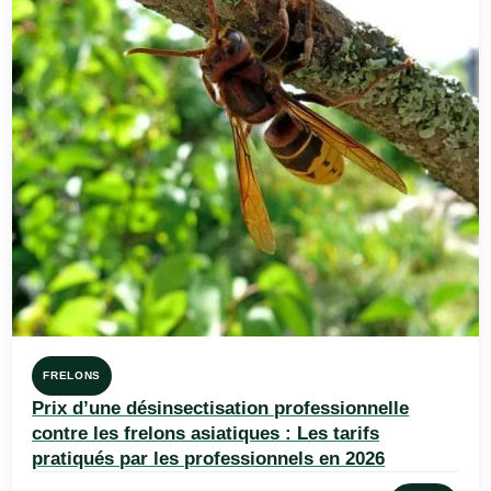
FRELONS
Prix d’une désinsectisation professionnelle
contre les frelons asiatiques : Les tarifs
pratiqués par les professionnels en 2026