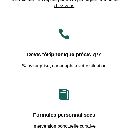
chez vous

Devis téléphonique précis 7j/7
Sans surprise, car
adapté à votre situation

Formules personnalisées
Intervention ponctuelle curative