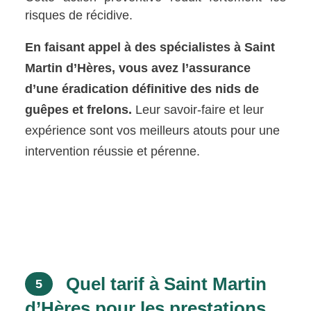
risques de récidive.
En faisant appel à des spécialistes à Saint
Martin d’Hères, vous avez l’assurance
d’une éradication définitive des nids de
guêpes et frelons.
Leur savoir-faire et leur
expérience sont vos meilleurs atouts pour une
intervention réussie et pérenne.
Quel tarif à Saint Martin
5
d’Hères pour les prestations