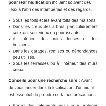
pour leur nidification
incluent souvent des
lieux à l’abri des intempéries et des regards.
Sous les toits et les avant-toits des maisons.
Dans les creux des arbres, particulièrement
ceux qui sont vieux ou pourrissants.
À l’intérieur des haies denses et des
buissons.
Dans les garages, remises ou dépendances
peu utilisés.
Sous les terrasses ou à l’intérieur des murs
creux.
Conseils pour une recherche sûre :
Avant
de vous lancer dans la localisation d’un nid, il
est essentiel de prendre certaines précautions.
Portez des vêtements épais pour protéger