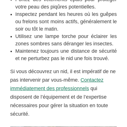
votre peau des piqûres potentielles.
Inspectez pendant les heures où les guêpes
ou frelons sont moins actifs, généralement le
soir ou tôt le matin.
Utilisez une lampe torche pour éclairer les
zones sombres sans déranger les insectes.
Maintenez toujours une distance de sécurité
et ne perturbez pas le nid une fois trouvé.
Si vous découvrez un nid, il est impératif de ne
pas intervenir par vous-même.
Contactez
immédiatement des professionnels
qui
disposent de l’équipement et de l’expertise
nécessaires pour gérer la situation en toute
sécurité.