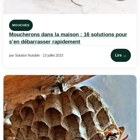
MOUCHES
Moucherons dans la maison : 16 solutions pour
s’en débarrasser rapidement
Lire →
par Solution Nuisible · 13 juillet 2023