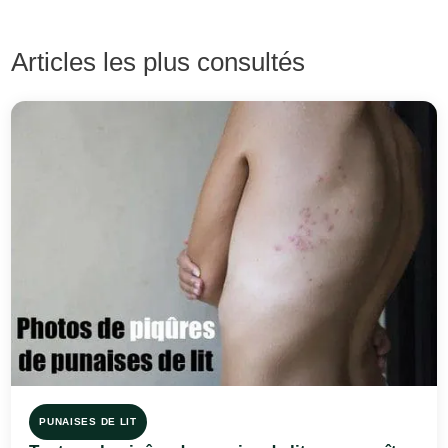
Articles les plus consultés
PUNAISES DE LIT