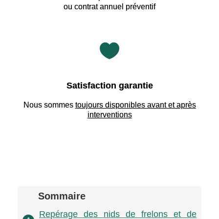
ou contrat annuel préventif

Satisfaction garantie
Nous sommes
toujours disponibles avant et après
interventions
Sommaire
Repérage des nids de frelons et de