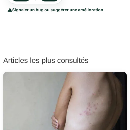
⚠️
Signaler un bug ou suggérer une amélioration
Articles les plus consultés