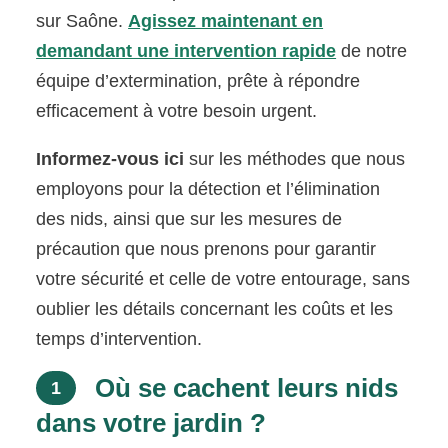
sur Saône.
Agissez maintenant en
demandant une intervention rapide
de notre
équipe d’extermination, prête à répondre
efficacement à votre besoin urgent.
Informez-vous ici
sur les méthodes que nous
employons pour la détection et l’élimination
des nids, ainsi que sur les mesures de
précaution que nous prenons pour garantir
votre sécurité et celle de votre entourage, sans
oublier les détails concernant les coûts et les
temps d’intervention.
Où se cachent leurs nids
1
dans votre jardin ?