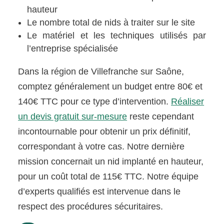
hauteur
Le nombre total de nids à traiter sur le site
Le matériel et les techniques utilisés par
l’entreprise spécialisée
Dans la région de Villefranche sur Saône,
comptez généralement un budget entre 80€ et
140€ TTC pour ce type d’intervention.
Réaliser
un devis gratuit sur-mesure
reste cependant
incontournable pour obtenir un prix définitif,
correspondant à votre cas. Notre dernière
mission concernait un nid implanté en hauteur,
pour un coût total de 115€ TTC. Notre équipe
d’experts qualifiés est intervenue dans le
respect des procédures sécuritaires.