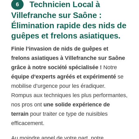
Technicien Local à
6
Villefranche sur Saône :
Élimination rapide des nids de
guêpes et frelons asiatiques.
Finie l’invasion de nids de guêpes et
frelons asiatiques à Villefranche sur Saône
grâce à notre société spécialisée !
Notre
équipe d’experts agréés et expérimenté
se
mobilise d’urgence pour les éradiquer.
Rompus aux techniques les plus performantes,
nos pros ont
une solide expérience de
terrain
pour traiter ce type de nuisibles
efficacement.
Au moindre appel de votre part, notre