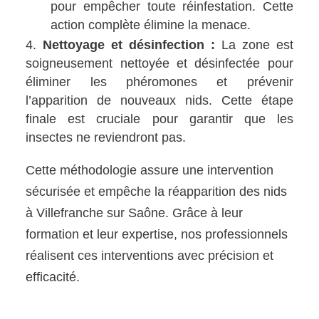
pour empêcher toute réinfestation. Cette
action complète élimine la menace.
Nettoyage et désinfection :
La zone est
soigneusement nettoyée et désinfectée pour
éliminer les phéromones et prévenir
l’apparition de nouveaux nids. Cette étape
finale est cruciale pour garantir que les
insectes ne reviendront pas.
Cette méthodologie assure une intervention
sécurisée et empêche la réapparition des nids
à Villefranche sur Saône. Grâce à leur
formation et leur expertise, nos professionnels
réalisent ces interventions avec précision et
efficacité.