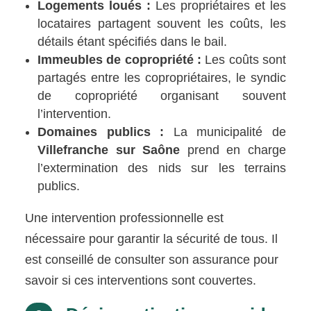
Logements loués :
Les propriétaires et les
locataires partagent souvent les coûts, les
détails étant spécifiés dans le bail.
Immeubles de copropriété :
Les coûts sont
partagés entre les copropriétaires, le syndic
de copropriété organisant souvent
l’intervention.
Domaines publics :
La municipalité de
Villefranche sur Saône
prend en charge
l’extermination des nids sur les terrains
publics.
Une intervention professionnelle est
nécessaire pour garantir la sécurité de tous. Il
est conseillé de consulter son assurance pour
savoir si ces interventions sont couvertes.