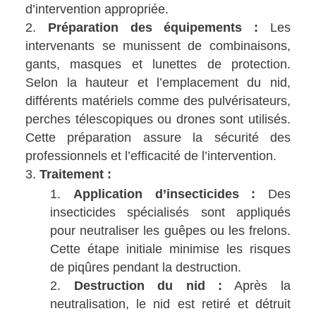
d’intervention appropriée.
Préparation des équipements :
Les
intervenants se munissent de combinaisons,
gants, masques et lunettes de protection.
Selon la hauteur et l’emplacement du nid,
différents matériels comme des pulvérisateurs,
perches télescopiques ou drones sont utilisés.
Cette préparation assure la sécurité des
professionnels et l’efficacité de l’intervention.
Traitement :
Application d’insecticides :
Des
insecticides spécialisés sont appliqués
pour neutraliser les guêpes ou les frelons.
Cette étape initiale minimise les risques
de piqûres pendant la destruction.
Destruction du nid :
Après la
neutralisation, le nid est retiré et détruit