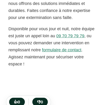
nous offrons des solutions immédiates et
durables. Faites confiance à notre expertise
pour une extermination sans faille.
Disponible pour vous jour et nuit, notre équipe
est juste un appel loin au
09 70 79 79 79
, ou
vous pouvez demander une intervention en
remplissant notre
formulaire de contact
.
Agissez maintenant pour sécuriser votre
espace !
👍
0
👎
0