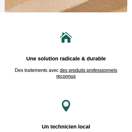

Une solution radicale & durable
Des traitements avec
des produits professionnels
reconnus

Un technicien local