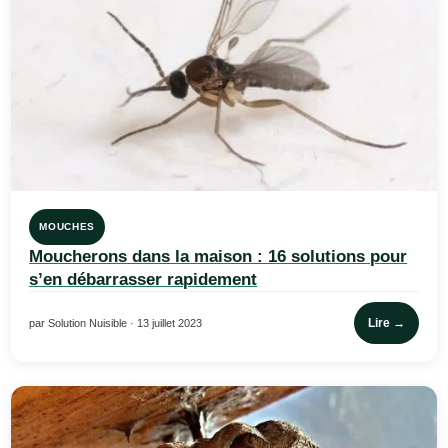
MOUCHES
Moucherons dans la maison : 16 solutions pour
s’en débarrasser rapidement
Lire →
par Solution Nuisible · 13 juillet 2023