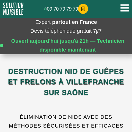
09 70 79 79 79
Expert
partout en France
Devis téléphonique gratuit 7j/7
Ouvert aujourd'hui jusqu'à 21h — Technicien
disponible maintenant
DESTRUCTION NID DE GUÊPES
ET FRELONS À VILLEFRANCHE
SUR SAÔNE
ÉLIMINATION DE NIDS AVEC DES
MÉTHODES SÉCURISÉES ET EFFICACES