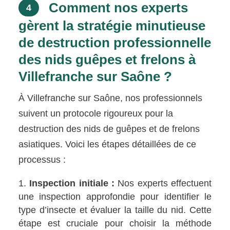
Comment nos experts
4
gèrent la stratégie minutieuse
de destruction professionnelle
des nids guêpes et frelons à
Villefranche sur Saône ?
À Villefranche sur Saône, nos professionnels
suivent un protocole rigoureux pour la
destruction des nids de guêpes et de frelons
asiatiques. Voici les étapes détaillées de ce
processus :
Inspection initiale :
Nos experts effectuent
une inspection approfondie pour identifier le
type d’insecte et évaluer la taille du nid. Cette
étape est cruciale pour choisir la méthode