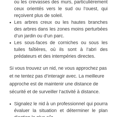
ou les crevasses des murs, particulièrement
ceux orientés vers le sud ou l’ouest, qui
reçoivent plus de soleil.
Les arbres creux ou les hautes branches
des arbres dans les zones moins perturbées
d’un jardin ou d’un parc.
Les sous-faces de corniches ou sous les
tuiles faîtières, où ils sont à l’abri des
prédateurs et des intempéries directes.
Si vous trouvez un nid, ne vous approchez pas
et ne tentez pas d’interagir avec. La meilleure
approche est de maintenir une distance de
sécurité et de surveiller l’activité à distance.
Signalez le nid à un professionnel qui pourra
évaluer la situation et déterminer le plan