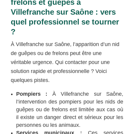
frelons et guêpes à
Villefranche sur Saône : vers
quel professionnel se tourner
?
À Villefranche sur Saône, l’apparition d’un nid
de guêpes ou de frelons peut être une
véritable urgence. Qui contacter pour une
solution rapide et professionnelle ? Voici
quelques pistes.
Pompiers :
À Villefranche sur Saône,
l’intervention des pompiers pour les nids de
guêpes ou de frelons est limitée aux cas où
il existe un danger direct et sérieux pour les
personnes ou les animaux.
Services municipaux :
Ces services