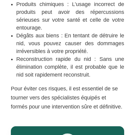
Produits chimiques : L’usage incorrect de
produits peut avoir des répercussions
sérieuses sur votre santé et celle de votre
entourage.
Dégâts aux biens : En tentant de détruire le
nid, vous pouvez causer des dommages
irréversibles à votre propriété.
Reconstruction rapide du nid : Sans une
élimination complète, il est probable que le
nid soit rapidement reconstruit.
Pour éviter ces risques, il est essentiel de se
tourner vers des spécialistes équipés et
formés pour une intervention sûre et définitive.