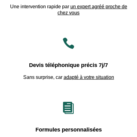
Une intervention rapide par
un expert agréé proche de
chez vous

Devis téléphonique précis 7j/7
Sans surprise, car
adapté à votre situation

Formules personnalisées