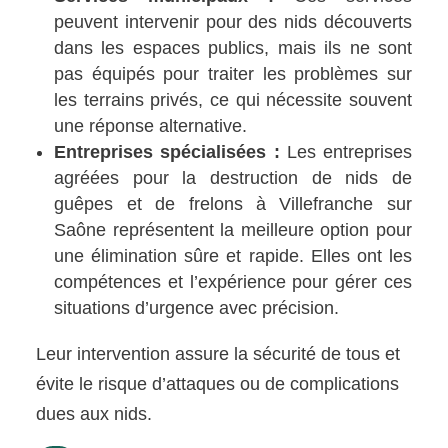
peuvent intervenir pour des nids découverts
dans les espaces publics, mais ils ne sont
pas équipés pour traiter les problèmes sur
les terrains privés, ce qui nécessite souvent
une réponse alternative.
Entreprises spécialisées :
Les entreprises
agréées pour la destruction de nids de
guêpes et de frelons à Villefranche sur
Saône représentent la meilleure option pour
une élimination sûre et rapide. Elles ont les
compétences et l’expérience pour gérer ces
situations d’urgence avec précision.
Leur intervention assure la sécurité de tous et
évite le risque d’attaques ou de complications
dues aux nids.