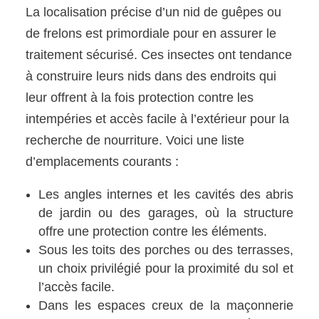
La localisation précise d’un nid de guêpes ou
de frelons est primordiale pour en assurer le
traitement sécurisé. Ces insectes ont tendance
à construire leurs nids dans des endroits qui
leur offrent à la fois protection contre les
intempéries et accès facile à l’extérieur pour la
recherche de nourriture. Voici une liste
d’emplacements courants :
Les angles internes et les cavités des abris
de jardin ou des garages, où la structure
offre une protection contre les éléments.
Sous les toits des porches ou des terrasses,
un choix privilégié pour la proximité du sol et
l’accès facile.
Dans les espaces creux de la maçonnerie