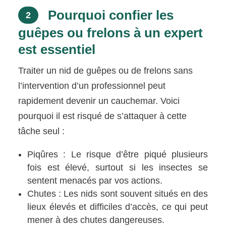
Pourquoi confier les
2
guêpes ou frelons à un expert
est essentiel
Traiter un nid de guêpes ou de frelons sans
l’intervention d’un professionnel peut
rapidement devenir un cauchemar. Voici
pourquoi il est risqué de s’attaquer à cette
tâche seul :
Piqûres : Le risque d’être piqué plusieurs
fois est élevé, surtout si les insectes se
sentent menacés par vos actions.
Chutes : Les nids sont souvent situés en des
lieux élevés et difficiles d’accès, ce qui peut
mener à des chutes dangereuses.