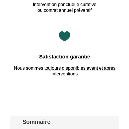
Intervention ponctuelle curative
ou contrat annuel préventif

Satisfaction garantie
Nous sommes
toujours disponibles avant et après
interventions
Sommaire