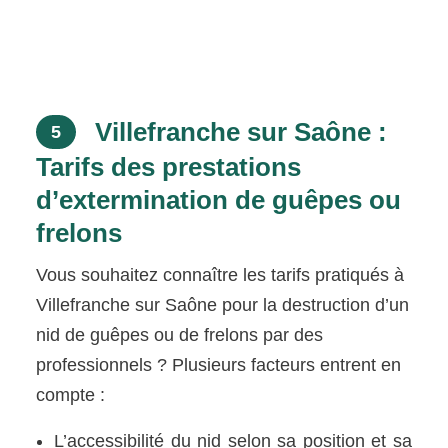
Villefranche sur Saône :
5
Tarifs des prestations
d’extermination de guêpes ou
frelons
Vous souhaitez connaître les tarifs pratiqués à
Villefranche sur Saône pour la destruction d’un
nid de guêpes ou de frelons par des
professionnels ? Plusieurs facteurs entrent en
compte :
L’accessibilité du nid selon sa position et sa