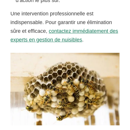
d’action le plus sûr.
Une intervention professionnelle est
indispensable. Pour garantir une élimination
sûre et efficace,
contactez immédiatement des
experts en gestion de nuisibles
.