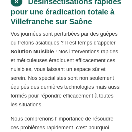
Désinsectisations rapides
8
pour une éradication totale à
Villefranche sur Saône
Vos journées sont perturbées par des guêpes
ou frelons asiatiques ? Il est temps d’appeler
Solution Nuisible
! Nos interventions rapides
et méticuleuses éradiquent efficacement ces
nuisibles, vous laissant un espace sûr et
serein. Nos spécialistes sont non seulement
équipés des dernières technologies mais aussi
formés pour répondre efficacement à toutes
les situations.
Nous comprenons l’importance de résoudre
ces problèmes rapidement, c’est pourquoi