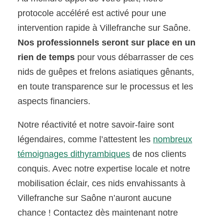
protocole accéléré est activé pour une
intervention rapide à Villefranche sur Saône.
Nos professionnels seront sur place en un
rien de temps
pour vous débarrasser de ces
nids de guêpes et frelons asiatiques gênants,
en toute transparence sur le processus et les
aspects financiers.
Notre réactivité et notre savoir-faire sont
légendaires, comme l’attestent les
nombreux
témoignages dithyrambiques
de nos clients
conquis. Avec notre expertise locale et notre
mobilisation éclair, ces nids envahissants à
Villefranche sur Saône n’auront aucune
chance ! Contactez dès maintenant notre