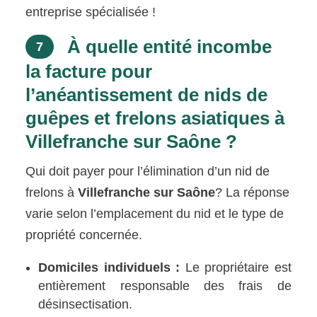
entreprise spécialisée !
À quelle entité incombe
7
la facture pour
l’anéantissement de nids de
guêpes et frelons asiatiques à
Villefranche sur Saône ?
Qui doit payer pour l’élimination d’un nid de
frelons à
Villefranche sur Saône
? La réponse
varie selon l’emplacement du nid et le type de
propriété concernée.
Domiciles individuels :
Le propriétaire est
entièrement responsable des frais de
désinsectisation.