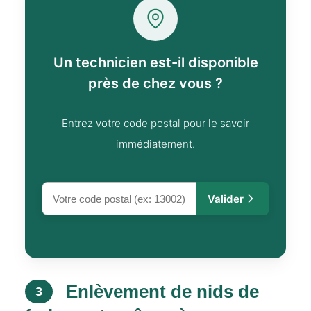
Un technicien est-il disponible
près de chez vous ?
Entrez votre code postal pour le savoir
immédiatement.
Valider
Enlèvement de nids de
3