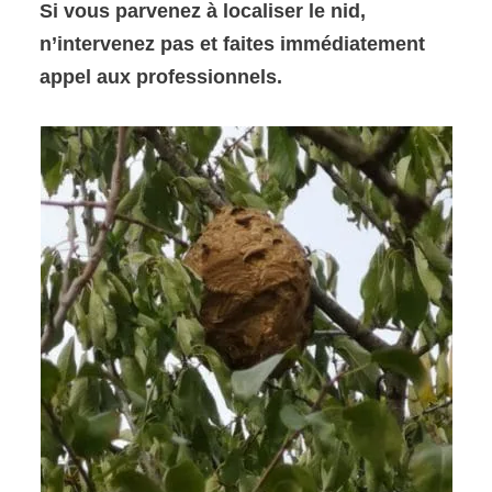
Si vous parvenez à localiser le nid,
n’intervenez pas et faites immédiatement
appel aux professionnels.