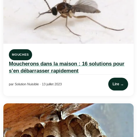
MOUCHES
Moucherons dans la maison : 16 solutions pour
s’en débarrasser rapidement
Lire →
par Solution Nuisible · 13 juillet 2023