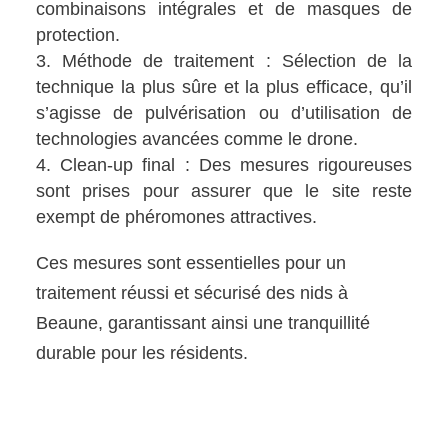
combinaisons intégrales et de masques de
protection.
Méthode de traitement : Sélection de la
technique la plus sûre et la plus efficace, qu’il
s’agisse de pulvérisation ou d’utilisation de
technologies avancées comme le drone.
Clean-up final : Des mesures rigoureuses
sont prises pour assurer que le site reste
exempt de phéromones attractives.
Ces mesures sont essentielles pour un
traitement réussi et sécurisé des nids à
Beaune, garantissant ainsi une tranquillité
durable pour les résidents.