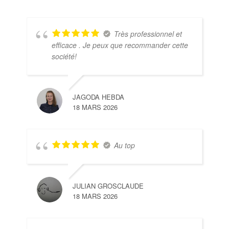
Très professionnel et
efficace . Je peux que recommander cette
société!
JAGODA HEBDA
18 MARS 2026
Au top
JULIAN GROSCLAUDE
18 MARS 2026