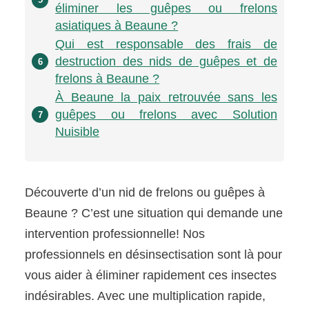
éliminer les guêpes ou frelons
asiatiques à Beaune ?
Qui est responsable des frais de
destruction des nids de guêpes et de
6
frelons à Beaune ?
À Beaune la paix retrouvée sans les
guêpes ou frelons avec Solution
7
Nuisible
Découverte d’un nid de frelons ou guêpes à
Beaune ? C’est une situation qui demande une
intervention professionnelle! Nos
professionnels en désinsectisation sont là pour
vous aider à éliminer rapidement ces insectes
indésirables. Avec une multiplication rapide,