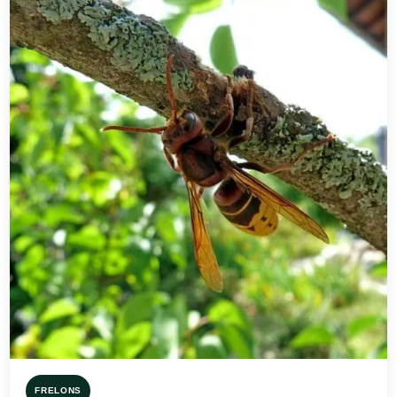
FRELONS