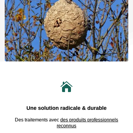

Une solution radicale & durable
Des traitements avec
des produits professionnels
reconnus