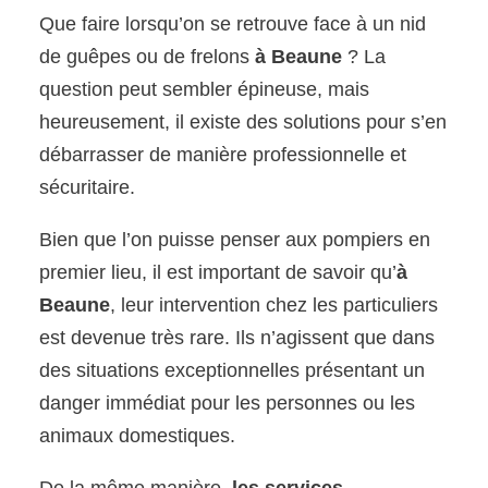
Que faire lorsqu’on se retrouve face à un nid
de guêpes ou de frelons
à Beaune
? La
question peut sembler épineuse, mais
heureusement, il existe des solutions pour s’en
débarrasser de manière professionnelle et
sécuritaire.
Bien que l’on puisse penser aux pompiers en
premier lieu, il est important de savoir qu’
à
Beaune
, leur intervention chez les particuliers
est devenue très rare. Ils n’agissent que dans
des situations exceptionnelles présentant un
danger immédiat pour les personnes ou les
animaux domestiques.