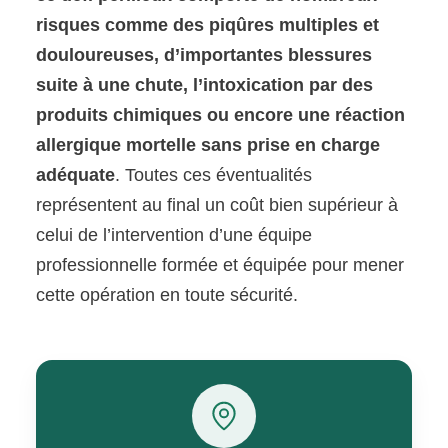
risques comme des piqûres multiples et
douloureuses, d’importantes blessures
suite à une chute, l’intoxication par des
produits chimiques ou encore une réaction
allergique mortelle sans prise en charge
adéquate
. Toutes ces éventualités
représentent au final un coût bien supérieur à
celui de l’intervention d’une équipe
professionnelle formée et équipée pour mener
cette opération en toute sécurité.