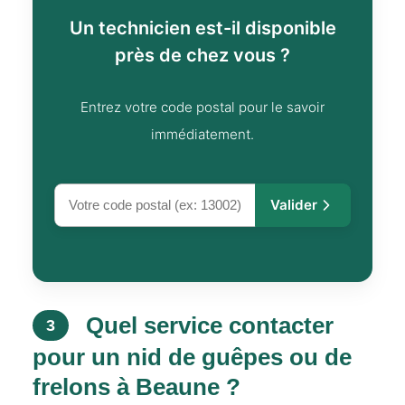
Un technicien est-il disponible
près de chez vous ?
Entrez votre code postal pour le savoir
immédiatement.
Valider
Quel service contacter
3
pour un nid de guêpes ou de
frelons à Beaune ?