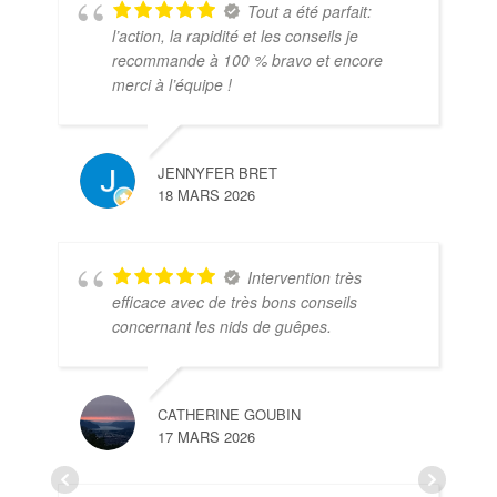
Tout a été parfait:
l’action, la rapidité et les conseils je
recommande à 100 % bravo et encore
merci à l’équipe !
JENNYFER BRET
18 MARS 2026
Intervention très
efficace avec de très bons conseils
concernant les nids de guêpes.
CATHERINE GOUBIN
17 MARS 2026