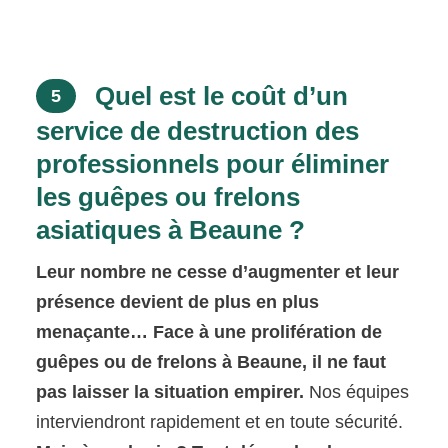
Quel est le coût d’un
5
service de destruction des
professionnels pour éliminer
les guêpes ou frelons
asiatiques à Beaune ?
Leur nombre ne cesse d’augmenter et leur
présence devient de plus en plus
menaçante… Face à une prolifération de
guêpes ou de frelons à Beaune, il ne faut
pas laisser la situation empirer.
Nos équipes
interviendront rapidement et en toute sécurité.