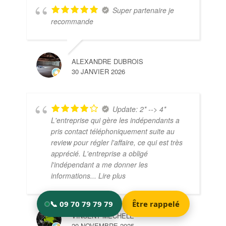
Super partenaire je
recommande
ALEXANDRE DUBROIS
30 JANVIER 2026
Update: 2* --> 4*
L'entreprise qui gère les indépendants a
pris contact téléphoniquement suite au
review pour régler l'affaire, ce qui est très
apprécié. L'entreprise a obligé
l'indépendant a me donner les
informations
... Lire plus
VINCENT MECHELE
20 NOVEMBRE 2025