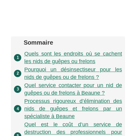
Sommaire
Quels sont les endroits où se cachent
1
les nids de guêpes ou frelons
Pourquoi un désinsectiseur pour les
2
nids de guêpes ou de frelons ?
Quel service contacter pour un nid de
3
guêpes ou de frelons à Beaune ?
Processus rigoureux d’élimination des
nids de guêpes et frelons par un
4
spécialiste à Beaune
Quel est le coût d’un service de
destruction des professionnels pour
5