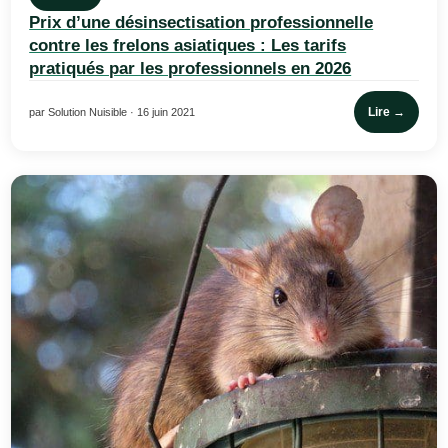
Prix d’une désinsectisation professionnelle
contre les frelons asiatiques : Les tarifs
pratiqués par les professionnels en 2026
Lire →
par Solution Nuisible · 16 juin 2021