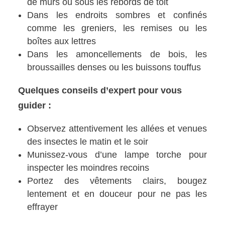
de murs ou sous les rebords de toit
Dans les endroits sombres et confinés
comme les greniers, les remises ou les
boîtes aux lettres
Dans les amoncellements de bois, les
broussailles denses ou les buissons touffus
Quelques conseils d’expert pour vous
guider :
Observez attentivement les allées et venues
des insectes le matin et le soir
Munissez-vous d’une lampe torche pour
inspecter les moindres recoins
Portez des vêtements clairs, bougez
lentement et en douceur pour ne pas les
effrayer