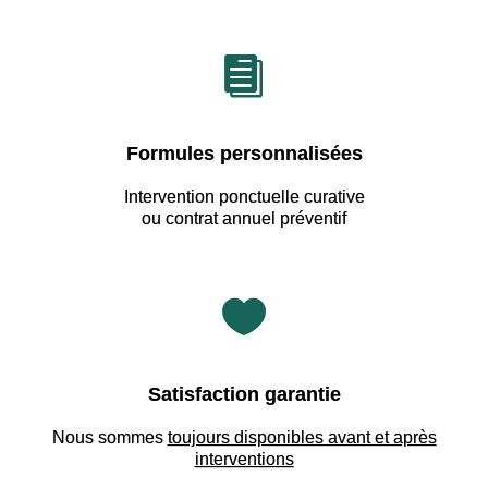

Formules personnalisées
Intervention ponctuelle curative
ou contrat annuel préventif

Satisfaction garantie
Nous sommes
toujours disponibles avant et après
interventions