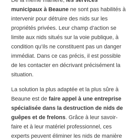
De la même manière,
les services
municipaux à Beaune
ne sont pas habilités à
intervenir pour détruire des nids sur les
propriétés privées. Leur champ d’action se
limite aux nids situés sur la voie publique, à
condition qu’ils ne constituent pas un danger
immédiat. Dans ce cas précis, il est possible
de les contacter en décrivant précisément la
situation.
La solution la plus adaptée et la plus sûre à
Beaune est de
faire appel à une entreprise
spécialisée dans la destruction de nids de
guêpes et de frelons
. Grâce à leur savoir-
faire et à leur matériel professionnel, ces
experts peuvent éliminer les nids de manière