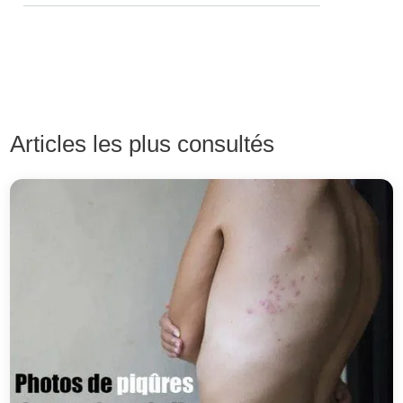
Articles les plus consultés