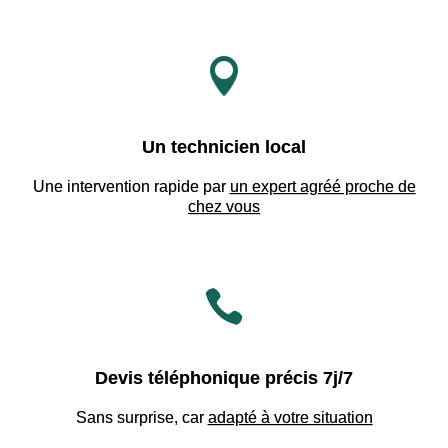

Un technicien local
Une intervention rapide par
un expert agréé proche de
chez vous

Devis téléphonique précis 7j/7
Sans surprise, car
adapté à votre situation