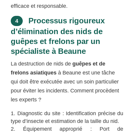
efficace et responsable.
Processus rigoureux
4
d’élimination des nids de
guêpes et frelons par un
spécialiste à Beaune
La destruction de nids de
guêpes et de
frelons asiatiques
à Beaune est une tâche
qui doit être exécutée avec un soin particulier
pour éviter les incidents. Comment procèdent
les experts ?
Diagnostic du site : Identification précise du
type d’insecte et estimation de la taille du nid.
Équipement approprié : Port de