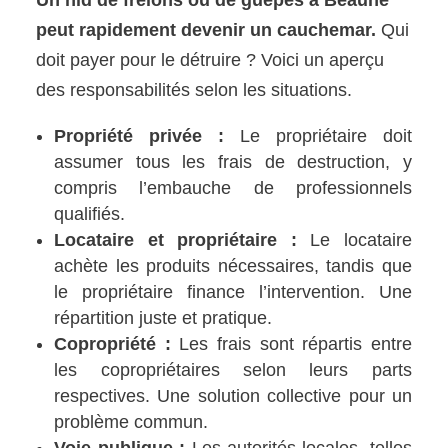
peut rapidement devenir un cauchemar.
Qui
doit payer pour le détruire ? Voici un aperçu
des responsabilités selon les situations.
Propriété privée :
Le propriétaire doit
assumer tous les frais de destruction, y
compris l’embauche de professionnels
qualifiés.
Locataire et propriétaire :
Le locataire
achète les produits nécessaires, tandis que
le propriétaire finance l’intervention. Une
répartition juste et pratique.
Copropriété :
Les frais sont répartis entre
les copropriétaires selon leurs parts
respectives. Une solution collective pour un
problème commun.
Voie publique :
Les autorités locales, telles