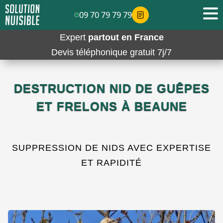
09 70 79 79 79
Expert
partout en France
Devis téléphonique gratuit 7j/7
DESTRUCTION NID DE GUÊPES
ET FRELONS À BEAUNE
SUPPRESSION DE NIDS AVEC EXPERTISE
ET RAPIDITÉ