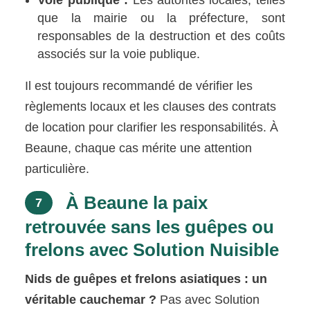
que la mairie ou la préfecture, sont
responsables de la destruction et des coûts
associés sur la voie publique.
Il est toujours recommandé de vérifier les
règlements locaux et les clauses des contrats
de location pour clarifier les responsabilités. À
Beaune, chaque cas mérite une attention
particulière.
À Beaune la paix
7
retrouvée sans les guêpes ou
frelons avec Solution Nuisible
Nids de guêpes et frelons asiatiques : un
véritable cauchemar ?
Pas avec Solution