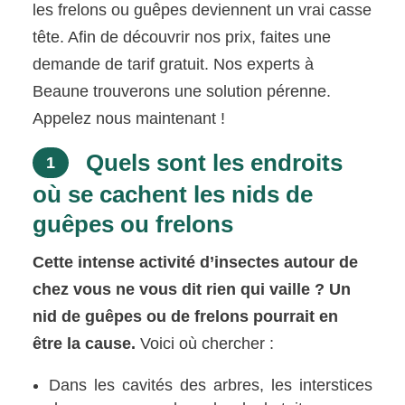
les frelons ou guêpes deviennent un vrai casse
tête. Afin de découvrir nos prix, faites une
demande de tarif gratuit. Nos experts à
Beaune trouverons une solution pérenne.
Appelez nous maintenant !
Quels sont les endroits
1
où se cachent les nids de
guêpes ou frelons
Cette intense activité d’insectes autour de
chez vous ne vous dit rien qui vaille ? Un
nid de guêpes ou de frelons pourrait en
être la cause.
Voici où chercher :
Dans les cavités des arbres, les interstices