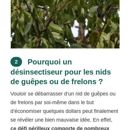
Pourquoi un
2
désinsectiseur pour les nids
de guêpes ou de frelons ?
Vouloir se débarrasser d’un nid de guêpes ou
de frelons par soi-même dans le but
d’économiser quelques dollars peut finalement
se révéler une bien mauvaise idée. En effet,
ce défi périlleux comporte de nombreux