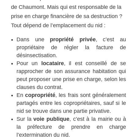
de Chaumont. Mais qui est responsable de la
prise en charge financière de sa destruction ?
Tout dépend de l’emplacement du nid :
Dans une
propriété privée
, c’est au
propriétaire de régler la facture de
désinsectisation.
Pour un
locataire
, il est conseillé de se
rapprocher de son assurance habitation qui
peut proposer une prise en charge, selon les
clauses du contrat.
En
copropriété
, les frais sont généralement
partagés entre les copropriétaires, sauf si le
nid se trouve dans une partie privative.
Sur la
voie publique
, c’est à la mairie ou à
la préfecture de prendre en charge
l’extermination du nid.