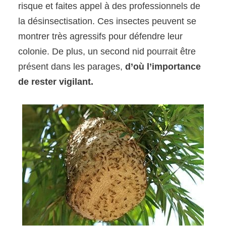
risque et faites appel à des professionnels de
la désinsectisation. Ces insectes peuvent se
montrer très agressifs pour défendre leur
colonie. De plus, un second nid pourrait être
présent dans les parages,
d’où l’importance
de rester vigilant.