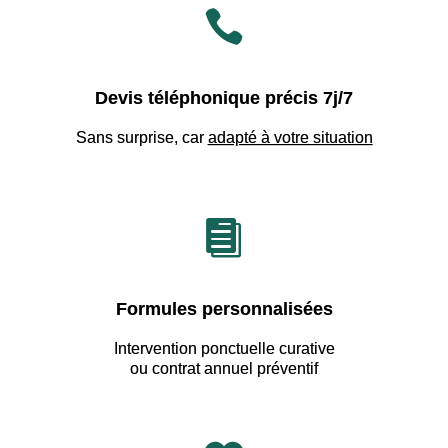

Devis téléphonique précis 7j/7
Sans surprise, car
adapté à votre situation

Formules personnalisées
Intervention ponctuelle curative
ou contrat annuel préventif