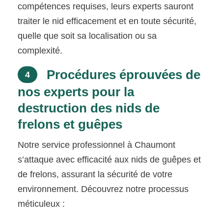
compétences requises, leurs experts sauront
traiter le nid efficacement et en toute sécurité,
quelle que soit sa localisation ou sa
complexité.
Procédures éprouvées de
4
nos experts pour la
destruction des nids de
frelons et guêpes
Notre service professionnel à Chaumont
s’attaque avec efficacité aux nids de guêpes et
de frelons, assurant la sécurité de votre
environnement. Découvrez notre processus
méticuleux :