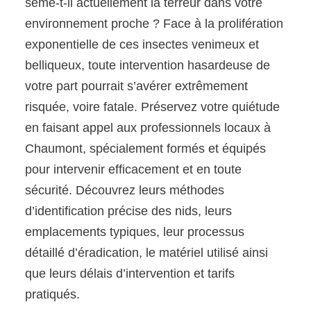
sème-t-il actuellement la terreur dans votre
environnement proche ? Face à la prolifération
exponentielle de ces insectes venimeux et
belliqueux, toute intervention hasardeuse de
votre part pourrait s’avérer extrêmement
risquée, voire fatale. Préservez votre quiétude
en faisant appel aux professionnels locaux à
Chaumont, spécialement formés et équipés
pour intervenir efficacement et en toute
sécurité. Découvrez leurs méthodes
d’identification précise des nids, leurs
emplacements typiques, leur processus
détaillé d’éradication, le matériel utilisé ainsi
que leurs délais d’intervention et tarifs
pratiqués.