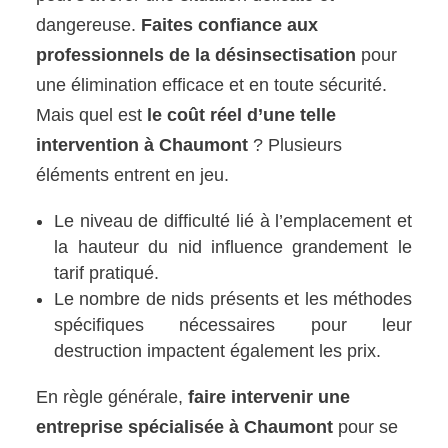
dangereuse.
Faites confiance aux
professionnels de la désinsectisation
pour
une élimination efficace et en toute sécurité.
Mais quel est
le coût réel d’une telle
intervention à Chaumont
? Plusieurs
éléments entrent en jeu.
Le niveau de difficulté lié à l’emplacement et
la hauteur du nid influence grandement le
tarif pratiqué.
Le nombre de nids présents et les méthodes
spécifiques nécessaires pour leur
destruction impactent également les prix.
En règle générale,
faire intervenir une
entreprise spécialisée à Chaumont
pour se