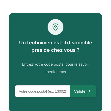
Un technicien est-il disponible
près de chez vous ?
Entrez votre code postal pour le savoir
immédiatement.
Valider