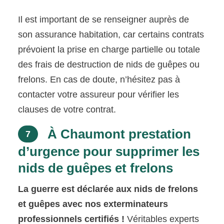
Il est important de se renseigner auprès de
son assurance habitation, car certains contrats
prévoient la prise en charge partielle ou totale
des frais de destruction de nids de guêpes ou
frelons. En cas de doute, n’hésitez pas à
contacter votre assureur pour vérifier les
clauses de votre contrat.
À Chaumont prestation
7
d’urgence pour supprimer les
nids de guêpes et frelons
La guerre est déclarée aux nids de frelons
et guêpes avec nos exterminateurs
professionnels certifiés !
Véritables experts