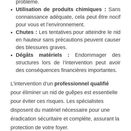
problème.
Utilisation de produits chimiques :
Sans
connaissance adéquate, cela peut être nocif
pour vous et l’environnement.
Chutes :
Les tentatives pour atteindre le nid
en hauteur sans précautions peuvent causer
des blessures graves.
Dégâts matériels :
Endommager des
structures lors de l’intervention peut avoir
des conséquences financières importantes.
L’intervention d’un
professionnel qualifié
pour éliminer un nid de guêpes est essentielle
pour éviter ces risques. Les spécialistes
disposent du matériel nécessaire pour une
éradication sécuritaire et complète, assurant la
protection de votre foyer.