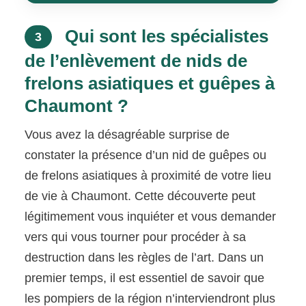
Qui sont les spécialistes
3
de l’enlèvement de nids de
frelons asiatiques et guêpes à
Chaumont ?
Vous avez la désagréable surprise de
constater la présence d’un nid de guêpes ou
de frelons asiatiques à proximité de votre lieu
de vie à Chaumont. Cette découverte peut
légitimement vous inquiéter et vous demander
vers qui vous tourner pour procéder à sa
destruction dans les règles de l’art. Dans un
premier temps, il est essentiel de savoir que
les pompiers de la région n’interviendront plus