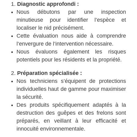
Diagnostic approfondi :
Nous débutons par une inspection
minutieuse pour identifier l’espèce et
localiser le nid précisément.
Cette évaluation nous aide à comprendre
l’envergure de l’intervention nécessaire.
Nous évaluons également les risques
potentiels pour les résidents et la propriété.
Préparation spécialisée :
Nos techniciens s’équipent de protections
individuelles haut de gamme pour maximiser
la sécurité.
Des produits spécifiquement adaptés à la
destruction des guêpes et des frelons sont
préparés, en veillant à leur efficacité et
innocuité environnementale.