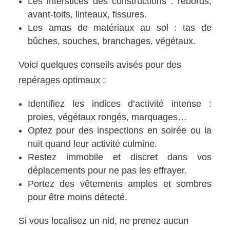
Les interstices des constructions : rebords,
avant-toits, linteaux, fissures.
Les amas de matériaux au sol : tas de
bûches, souches, branchages, végétaux.
Voici quelques conseils avisés pour des
repérages optimaux :
Identifiez les indices d’activité intense :
proies, végétaux rongés, marquages…
Optez pour des inspections en soirée ou la
nuit quand leur activité culmine.
Restez immobile et discret dans vos
déplacements pour ne pas les effrayer.
Portez des vêtements amples et sombres
pour être moins détecté.
Si vous localisez un nid, ne prenez aucun