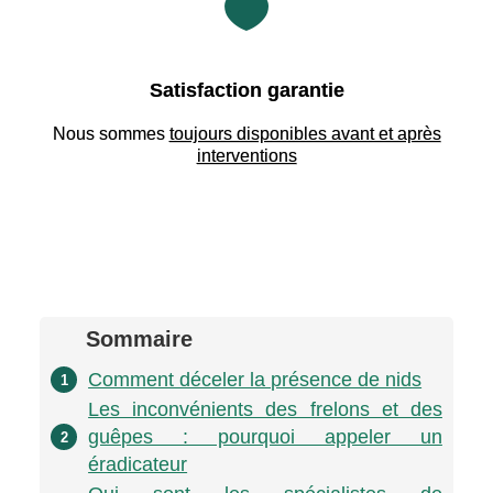

Satisfaction garantie
Nous sommes
toujours disponibles avant et après
interventions
Sommaire
Comment déceler la présence de nids
1
Les inconvénients des frelons et des
guêpes : pourquoi appeler un
2
éradicateur