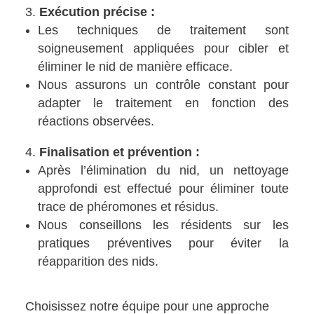
Exécution précise :
Les techniques de traitement sont
soigneusement appliquées pour cibler et
éliminer le nid de manière efficace.
Nous assurons un contrôle constant pour
adapter le traitement en fonction des
réactions observées.
Finalisation et prévention :
Après l’élimination du nid, un nettoyage
approfondi est effectué pour éliminer toute
trace de phéromones et résidus.
Nous conseillons les résidents sur les
pratiques préventives pour éviter la
réapparition des nids.
Choisissez notre équipe pour une approche