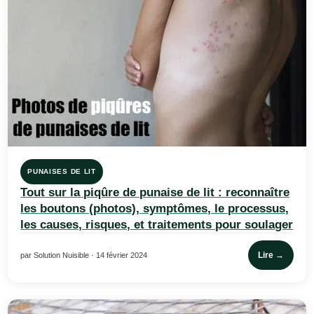
PUNAISES DE LIT
Tout sur la piqûre de punaise de lit : reconnaître
les boutons (photos), symptômes, le processus,
les causes, risques, et traitements pour soulager
Lire →
par Solution Nuisible · 14 février 2024