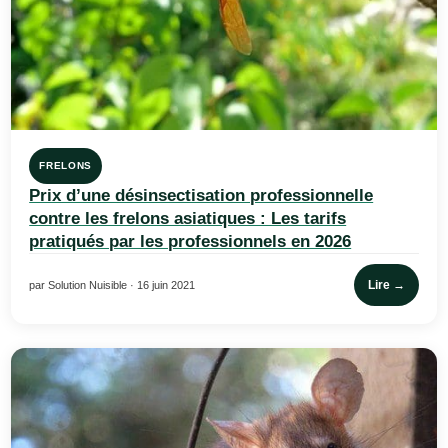
FRELONS
Prix d’une désinsectisation professionnelle
contre les frelons asiatiques : Les tarifs
pratiqués par les professionnels en 2026
Lire →
par Solution Nuisible · 16 juin 2021