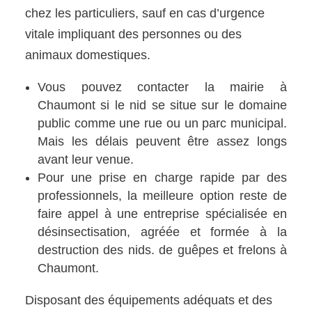
chez les particuliers, sauf en cas d’urgence
vitale impliquant des personnes ou des
animaux domestiques.
Vous pouvez contacter la mairie à
Chaumont si le nid se situe sur le domaine
public comme une rue ou un parc municipal.
Mais les délais peuvent être assez longs
avant leur venue.
Pour une prise en charge rapide par des
professionnels, la meilleure option reste de
faire appel à une entreprise spécialisée en
désinsectisation, agréée et formée à la
destruction des nids. de guêpes et frelons à
Chaumont.
Disposant des équipements adéquats et des