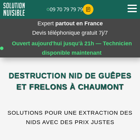
09 70 79 79 79
Expert
partout en France
Devis téléphonique gratuit 7j/7
Ouvert aujourd'hui jusqu'à 21h — Technicien
disponible maintenant
DESTRUCTION NID DE GUÊPES
ET FRELONS À CHAUMONT
SOLUTIONS POUR UNE EXTRACTION DES
NIDS AVEC DES PRIX JUSTES