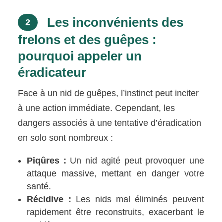
Les inconvénients des
2
frelons et des guêpes :
pourquoi appeler un
éradicateur
Face à un nid de guêpes, l’instinct peut inciter
à une action immédiate. Cependant, les
dangers associés à une tentative d’éradication
en solo sont nombreux :
Piqûres :
Un nid agité peut provoquer une
attaque massive, mettant en danger votre
santé.
Récidive :
Les nids mal éliminés peuvent
rapidement être reconstruits, exacerbant le