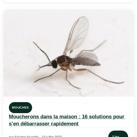
MOUCHES
Moucherons dans la maison : 16 solutions pour
s’en débarrasser rapidement