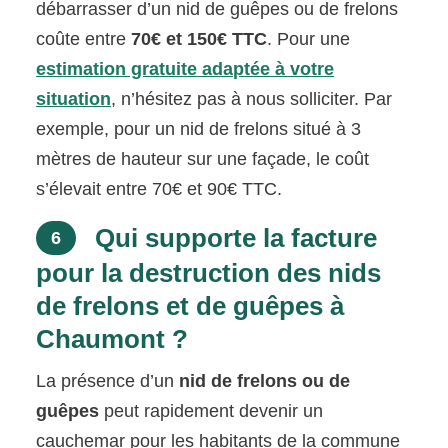
débarrasser d’un nid de guêpes ou de frelons
coûte entre
70€ et 150€ TTC
. Pour une
estimation gratuite adaptée à votre
situation
, n’hésitez pas à nous solliciter. Par
exemple, pour un nid de frelons situé à 3
mètres de hauteur sur une façade, le coût
s’élevait entre 70€ et 90€ TTC.
Qui supporte la facture
6
pour la destruction des nids
de frelons et de guêpes à
Chaumont ?
La présence d’un
nid de frelons ou de
guêpes
peut rapidement devenir un
cauchemar pour les habitants de la commune