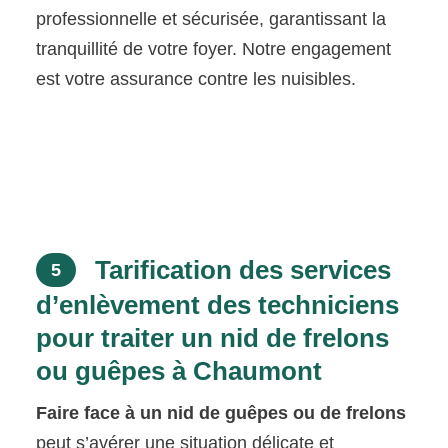
professionnelle et sécurisée, garantissant la
tranquillité de votre foyer. Notre engagement
est votre assurance contre les nuisibles.
Tarification des services
5
d’enlèvement des techniciens
pour traiter un nid de frelons
ou guêpes à Chaumont
Faire face à un nid de guêpes ou de frelons
peut s’avérer une situation délicate et