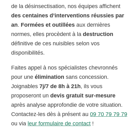
de la désinsectisation, nos équipes affichent
des centaines d’interventions réussies par
an
.
Formées et outillées
aux dernières
normes, elles procèdent à la
destruction
définitive de ces nuisibles selon vos
disponibilités.
Faites appel à nos spécialistes chevronnés
pour une
élimination
sans concession.
Joignables
7j/7 de 8h à 21h
, ils vous
proposeront un
devis gratuit sur-mesure
après analyse approfondie de votre situation.
Contactez-les dès à présent au
09 70 79 79 79
ou via
leur formulaire de contact
!