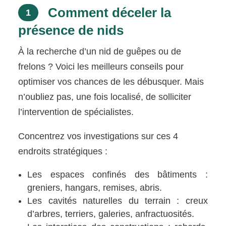
Comment déceler la
1
présence de nids
À la recherche d’un nid de guêpes ou de
frelons ? Voici les meilleurs conseils pour
optimiser vos chances de les débusquer. Mais
n’oubliez pas, une fois localisé, de solliciter
l’intervention de spécialistes.
Concentrez vos investigations sur ces 4
endroits stratégiques :
Les espaces confinés des bâtiments :
greniers, hangars, remises, abris.
Les cavités naturelles du terrain : creux
d’arbres, terriers, galeries, anfractuosités.