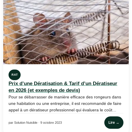
RAT
Prix d’une Dératisation & Tarif d’un Dératiseur
en 2026 (et exemples de devis)
Pour se débarrasser de manière efficace des rongeurs dans
une habitation ou une entreprise, il est recommandé de faire
appel à un dératiseur professionnel qui évaluera le coût…
Lire →
par Solution Nuisible · 9 octobre 2023