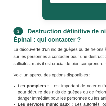
Destruction définitive de n
3
Épinal : qui contacter ?
La découverte d’un nid de guêpes ou de frelons à
sur les personnes à contacter pour une destructio
sollicités, mais il est crucial de bien comprendre l
Voici un aperçu des options disponibles :
Les pompiers :
Il est important de noter qu’à
pour détruire des nids de guêpes ou de frelon
danger immédiat pour les personnes ou les a
Les services municipaux :
Les autorités loc