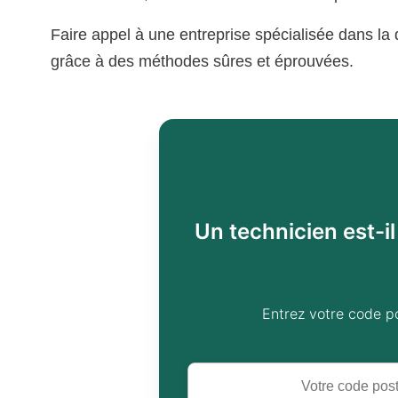
Faire appel à une entreprise spécialisée dans la
grâce à des méthodes sûres et éprouvées.
Un technicien est-i
Entrez votre code p