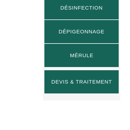
DÉSINFECTION
e
,
DÉPIGEONNAGE
MÉRULE
DEVIS & TRAITEMENT