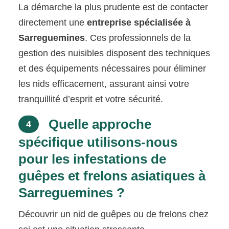
La démarche la plus prudente est de contacter
directement une
entreprise spécialisée à
Sarreguemines
. Ces professionnels de la
gestion des nuisibles disposent des techniques
et des équipements nécessaires pour éliminer
les nids efficacement, assurant ainsi votre
tranquillité d’esprit et votre sécurité.
Quelle approche
4
spécifique utilisons-nous
pour les infestations de
guêpes et frelons asiatiques à
Sarreguemines ?
Découvrir un nid de guêpes ou de frelons chez