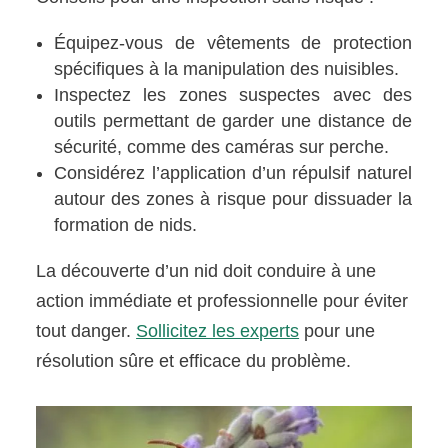
Équipez-vous de vêtements de protection
spécifiques à la manipulation des nuisibles.
Inspectez les zones suspectes avec des
outils permettant de garder une distance de
sécurité, comme des caméras sur perche.
Considérez l’application d’un répulsif naturel
autour des zones à risque pour dissuader la
formation de nids.
La découverte d’un nid doit conduire à une
action immédiate et professionnelle pour éviter
tout danger.
Sollicitez les experts
pour une
résolution sûre et efficace du problème.