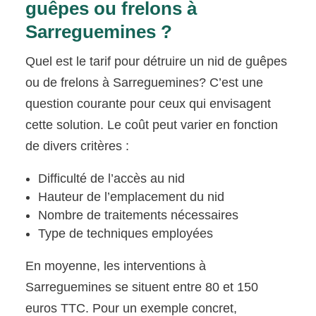
guêpes ou frelons à
Sarreguemines ?
Quel est le tarif pour détruire un nid de guêpes
ou de frelons à Sarreguemines? C’est une
question courante pour ceux qui envisagent
cette solution. Le coût peut varier en fonction
de divers critères :
Difficulté de l’accès au nid
Hauteur de l’emplacement du nid
Nombre de traitements nécessaires
Type de techniques employées
En moyenne, les interventions à
Sarreguemines se situent entre 80 et 150
euros TTC. Pour un exemple concret,