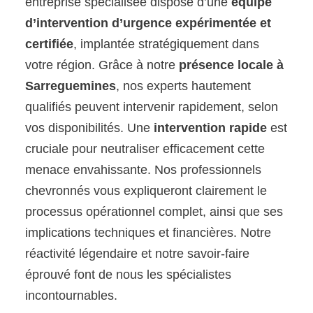
entreprise spécialisée dispose d’une
équipe
d’intervention d’urgence expérimentée et
certifiée
, implantée stratégiquement dans
votre région. Grâce à notre
présence locale à
Sarreguemines
, nos experts hautement
qualifiés peuvent intervenir rapidement, selon
vos disponibilités. Une
intervention rapide
est
cruciale pour neutraliser efficacement cette
menace envahissante. Nos professionnels
chevronnés vous expliqueront clairement le
processus opérationnel complet, ainsi que ses
implications techniques et financières. Notre
réactivité légendaire et notre savoir-faire
éprouvé font de nous les spécialistes
incontournables.