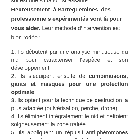
soi est une situation stressante.
Heureusement, à Sarreguemines, des
professionnels expérimentés sont là pour
vous aider.
Leur méthode d’intervention est
bien rodée :
Ils débutent par une analyse minutieuse du
nid pour caractériser l’espèce et son
développement
Ils s’équipent ensuite de
combinaisons,
gants et masques pour une protection
optimale
Ils optent pour la technique de destruction la
plus adaptée (pulvérisation, perche, drone)
Ils éliminent intégralement le nid et nettoient
soigneusement la zone traitée
Ils appliquent un répulsif anti-phéromones