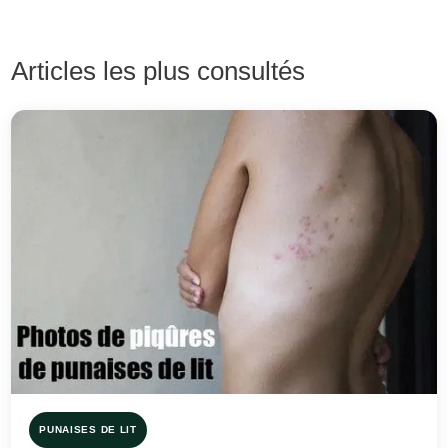
Articles les plus consultés
PUNAISES DE LIT