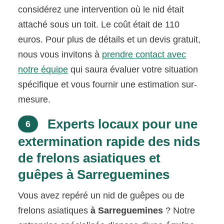
considérez une intervention où le nid était
attaché sous un toit. Le coût était de 110
euros. Pour plus de détails et un devis gratuit,
nous vous invitons à
prendre contact avec
notre équipe
qui saura évaluer votre situation
spécifique et vous fournir une estimation sur-
mesure.
Experts locaux pour une
6
extermination rapide des nids
de frelons asiatiques et
guêpes à Sarreguemines
Vous avez repéré un nid de guêpes ou de
frelons asiatiques
à Sarreguemines
? Notre