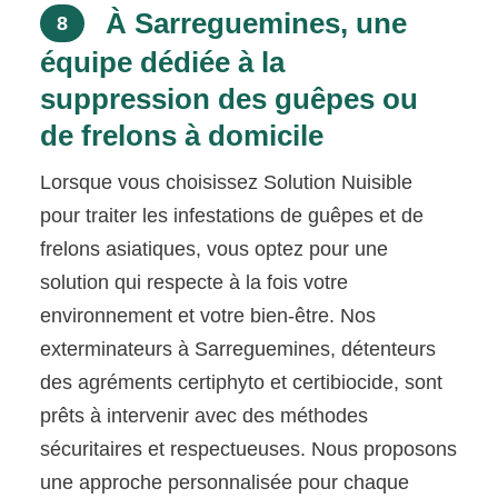
À Sarreguemines, une
8
équipe dédiée à la
suppression des guêpes ou
de frelons à domicile
Lorsque vous choisissez Solution Nuisible
pour traiter les infestations de guêpes et de
frelons asiatiques, vous optez pour une
solution qui respecte à la fois votre
environnement et votre bien-être. Nos
exterminateurs à Sarreguemines, détenteurs
des agréments certiphyto et certibiocide, sont
prêts à intervenir avec des méthodes
sécuritaires et respectueuses. Nous proposons
une approche personnalisée pour chaque