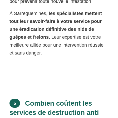
pour prévenir toute nouvelle infestation
À Sarreguemines,
les spécialistes mettent
tout leur savoir-faire à votre service pour
une éradication définitive des nids de
guêpes et frelons.
Leur expertise est votre
meilleure alliée pour une intervention réussie
et sans danger.
Combien coûtent les
5
services de destruction anti