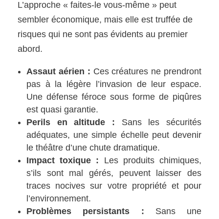
L’approche « faites-le vous-même » peut
sembler économique, mais elle est truffée de
risques qui ne sont pas évidents au premier
abord.
Assaut aérien :
Ces créatures ne prendront
pas à la légère l’invasion de leur espace.
Une défense féroce sous forme de piqûres
est quasi garantie.
Perils en altitude :
Sans les sécurités
adéquates, une simple échelle peut devenir
le théâtre d’une chute dramatique.
Impact toxique :
Les produits chimiques,
s’ils sont mal gérés, peuvent laisser des
traces nocives sur votre propriété et pour
l’environnement.
Problèmes persistants :
Sans une