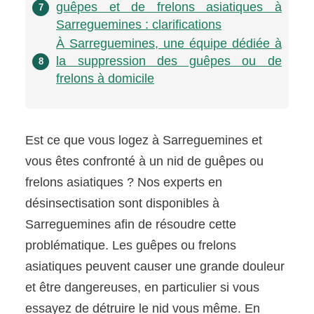
guêpes et de frelons asiatiques à
7
Sarreguemines : clarifications
À Sarreguemines, une équipe dédiée à
la suppression des guêpes ou de
8
frelons à domicile
Est ce que vous logez à Sarreguemines et
vous êtes confronté à un nid de guêpes ou
frelons asiatiques ? Nos experts en
désinsectisation sont disponibles à
Sarreguemines afin de résoudre cette
problématique. Les guêpes ou frelons
asiatiques peuvent causer une grande douleur
et être dangereuses, en particulier si vous
essayez de détruire le nid vous même. En