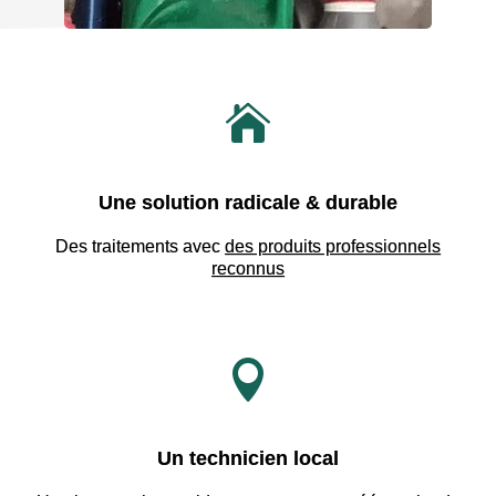

Une solution radicale & durable
Des traitements avec
des produits professionnels
reconnus

Un technicien local