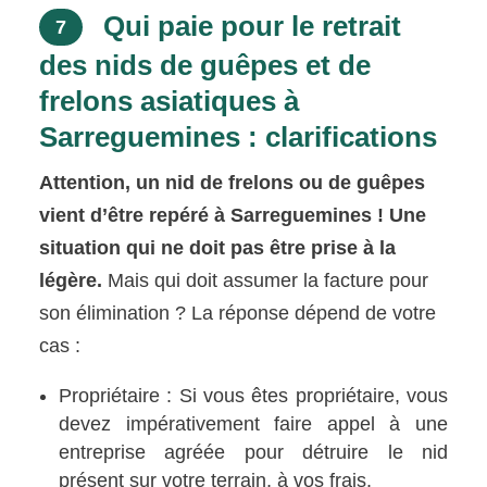
Qui paie pour le retrait
7
des nids de guêpes et de
frelons asiatiques à
Sarreguemines : clarifications
Attention, un nid de frelons ou de guêpes
vient d’être repéré à Sarreguemines ! Une
situation qui ne doit pas être prise à la
légère.
Mais qui doit assumer la facture pour
son élimination ? La réponse dépend de votre
cas :
Propriétaire : Si vous êtes propriétaire, vous
devez impérativement faire appel à une
entreprise agréée pour détruire le nid
présent sur votre terrain, à vos frais.