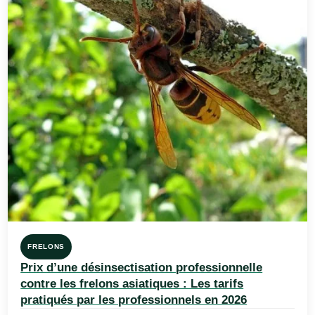
FRELONS
Prix d’une désinsectisation professionnelle
contre les frelons asiatiques : Les tarifs
pratiqués par les professionnels en 2026