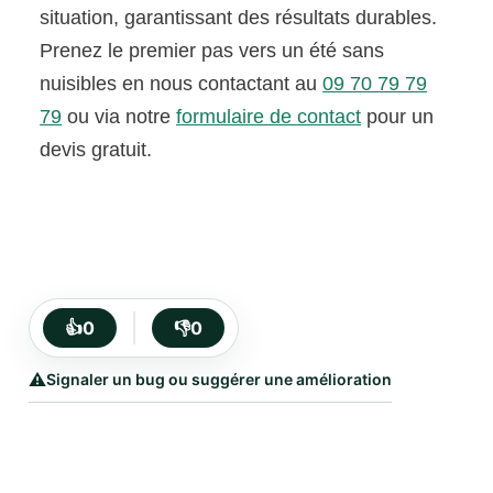
situation, garantissant des résultats durables.
Prenez le premier pas vers un été sans
nuisibles en nous contactant au
09 70 79 79
79
ou via notre
formulaire de contact
pour un
devis gratuit.
👍
0
👎
0
⚠️
Signaler un bug ou suggérer une amélioration