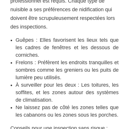
professionnel est requis. Chaque type de
nuisible a ses préférences de nidification qui
doivent être scrupuleusement respectées lors
des inspections.
Guêpes : Elles favorisent les lieux tels que
les cadres de fenêtres et les dessous de
corniches.
Frelons : Préfèrent les endroits tranquilles et
sombres comme les greniers ou les puits de
lumière peu utilisés.
À surveiller pour les deux : Les toitures, les
soffites, et les zones autour des systèmes
de climatisation.
Ne laissez pas de côté les zones telles que
les cabanons ou les zones sous les porches.
Conseils pour une inspection sans risque :