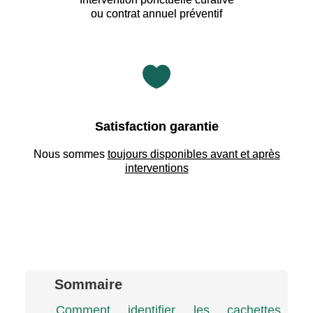
ou contrat annuel préventif

Satisfaction garantie
Nous sommes
toujours disponibles avant et après
interventions
Sommaire
Comment identifier les cachettes