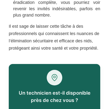
éradication complète, vous pourriez voir
revenir les invités indésirables, parfois en
plus grand nombre.
Il est sage de laisser cette tâche à des
professionnels qui connaissent les nuances de
l’élimination sécuritaire et efficace des nids,
protégeant ainsi votre santé et votre propriété.
Un technicien est-il disponible
près de chez vous ?