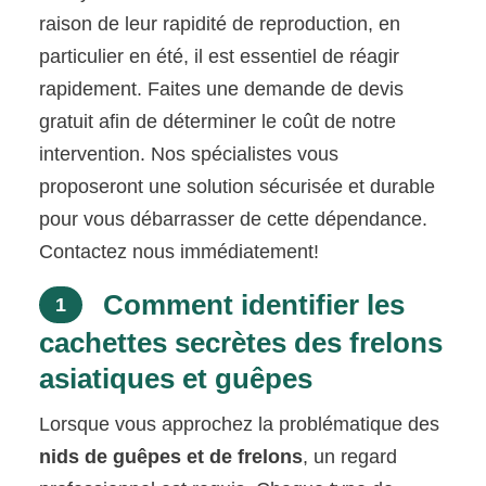
raison de leur rapidité de reproduction, en
particulier en été, il est essentiel de réagir
rapidement. Faites une demande de devis
gratuit afin de déterminer le coût de notre
intervention. Nos spécialistes vous
proposeront une solution sécurisée et durable
pour vous débarrasser de cette dépendance.
Contactez nous immédiatement!
Comment identifier les
1
cachettes secrètes des frelons
asiatiques et guêpes
Lorsque vous approchez la problématique des
nids de guêpes et de frelons
, un regard