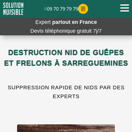
09 70 79 79 79
Expert
partout en France
Devis téléphonique gratuit 7j/7
DESTRUCTION NID DE GUÊPES
ET FRELONS À SARREGUEMINES
SUPPRESSION RAPIDE DE NIDS PAR DES
EXPERTS