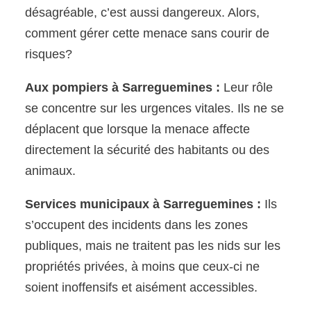
désagréable, c’est aussi dangereux. Alors,
comment gérer cette menace sans courir de
risques?
Aux pompiers à Sarreguemines :
Leur rôle
se concentre sur les urgences vitales. Ils ne se
déplacent que lorsque la menace affecte
directement la sécurité des habitants ou des
animaux.
Services municipaux à Sarreguemines :
Ils
s’occupent des incidents dans les zones
publiques, mais ne traitent pas les nids sur les
propriétés privées, à moins que ceux-ci ne
soient inoffensifs et aisément accessibles.