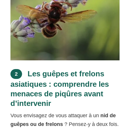
Les guêpes et frelons
2
asiatiques : comprendre les
menaces de piqûres avant
d’intervenir
Vous envisagez de vous attaquer à un
nid de
guêpes ou de frelons
? Pensez-y à deux fois.