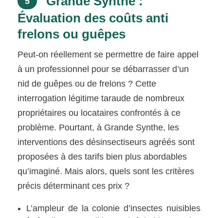
Grande Synthe :
5
Évaluation des coûts anti
frelons ou guêpes
Peut-on réellement se permettre de faire appel
à un professionnel pour se débarrasser d’un
nid de guêpes ou de frelons ? Cette
interrogation légitime taraude de nombreux
propriétaires ou locataires confrontés à ce
problème. Pourtant, à Grande Synthe, les
interventions des désinsectiseurs agréés sont
proposées à des tarifs bien plus abordables
qu’imaginé. Mais alors, quels sont les critères
précis déterminant ces prix ?
L’ampleur de la colonie d’insectes nuisibles