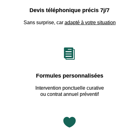
Devis téléphonique précis 7j/7
Sans surprise, car
adapté à votre situation

Formules personnalisées
Intervention ponctuelle curative
ou contrat annuel préventif
