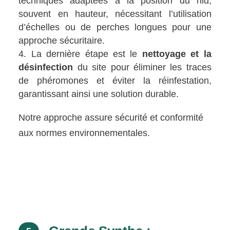
techniques adaptées à la position du nid,
souvent en hauteur, nécessitant l’utilisation
d’échelles ou de perches longues pour une
approche sécuritaire.
La dernière étape est le
nettoyage et la
désinfection
du site pour éliminer les traces
de phéromones et éviter la réinfestation,
garantissant ainsi une solution durable.
Notre approche assure sécurité et conformité
aux normes environnementales.