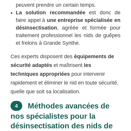
peuvent prendre un certain temps.
La solution recommandée
est donc de
faire appel à
une entreprise spécialisée en
désinsectisation
, agréée et formée pour
traitement professionnel les nids de guêpes
et frelons à Grande Synthe.
Ces experts disposent des
équipements de
sécurité adaptés
et maîtrisent
les
techniques appropriées
pour intervenir
rapidement et éliminer le nid en toute sécurité,
quelle que soit sa localisation.
Méthodes avancées de
4
nos spécialistes pour la
désinsectisation des nids de