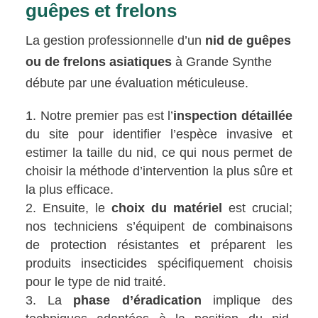
guêpes et frelons
La gestion professionnelle d’un
nid de guêpes
ou de frelons asiatiques
à Grande Synthe
débute par une évaluation méticuleuse.
Notre premier pas est l’
inspection détaillée
du site pour identifier l’espèce invasive et
estimer la taille du nid, ce qui nous permet de
choisir la méthode d’intervention la plus sûre et
la plus efficace.
Ensuite, le
choix du matériel
est crucial;
nos techniciens s’équipent de combinaisons
de protection résistantes et préparent les
produits insecticides spécifiquement choisis
pour le type de nid traité.
La
phase d’éradication
implique des