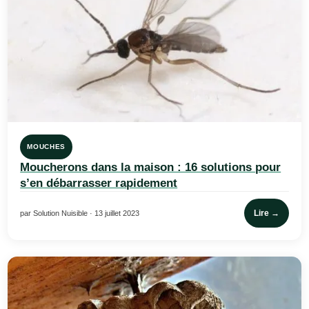
MOUCHES
Moucherons dans la maison : 16 solutions pour
s’en débarrasser rapidement
Lire →
par Solution Nuisible · 13 juillet 2023