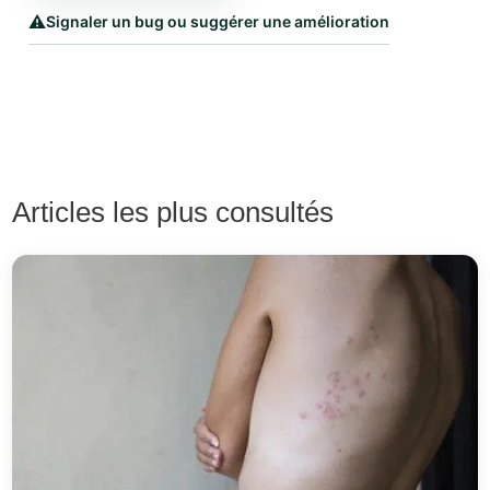
⚠️
Signaler un bug ou suggérer une amélioration
Articles les plus consultés