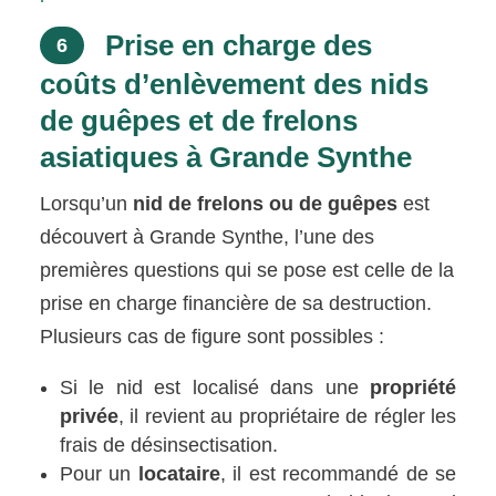
Prise en charge des
6
coûts d’enlèvement des nids
de guêpes et de frelons
asiatiques à Grande Synthe
Lorsqu’un
nid de frelons ou de guêpes
est
découvert à Grande Synthe, l’une des
premières questions qui se pose est celle de la
prise en charge financière de sa destruction.
Plusieurs cas de figure sont possibles :
Si le nid est localisé dans une
propriété
privée
, il revient au propriétaire de régler les
frais de désinsectisation.
Pour un
locataire
, il est recommandé de se