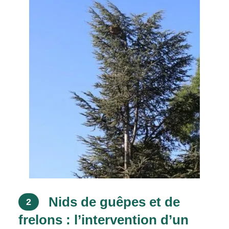
Nids de guêpes et de
2
frelons : l’intervention d’un