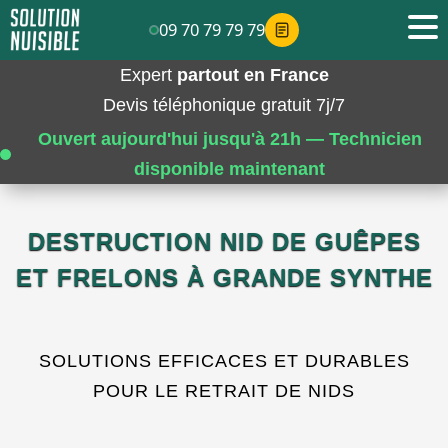
09 70 79 79 79
Expert
partout en France
Devis téléphonique gratuit 7j/7
Ouvert aujourd'hui jusqu'à 21h — Technicien
disponible maintenant
DESTRUCTION NID DE GUÊPES
ET FRELONS À GRANDE SYNTHE
SOLUTIONS EFFICACES ET DURABLES
POUR LE RETRAIT DE NIDS