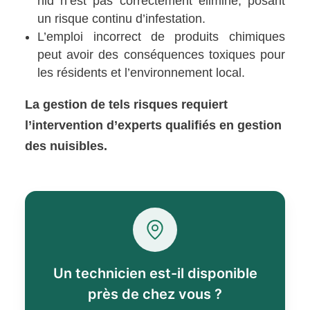
nid n’est pas correctement éliminé, posant
un risque continu d’infestation.
L’emploi incorrect de produits chimiques
peut avoir des conséquences toxiques pour
les résidents et l’environnement local.
La gestion de tels risques requiert
l’intervention d’experts qualifiés en gestion
des nuisibles.
Un technicien est-il disponible
près de chez vous ?