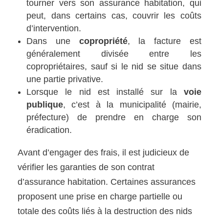
tourner vers son assurance habitation, qui
peut, dans certains cas, couvrir les coûts
d’intervention.
Dans une
copropriété
, la facture est
généralement divisée entre les
copropriétaires, sauf si le nid se situe dans
une partie privative.
Lorsque le nid est installé sur la
voie
publique
, c’est à la municipalité (mairie,
préfecture) de prendre en charge son
éradication.
Avant d’engager des frais, il est judicieux de
vérifier les garanties de son contrat
d’assurance habitation. Certaines assurances
proposent une prise en charge partielle ou
totale des coûts liés à la destruction des nids