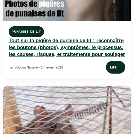
PUNAISES DE LIT
Tout sur la piqûre de punaise de lit : reconnaître
les boutons (photos), symptômes, le processus,
les causes, risques, et traitements pour soulager
Lire →
par Solution Nuisible · 14 février 2024