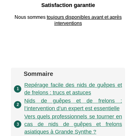
Satisfaction garantie
Nous sommes
toujours disponibles avant et après
interventions
Sommaire
Repérage facile des nids de guêpes et
1
de frelons : trucs et astuces
Nids de guêpes et de frelons :
2
l’intervention d’un expert est essentielle
Vers quels professionnels se tourner en
cas de nids de guêpes et frelons
3
asiatiques à Grande Synthe ?