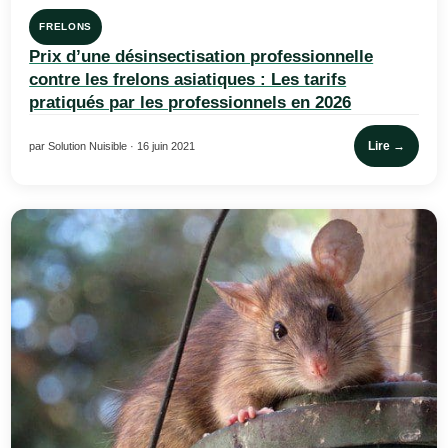
FRELONS
Prix d’une désinsectisation professionnelle
contre les frelons asiatiques : Les tarifs
pratiqués par les professionnels en 2026
Lire →
par Solution Nuisible · 16 juin 2021