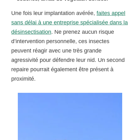
Une fois leur implantation avérée,
faites appel
sans délai à une entreprise spécialisée dans la
désinsectisation
. Ne prenez aucun risque
d’intervention personnelle, ces insectes
peuvent réagir avec une très grande
agressivité pour défendre leur nid. Un second
repaire pourrait également être présent à
proximité.