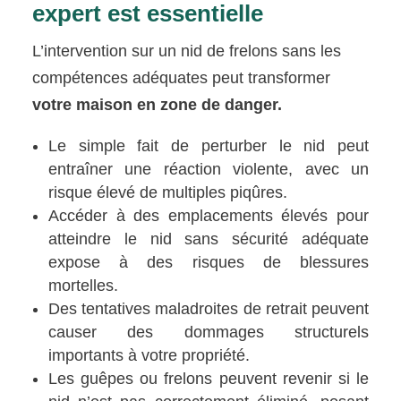
expert est essentielle
L’intervention sur un nid de frelons sans les
compétences adéquates peut transformer
votre maison en zone de danger.
Le simple fait de perturber le nid peut
entraîner une réaction violente, avec un
risque élevé de multiples piqûres.
Accéder à des emplacements élevés pour
atteindre le nid sans sécurité adéquate
expose à des risques de blessures
mortelles.
Des tentatives maladroites de retrait peuvent
causer des dommages structurels
importants à votre propriété.
Les guêpes ou frelons peuvent revenir si le