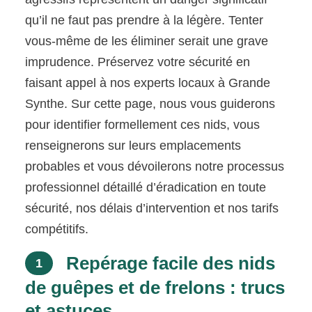
qu’il ne faut pas prendre à la légère. Tenter
vous-même de les éliminer serait une grave
imprudence. Préservez votre sécurité en
faisant appel à nos experts locaux à Grande
Synthe. Sur cette page, nous vous guiderons
pour identifier formellement ces nids, vous
renseignerons sur leurs emplacements
probables et vous dévoilerons notre processus
professionnel détaillé d’éradication en toute
sécurité, nos délais d’intervention et nos tarifs
compétitifs.
Repérage facile des nids
1
de guêpes et de frelons : trucs
et astuces