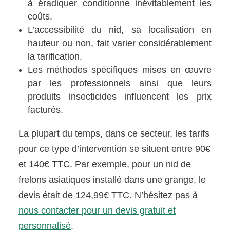
à éradiquer conditionne inévitablement les
coûts.
L’accessibilité du nid, sa localisation en
hauteur ou non, fait varier considérablement
la tarification.
Les méthodes spécifiques mises en œuvre
par les professionnels ainsi que leurs
produits insecticides influencent les prix
facturés.
La plupart du temps, dans ce secteur, les tarifs
pour ce type d’intervention se situent entre 90€
et 140€ TTC. Par exemple, pour un nid de
frelons asiatiques installé dans une grange, le
devis était de 124,99€ TTC. N’hésitez pas à
nous contacter pour un devis gratuit et
personnalisé
.