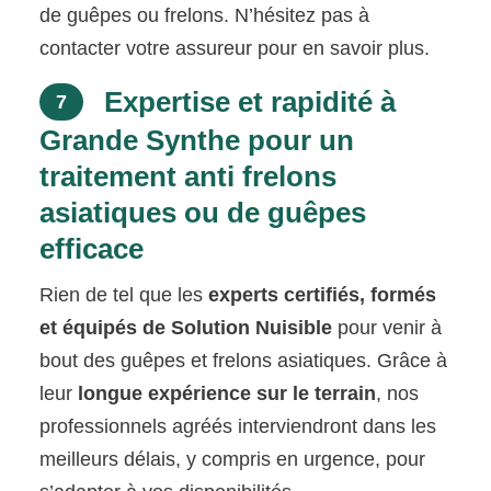
de guêpes ou frelons. N’hésitez pas à
contacter votre assureur pour en savoir plus.
Expertise et rapidité à
7
Grande Synthe pour un
traitement anti frelons
asiatiques ou de guêpes
efficace
Rien de tel que les
experts certifiés, formés
et équipés de Solution Nuisible
pour venir à
bout des guêpes et frelons asiatiques. Grâce à
leur
longue expérience sur le terrain
, nos
professionnels agréés interviendront dans les
meilleurs délais, y compris en urgence, pour