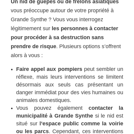
Un nid de guêpes ou de frelons asiatiques
vous préoccupe autour de votre propriété à
Grande Synthe ? Vous vous interrogez
légitimement sur
les personnes à contacter
pour procéder à sa destruction sans
prendre de risque
. Plusieurs options s’offrent
alors à vous :
Faire appel aux pompiers
peut sembler un
réflexe, mais leurs interventions se limitent
désormais aux seuls cas présentant un
danger immédiat pour des vies humaines ou
animales domestiques.
Vous pouvez également
contacter la
municipalité à Grande Synthe
si le nid est
situé sur
l’espace public comme la voirie
ou les parcs
. Cependant, ces interventions