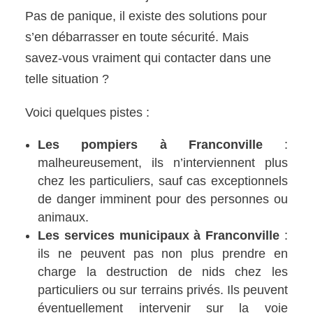
Pas de panique, il existe des solutions pour
s’en débarrasser en toute sécurité. Mais
savez-vous vraiment qui contacter dans une
telle situation ?
Voici quelques pistes :
Les pompiers à Franconville
:
malheureusement, ils n’interviennent plus
chez les particuliers, sauf cas exceptionnels
de danger imminent pour des personnes ou
animaux.
Les services municipaux à Franconville
:
ils ne peuvent pas non plus prendre en
charge la destruction de nids chez les
particuliers ou sur terrains privés. Ils peuvent
éventuellement intervenir sur la voie