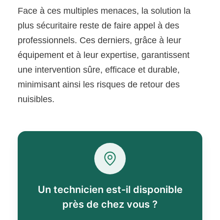
Face à ces multiples menaces, la solution la
plus sécuritaire reste de faire appel à des
professionnels. Ces derniers, grâce à leur
équipement et à leur expertise, garantissent
une intervention sûre, efficace et durable,
minimisant ainsi les risques de retour des
nuisibles.
Un technicien est-il disponible
près de chez vous ?