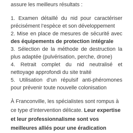
assure les meilleurs résultats :
Examen détaillé du nid pour caractériser
précisément l’espèce et son développement
Mise en place de mesures de sécurité avec
des équipements de protection intégrale
Sélection de la méthode de destruction la
plus adaptée (pulvérisation, perche, drone)
Retrait complet du nid neutralisé et
nettoyage approfondi du site traité
Utilisation d’un répulsif anti-phéromones
pour prévenir toute nouvelle colonisation
À Franconville, les spécialistes sont rompus à
ce type d’intervention délicate.
Leur expertise
et leur professionnalisme sont vos
meilleures alliés pour une éradication