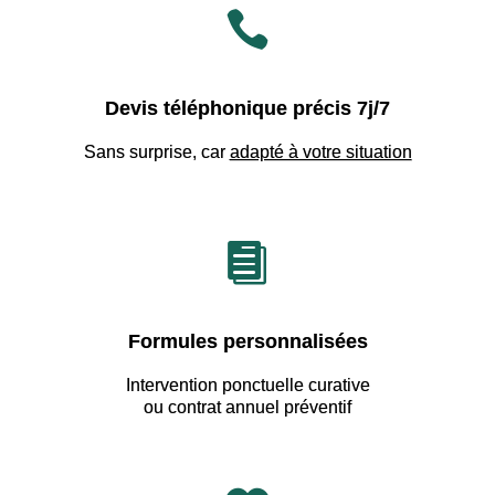

Devis téléphonique précis 7j/7
Sans surprise, car
adapté à votre situation

Formules personnalisées
Intervention ponctuelle curative
ou contrat annuel préventif