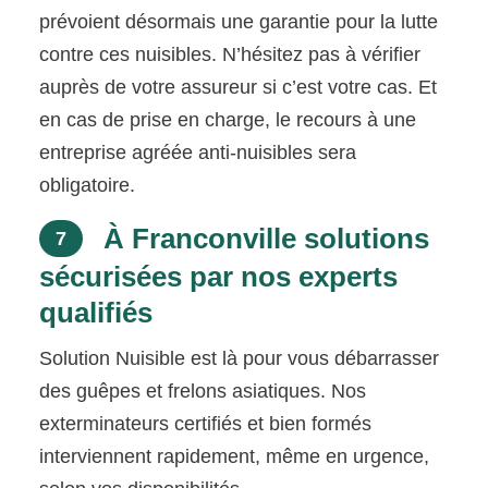
prévoient désormais une garantie pour la lutte
contre ces nuisibles. N’hésitez pas à vérifier
auprès de votre assureur si c’est votre cas. Et
en cas de prise en charge, le recours à une
entreprise agréée anti-nuisibles sera
obligatoire.
À Franconville solutions
7
sécurisées par nos experts
qualifiés
Solution Nuisible est là pour vous débarrasser
des guêpes et frelons asiatiques. Nos
exterminateurs certifiés et bien formés
interviennent rapidement, même en urgence,