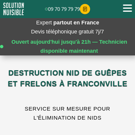
09 70 79 79 79
Expert
partout en France
Devis téléphonique gratuit 7j/7
Ouvert aujourd'hui jusqu'à 21h — Technicien
disponible maintenant
DESTRUCTION NID DE GUÊPES
ET FRELONS À FRANCONVILLE
SERVICE SUR MESURE POUR
L'ÉLIMINATION DE NIDS