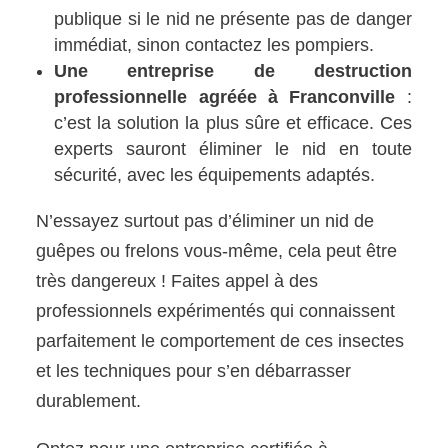
publique si le nid ne présente pas de danger
immédiat, sinon contactez les pompiers.
Une entreprise de destruction
professionnelle agréée à Franconville
:
c’est la solution la plus sûre et efficace. Ces
experts sauront éliminer le nid en toute
sécurité, avec les équipements adaptés.
N’essayez surtout pas d’éliminer un nid de
guêpes ou frelons vous-même, cela peut être
très dangereux ! Faites appel à des
professionnels expérimentés qui connaissent
parfaitement le comportement de ces insectes
et les techniques pour s’en débarrasser
durablement.