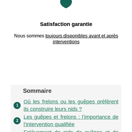

Satisfaction garantie
Nous sommes
toujours disponibles avant et après
interventions
Sommaire
Où les frelons ou les guêpes préfèrent
1
ils construire leurs nids ?
Les guêpes et frelons : l’importance de
2
l’intervention qualifiée