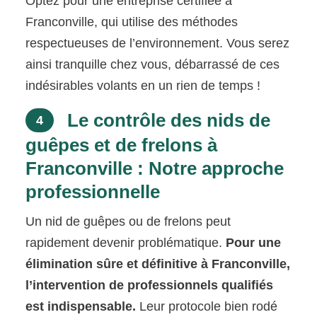
Optez pour une entreprise certifiée à
Franconville, qui utilise des méthodes
respectueuses de l’environnement. Vous serez
ainsi tranquille chez vous, débarrassé de ces
indésirables volants en un rien de temps !
Le contrôle des nids de
4
guêpes et de frelons à
Franconville : Notre approche
professionnelle
Un nid de guêpes ou de frelons peut
rapidement devenir problématique.
Pour une
élimination sûre et définitive à Franconville,
l’intervention de professionnels qualifiés
est indispensable.
Leur protocole bien rodé