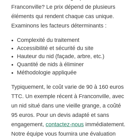
Franconville? Le prix dépend de plusieurs
éléments qui rendent chaque cas unique.
Examinons les facteurs déterminants :
Complexité du traitement
Accessibilité et sécurité du site
Hauteur du nid (façade, arbre, etc.)
Quantité de nids à éliminer
Méthodologie appliquée
Typiquement, le coût varie de 90 à 160 euros
TTC. Un exemple récent à Franconville, avec
un nid situé dans une vieille grange, a coûté
95 euros. Pour un devis adapté et sans
engagement,
contactez-nous
immédiatement.
Notre équipe vous fournira une évaluation