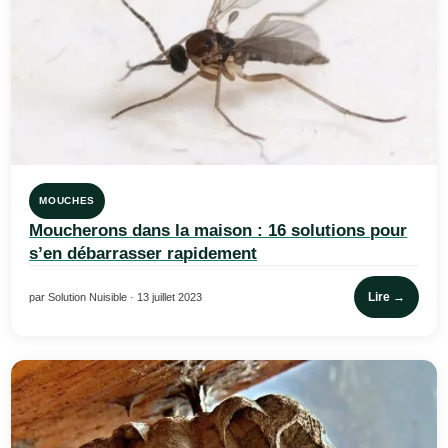
MOUCHES
Moucherons dans la maison : 16 solutions pour
s’en débarrasser rapidement
Lire →
par Solution Nuisible · 13 juillet 2023