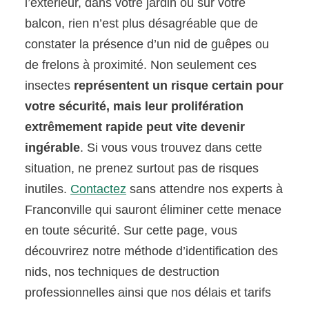
l’extérieur, dans votre jardin ou sur votre
balcon, rien n’est plus désagréable que de
constater la présence d’un nid de guêpes ou
de frelons à proximité. Non seulement ces
insectes
représentent un risque certain pour
votre sécurité, mais leur prolifération
extrêmement rapide peut vite devenir
ingérable
. Si vous vous trouvez dans cette
situation, ne prenez surtout pas de risques
inutiles.
Contactez
sans attendre nos experts à
Franconville qui sauront éliminer cette menace
en toute sécurité. Sur cette page, vous
découvrirez notre méthode d’identification des
nids, nos techniques de destruction
professionnelles ainsi que nos délais et tarifs