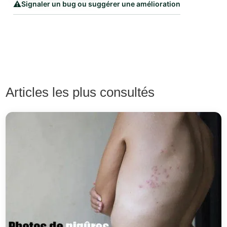
⚠️
Signaler un bug ou suggérer une amélioration
Articles les plus consultés