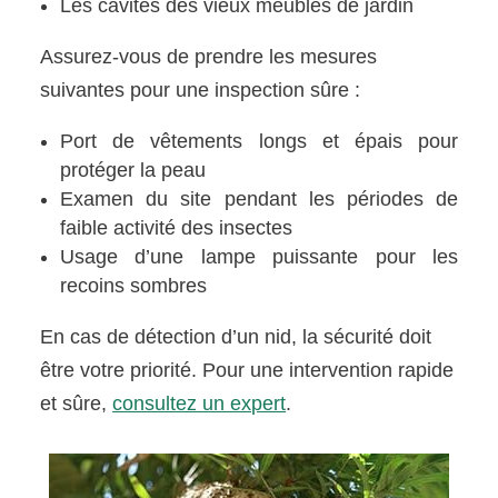
Les cavités des vieux meubles de jardin
Assurez-vous de prendre les mesures
suivantes pour une inspection sûre :
Port de vêtements longs et épais pour
protéger la peau
Examen du site pendant les périodes de
faible activité des insectes
Usage d’une lampe puissante pour les
recoins sombres
En cas de détection d’un nid, la sécurité doit
être votre priorité. Pour une intervention rapide
et sûre,
consultez un expert
.