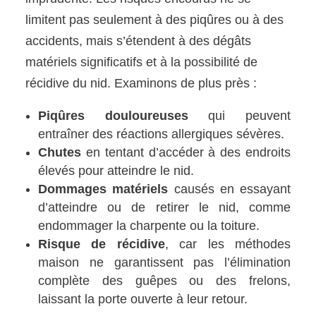
limitent pas seulement à des piqûres ou à des
accidents, mais s’étendent à des dégâts
matériels significatifs et à la possibilité de
récidive du nid. Examinons de plus près :
Piqûres douloureuses
qui peuvent
entraîner des réactions allergiques sévères.
Chutes
en tentant d’accéder à des endroits
élevés pour atteindre le nid.
Dommages matériels
causés en essayant
d’atteindre ou de retirer le nid, comme
endommager la charpente ou la toiture.
Risque de récidive
, car les méthodes
maison ne garantissent pas l’élimination
complète des guêpes ou des frelons,
laissant la porte ouverte à leur retour.