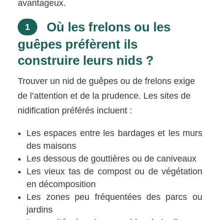
avantageux.
Où les frelons ou les
1
guêpes préfèrent ils
construire leurs nids ?
Trouver un nid de guêpes ou de frelons exige
de l’attention et de la prudence. Les sites de
nidification préférés incluent :
Les espaces entre les bardages et les murs
des maisons
Les dessous de gouttières ou de caniveaux
Les vieux tas de compost ou de végétation
en décomposition
Les zones peu fréquentées des parcs ou
jardins