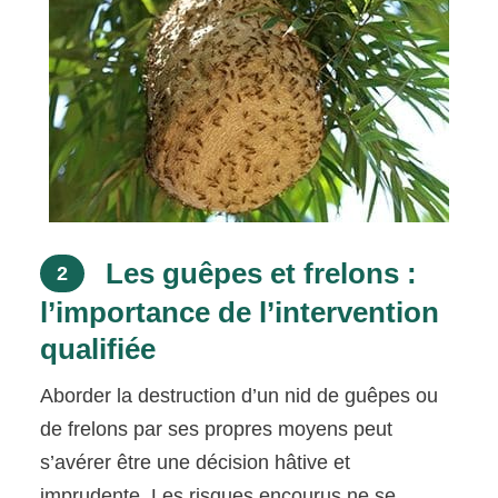
Les guêpes et frelons :
2
l’importance de l’intervention
qualifiée
Aborder la destruction d’un nid de guêpes ou
de frelons par ses propres moyens peut
s’avérer être une décision hâtive et
imprudente. Les risques encourus ne se