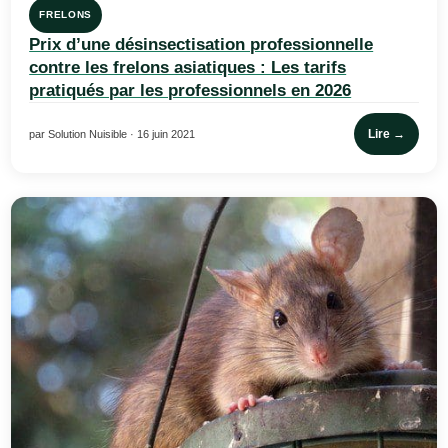
FRELONS
Prix d’une désinsectisation professionnelle
contre les frelons asiatiques : Les tarifs
pratiqués par les professionnels en 2026
Lire →
par Solution Nuisible · 16 juin 2021