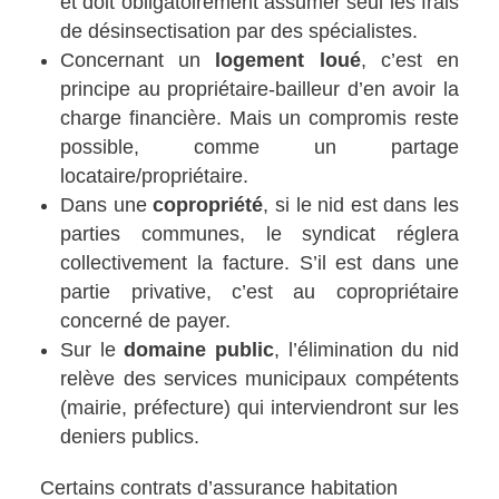
et doit obligatoirement assumer seul les frais
de désinsectisation par des spécialistes.
Concernant un
logement loué
, c’est en
principe au propriétaire-bailleur d’en avoir la
charge financière. Mais un compromis reste
possible, comme un partage
locataire/propriétaire.
Dans une
copropriété
, si le nid est dans les
parties communes, le syndicat réglera
collectivement la facture. S’il est dans une
partie privative, c’est au copropriétaire
concerné de payer.
Sur le
domaine public
, l’élimination du nid
relève des services municipaux compétents
(mairie, préfecture) qui interviendront sur les
deniers publics.
Certains contrats d’assurance habitation