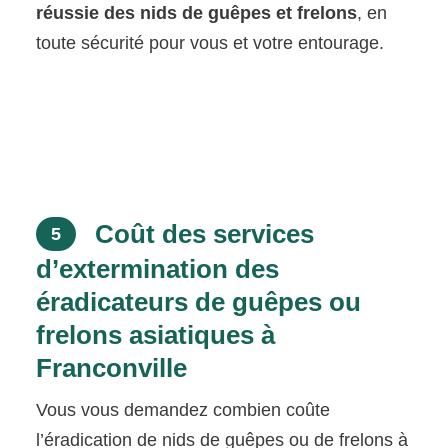
réussie des nids de guêpes et frelons
, en
toute sécurité pour vous et votre entourage.
Coût des services
5
d’extermination des
éradicateurs de guêpes ou
frelons asiatiques à
Franconville
Vous vous demandez combien coûte
l’éradication de nids de guêpes ou de frelons à