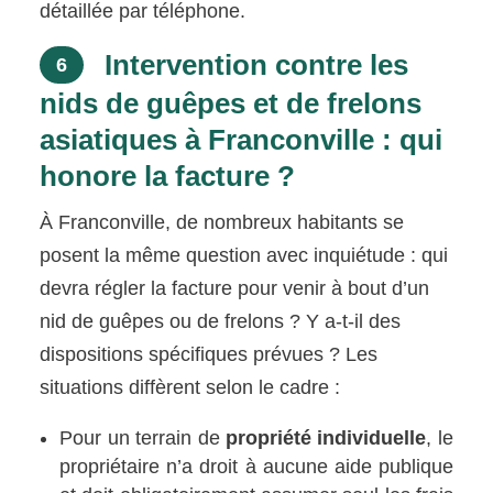
détaillée par téléphone.
Intervention contre les
6
nids de guêpes et de frelons
asiatiques à Franconville : qui
honore la facture ?
À Franconville, de nombreux habitants se
posent la même question avec inquiétude : qui
devra régler la facture pour venir à bout d’un
nid de guêpes ou de frelons ? Y a-t-il des
dispositions spécifiques prévues ? Les
situations diffèrent selon le cadre :
Pour un terrain de
propriété individuelle
, le
propriétaire n’a droit à aucune aide publique