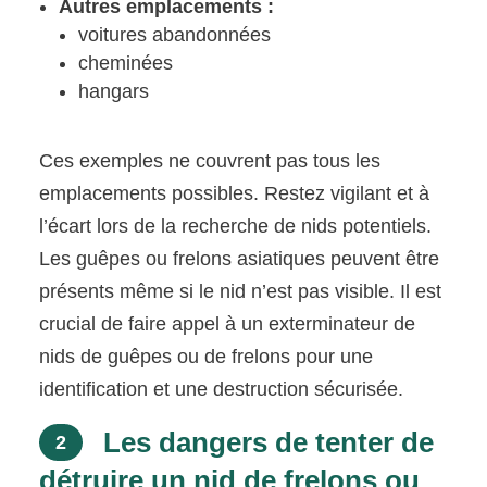
Autres emplacements :
voitures abandonnées
cheminées
hangars
Ces exemples ne couvrent pas tous les
emplacements possibles. Restez vigilant et à
l’écart lors de la recherche de nids potentiels.
Les guêpes ou frelons asiatiques peuvent être
présents même si le nid n’est pas visible. Il est
crucial de faire appel à un exterminateur de
nids de guêpes ou de frelons pour une
identification et une destruction sécurisée.
Les dangers de tenter de
2
détruire un nid de frelons ou