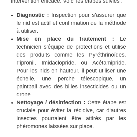
intervention efficace. Voici les étapes suivies :
Diagnostic :
Inspection pour s’assurer que
le nid est actif et confirmation de la méthode
à utiliser.
Mise en place du traitement :
Le
technicien s’équipe de protections et utilise
des produits comme les Pyréthrinoïdes,
Fipronil, Imidaclopride, ou Acétamipride.
Pour les nids en hauteur, il peut utiliser une
échelle, une perche télescopique, un
paintball avec des billes insecticides ou un
drone.
Nettoyage / désinfection :
Cette étape est
cruciale pour éviter la récidive, car d’autres
insectes pourraient être attirés par les
phéromones laissées sur place.