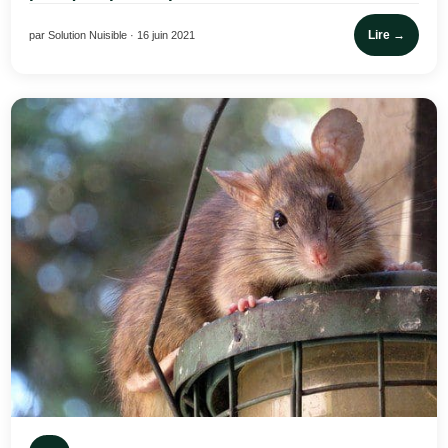
Lire →
par Solution Nuisible · 16 juin 2021