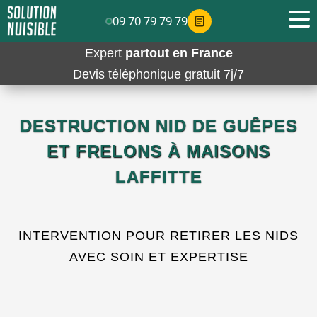
09 70 79 79 79
Expert
partout en France
Devis téléphonique gratuit 7j/7
DESTRUCTION NID DE GUÊPES
ET FRELONS À MAISONS
LAFFITTE
INTERVENTION POUR RETIRER LES NIDS
AVEC SOIN ET EXPERTISE