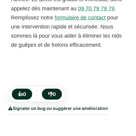
appelez dès maintenant au
09 70 79 79 79
.
Remplissez notre
formulaire de contact
pour
une intervention rapide et sécurisée. Nous
sommes là pour vous aider à éliminer les nids
de guêpes et de frelons efficacement.
👍
0
👎
0
⚠️
Signaler un bug ou suggérer une amélioration