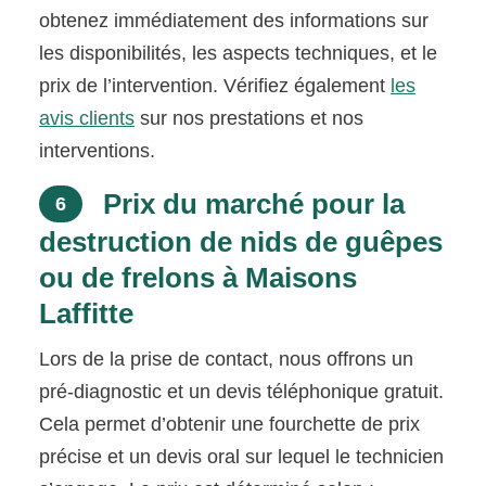
obtenez immédiatement des informations sur
les disponibilités, les aspects techniques, et le
prix de l’intervention. Vérifiez également
les
avis clients
sur nos prestations et nos
interventions.
Prix du marché pour la
6
destruction de nids de guêpes
ou de frelons à Maisons
Laffitte
Lors de la prise de contact, nous offrons un
pré-diagnostic et un devis téléphonique gratuit.
Cela permet d’obtenir une fourchette de prix
précise et un devis oral sur lequel le technicien