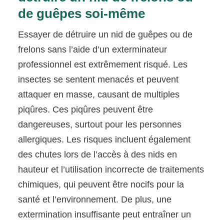
de guêpes soi-même
Essayer de détruire un nid de guêpes ou de
frelons sans l’aide d’un exterminateur
professionnel est extrêmement risqué. Les
insectes se sentent menacés et peuvent
attaquer en masse, causant de multiples
piqûres. Ces piqûres peuvent être
dangereuses, surtout pour les personnes
allergiques. Les risques incluent également
des chutes lors de l’accès à des nids en
hauteur et l’utilisation incorrecte de traitements
chimiques, qui peuvent être nocifs pour la
santé et l’environnement. De plus, une
extermination insuffisante peut entraîner un