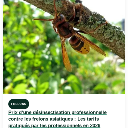
FRELONS
Prix d’une désinsectisation professionnelle
contre les frelons asiatiques : Les tarifs
pratiqués par les professionnels en 2026