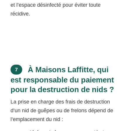
et l’espace désinfecté pour éviter toute
récidive.
À Maisons Laffitte, qui
7
est responsable du paiement
pour la destruction de nids ?
La prise en charge des frais de destruction
d’un nid de guêpes ou de frelons dépend de
l’emplacement du nid :