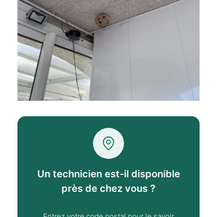
Un technicien est-il disponible
près de chez vous ?
Entrez votre code postal pour le savoir