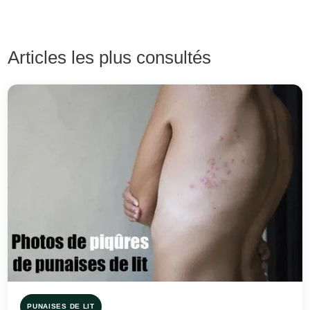
Articles les plus consultés
PUNAISES DE LIT