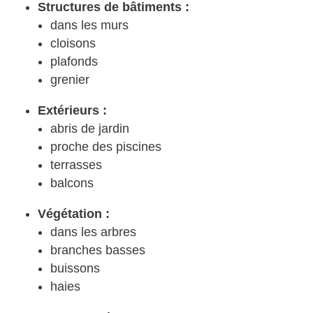
Structures de bâtiments :
dans les murs
cloisons
plafonds
grenier
Extérieurs :
abris de jardin
proche des piscines
terrasses
balcons
Végétation :
dans les arbres
branches basses
buissons
haies