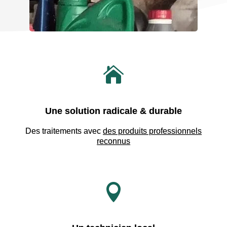

Une solution radicale & durable
Des traitements avec
des produits professionnels
reconnus
