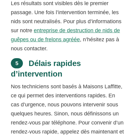
Les résultats sont visibles dès le premier
passage. Une fois l’intervention terminée, les
nids sont neutralisés. Pour plus d’informations
sur notre
entreprise de destruction de nids de
guêpes ou de frelons agréée
, n’hésitez pas à
nous contacter.
Délais rapides
5
d’intervention
Nos techniciens sont basés à Maisons Laffitte,
ce qui permet des interventions rapides. En
cas d’urgence, nous pouvons intervenir sous
quelques heures. Sinon, nous définissons un
rendez-vous par téléphone. Pour convenir d’un
rendez-vous rapide, appelez dès maintenant et