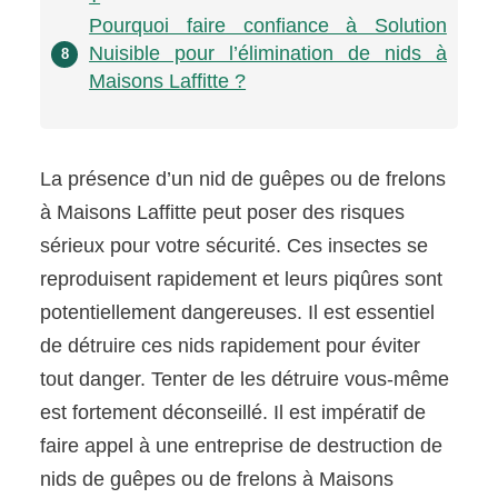
Pourquoi faire confiance à Solution
Nuisible pour l’élimination de nids à
8
Maisons Laffitte ?
La présence d’un nid de guêpes ou de frelons
à Maisons Laffitte peut poser des risques
sérieux pour votre sécurité. Ces insectes se
reproduisent rapidement et leurs piqûres sont
potentiellement dangereuses. Il est essentiel
de détruire ces nids rapidement pour éviter
tout danger. Tenter de les détruire vous-même
est fortement déconseillé. Il est impératif de
faire appel à une entreprise de destruction de
nids de guêpes ou de frelons à Maisons