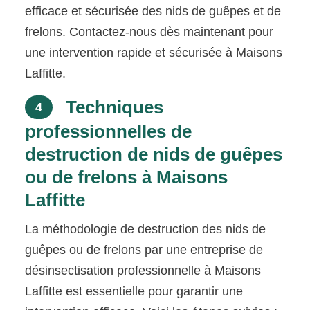
efficace et sécurisée des nids de guêpes et de
frelons. Contactez-nous dès maintenant pour
une intervention rapide et sécurisée à Maisons
Laffitte.
Techniques
4
professionnelles de
destruction de nids de guêpes
ou de frelons à Maisons
Laffitte
La méthodologie de destruction des nids de
guêpes ou de frelons par une entreprise de
désinsectisation professionnelle à Maisons
Laffitte est essentielle pour garantir une