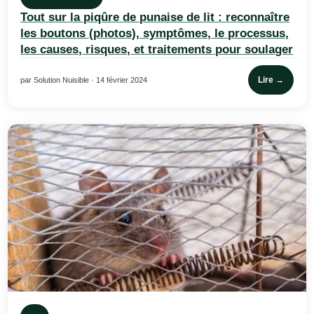
Tout sur la piqûre de punaise de lit : reconnaître
les boutons (photos), symptômes, le processus,
les causes, risques, et traitements pour soulager
Lire →
par Solution Nuisible · 14 février 2024