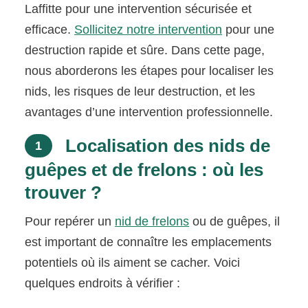
Laffitte pour une intervention sécurisée et
efficace.
Sollicitez notre intervention
pour une
destruction rapide et sûre. Dans cette page,
nous aborderons les étapes pour localiser les
nids, les risques de leur destruction, et les
avantages d’une intervention professionnelle.
Localisation des nids de
1
guêpes et de frelons : où les
trouver ?
Pour repérer un
nid de frelons
ou de guêpes, il
est important de connaître les emplacements
potentiels où ils aiment se cacher. Voici
quelques endroits à vérifier :