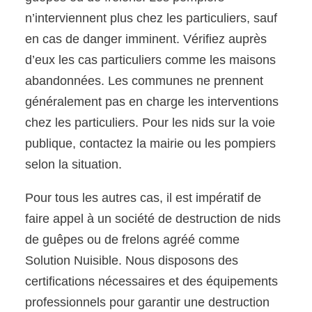
n’interviennent plus chez les particuliers, sauf
en cas de danger imminent. Vérifiez auprès
d’eux les cas particuliers comme les maisons
abandonnées. Les communes ne prennent
généralement pas en charge les interventions
chez les particuliers. Pour les nids sur la voie
publique, contactez la mairie ou les pompiers
selon la situation.
Pour tous les autres cas, il est impératif de
faire appel à un société de destruction de nids
de guêpes ou de frelons agréé comme
Solution Nuisible. Nous disposons des
certifications nécessaires et des équipements
professionnels pour garantir une destruction