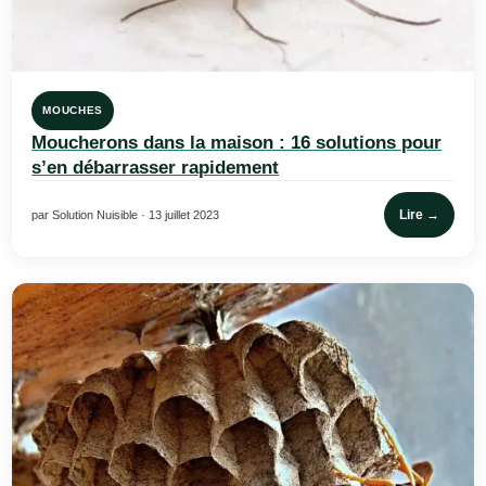
MOUCHES
Moucherons dans la maison : 16 solutions pour
s’en débarrasser rapidement
Lire →
par Solution Nuisible · 13 juillet 2023