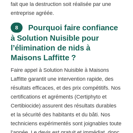
fait que la destruction soit réalisée par une
entreprise agréée.
Pourquoi faire confiance
8
à Solution Nuisible pour
l’élimination de nids à
Maisons Laffitte ?
Faire appel à Solution Nuisible à Maisons
Laffitte garantit une intervention rapide, des
résultats efficaces, et des prix compétitifs. Nos
certifications et agréments (Certiphyto et
Certibiocide) assurent des résultats durables
et la sécurité des habitants et du bâti. Nos
techniciens expérimentés sont joignables toute
l’année. Le devis est gratuit et immédiat, donc