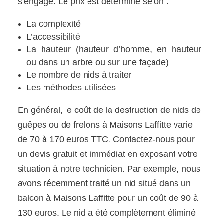
s’engage. Le prix est déterminé selon :
La complexité
L’accessibilité
La hauteur (hauteur d’homme, en hauteur
ou dans un arbre ou sur une façade)
Le nombre de nids à traiter
Les méthodes utilisées
En général, le coût de la destruction de nids de
guêpes ou de frelons à Maisons Laffitte varie
de 70 à 170 euros TTC. Contactez-nous pour
un devis gratuit et immédiat en exposant votre
situation à notre technicien. Par exemple, nous
avons récemment traité un nid situé dans un
balcon à Maisons Laffitte pour un coût de 90 à
130 euros. Le nid a été complètement éliminé