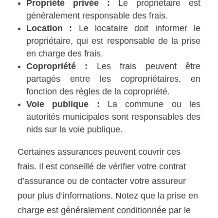
Propriété privée :
Le propriétaire est
généralement responsable des frais.
Location :
Le locataire doit informer le
propriétaire, qui est responsable de la prise
en charge des frais.
Copropriété :
Les frais peuvent être
partagés entre les copropriétaires, en
fonction des règles de la copropriété.
Voie publique :
La commune ou les
autorités municipales sont responsables des
nids sur la voie publique.
Certaines assurances peuvent couvrir ces
frais. Il est conseillé de vérifier votre contrat
d’assurance ou de contacter votre assureur
pour plus d’informations. Notez que la prise en
charge est généralement conditionnée par le