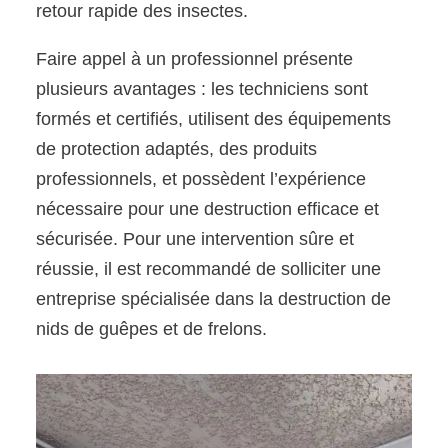
retour rapide des insectes.
Faire appel à un professionnel présente
plusieurs avantages : les techniciens sont
formés et certifiés, utilisent des équipements
de protection adaptés, des produits
professionnels, et possèdent l’expérience
nécessaire pour une destruction efficace et
sécurisée. Pour une intervention sûre et
réussie, il est recommandé de solliciter une
entreprise spécialisée dans la destruction de
nids de guêpes et de frelons.