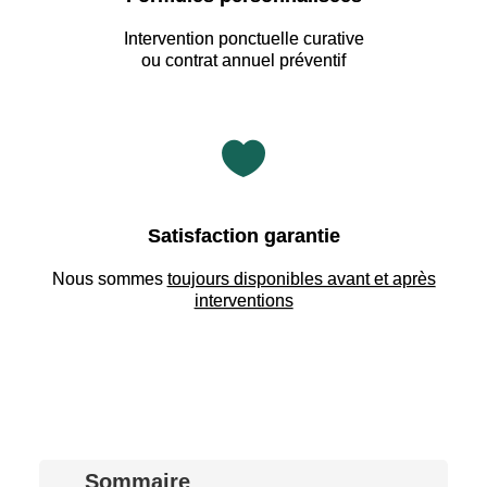
Intervention ponctuelle curative
ou contrat annuel préventif

Satisfaction garantie
Nous sommes
toujours disponibles avant et après
interventions
Sommaire