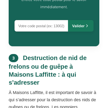
immédiatement.
Valider
Destruction de nid de
3
frelons ou de guêpe à
Maisons Laffitte : à qui
s’adresser
À Maisons Laffitte, il est important de savoir à
qui s’adresser pour la destruction des nids de
guêpes ou de frelons. Les pompiers