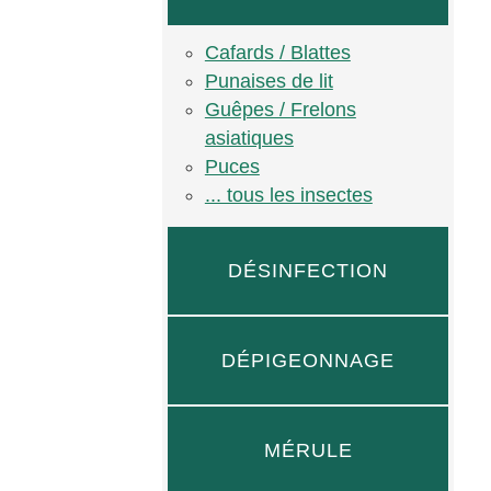
Cafards / Blattes
Punaises de lit
Guêpes / Frelons
asiatiques
Puces
... tous les insectes
DÉSINFECTION
DÉPIGEONNAGE
MÉRULE