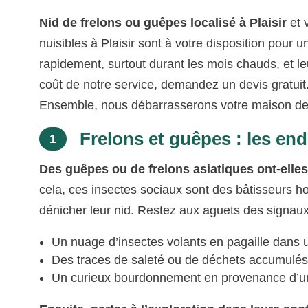
Nid de frelons ou guêpes localisé à Plaisir
et 
nuisibles à Plaisir sont à votre disposition pour 
rapidement, surtout durant les mois chauds, et l
coût de notre service, demandez un devis gratuit. 
Ensemble, nous débarrasserons votre maison de c
Frelons et guêpes : les end
1
Des guêpes ou de frelons asiatiques ont-elles
cela, ces insectes sociaux sont des bâtisseurs ho
dénicher leur nid. Restez aux aguets des signaux 
Un nuage d’insectes volants en pagaille dans 
Des traces de saleté ou de déchets accumulés à
Un curieux bourdonnement en provenance d’une