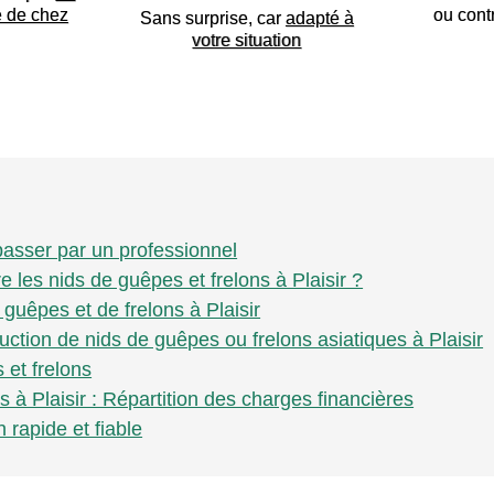
e de chez
ou cont
Sans surprise, car
adapté à
votre situation
 passer par un professionnel
e les nids de guêpes et frelons à Plaisir ?
 guêpes et de frelons à Plaisir
uction de nids de guêpes ou frelons asiatiques à Plaisir
 et frelons
 à Plaisir : Répartition des charges financières
n rapide et fiable