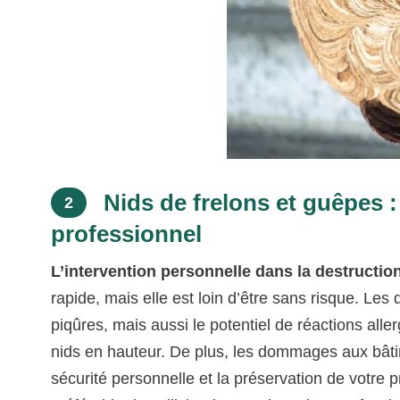
Nids de frelons et guêpes : 
2
professionnel
L’intervention personnelle dans la destructio
rapide, mais elle est loin d’être sans risque. 
piqûres, mais aussi le potentiel de réactions alle
nids en hauteur. De plus, les dommages aux bâti
sécurité personnelle et la préservation de votre pr