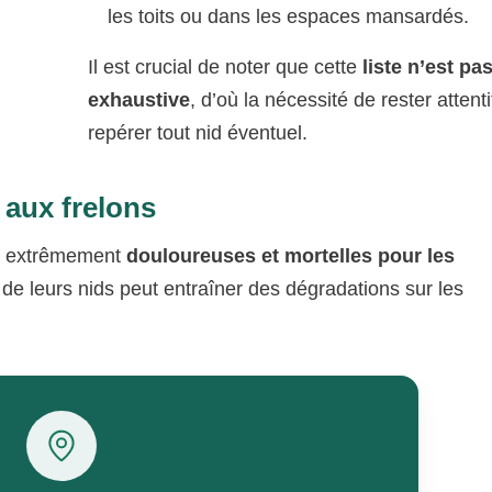
les toits ou dans les espaces mansardés.
Il est crucial de noter que cette
liste n’est pa
exhaustive
, d’où la nécessité de rester attent
repérer tout nid éventuel.
 aux frelons
re extrêmement
douloureuses et mortelles pour les
n de leurs nids peut entraîner des dégradations sur les