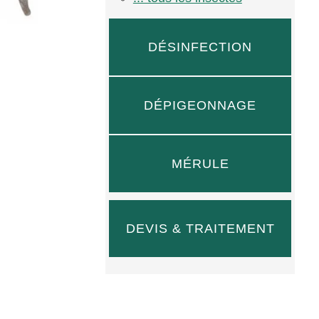
DÉSINFECTION
DÉPIGEONNAGE
MÉRULE
DEVIS & TRAITEMENT