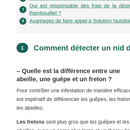
Qui est responsable des frais de la dési
7
Rambouillet ?
Avantages de faire appel à Solution Nuisibl
8
Comment détecter un nid d
1
– Quelle est la différence entre une
abeille, une guêpe et un frelon ?
Pour contrôler une infestation de manière efficace
est impératif de différencier les guêpes, les frelo
les abeilles.
Les frelons
sont plus gros que les guêpes et les