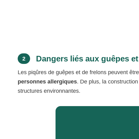
Dangers liés aux guêpes et
2
Les piqûres de guêpes et de frelons peuvent êt
personnes allergiques
. De plus, la constructio
structures environnantes.