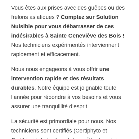
Vous êtes aux prises avec des guêpes ou des
frelons asiatiques ?
Comptez sur Solution
Nuisible pour vous débarrasser de ces
indésirables à Sainte Geneviève des Bois !
Nos techniciens expérimentés interviennent
rapidement et efficacement.
Nous nous engageons à vous offrir
une
intervention rapide et des résultats
durables
. Notre équipe est joignable toute
l’année pour répondre à vos besoins et vous
assurer une tranquillité d’esprit.
La sécurité est primordiale pour nous. Nos
techniciens sont certifiés (Certiphyto et