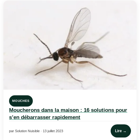
MOUCHES
Moucherons dans la maison : 16 solutions pour
s’en débarrasser rapidement
Lire →
par Solution Nuisible · 13 juillet 2023