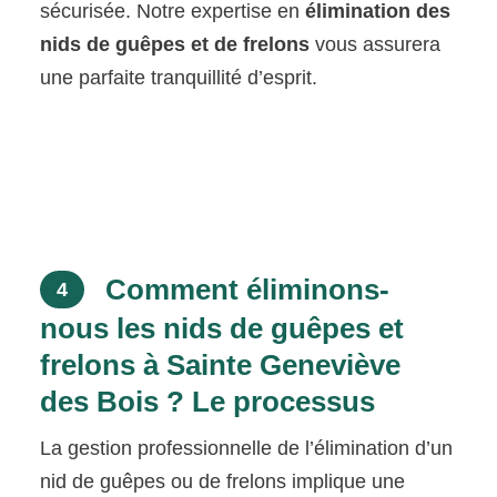
sécurisée. Notre expertise en
élimination des
nids de guêpes et de frelons
vous assurera
une parfaite tranquillité d’esprit.
Comment éliminons-
4
nous les nids de guêpes et
frelons à Sainte Geneviève
des Bois ? Le processus
La gestion professionnelle de l’élimination d’un
nid de guêpes ou de frelons implique une