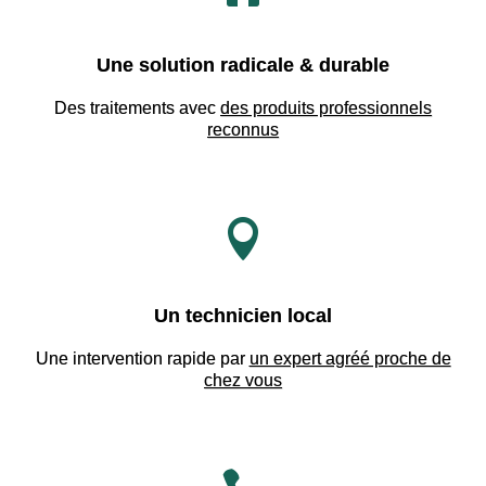
Une solution radicale & durable
Des traitements avec
des produits professionnels
reconnus

Un technicien local
Une intervention rapide par
un expert agréé proche de
chez vous