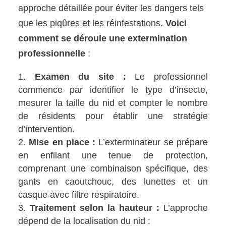
approche détaillée pour éviter les dangers tels
que les piqûres et les réinfestations.
Voici
comment se déroule une extermination
professionnelle
:
Examen du site :
Le professionnel
commence par identifier le type d’insecte,
mesurer la taille du nid et compter le nombre
de résidents pour établir une stratégie
d’intervention.
Mise en place :
L’exterminateur se prépare
en enfilant une tenue de protection,
comprenant une combinaison spécifique, des
gants en caoutchouc, des lunettes et un
casque avec filtre respiratoire.
Traitement selon la hauteur :
L’approche
dépend de la localisation du nid :