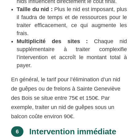
nids influencent directement le coût final.
Taille du nid :
Plus le nid est imposant, plus
il faudra de temps et de ressources pour le
traiter efficacement, ce qui augmente les
frais.
Multiplicité des sites :
Chaque nid
supplémentaire à traiter complexifie
l’intervention et accroît le montant total à
payer.
En général, le tarif pour l’élimination d’un nid
de guêpes ou de frelons à Sainte Geneviève
des Bois se situe entre 75€ et 150€. Par
exemple, traiter un nid de guêpes sous un
balcon coûte environ 90€.
Intervention immédiate
6