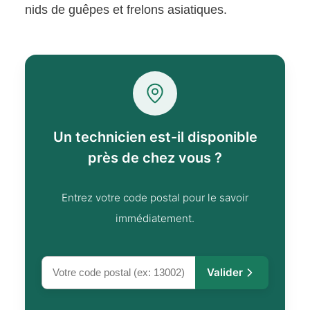
nids de guêpes et frelons asiatiques.
Un technicien est-il disponible
près de chez vous ?
Entrez votre code postal pour le savoir
immédiatement.
Valider