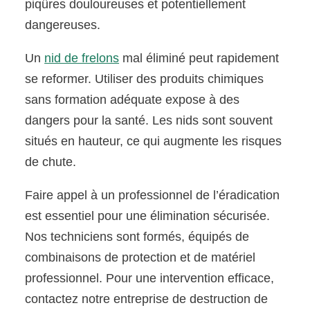
piqûres douloureuses et potentiellement
dangereuses.
Un
nid de frelons
mal éliminé peut rapidement
se reformer. Utiliser des produits chimiques
sans formation adéquate expose à des
dangers pour la santé. Les nids sont souvent
situés en hauteur, ce qui augmente les risques
de chute.
Faire appel à un professionnel de l’éradication
est essentiel pour une élimination sécurisée.
Nos techniciens sont formés, équipés de
combinaisons de protection et de matériel
professionnel. Pour une intervention efficace,
contactez notre entreprise de destruction de