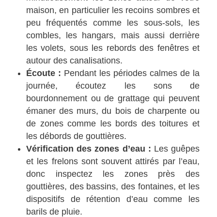
maison, en particulier les recoins sombres et
peu fréquentés comme les sous-sols, les
combles, les hangars, mais aussi derrière
les volets, sous les rebords des fenêtres et
autour des canalisations.
Écoute :
Pendant les périodes calmes de la
journée, écoutez les sons de
bourdonnement ou de grattage qui peuvent
émaner des murs, du bois de charpente ou
de zones comme les bords des toitures et
les débords de gouttières.
Vérification des zones d’eau :
Les guêpes
et les frelons sont souvent attirés par l’eau,
donc inspectez les zones près des
gouttières, des bassins, des fontaines, et les
dispositifs de rétention d’eau comme les
barils de pluie.