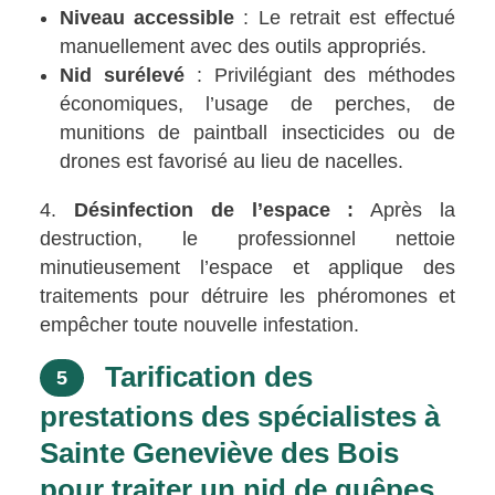
Niveau accessible
: Le retrait est effectué
manuellement avec des outils appropriés.
Nid surélevé
: Privilégiant des méthodes
économiques, l’usage de perches, de
munitions de paintball insecticides ou de
drones est favorisé au lieu de nacelles.
Désinfection de l’espace :
Après la
destruction, le professionnel nettoie
minutieusement l’espace et applique des
traitements pour détruire les phéromones et
empêcher toute nouvelle infestation.
Tarification des
5
prestations des spécialistes à
Sainte Geneviève des Bois
pour traiter un nid de guêpes