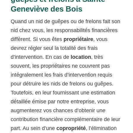
Geneviève des Bois
Quand un nid de guêpes ou de frelons fait son
nid chez vous, les responsabilités financières
diffèrent. Si vous êtes
propriétaire
, vous
devrez régler seul la totalité des frais
d’intervention. En cas de
location
, très
souvent, les propriétaires ne couvrent pas
intégralement les frais d’intervention requis
pour détruire les nids de frelons ou guêpes.
Toutefois, en leur fournissant une estimation
détaillée émise par notre entreprise, vous
augmenterez vos chances d’obtenir une
contribution financière complémentaire de leur
part. Au sein d’une
copropriété
, l’élimination