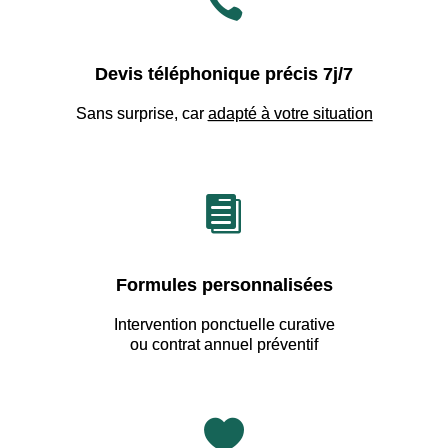

Devis téléphonique précis 7j/7
Sans surprise, car
adapté à votre situation

Formules personnalisées
Intervention ponctuelle curative
ou contrat annuel préventif
