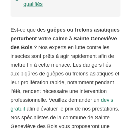
qualifiés
Est-ce que des
guêpes ou frelons asiatiques
perturbent votre calme à Sainte Geneviève
des Bois
? Nos experts en lutte contre les
insectes sont prêts à agir rapidement afin de
mettre fin à cette menace. Les dangers liés
aux piqûres de guêpes ou frelons asiatiques et
leur prolifération rapide, notamment pendant
l’été, rendent nécessaire une intervention
professionnelle. Veuillez demander un
devis
gratuit
afin d’évaluer le prix de nos prestations.
Nos spécialistes de la commune de Sainte
Geneviève des Bois vous proposeront une