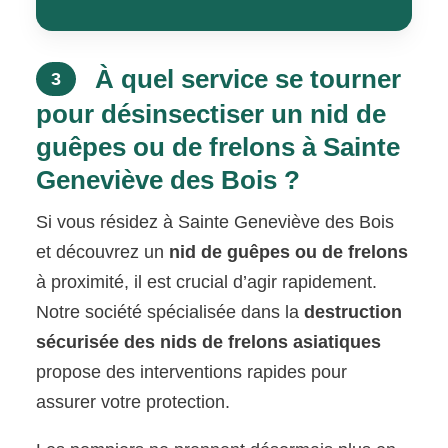
À quel service se tourner
3
pour désinsectiser un nid de
guêpes ou de frelons à Sainte
Geneviève des Bois ?
Si vous résidez à Sainte Geneviève des Bois
et découvrez un
nid de guêpes ou de frelons
à proximité, il est crucial d’agir rapidement.
Notre société spécialisée dans la
destruction
sécurisée des nids de frelons asiatiques
propose des interventions rapides pour
assurer votre protection.