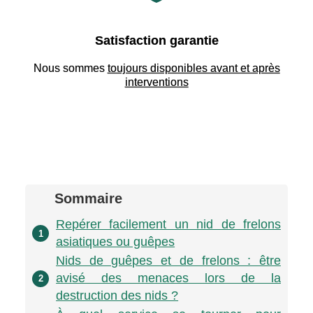
Satisfaction garantie
Nous sommes
toujours disponibles avant et après
interventions
Sommaire
Repérer facilement un nid de frelons
1
asiatiques ou guêpes
Nids de guêpes et de frelons : être
avisé des menaces lors de la
2
destruction des nids ?