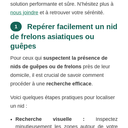
solution performante et sûre. N’hésitez plus à
nous joindre
et à retrouver votre sérénité.
Repérer facilement un nid
1
de frelons asiatiques ou
guêpes
Pour ceux qui
suspectent la présence de
nids de guêpes ou de frelons
près de leur
domicile, il est crucial de savoir comment
procéder à une
recherche efficace
.
Voici quelques étapes pratiques pour localiser
un nid :
Recherche visuelle :
Inspectez
minutieusement les zones autour de votre