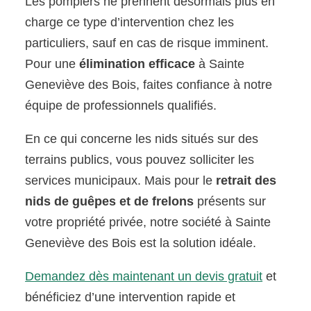
Les pompiers ne prennent désormais plus en
charge ce type d’intervention chez les
particuliers, sauf en cas de risque imminent.
Pour une
élimination efficace
à Sainte
Geneviève des Bois, faites confiance à notre
équipe de professionnels qualifiés.
En ce qui concerne les nids situés sur des
terrains publics, vous pouvez solliciter les
services municipaux. Mais pour le
retrait des
nids de guêpes et de frelons
présents sur
votre propriété privée, notre société à Sainte
Geneviève des Bois est la solution idéale.
Demandez dès maintenant un devis gratuit
et
bénéficiez d’une intervention rapide et