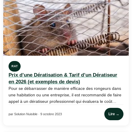
RAT
Prix d’une Dératisation & Tarif d’un Dératiseur
en 2026 (et exemples de devis)
Pour se débarrasser de manière efficace des rongeurs dans
une habitation ou une entreprise, il est recommandé de faire
appel à un dératiseur professionnel qui évaluera le coût…
Lire →
par Solution Nuisible · 9 octobre 2023