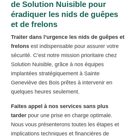
de Solution Nuisible pour
éradiquer les nids de guêpes
et de frelons
Traiter dans l’urgence les nids de guêpes et
frelons
est indispensable pour assurer votre
sécurité. C’est notre mission prioritaire chez
Solution Nuisible, grâce à nos équipes
implantées stratégiquement à Sainte
Geneviève des Bois prêtes à intervenir en
quelques heures seulement.
Faites appel à nos services sans plus
tarder
pour une prise en charge optimale.
Nous vous présenterons toutes les étapes et
implications techniques et financières de