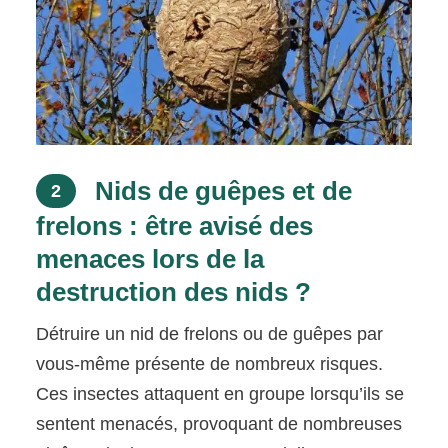
Nids de guêpes et de
2
frelons : être avisé des
menaces lors de la
destruction des nids ?
Détruire un nid de frelons ou de guêpes par
vous-même présente de nombreux risques.
Ces insectes attaquent en groupe lorsqu’ils se
sentent menacés, provoquant de nombreuses