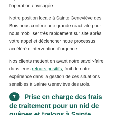
l’opération envisagée.
Notre position locale à Sainte Geneviève des
Bois nous confère une grande réactivité pour
nous mobiliser très rapidement sur site après
votre appel et déclencher notre processus
accéléré d’intervention d’urgence.
Nos clients mettent en avant notre savoir-faire
dans leurs
retours positifs
, fruit de notre
expérience dans la gestion de ces situations
sensibles à Sainte Geneviève des Bois.
Prise en charge des frais
7
de traitement pour un nid de
guêpes et frelons à Sainte