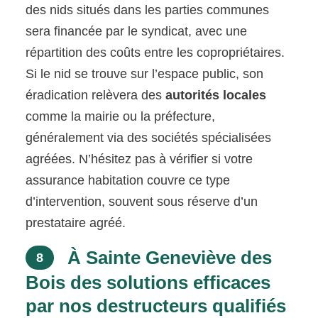
des nids situés dans les parties communes
sera financée par le syndicat, avec une
répartition des coûts entre les copropriétaires.
Si le nid se trouve sur l’espace public, son
éradication relèvera des
autorités locales
comme la mairie ou la préfecture,
généralement via des sociétés spécialisées
agréées. N’hésitez pas à vérifier si votre
assurance habitation couvre ce type
d’intervention, souvent sous réserve d’un
prestataire agréé.
À Sainte Geneviève des
8
Bois des solutions efficaces
par nos destructeurs qualifiés