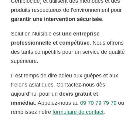
Certibiocide) et utilisent des méthodes et des
produits respectueux de l’environnement pour
garantir une intervention sécurisée
.
Solution Nuisible est
une entreprise
professionnelle et compétitive
. Nous offrons
des tarifs compétitifs pour un service de qualité
supérieure.
Il est temps de dire adieu aux guêpes et aux
frelons asiatiques. Contactez-nous dès
aujourd’hui pour un
devis gratuit et
immédiat
. Appelez-nous au
09 70 79 79 79
ou
remplissez notre
formulaire de contact
.