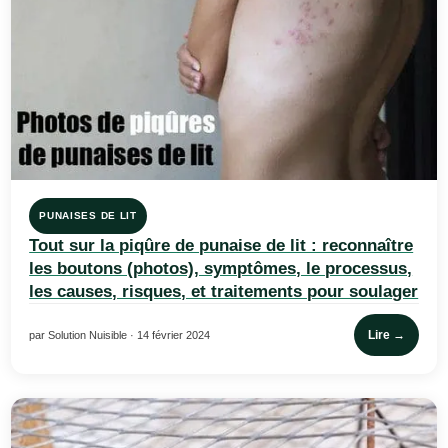
PUNAISES DE LIT
Tout sur la piqûre de punaise de lit : reconnaître
les boutons (photos), symptômes, le processus,
les causes, risques, et traitements pour soulager
Lire →
par Solution Nuisible · 14 février 2024