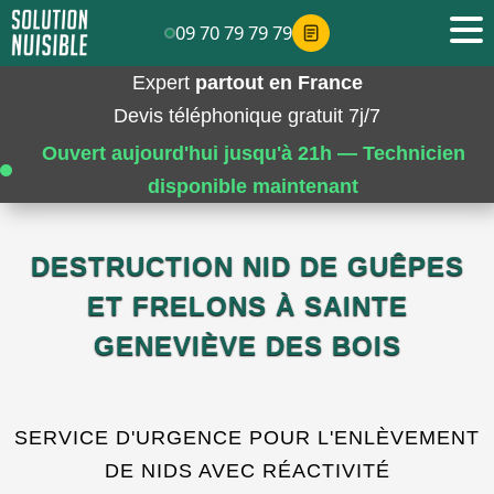
09 70 79 79 79
Expert
partout en France
Devis téléphonique gratuit 7j/7
Ouvert aujourd'hui jusqu'à 21h — Technicien
disponible maintenant
DESTRUCTION NID DE GUÊPES
ET FRELONS À SAINTE
GENEVIÈVE DES BOIS
SERVICE D'URGENCE POUR L'ENLÈVEMENT
DE NIDS AVEC RÉACTIVITÉ