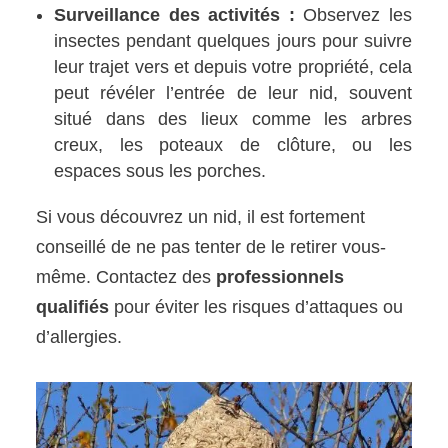
Surveillance des activités :
Observez les
insectes pendant quelques jours pour suivre
leur trajet vers et depuis votre propriété, cela
peut révéler l’entrée de leur nid, souvent
situé dans des lieux comme les arbres
creux, les poteaux de clôture, ou les
espaces sous les porches.
Si vous découvrez un nid, il est fortement
conseillé de ne pas tenter de le retirer vous-
même. Contactez des
professionnels
qualifiés
pour éviter les risques d’attaques ou
d’allergies.