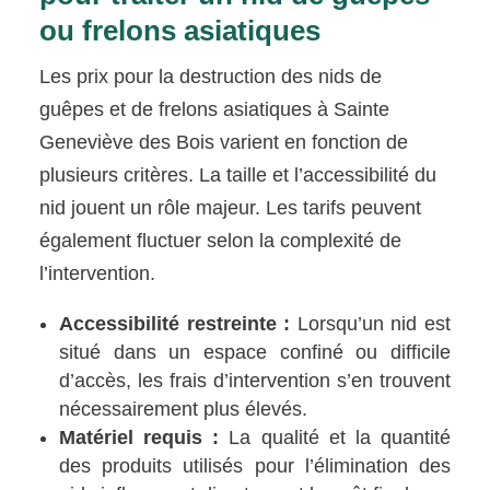
ou frelons asiatiques
Les prix pour la destruction des nids de
guêpes et de frelons asiatiques à Sainte
Geneviève des Bois varient en fonction de
plusieurs critères. La taille et l’accessibilité du
nid jouent un rôle majeur. Les tarifs peuvent
également fluctuer selon la complexité de
l’intervention.
Accessibilité restreinte :
Lorsqu’un nid est
situé dans un espace confiné ou difficile
d’accès, les frais d’intervention s’en trouvent
nécessairement plus élevés.
Matériel requis :
La qualité et la quantité
des produits utilisés pour l’élimination des