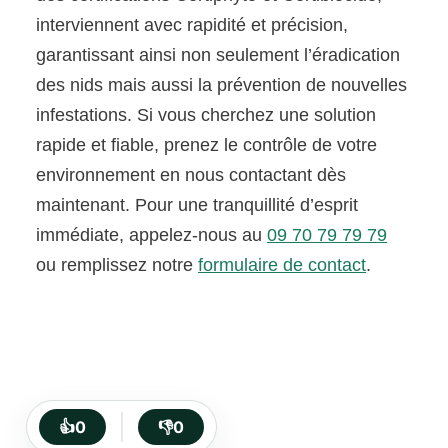
interviennent avec rapidité et précision,
garantissant ainsi non seulement l’éradication
des nids mais aussi la prévention de nouvelles
infestations. Si vous cherchez une solution
rapide et fiable, prenez le contrôle de votre
environnement en nous contactant dès
maintenant. Pour une tranquillité d’esprit
immédiate, appelez-nous au
09 70 79 79 79
ou remplissez notre
formulaire de contact
.
👍
0
👎
0