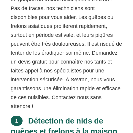
Pas de tracas, nos techniciens sont
disponibles pour vous aider. Les guêpes ou
frelons asiatiques prolifèrent rapidement,
surtout en période estivale, et leurs piqûres
peuvent être très douloureuses. Il est risqué de
tenter de les éradiquer soi même. Demandez
un devis gratuit pour connaître nos tarifs et
faites appel à nos spécialistes pour une
intervention sécurisée. À Sevran, nous vous
garantissons une élimination rapide et efficace
de ces nuisibles. Contactez nous sans
attendre !
Détection de nids de
1
guêpes et frelons à la maison