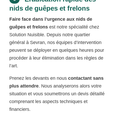
nids de guêpes et frelons
Faire face dans l’urgence aux nids de
guêpes et frelons
est notre spécialité chez
Solution Nuisible. Depuis notre quartier
général à Sevran, nos équipes d’intervention
peuvent se déployer en quelques heures pour
procéder à leur élimination dans les règles de
l’art.
Prenez les devants en nous
contactant sans
plus attendre
. Nous analyserons alors votre
situation et vous soumettrons un devis détaillé
comprenant les aspects techniques et
financiers.