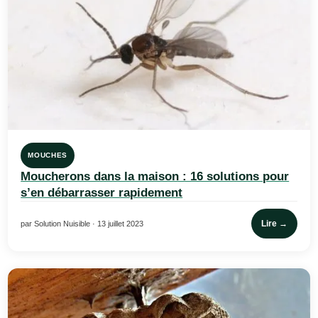
MOUCHES
Moucherons dans la maison : 16 solutions pour
s’en débarrasser rapidement
Lire →
par Solution Nuisible · 13 juillet 2023