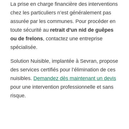
La prise en charge financière des interventions
chez les particuliers n’est généralement pas
assurée par les communes. Pour procéder en
toute sécurité au
retrait d’un nid de guêpes
ou de frelons
, contactez une entreprise
spécialisée.
Solution Nuisible, implantée à Sevran, propose
des services certifiés pour l’élimination de ces
nuisibles.
Demandez dès maintenant un devis
pour une intervention professionnelle et sans
risque.