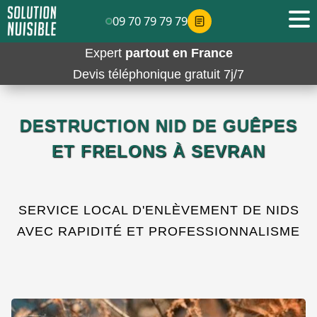
09 70 79 79 79
Expert
partout en France
Devis téléphonique gratuit 7j/7
DESTRUCTION NID DE GUÊPES
ET FRELONS À SEVRAN
SERVICE LOCAL D'ENLÈVEMENT DE NIDS
AVEC RAPIDITÉ ET PROFESSIONNALISME