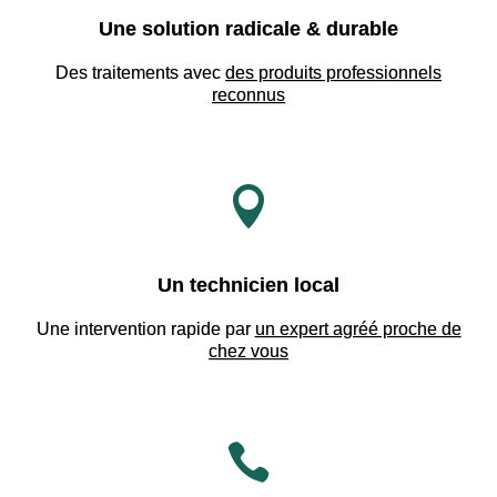
Une solution radicale & durable
Des traitements avec
des produits professionnels
reconnus

Un technicien local
Une intervention rapide par
un expert agréé proche de
chez vous
