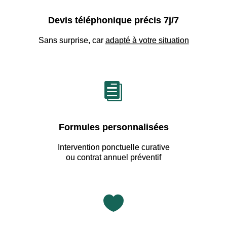
Devis téléphonique précis 7j/7
Sans surprise, car
adapté à votre situation

Formules personnalisées
Intervention ponctuelle curative
ou contrat annuel préventif
