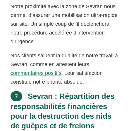
Notre proximité avec la zone de Sevran nous
permet d’assurer une mobilisation ultra-rapide
sur site. Un simple coup de fil déclenchera
notre procédure accélérée d’intervention
d’urgence.
Nos clients saluent la qualité de notre travail à
Sevran, comme en attestent leurs
commentaires positifs
. Leur satisfaction
constitue notre priorité absolue.
Sevran : Répartition des
7
responsabilités financières
pour la destruction des nids
de guêpes et de frelons