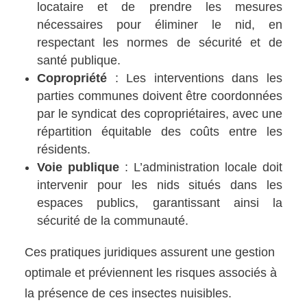
locataire et de prendre les mesures
nécessaires pour éliminer le nid, en
respectant les normes de sécurité et de
santé publique.
Copropriété
: Les interventions dans les
parties communes doivent être coordonnées
par le syndicat des copropriétaires, avec une
répartition équitable des coûts entre les
résidents.
Voie publique
: L’administration locale doit
intervenir pour les nids situés dans les
espaces publics, garantissant ainsi la
sécurité de la communauté.
Ces pratiques juridiques assurent une gestion
optimale et préviennent les risques associés à
la présence de ces insectes nuisibles.