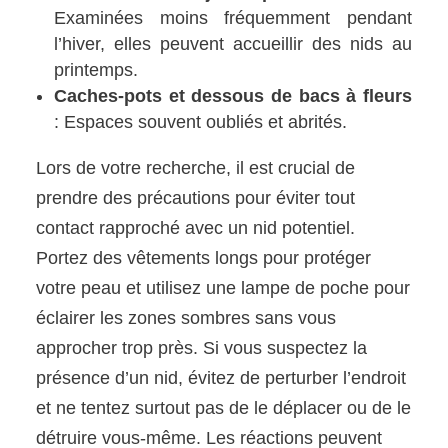
Examinées moins fréquemment pendant
l’hiver, elles peuvent accueillir des nids au
printemps.
Caches-pots et dessous de bacs à fleurs
: Espaces souvent oubliés et abrités.
Lors de votre recherche, il est crucial de
prendre des précautions pour éviter tout
contact rapproché avec un nid potentiel.
Portez des vêtements longs pour protéger
votre peau et utilisez une lampe de poche pour
éclairer les zones sombres sans vous
approcher trop près. Si vous suspectez la
présence d’un nid, évitez de perturber l’endroit
et ne tentez surtout pas de le déplacer ou de le
détruire vous-même. Les réactions peuvent