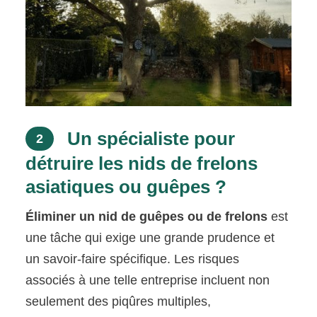
Un spécialiste pour
2
détruire les nids de frelons
asiatiques ou guêpes ?
Éliminer un nid de guêpes ou de frelons
est
une tâche qui exige une grande prudence et
un savoir-faire spécifique. Les risques
associés à une telle entreprise incluent non
seulement des piqûres multiples,