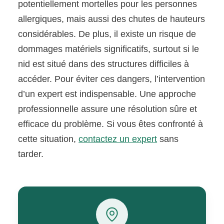
potentiellement mortelles pour les personnes
allergiques, mais aussi des chutes de hauteurs
considérables. De plus, il existe un risque de
dommages matériels significatifs, surtout si le
nid est situé dans des structures difficiles à
accéder. Pour éviter ces dangers, l’intervention
d’un expert est indispensable. Une approche
professionnelle assure une résolution sûre et
efficace du problème. Si vous êtes confronté à
cette situation,
contactez un expert
sans
tarder.