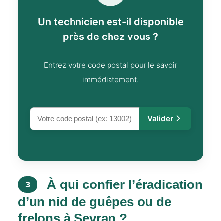
Un technicien est-il disponible
près de chez vous ?
Entrez votre code postal pour le savoir
immédiatement.
Valider
À qui confier l’éradication
3
d’un nid de guêpes ou de
frelons à Sevran ?