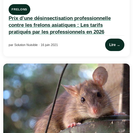
FRELONS
Prix d’une désinsectisation professionnelle
contre les frelons asiatiques : Les tarifs
pratiqués par les professionnels en 2026
Lire →
par Solution Nuisible · 16 juin 2021