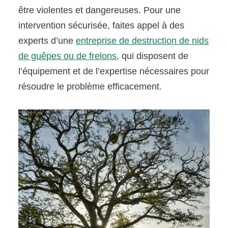
être violentes et dangereuses. Pour une
intervention sécurisée, faites appel à des
experts d’une
entreprise de destruction de nids
de guêpes ou de frelons
, qui disposent de
l’équipement et de l’expertise nécessaires pour
résoudre le problème efficacement.