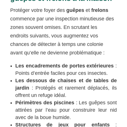
Protéger votre foyer des
guêpes
et
frelons
commence par une inspection minutieuse des
zones souvent omises. En scrutant les
endroits suivants, vous augmentez vos
chances de détecter à temps une colonie
avant qu’elle ne devienne problématique :
Les encadrements de portes extérieures
:
Points d’entrée faciles pour ces insectes.
Les dessous de chaises et de tables de
jardin
: Protégés et rarement déplacés, ils
offrent un refuge idéal.
Périmètres des piscines
: Les guêpes sont
attirées par l’eau pour construire leur nid
avec de la boue humide.
Structures de jeux pour enfants
: