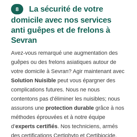
La sécurité de votre
8
domicile avec nos services
anti guêpes et de frelons à
Sevran
Avez-vous remarqué une augmentation des
guêpes ou des frelons asiatiques autour de
votre domicile à Sevran? Agir maintenant avec
Solution Nuisible
peut vous épargner des
complications futures. Nous ne nous
contentons pas d’éliminer les nuisibles; nous
assurons une
protection durable
grâce à nos
méthodes éprouvées et à notre équipe
d’
experts certifiés
. Nos techniciens, armés
des certifications Certiphyto et Certibiocide,