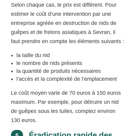
Selon chaque cas, le prix est différent. Pour
estimer le coût d’une intervention par une
entreprise agréée en destruction de nids de
guêpes et de frelons asiatiques à Sevran, il
faut prendre en compte les éléments suivants :
la taille du nid
le nombre de nids présents
la quantité de produits nécessaires
l’accès et la complexité de l’emplacement
Le coût moyen varie de 70 euros à 150 euros
maximum. Par exemple, pour détruire un nid
de guêpes sous les tuiles, comptez environ
130 euros.
Éradication rapide des
6