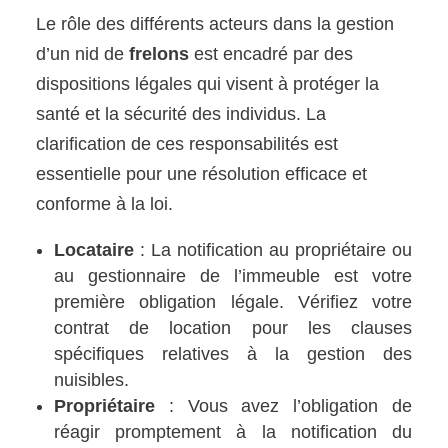
Le rôle des différents acteurs dans la gestion
d’un nid de
frelons
est encadré par des
dispositions légales qui visent à protéger la
santé et la sécurité des individus. La
clarification de ces responsabilités est
essentielle pour une résolution efficace et
conforme à la loi.
Locataire
: La notification au propriétaire ou
au gestionnaire de l’immeuble est votre
première obligation légale. Vérifiez votre
contrat de location pour les clauses
spécifiques relatives à la gestion des
nuisibles.
Propriétaire
: Vous avez l’obligation de
réagir promptement à la notification du