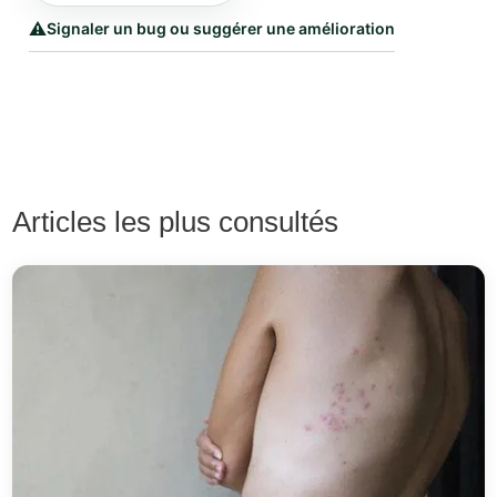
⚠️
Signaler un bug ou suggérer une amélioration
Articles les plus consultés