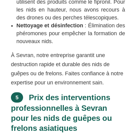
utilisent des produits comme le fipronil. Pour
les nids en hauteur, nous avons recours à
des drones ou des perches télescopiques.
Nettoyage et désinfection
: Élimination des
phéromones pour empêcher la formation de
nouveaux nids.
À Sevran, notre entreprise garantit une
destruction rapide et durable des nids de
guêpes ou de frelons. Faites confiance à notre
expertise pour un environnement sain.
Prix des interventions
5
professionnelles à Sevran
pour les nids de guêpes ou
frelons asiatiques