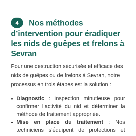
Nos méthodes
4
d’intervention pour éradiquer
les nids de guêpes et frelons à
Sevran
Pour une destruction sécurisée et efficace des
nids de guêpes ou de frelons à Sevran, notre
processus en trois étapes est la solution :
Diagnostic
: Inspection minutieuse pour
confirmer l’activité du nid et déterminer la
méthode de traitement appropriée.
Mise en place du traitement
: Nos
techniciens s’équipent de protections et