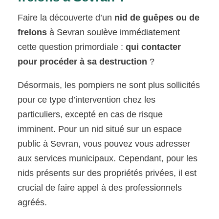
Faire la découverte d’un
nid de guêpes ou de
frelons
à Sevran soulève immédiatement
cette question primordiale :
qui contacter
pour procéder à sa destruction
?
Désormais, les pompiers ne sont plus sollicités
pour ce type d’intervention chez les
particuliers, excepté en cas de risque
imminent. Pour un nid situé sur un espace
public à Sevran, vous pouvez vous adresser
aux services municipaux. Cependant, pour les
nids présents sur des propriétés privées, il est
crucial de faire appel à des professionnels
agréés.