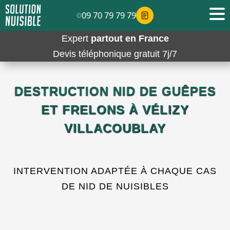
09 70 79 79 79
Expert
partout en France
Devis téléphonique gratuit 7j/7
DESTRUCTION NID DE GUÊPES
ET FRELONS À VÉLIZY
VILLACOUBLAY
INTERVENTION ADAPTÉE À CHAQUE CAS
DE NID DE NUISIBLES