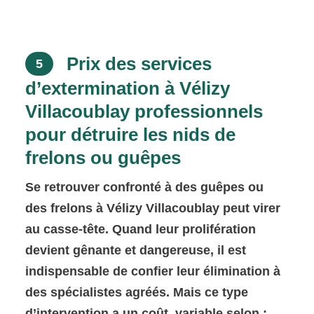
Prix des services
5
d’extermination à Vélizy
Villacoublay professionnels
pour détruire les nids de
frelons ou guêpes
Se retrouver confronté à des guêpes ou
des frelons à Vélizy Villacoublay peut virer
au casse-tête. Quand leur prolifération
devient gênante et dangereuse, il est
indispensable de confier leur élimination à
des spécialistes agréés. Mais ce type
d’intervention a un coût, variable selon :