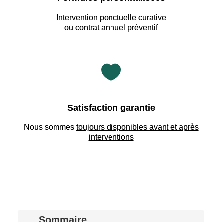
Intervention ponctuelle curative
ou contrat annuel préventif

Satisfaction garantie
Nous sommes
toujours disponibles avant et après
interventions
Sommaire