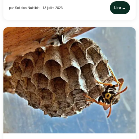
Lire →
par Solution Nuisible · 13 juillet 2023