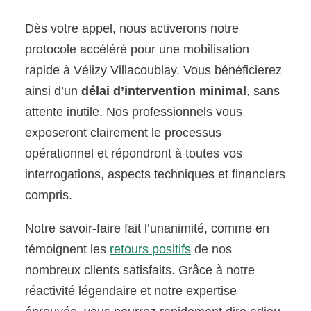
Dès votre appel, nous activerons notre
protocole accéléré pour une mobilisation
rapide à Vélizy Villacoublay. Vous bénéficierez
ainsi d’un
délai d’intervention minimal
, sans
attente inutile. Nos professionnels vous
exposeront clairement le processus
opérationnel et répondront à toutes vos
interrogations, aspects techniques et financiers
compris.
Notre savoir-faire fait l’unanimité, comme en
témoignent les
retours positifs
de nos
nombreux clients satisfaits. Grâce à notre
réactivité légendaire et notre expertise