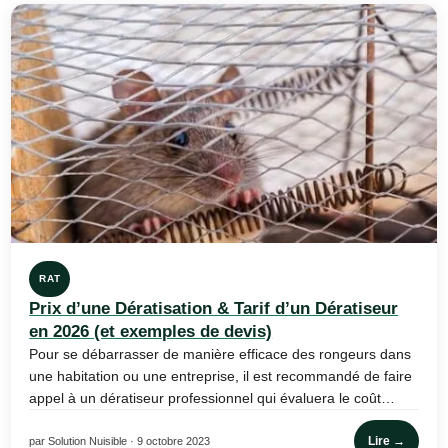
RAT
Prix d’une Dératisation & Tarif d’un Dératiseur
en 2026 (et exemples de devis)
Pour se débarrasser de manière efficace des rongeurs dans
une habitation ou une entreprise, il est recommandé de faire
appel à un dératiseur professionnel qui évaluera le coût…
Lire →
par Solution Nuisible · 9 octobre 2023