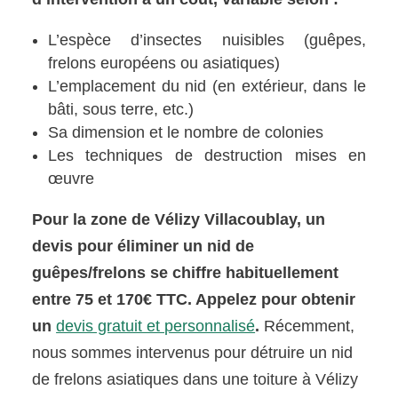
L’espèce d’insectes nuisibles (guêpes,
frelons européens ou asiatiques)
L’emplacement du nid (en extérieur, dans le
bâti, sous terre, etc.)
Sa dimension et le nombre de colonies
Les techniques de destruction mises en
œuvre
Pour la zone de Vélizy Villacoublay, un
devis pour éliminer un nid de
guêpes/frelons se chiffre habituellement
entre 75 et 170€ TTC. Appelez pour obtenir
un
devis gratuit et personnalisé
.
Récemment,
nous sommes intervenus pour détruire un nid
de frelons asiatiques dans une toiture à Vélizy