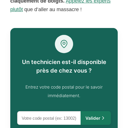
claquement de doigts.
Appelez les experts
plutôt
que d’aller au massacre !
Un technicien est-il disponible
près de chez vous ?
Entrez votre code postal pour le savoir
immédiatement.
Valider