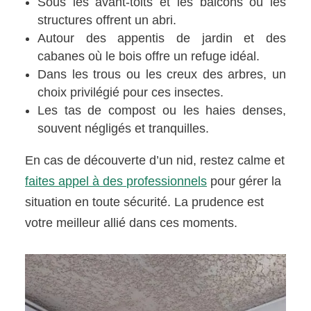
Sous les avant-toits et les balcons où les
structures offrent un abri.
Autour des appentis de jardin et des
cabanes où le bois offre un refuge idéal.
Dans les trous ou les creux des arbres, un
choix privilégié pour ces insectes.
Les tas de compost ou les haies denses,
souvent négligés et tranquilles.
En cas de découverte d’un nid, restez calme et
faites appel à des professionnels
pour gérer la
situation en toute sécurité. La prudence est
votre meilleur allié dans ces moments.