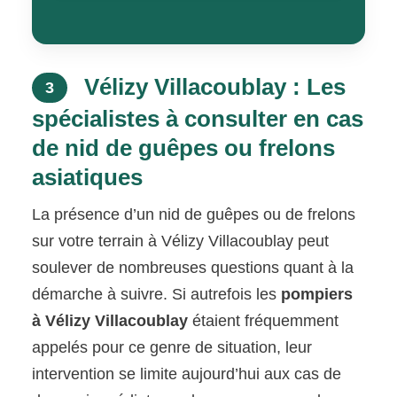
Vélizy Villacoublay : Les
3
spécialistes à consulter en cas
de nid de guêpes ou frelons
asiatiques
La présence d’un nid de guêpes ou de frelons
sur votre terrain à Vélizy Villacoublay peut
soulever de nombreuses questions quant à la
démarche à suivre. Si autrefois les
pompiers
à Vélizy Villacoublay
étaient fréquemment
appelés pour ce genre de situation, leur
intervention se limite aujourd’hui aux cas de