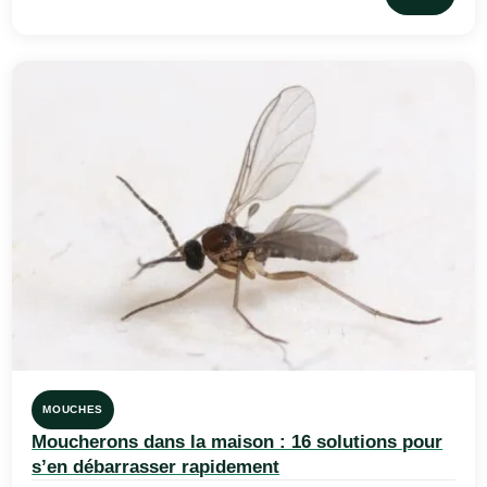
MOUCHES
Moucherons dans la maison : 16 solutions pour
s’en débarrasser rapidement