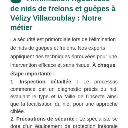
de nids de frelons et guêpes à
Vélizy Villacoublay : Notre
métier
La sécurité est primordiale lors de l’élimination
de nids de guêpes et frelons. Nos experts
appliquent des techniques éprouvées pour une
intervention efficace et sans risque.
À chaque
étape importante :
Inspection détaillée :
Le processus
commence par un diagnostic précis du nid,
évaluant le type et la taille de l’insecte ainsi
que la localisation du nid, pour une approche
ciblée.
Précautions de sécurité :
Le spécialiste se
dote d’un équipement de protection intégrale