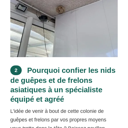
Pourquoi confier les nids
2
de guêpes et de frelons
asiatiques à un spécialiste
équipé et agréé
L’idée de venir à bout de cette colonie de
guêpes et frelons par vos propres moyens