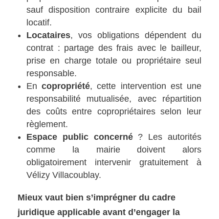
sauf disposition contraire explicite du bail
locatif.
Locataires
, vos obligations dépendent du
contrat : partage des frais avec le bailleur,
prise en charge totale ou propriétaire seul
responsable.
En
copropriété
, cette intervention est une
responsabilité mutualisée, avec répartition
des coûts entre copropriétaires selon leur
règlement.
Espace public concerné
? Les autorités
comme la mairie doivent alors
obligatoirement intervenir gratuitement à
Vélizy Villacoublay.
Mieux vaut bien s’imprégner du cadre
juridique applicable avant d’engager la