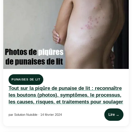
PUNAISES DE LIT
Tout sur la piqûre de punaise de lit : reconnaître
les boutons (photos), symptômes, le processus,
les causes, risques, et traitements pour soulager
Lire →
par Solution Nuisible · 14 février 2024