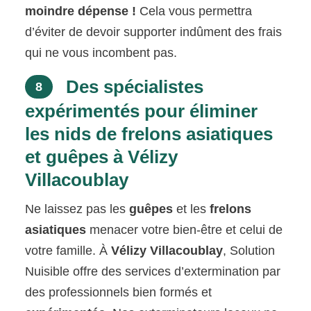
moindre dépense !
Cela vous permettra
d’éviter de devoir supporter indûment des frais
qui ne vous incombent pas.
Des spécialistes
8
expérimentés pour éliminer
les nids de frelons asiatiques
et guêpes à Vélizy
Villacoublay
Ne laissez pas les
guêpes
et les
frelons
asiatiques
menacer votre bien-être et celui de
votre famille. À
Vélizy Villacoublay
, Solution
Nuisible offre des services d’extermination par
des professionnels bien formés et