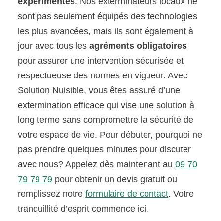
expérimentés
. Nos exterminateurs locaux ne
sont pas seulement équipés des technologies
les plus avancées, mais ils sont également à
jour avec tous les
agréments obligatoires
pour assurer une intervention sécurisée et
respectueuse des normes en vigueur. Avec
Solution Nuisible, vous êtes assuré d’une
extermination efficace qui vise une solution à
long terme sans compromettre la sécurité de
votre espace de vie. Pour débuter, pourquoi ne
pas prendre quelques minutes pour discuter
avec nous? Appelez dès maintenant au
09 70
79 79 79
pour obtenir un devis gratuit ou
remplissez notre
formulaire de contact
. Votre
tranquillité d’esprit commence ici.