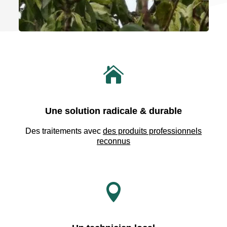

Une solution radicale & durable
Des traitements avec
des produits professionnels
reconnus
