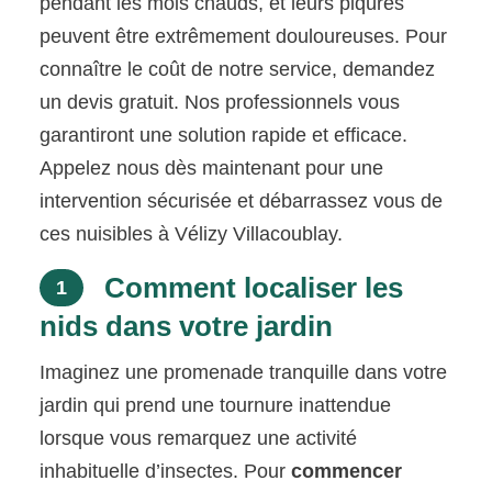
pendant les mois chauds, et leurs piqûres
peuvent être extrêmement douloureuses. Pour
connaître le coût de notre service, demandez
un devis gratuit. Nos professionnels vous
garantiront une solution rapide et efficace.
Appelez nous dès maintenant pour une
intervention sécurisée et débarrassez vous de
ces nuisibles à Vélizy Villacoublay.
Comment localiser les
1
nids dans votre jardin
Imaginez une promenade tranquille dans votre
jardin qui prend une tournure inattendue
lorsque vous remarquez une activité
inhabituelle d’insectes. Pour
commencer