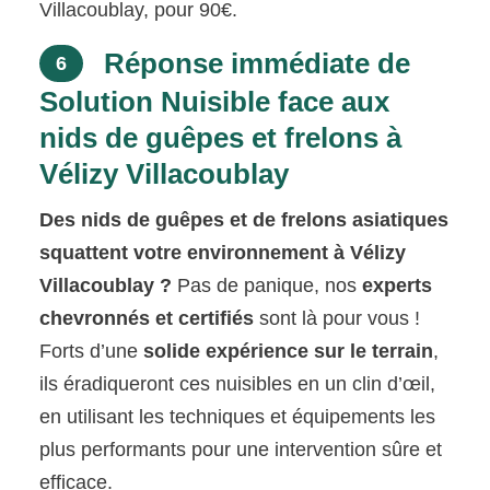
Villacoublay, pour 90€.
Réponse immédiate de
6
Solution Nuisible face aux
nids de guêpes et frelons à
Vélizy Villacoublay
Des nids de guêpes et de frelons asiatiques
squattent votre environnement à Vélizy
Villacoublay ?
Pas de panique, nos
experts
chevronnés et certifiés
sont là pour vous !
Forts d’une
solide expérience sur le terrain
,
ils éradiqueront ces nuisibles en un clin d’œil,
en utilisant les techniques et équipements les
plus performants pour une intervention sûre et
efficace.