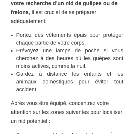
votre recherche d’un nid de guêpes ou de
frelons
, il est crucial de se préparer
adéquatement:
Portez des vêtements épais pour protéger
chaque partie de votre corps.
Prévoyez une lampe de poche si vous
cherchez à des heures où les guêpes sont
moins actives, comme la nuit.
Gardez à distance les enfants et les
animaux domestiques pour éviter tout
accident.
Après vous être équipé, concentrez votre
attention sur les zones suivantes pour localiser
un nid potentiel :