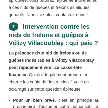
éprouvée, vous pourrez rapidement dire adieu
à ces nids de guêpes et frelons asiatiques
gênants. N’hésitez plus, contactez-nous !
Intervention contre les
7
nids de frelons et guêpes à
Vélizy Villacoublay : qui paie ?
La présence d’un nid de frelons ou de
guêpes indésirables à Vélizy Villacoublay
peut rapidement virer au casse-tête
financier.
Qui doit légalement prendre en
charge les coûts de destruction ? Voici un
éclairage sur cette question épineuse.
Pour un bien privé
, c’est en principe au
propriétaire d’assumer cette responsabilité,