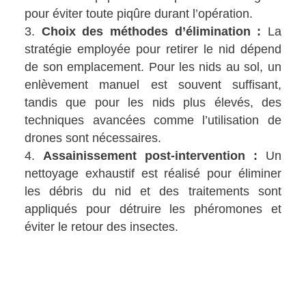
pour éviter toute piqûre durant l’opération.
Choix des méthodes d’élimination :
La
stratégie employée pour retirer le nid dépend
de son emplacement. Pour les nids au sol, un
enlèvement manuel est souvent suffisant,
tandis que pour les nids plus élevés, des
techniques avancées comme l’utilisation de
drones sont nécessaires.
Assainissement post-intervention :
Un
nettoyage exhaustif est réalisé pour éliminer
les débris du nid et des traitements sont
appliqués pour détruire les phéromones et
éviter le retour des insectes.