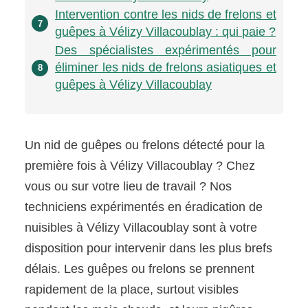
Intervention contre les nids de frelons et
7
guêpes à Vélizy Villacoublay : qui paie ?
Des spécialistes expérimentés pour
éliminer les nids de frelons asiatiques et
8
guêpes à Vélizy Villacoublay
Un nid de guêpes ou frelons détecté pour la
première fois à Vélizy Villacoublay ? Chez
vous ou sur votre lieu de travail ? Nos
techniciens expérimentés en éradication de
nuisibles à Vélizy Villacoublay sont à votre
disposition pour intervenir dans les plus brefs
délais. Les guêpes ou frelons se prennent
rapidement de la place, surtout visibles