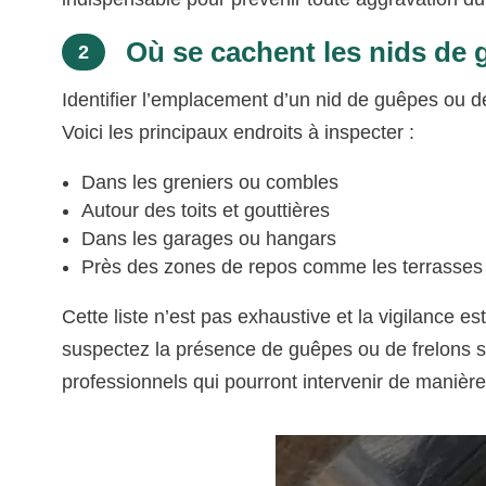
Où se cachent les nids de g
2
Identifier l’emplacement d’un nid de guêpes ou de
Voici les principaux endroits à inspecter :
Dans les greniers ou combles
Autour des toits et gouttières
Dans les garages ou hangars
Près des zones de repos comme les terrasses
Cette liste n’est pas exhaustive et la vigilance e
suspectez la présence de guêpes ou de frelons sans
professionnels qui pourront intervenir de manière 