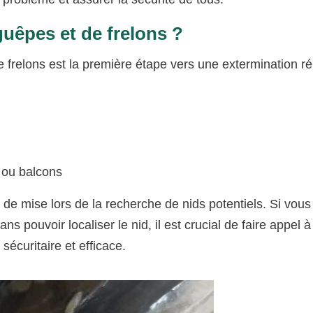
uêpes et de frelons ?
 frelons est la première étape vers une extermination ré
 ou balcons
st de mise lors de la recherche de nids potentiels. Si vous
 pouvoir localiser le nid, il est crucial de faire appel 
sécuritaire et efficace.