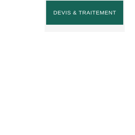
DEVIS & TRAITEMENT