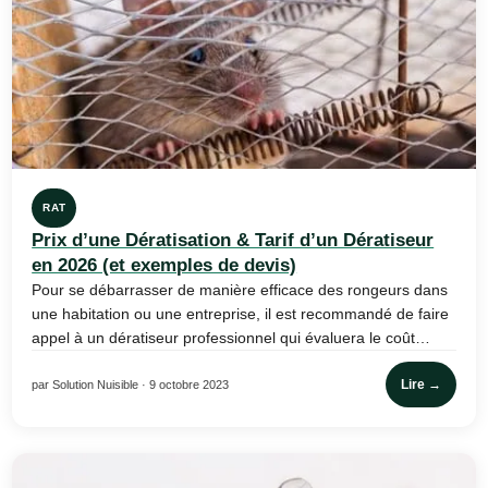
RAT
Prix d’une Dératisation & Tarif d’un Dératiseur
en 2026 (et exemples de devis)
Pour se débarrasser de manière efficace des rongeurs dans
une habitation ou une entreprise, il est recommandé de faire
appel à un dératiseur professionnel qui évaluera le coût…
Lire →
par Solution Nuisible · 9 octobre 2023