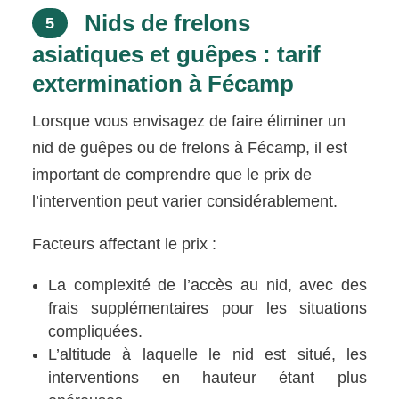
Nids de frelons
5
asiatiques et guêpes : tarif
extermination à Fécamp
Lorsque vous envisagez de faire éliminer un
nid de guêpes ou de frelons à Fécamp, il est
important de comprendre que le prix de
l’intervention peut varier considérablement.
Facteurs affectant le prix :
La complexité de l’accès au nid, avec des
frais supplémentaires pour les situations
compliquées.
L’altitude à laquelle le nid est situé, les
interventions en hauteur étant plus