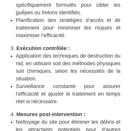
spécifiquement formulés pour cibler les
guêpes ou frelons identifiés.
Planification des stratégies d’accès et de
traitement pour minimiser les risques et
maximiser l’efficacité.
Exécution contrôlée :
Application des techniques de destruction du
nid, en utilisant soit des méthodes physiques
soit chimiques, selon les nécessités de la
situation.
Surveillance constante pour assurer
l’efficacité et ajuster le traitement en temps
réel si nécessaire.
Mesures post-intervention :
Nettoyage du site pour éliminer les débris et
les attractants potentiels pour d’autres