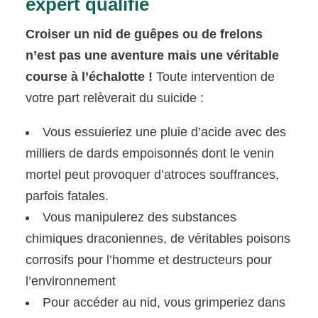
expert qualifié
Croiser un nid de guêpes ou de frelons
n’est pas une aventure mais une véritable
course à l’échalotte !
Toute intervention de
votre part relèverait du suicide :
Vous essuieriez une pluie d’acide avec des
milliers de dards empoisonnés dont le venin
mortel peut provoquer d’atroces souffrances,
parfois fatales.
Vous manipulerez des substances
chimiques draconiennes, de véritables poisons
corrosifs pour l’homme et destructeurs pour
l’environnement
Pour accéder au nid, vous grimperiez dans