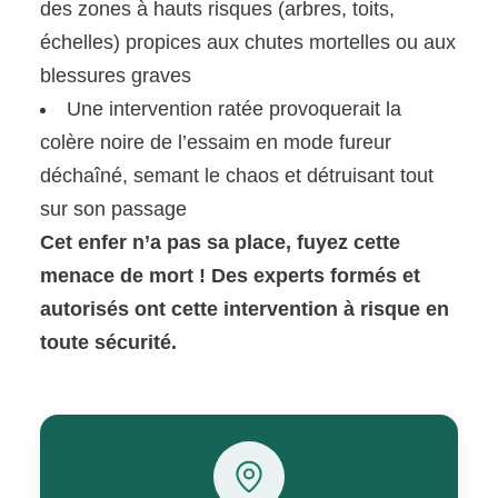
des zones à hauts risques (arbres, toits,
échelles) propices aux chutes mortelles ou aux
blessures graves
Une intervention ratée provoquerait la
colère noire de l’essaim en mode fureur
déchaîné, semant le chaos et détruisant tout
sur son passage
Cet enfer n’a pas sa place, fuyez cette
menace de mort ! Des experts formés et
autorisés ont cette intervention à risque en
toute sécurité.