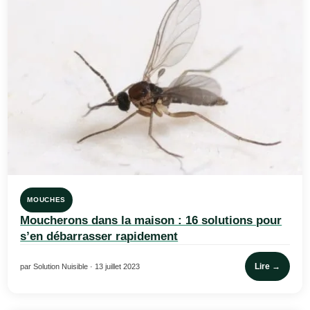
MOUCHES
Moucherons dans la maison : 16 solutions pour
s’en débarrasser rapidement
Lire →
par Solution Nuisible · 13 juillet 2023