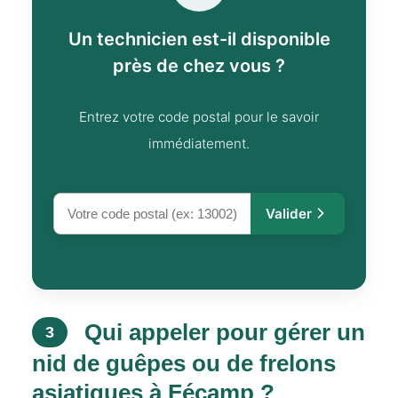
Un technicien est-il disponible
près de chez vous ?
Entrez votre code postal pour le savoir
immédiatement.
Valider
Qui appeler pour gérer un
3
nid de guêpes ou de frelons
asiatiques à Fécamp ?