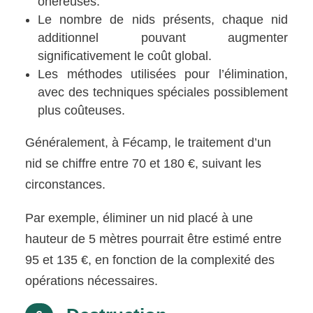
onéreuses.
Le nombre de nids présents, chaque nid
additionnel pouvant augmenter
significativement le coût global.
Les méthodes utilisées pour l’élimination,
avec des techniques spéciales possiblement
plus coûteuses.
Généralement, à Fécamp, le traitement d’un
nid se chiffre entre 70 et 180 €, suivant les
circonstances.
Par exemple, éliminer un nid placé à une
hauteur de 5 mètres pourrait être estimé entre
95 et 135 €, en fonction de la complexité des
opérations nécessaires.