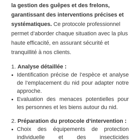
la gestion des guêpes et des frelons,
garantissant des interventions précises et
systématiques.
Ce protocole professionnel
permet d’aborder chaque situation avec la plus
haute efficacité, en assurant sécurité et
tranquillité à nos clients.
Analyse détaillée :
Identification précise de l’espèce et analyse
de l’emplacement du nid pour adapter notre
approche.
Evaluation des menaces potentielles pour
les personnes et les biens autour du nid.
Préparation du protocole d’intervention :
Choix des équipements de protection
individuelle et des insecticides