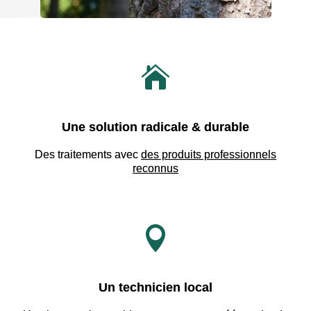

Une solution radicale & durable
Des traitements avec
des produits professionnels
reconnus

Un technicien local