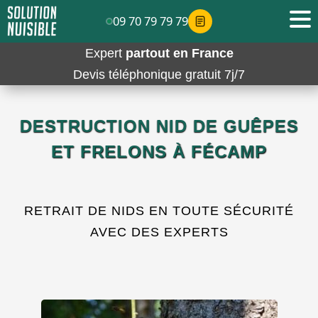
09 70 79 79 79
Expert
partout en France
Devis téléphonique gratuit 7j/7
DESTRUCTION NID DE GUÊPES
ET FRELONS À FÉCAMP
RETRAIT DE NIDS EN TOUTE SÉCURITÉ
AVEC DES EXPERTS