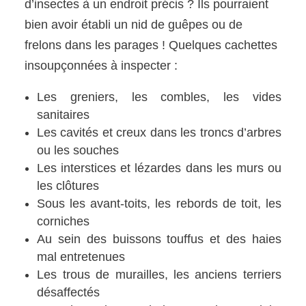
d’insectes à un endroit précis ? Ils pourraient
bien avoir établi un nid de guêpes ou de
frelons dans les parages ! Quelques cachettes
insoupçonnées à inspecter :
Les greniers, les combles, les vides
sanitaires
Les cavités et creux dans les troncs d’arbres
ou les souches
Les interstices et lézardes dans les murs ou
les clôtures
Sous les avant-toits, les rebords de toit, les
corniches
Au sein des buissons touffus et des haies
mal entretenues
Les trous de murailles, les anciens terriers
désaffectés