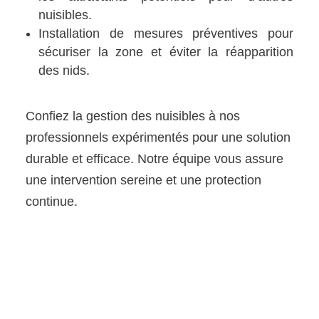
nuisibles.
Installation de mesures préventives pour
sécuriser la zone et éviter la réapparition
des nids.
Confiez la gestion des nuisibles à nos
professionnels expérimentés pour une solution
durable et efficace. Notre équipe vous assure
une intervention sereine et une protection
continue.