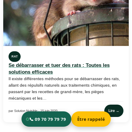
RAT
Se débarrasser et tuer des rats : Toutes les
solutions efficaces
Il existe différentes méthodes pour se débarrasser des rats,
allant des répulsifs naturels aux traitements chimiques, en
passant par les recettes de grand-mère, les pièges
mécaniques et les…
Lire →
par Solution Nuisible · 15 juin 2020