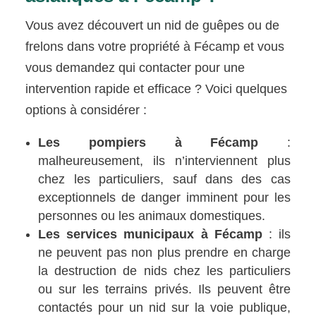
Vous avez découvert un nid de guêpes ou de
frelons dans votre propriété à Fécamp et vous
vous demandez qui contacter pour une
intervention rapide et efficace ? Voici quelques
options à considérer :
Les pompiers à Fécamp
:
malheureusement, ils n’interviennent plus
chez les particuliers, sauf dans des cas
exceptionnels de danger imminent pour les
personnes ou les animaux domestiques.
Les services municipaux à Fécamp
: ils
ne peuvent pas non plus prendre en charge
la destruction de nids chez les particuliers
ou sur les terrains privés. Ils peuvent être
contactés pour un nid sur la voie publique,