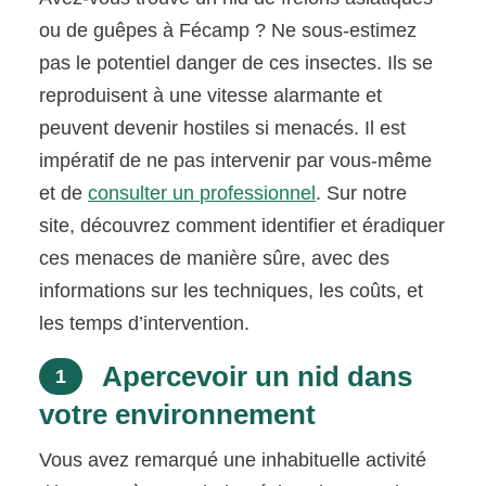
ou de guêpes à Fécamp ? Ne sous-estimez
pas le potentiel danger de ces insectes. Ils se
reproduisent à une vitesse alarmante et
peuvent devenir hostiles si menacés. Il est
impératif de ne pas intervenir par vous-même
et de
consulter un professionnel
. Sur notre
site, découvrez comment identifier et éradiquer
ces menaces de manière sûre, avec des
informations sur les techniques, les coûts, et
les temps d’intervention.
Apercevoir un nid dans
1
votre environnement
Vous avez remarqué une inhabituelle activité