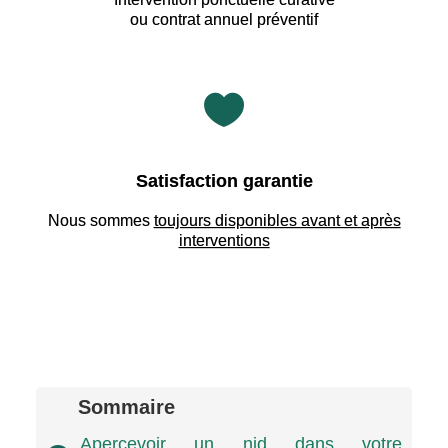
ou contrat annuel préventif

Satisfaction garantie
Nous sommes
toujours disponibles avant et après
interventions
Sommaire
Apercevoir un nid dans votre