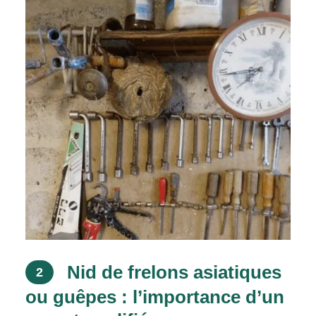
Nid de frelons asiatiques
2
ou guêpes : l’importance d’un