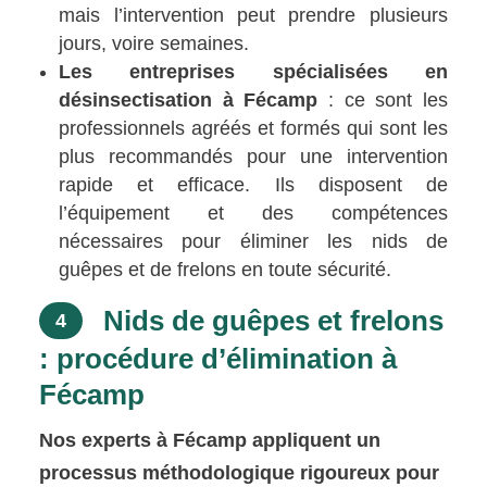
mais l’intervention peut prendre plusieurs
jours, voire semaines.
Les entreprises spécialisées en
désinsectisation à Fécamp
: ce sont les
professionnels agréés et formés qui sont les
plus recommandés pour une intervention
rapide et efficace. Ils disposent de
l’équipement et des compétences
nécessaires pour éliminer les nids de
guêpes et de frelons en toute sécurité.
Nids de guêpes et frelons
4
: procédure d’élimination à
Fécamp
Nos experts à Fécamp appliquent un
processus méthodologique rigoureux pour