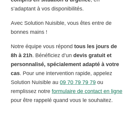
s’adaptant à vos disponibilités.
Avec Solution Nuisible, vous êtes entre de
bonnes mains !
Notre équipe vous répond
tous les jours de
8h à 21h
. Bénéficiez d’un
devis gratuit et
personnalisé, spécialement adapté à votre
cas
. Pour une intervention rapide, appelez
Solution Nuisible au
09 70 79 79 79
ou
remplissez notre
formulaire de contact en ligne
pour être rappelé quand vous le souhaitez.