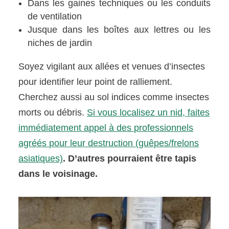
Dans les gaines techniques ou les conduits
de ventilation
Jusque dans les boîtes aux lettres ou les
niches de jardin
Soyez vigilant aux allées et venues d’insectes
pour identifier leur point de ralliement.
Cherchez aussi au sol indices comme insectes
morts ou débris.
Si vous localisez un nid, faites
immédiatement appel à des professionnels
agréés pour leur destruction (guêpes/frelons
asiatiques)
. D’autres pourraient être tapis
dans le voisinage.