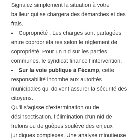
Signalez simplement la situation à votre
bailleur qui se chargera des démarches et des
frais.
Copropriété : Les charges sont partagées
entre copropriétaires selon le règlement de
copropriété. Pour un nid sur les parties
communes, le syndicat finance l’intervention.
Sur la voie publique à Fécamp
, cette
responsabilité incombe aux autorités
municipales qui doivent assurer la sécurité des
citoyens.
Qu’il s’agisse d’extermination ou de
désinsectisation, l’élimination d’un nid de
frelons ou de guêpes soulève des enjeux
juridiques complexes. Une analyse minutieuse