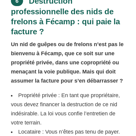
Destruction
6
professionnelle des nids de
frelons à Fécamp : qui paie la
facture ?
Un nid de guêpes ou de frelons n’est pas le
bienvenu à Fécamp, que ce soit sur une
propriété privée, dans une copropriété ou
menaçant la voie publique. Mais qui doit
assumer la facture pour s’en débarrasser ?
Propriété privée : En tant que propriétaire,
vous devez financer la destruction de ce nid
indésirable. La loi vous confie l’entretien de
votre terrain.
Locataire : Vous n’êtes pas tenu de payer.