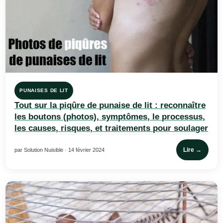
PUNAISES DE LIT
Tout sur la piqûre de punaise de lit : reconnaître
les boutons (photos), symptômes, le processus,
les causes, risques, et traitements pour soulager
Lire →
par Solution Nuisible · 14 février 2024