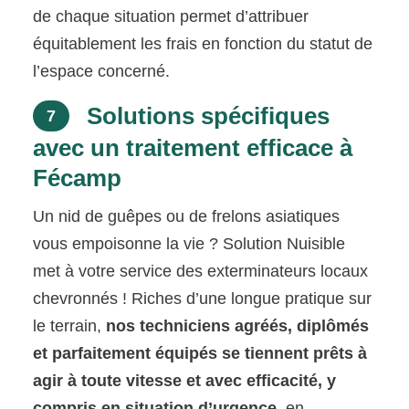
de chaque situation permet d’attribuer
équitablement les frais en fonction du statut de
l’espace concerné.
Solutions spécifiques
7
avec un traitement efficace à
Fécamp
Un nid de guêpes ou de frelons asiatiques
vous empoisonne la vie ? Solution Nuisible
met à votre service des exterminateurs locaux
chevronnés ! Riches d’une longue pratique sur
le terrain,
nos techniciens agréés, diplômés
et parfaitement équipés se tiennent prêts à
agir à toute vitesse et avec efficacité, y
compris en situation d’urgence
, en