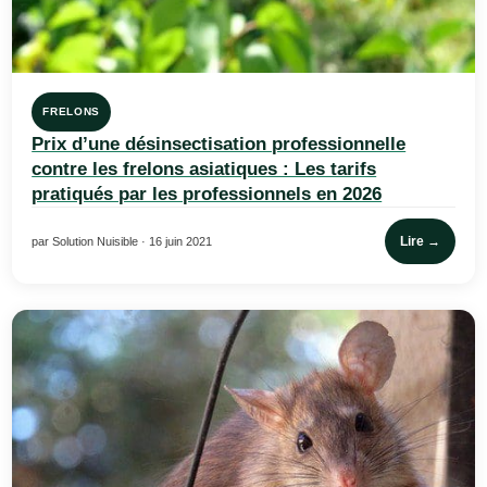
FRELONS
Prix d’une désinsectisation professionnelle
contre les frelons asiatiques : Les tarifs
pratiqués par les professionnels en 2026
Lire →
par Solution Nuisible · 16 juin 2021