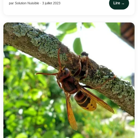
Lire →
par Solution Nuisible · 3 juillet 2023