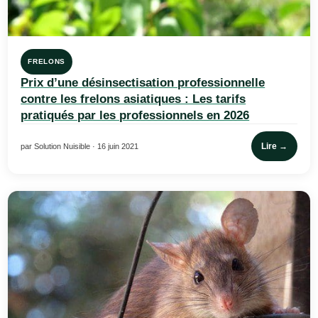
FRELONS
Prix d’une désinsectisation professionnelle
contre les frelons asiatiques : Les tarifs
pratiqués par les professionnels en 2026
Lire →
par Solution Nuisible · 16 juin 2021