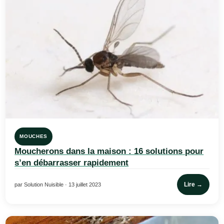
MOUCHES
Moucherons dans la maison : 16 solutions pour
s’en débarrasser rapidement
Lire →
par Solution Nuisible · 13 juillet 2023