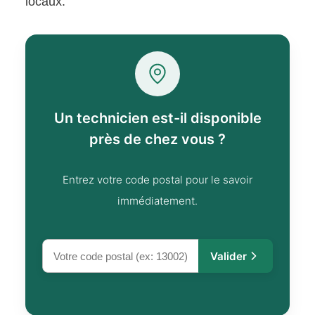
locaux.
Un technicien est-il disponible
près de chez vous ?
Entrez votre code postal pour le savoir
immédiatement.
Valider