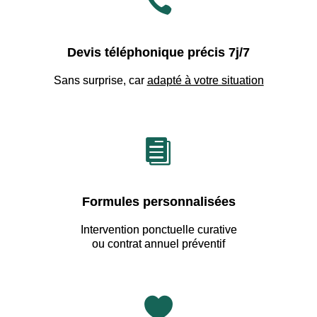

Devis téléphonique précis 7j/7
Sans surprise, car
adapté à votre situation

Formules personnalisées
Intervention ponctuelle curative
ou contrat annuel préventif
