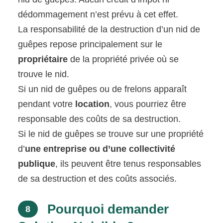
dédommagement n’est prévu à cet effet.
La responsabilité de la destruction d’un nid de
guêpes repose principalement sur le
propriétaire
de la propriété privée où se
trouve le nid.
Si un nid de guêpes ou de frelons apparaît
pendant votre
location
, vous pourriez être
responsable des coûts de sa destruction.
Si le nid de guêpes se trouve sur une propriété
d’
une entreprise ou d’une collectivité
publique
, ils peuvent être tenus responsables
de sa destruction et des coûts associés.
Pourquoi demander
8