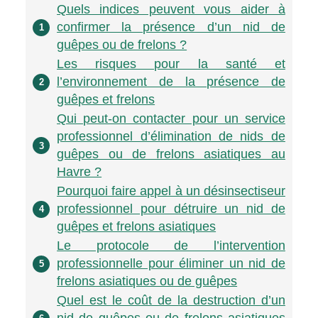
Quels indices peuvent vous aider à
confirmer la présence d’un nid de
1
guêpes ou de frelons ?
Les risques pour la santé et
l’environnement de la présence de
2
guêpes et frelons
Qui peut-on contacter pour un service
professionnel d’élimination de nids de
3
guêpes ou de frelons asiatiques au
Havre ?
Pourquoi faire appel à un désinsectiseur
professionnel pour détruire un nid de
4
guêpes et frelons asiatiques
Le protocole de l’intervention
professionnelle pour éliminer un nid de
5
frelons asiatiques ou de guêpes
Quel est le coût de la destruction d’un