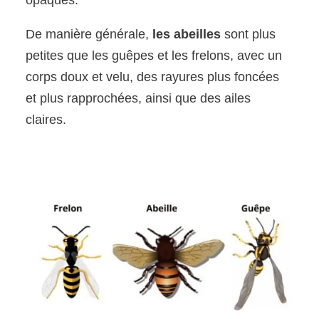
opaques.
De manière générale,
les abeilles
sont plus
petites que les guêpes et les frelons, avec un
corps doux et velu, des rayures plus foncées
et plus rapprochées, ainsi que des ailes
claires.