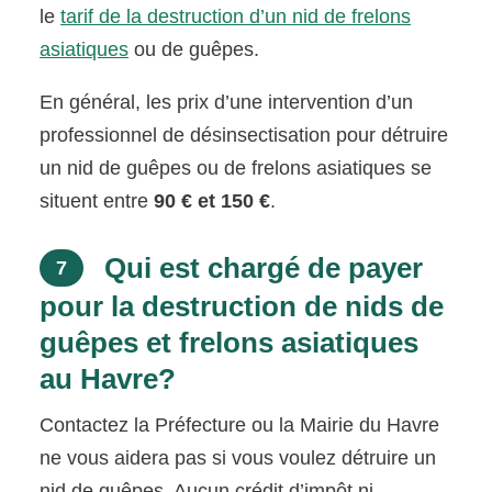
le
tarif de la destruction d’un nid de frelons
asiatiques
ou de guêpes.
En général, les prix d’une intervention d’un
professionnel de désinsectisation pour détruire
un nid de guêpes ou de frelons asiatiques se
situent entre
90 € et 150 €
.
Qui est chargé de payer
7
pour la destruction de nids de
guêpes et frelons asiatiques
au Havre?
Contactez la Préfecture ou la Mairie du Havre
ne vous aidera pas si vous voulez détruire un
nid de guêpes. Aucun crédit d’impôt ni