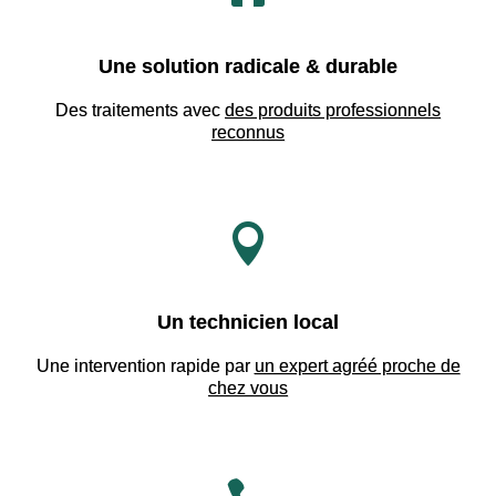
Une solution radicale & durable
Des traitements avec
des produits professionnels
reconnus

Un technicien local
Une intervention rapide par
un expert agréé proche de
chez vous