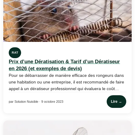
RAT
Prix d’une Dératisation & Tarif d’un Dératiseur
en 2026 (et exemples de devis)
Pour se débarrasser de manière efficace des rongeurs dans
une habitation ou une entreprise, il est recommandé de faire
appel à un dératiseur professionnel qui évaluera le coût…
Lire →
par Solution Nuisible · 9 octobre 2023