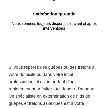
Satisfaction garantie
Nous sommes
toujours disponibles avant et après
interventions
Si vous repérez des guêpes ou des frelons à
votre domicile ou dans votre local
professionnel, il est important d’agir
rapidement pour éviter tout danger d’attaque.
Un spécialiste en extermination de nids de
guêpes et frelons asiatiques est à votre