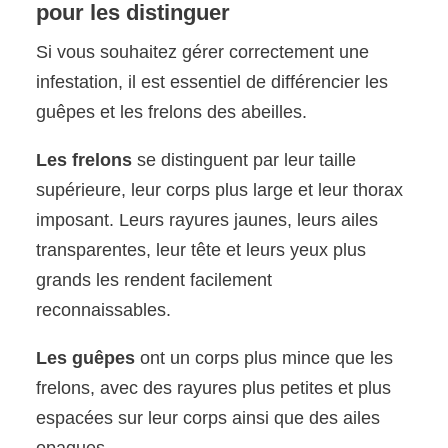
pour les distinguer
Si vous souhaitez gérer correctement une
infestation, il est essentiel de différencier les
guêpes et les frelons des abeilles.
Les frelons
se distinguent par leur taille
supérieure, leur corps plus large et leur thorax
imposant. Leurs rayures jaunes, leurs ailes
transparentes, leur tête et leurs yeux plus
grands les rendent facilement
reconnaissables.
Les guêpes
ont un corps plus mince que les
frelons, avec des rayures plus petites et plus
espacées sur leur corps ainsi que des ailes