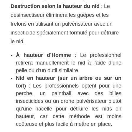
Destruction selon la hauteur du nid
: Le
désinsectiseur éliminera les guêpes et les
frelons en utilisant un pulvérisateur avec un
insecticide spécialement formulé pour détruire
le nid.
À hauteur d’Homme
: Le professionnel
retirera manuellement le nid à l’aide d’une
pelle ou d’un outil similaire.
Nid en hauteur (sur un arbre ou sur un
toit)
: Les professionnels optent pour une
perche, un paintball avec des billes
insecticides ou un drone pulvérisateur plutôt
qu’une nacelle pour détruire les nids en
hauteur, car cette méthode est moins
coûteuse et plus facile à mettre en place.