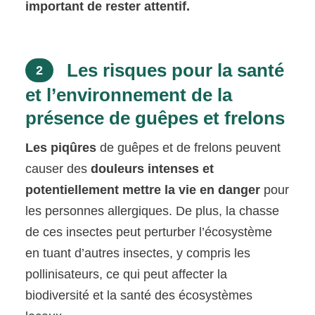
important de rester attentif.
Les risques pour la santé
2
et l’environnement de la
présence de guêpes et frelons
Les piqûres
de guêpes et de frelons peuvent
causer des
douleurs intenses et
potentiellement mettre la vie en danger
pour
les personnes allergiques. De plus, la chasse
de ces insectes peut perturber l’écosystème
en tuant d’autres insectes, y compris les
pollinisateurs, ce qui peut affecter la
biodiversité et la santé des écosystèmes