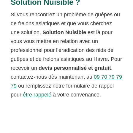
Solution Nuisible ?
Si vous rencontrez un problème de guêpes ou
de frelons asiatiques et que vous cherchez
une solution,
Solution Nuisible
est là pour
vous vous mettre en relation avec un
professionnel pour l’éradication des nids de
guêpes et de frelons asiatiques au Havre. Pour
recevoir un
devis personnalisé et gratuit
,
contactez-nous dès maintenant au
09 70 79 79
79
ou remplissez notre formulaire de rappel
pour
être rappelé
à votre convenance.