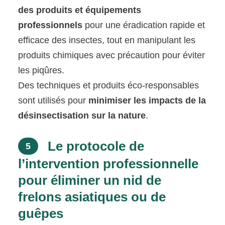
des produits et équipements
professionnels
pour une éradication rapide et
efficace des insectes, tout en manipulant les
produits chimiques avec précaution pour éviter
les piqûres.
Des techniques et produits éco-responsables
sont utilisés pour
minimiser les impacts de la
désinsectisation sur la nature
.
Le protocole de
5
l’intervention professionnelle
pour éliminer un nid de
frelons asiatiques ou de
guêpes