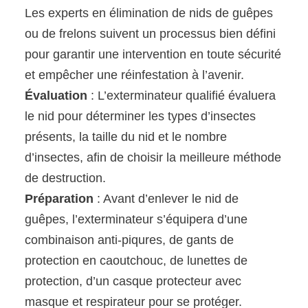
Les experts en élimination de nids de guêpes
ou de frelons suivent un processus bien défini
pour garantir une intervention en toute sécurité
et empêcher une réinfestation à l’avenir.
Évaluation
: L’exterminateur qualifié évaluera
le nid pour déterminer les types d’insectes
présents, la taille du nid et le nombre
d’insectes, afin de choisir la meilleure méthode
de destruction.
Préparation
: Avant d’enlever le nid de
guêpes, l’exterminateur s’équipera d’une
combinaison anti-piqures, de gants de
protection en caoutchouc, de lunettes de
protection, d’un casque protecteur avec
masque et respirateur pour se protéger.