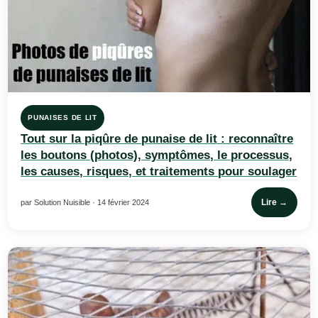
PUNAISES DE LIT
Tout sur la piqûre de punaise de lit : reconnaître
les boutons (photos), symptômes, le processus,
les causes, risques, et traitements pour soulager
Lire →
par Solution Nuisible · 14 février 2024