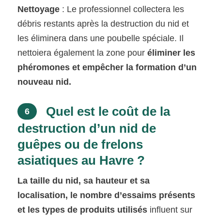
Nettoyage
: Le professionnel collectera les
débris restants après la destruction du nid et
les éliminera dans une poubelle spéciale. Il
nettoiera également la zone pour
éliminer les
phéromones et empêcher la formation d’un
nouveau nid.
Quel est le coût de la
6
destruction d’un nid de
guêpes ou de frelons
asiatiques au Havre ?
La taille du nid, sa hauteur et sa
localisation, le nombre d’essaims présents
et les types de produits utilisés
influent sur