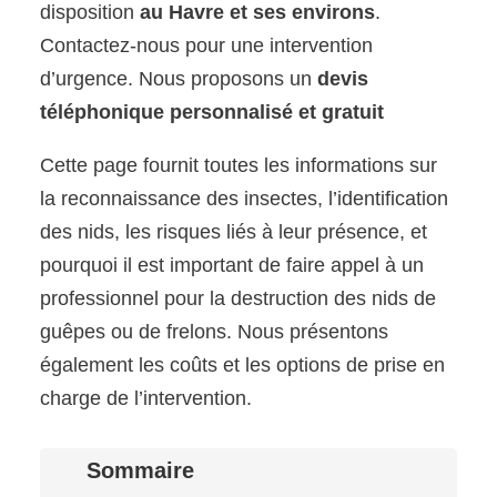
disposition
au Havre et ses environs
.
Contactez-nous pour une intervention
d’urgence. Nous proposons un
devis
téléphonique personnalisé et gratuit
Cette page fournit toutes les informations sur
la reconnaissance des insectes, l’identification
des nids, les risques liés à leur présence, et
pourquoi il est important de faire appel à un
professionnel pour la destruction des nids de
guêpes ou de frelons. Nous présentons
également les coûts et les options de prise en
charge de l’intervention.
Sommaire