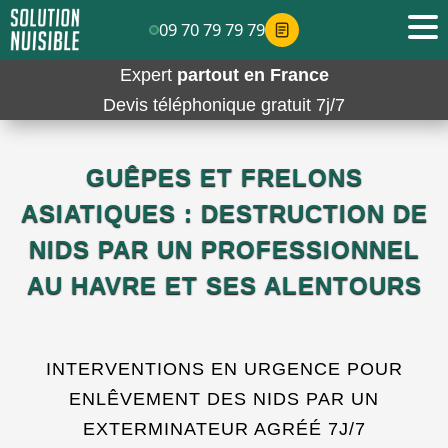
09 70 79 79 79
Expert
partout en France
Devis téléphonique gratuit 7j/7
GUÊPES ET FRELONS
ASIATIQUES : DESTRUCTION DE
NIDS PAR UN PROFESSIONNEL
AU HAVRE ET SES ALENTOURS
INTERVENTIONS EN URGENCE POUR
ENLÊVEMENT DES NIDS PAR UN
EXTERMINATEUR AGRÉÉ 7J/7