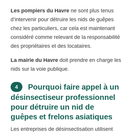
Les pompiers du Havre
ne sont plus tenus
d’intervenir pour détruire les nids de guêpes
chez les particuliers, car cela est maintenant
considéré comme relevant de la responsabilité
des propriétaires et des locataires.
La mairie du Havre
doit prendre en charge les
nids sur la voie publique.
Pourquoi faire appel à un
4
désinsectiseur professionnel
pour détruire un nid de
guêpes et frelons asiatiques
Les entreprises de désinsectisation utilisent