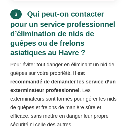
Qui peut-on contacter
3
pour un service professionnel
d’élimination de nids de
guêpes ou de frelons
asiatiques au Havre ?
Pour éviter tout danger en éliminant un nid de
guêpes sur votre propriété,
il est
recommandé de demander les service d’un
exterminateur professionnel
. Les
exterminateurs sont formés pour gérer les nids
de guêpes et frelons de manière sûre et
efficace, sans mettre en danger leur propre
sécurité ni celle des autres.