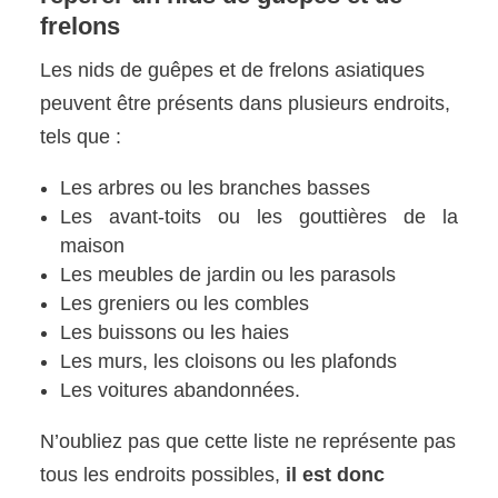
frelons
Les nids de guêpes et de frelons asiatiques
peuvent être présents dans plusieurs endroits,
tels que :
Les arbres ou les branches basses
Les avant-toits ou les gouttières de la
maison
Les meubles de jardin ou les parasols
Les greniers ou les combles
Les buissons ou les haies
Les murs, les cloisons ou les plafonds
Les voitures abandonnées.
N’oubliez pas que cette liste ne représente pas
tous les endroits possibles,
il est donc