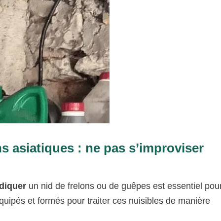
s asiatiques : ne pas s’improviser
diquer
un nid de frelons ou de guêpes est essentiel pou
quipés et formés pour traiter ces nuisibles de manière