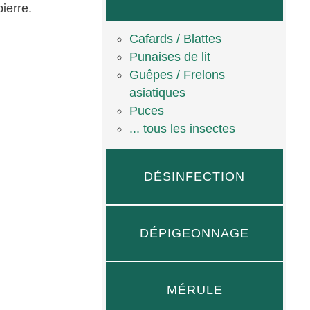
ierre.
Cafards / Blattes
Punaises de lit
Guêpes / Frelons
asiatiques
Puces
... tous les insectes
DÉSINFECTION
DÉPIGEONNAGE
MÉRULE