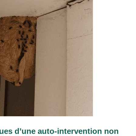
ques d’une auto-intervention non