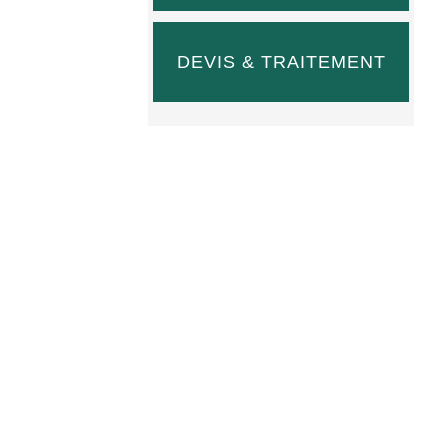
DEVIS & TRAITEMENT