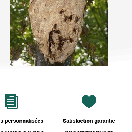


s personnalisées
Satisfaction garantie