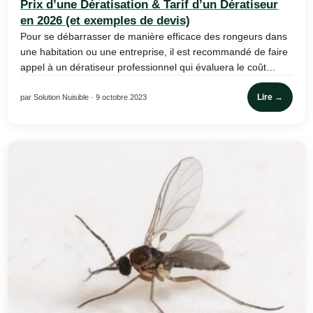
Prix d’une Dératisation & Tarif d’un Dératiseur
en 2026 (et exemples de devis)
Pour se débarrasser de manière efficace des rongeurs dans
une habitation ou une entreprise, il est recommandé de faire
appel à un dératiseur professionnel qui évaluera le coût…
Lire →
par Solution Nuisible · 9 octobre 2023