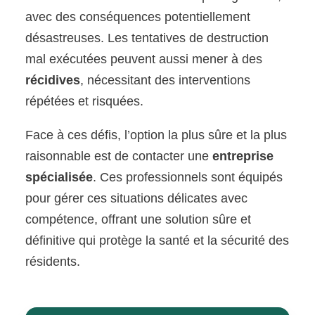
avec des conséquences potentiellement
désastreuses. Les tentatives de destruction
mal exécutées peuvent aussi mener à des
récidives
, nécessitant des interventions
répétées et risquées.
Face à ces défis, l’option la plus sûre et la plus
raisonnable est de contacter une
entreprise
spécialisée
. Ces professionnels sont équipés
pour gérer ces situations délicates avec
compétence, offrant une solution sûre et
définitive qui protège la santé et la sécurité des
résidents.