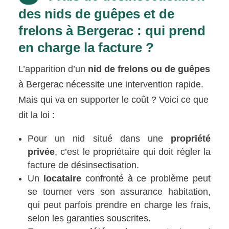
des nids de guêpes et de
frelons à Bergerac : qui prend
en charge la facture ?
L’apparition d’un
nid de frelons ou de guêpes
à Bergerac nécessite une intervention rapide.
Mais qui va en supporter le coût ? Voici ce que
dit la loi :
Pour un nid situé dans une
propriété
privée
, c’est le propriétaire qui doit régler la
facture de désinsectisation.
Un
locataire
confronté à ce problème peut
se tourner vers son assurance habitation,
qui peut parfois prendre en charge les frais,
selon les garanties souscrites.