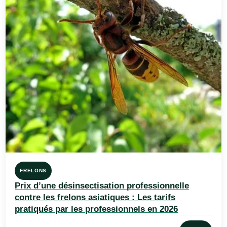
FRELONS
Prix d’une désinsectisation professionnelle
contre les frelons asiatiques : Les tarifs
pratiqués par les professionnels en 2026