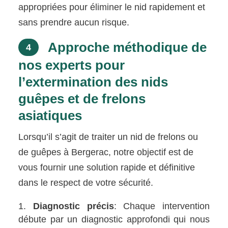
appropriées pour éliminer le nid rapidement et
sans prendre aucun risque.
Approche méthodique de
4
nos experts pour
l’extermination des nids
guêpes et de frelons
asiatiques
Lorsqu’il s’agit de traiter un nid de frelons ou
de guêpes à Bergerac, notre objectif est de
vous fournir une solution rapide et définitive
dans le respect de votre sécurité.
Diagnostic précis
: Chaque intervention
débute par un diagnostic approfondi qui nous