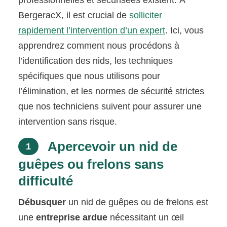
BergeracX, il est crucial de
solliciter
rapidement l’intervention d’un expert
. Ici, vous
apprendrez comment nous procédons à
l’identification des nids, les techniques
spécifiques que nous utilisons pour
l’élimination, et les normes de sécurité strictes
que nos techniciens suivent pour assurer une
intervention sans risque.
Apercevoir un nid de
1
guêpes ou frelons sans
difficulté
Débusquer
un nid de guêpes ou de frelons est
une
entreprise ardue
nécessitant un œil