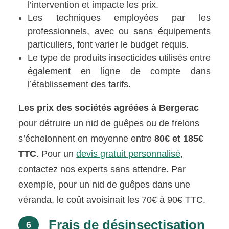
l’intervention et impacte les prix.
Les techniques employées par les
professionnels, avec ou sans équipements
particuliers, font varier le budget requis.
Le type de produits insecticides utilisés entre
également en ligne de compte dans
l’établissement des tarifs.
Les prix des sociétés agréées à Bergerac
pour détruire un nid de guêpes ou de frelons
s’échelonnent en moyenne entre
80€ et 185€
TTC
. Pour un
devis gratuit personnalisé
,
contactez nos experts sans attendre. Par
exemple, pour un nid de guêpes dans une
véranda, le coût avoisinait les 70€ à 90€ TTC.
Frais de désinsectisation
6