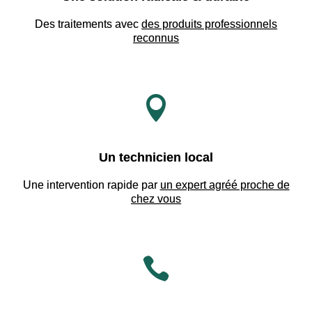
Des traitements avec
des produits professionnels
reconnus

Un technicien local
Une intervention rapide par
un expert agréé proche de
chez vous
