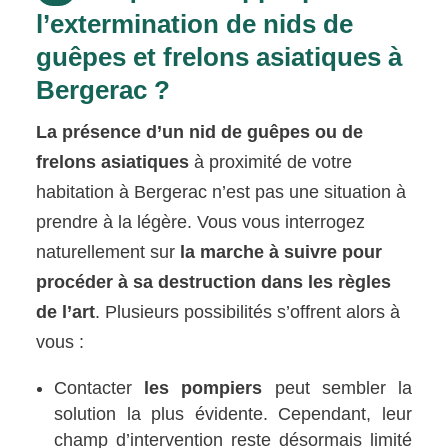
l’extermination de nids de
guêpes et frelons asiatiques à
Bergerac ?
La présence d’un nid de guêpes ou de
frelons asiatiques
à proximité de votre
habitation à Bergerac n’est pas une situation à
prendre à la légère. Vous vous interrogez
naturellement sur
la marche à suivre pour
procéder à sa destruction dans les règles
de l’art
. Plusieurs possibilités s’offrent alors à
vous :
Contacter
les pompiers
peut sembler la
solution la plus évidente. Cependant, leur
champ d’intervention reste désormais limité