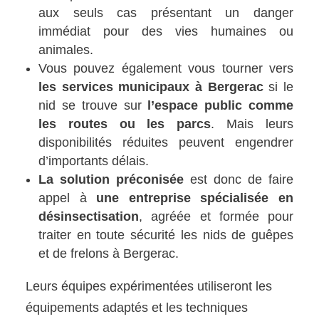
aux seuls cas présentant un danger
immédiat pour des vies humaines ou
animales.
Vous pouvez également vous tourner vers
les services municipaux à Bergerac
si le
nid se trouve sur
l’espace public comme
les routes ou les parcs
. Mais leurs
disponibilités réduites peuvent engendrer
d’importants délais.
La solution préconisée
est donc de faire
appel à
une entreprise spécialisée en
désinsectisation
, agréée et formée pour
traiter en toute sécurité les nids de guêpes
et de frelons à Bergerac.
Leurs équipes expérimentées utiliseront les
équipements adaptés et les techniques