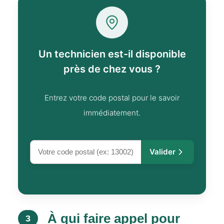
Un technicien est-il disponible
près de chez vous ?
Entrez votre code postal pour le savoir
immédiatement.
Valider
À qui faire appel pour
3