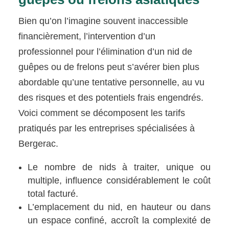
Bien qu’on l’imagine souvent inaccessible
financièrement, l’intervention d’un
professionnel pour l’élimination d’un nid de
guêpes ou de frelons peut s’avérer bien plus
abordable qu’une tentative personnelle, au vu
des risques et des potentiels frais engendrés.
Voici comment se décomposent les tarifs
pratiqués par les entreprises spécialisées à
Bergerac.
Le nombre de nids à traiter, unique ou
multiple, influence considérablement le coût
total facturé.
L’emplacement du nid, en hauteur ou dans
un espace confiné, accroît la complexité de