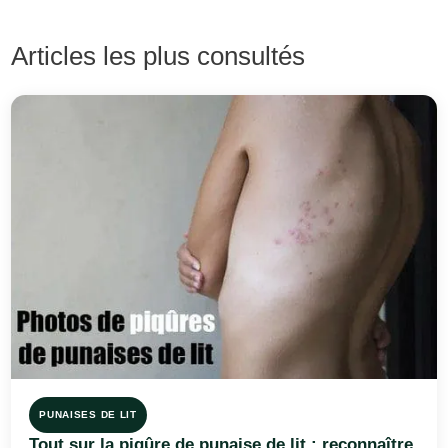
Articles les plus consultés
PUNAISES DE LIT
Tout sur la piqûre de punaise de lit : reconnaître