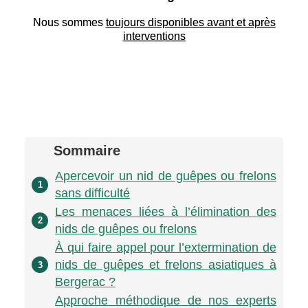
Nous sommes
toujours disponibles avant et après
interventions
Sommaire
Apercevoir un nid de guêpes ou frelons
1
sans difficulté
Les menaces liées à l’élimination des
2
nids de guêpes ou frelons
À qui faire appel pour l’extermination de
nids de guêpes et frelons asiatiques à
3
Bergerac ?
Approche méthodique de nos experts