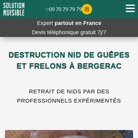
09 70 79 79 79
Expert
partout en France
Devis téléphonique gratuit 7j/7
DESTRUCTION NID DE GUÊPES
ET FRELONS À BERGERAC
RETRAIT DE NIDS PAR DES
PROFESSIONNELS EXPÉRIMENTÉS