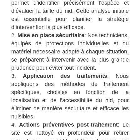
permet d’identifier précisément l’espèce et
d’évaluer la taille du nid. Cette analyse initiale
est essentielle pour planifier la stratégie
d’intervention la plus efficace.
Mise en place sécuritaire
: Nos techniciens,
équipés de protections individuelles et du
matériel nécessaire adapté à chaque situation,
se préparent à intervenir avec la plus grande
prudence pour éviter tout incident.
Application des traitements
: Nous
appliquons des méthodes de traitement
spécifiques, choisies en fonction de la
localisation et de l’accessibilité du nid, pour
éliminer de manière sécuritaire et efficace les
nuisibles.
Actions préventives post-traitement
: Le
site est nettoyé en profondeur pour retirer