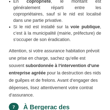
En
copropriété
, le montant est
généralement réparti entre les
copropriétaires, sauf si le nid est localisé
dans une partie privative.
Si le nid est installé sur la
voie publique
,
c’est à la municipalité (mairie, préfecture) de
s’occuper de son éradication.
Attention, si votre assurance habitation prévoit
une prise en charge, sachez qu’elle est
souvent
subordonnée à l’intervention d’une
entreprise agréée
pour la destruction des nids
de guêpes et de frelons. Avant d’engager des
dépenses, lisez attentivement votre contrat
d’assurance.
À Bergerac des
7