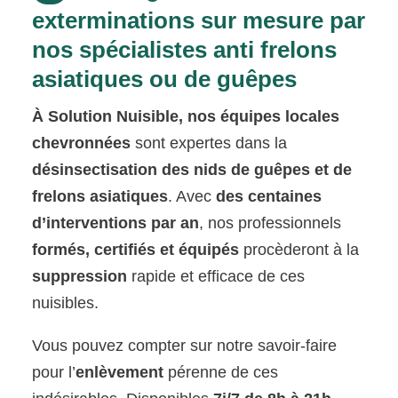
exterminations sur mesure par
nos spécialistes anti frelons
asiatiques ou de guêpes
À Solution Nuisible, nos équipes locales
chevronnées
sont expertes dans la
désinsectisation des nids de guêpes et de
frelons asiatiques
. Avec
des centaines
d’interventions par an
, nos professionnels
formés, certifiés et équipés
procèderont à la
suppression
rapide et efficace de ces
nuisibles.
Vous pouvez compter sur notre savoir-faire
pour l’
enlèvement
pérenne de ces