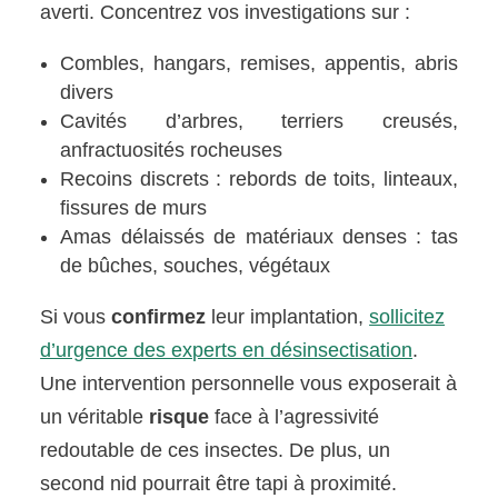
averti. Concentrez vos investigations sur :
Combles, hangars, remises, appentis, abris
divers
Cavités d’arbres, terriers creusés,
anfractuosités rocheuses
Recoins discrets : rebords de toits, linteaux,
fissures de murs
Amas délaissés de matériaux denses : tas
de bûches, souches, végétaux
Si vous
confirmez
leur implantation,
sollicitez
d’urgence des experts en désinsectisation
.
Une intervention personnelle vous exposerait à
un véritable
risque
face à l’agressivité
redoutable de ces insectes. De plus, un
second nid pourrait être tapi à proximité.