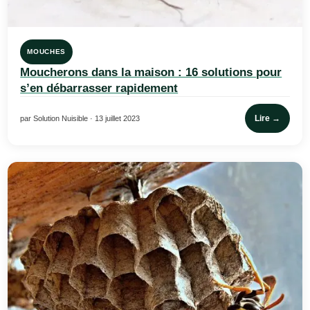
MOUCHES
Moucherons dans la maison : 16 solutions pour
s’en débarrasser rapidement
Lire →
par Solution Nuisible · 13 juillet 2023