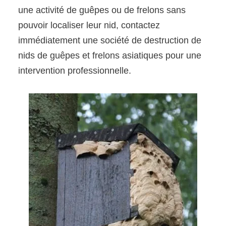
une activité de guêpes ou de frelons sans
pouvoir localiser leur nid, contactez
immédiatement une société de destruction de
nids de guêpes et frelons asiatiques pour une
intervention professionnelle.