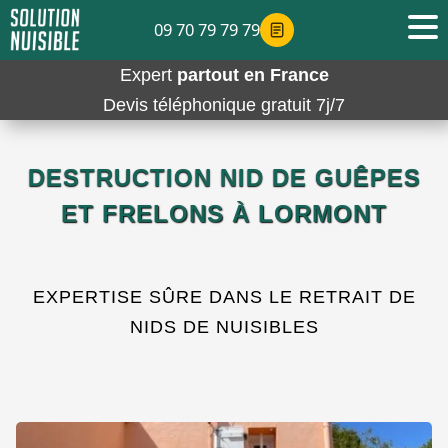
09 70 79 79 79
Expert
partout en France
Devis téléphonique gratuit 7j/7
DESTRUCTION NID DE GUÊPES
ET FRELONS À LORMONT
EXPERTISE SÛRE DANS LE RETRAIT DE
NIDS DE NUISIBLES