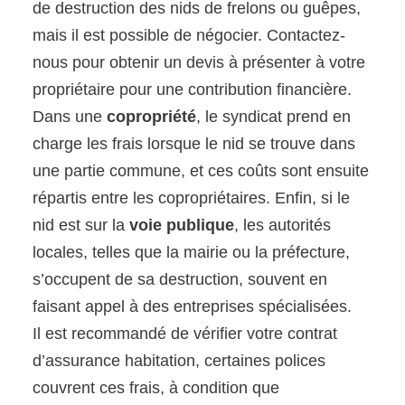
de destruction des nids de frelons ou guêpes,
mais il est possible de négocier. Contactez-
nous pour obtenir un devis à présenter à votre
propriétaire pour une contribution financière.
Dans une
copropriété
, le syndicat prend en
charge les frais lorsque le nid se trouve dans
une partie commune, et ces coûts sont ensuite
répartis entre les copropriétaires. Enfin, si le
nid est sur la
voie publique
, les autorités
locales, telles que la mairie ou la préfecture,
s’occupent de sa destruction, souvent en
faisant appel à des entreprises spécialisées.
Il est recommandé de vérifier votre contrat
d’assurance habitation, certaines polices
couvrent ces frais, à condition que