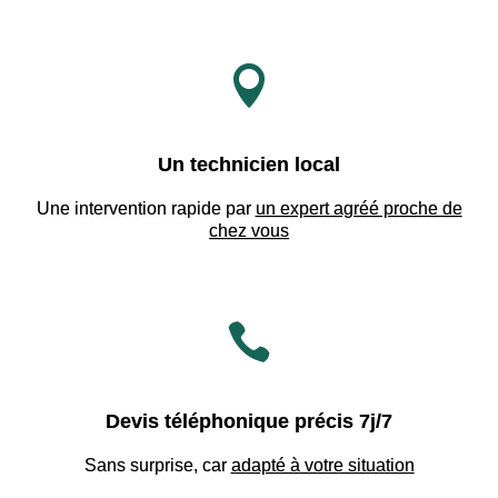

Un technicien local
Une intervention rapide par
un expert agréé proche de
chez vous

Devis téléphonique précis 7j/7
Sans surprise, car
adapté à votre situation