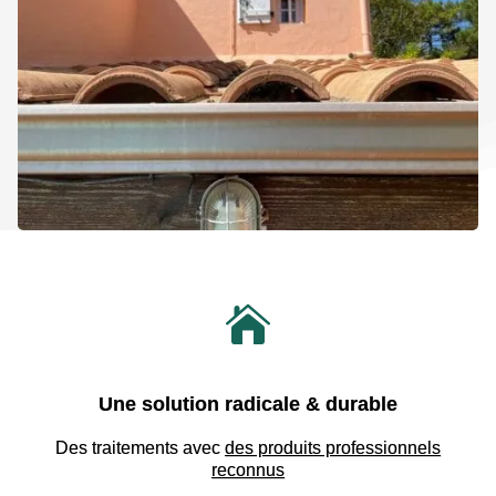

Une solution radicale & durable
Des traitements avec
des produits professionnels
reconnus