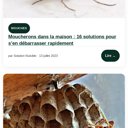
MOUCHES
Moucherons dans la maison : 16 solutions pour
s’en débarrasser rapidement
Lire →
par Solution Nuisible · 13 juillet 2023