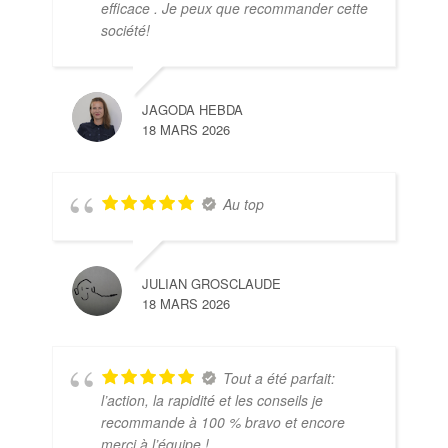
efficace . Je peux que recommander cette
société!
JAGODA HEBDA
18 MARS 2026
Au top
JULIAN GROSCLAUDE
18 MARS 2026
Tout a été parfait:
l’action, la rapidité et les conseils je
recommande à 100 % bravo et encore
merci à l’équipe !