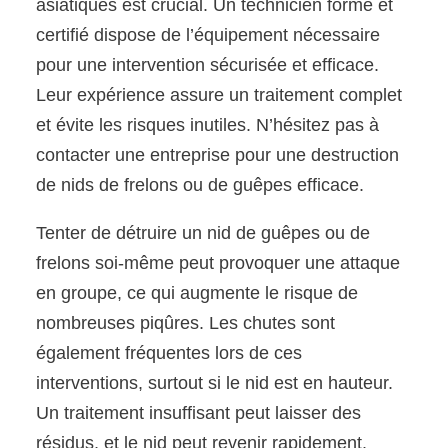
asiatiques est crucial. Un technicien formé et
certifié dispose de l’équipement nécessaire
pour une intervention sécurisée et efficace.
Leur expérience assure un traitement complet
et évite les risques inutiles. N’hésitez pas à
contacter une entreprise pour une destruction
de nids de frelons ou de guêpes efficace.
Tenter de détruire un nid de guêpes ou de
frelons soi-même peut provoquer une attaque
en groupe, ce qui augmente le risque de
nombreuses piqûres. Les chutes sont
également fréquentes lors de ces
interventions, surtout si le nid est en hauteur.
Un traitement insuffisant peut laisser des
résidus, et le nid peut revenir rapidement.