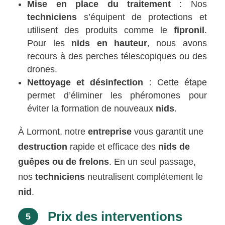
Mise en place du traitement
: Nos
techniciens
s’équipent de protections et
utilisent des produits comme le
fipronil
.
Pour les
nids en hauteur
, nous avons
recours à des perches télescopiques ou des
drones.
Nettoyage et désinfection
: Cette étape
permet d’éliminer les phéromones pour
éviter la formation de nouveaux
nids
.
À Lormont, notre
entreprise
vous garantit une
destruction
rapide et efficace des
nids de
guêpes ou de frelons
. En un seul passage,
nos
techniciens
neutralisent complètement le
nid
.
Prix des interventions
5