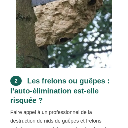
Les frelons ou guêpes :
2
l’auto-élimination est-elle
risquée ?
Faire appel à un professionnel de la
destruction de nids de guêpes et frelons