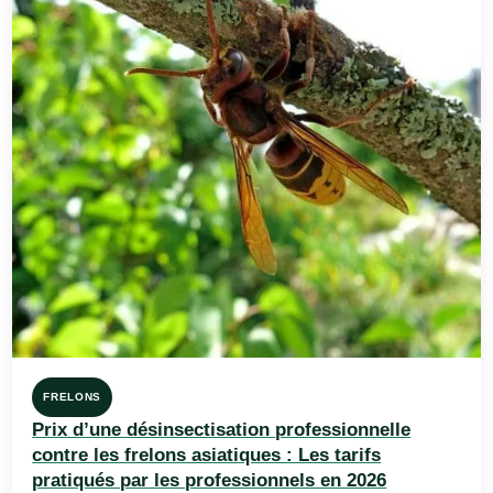
FRELONS
Prix d’une désinsectisation professionnelle
contre les frelons asiatiques : Les tarifs
pratiqués par les professionnels en 2026