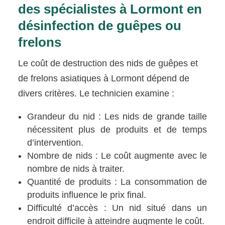
des spécialistes à Lormont en
désinfection de guêpes ou
frelons
Le coût de destruction des nids de guêpes et
de frelons asiatiques à Lormont dépend de
divers critères. Le technicien examine :
Grandeur du nid : Les nids de grande taille
nécessitent plus de produits et de temps
d’intervention.
Nombre de nids : Le coût augmente avec le
nombre de nids à traiter.
Quantité de produits : La consommation de
produits influence le prix final.
Difficulté d’accès : Un nid situé dans un
endroit difficile à atteindre augmente le coût.