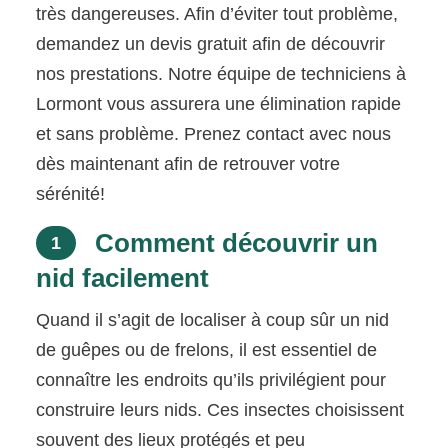
très dangereuses. Afin d’éviter tout problème,
demandez un devis gratuit afin de découvrir
nos prestations. Notre équipe de techniciens à
Lormont vous assurera une élimination rapide
et sans problème. Prenez contact avec nous
dès maintenant afin de retrouver votre
sérénité!
Comment découvrir un
1
nid facilement
Quand il s’agit de localiser à coup sûr un nid
de guêpes ou de frelons, il est essentiel de
connaître les endroits qu’ils privilégient pour
construire leurs nids. Ces insectes choisissent
souvent des lieux protégés et peu