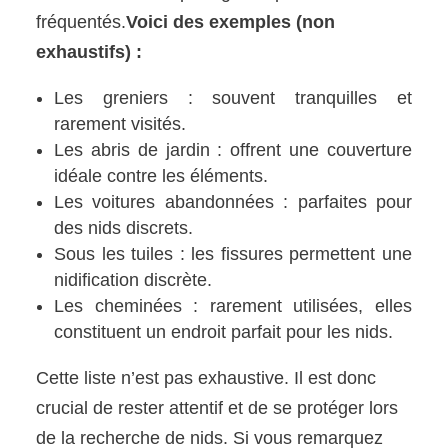
fréquentés.
Voici des exemples (non
exhaustifs) :
Les greniers : souvent tranquilles et
rarement visités.
Les abris de jardin : offrent une couverture
idéale contre les éléments.
Les voitures abandonnées : parfaites pour
des nids discrets.
Sous les tuiles : les fissures permettent une
nidification discrète.
Les cheminées : rarement utilisées, elles
constituent un endroit parfait pour les nids.
Cette liste n’est pas exhaustive. Il est donc
crucial de rester attentif et de se protéger lors
de la recherche de nids. Si vous remarquez