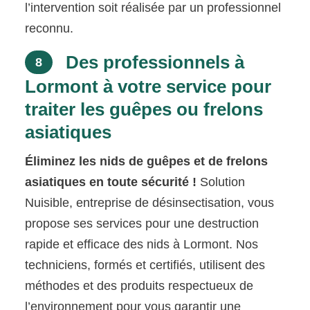
l’intervention soit réalisée par un professionnel
reconnu.
Des professionnels à
8
Lormont à votre service pour
traiter les guêpes ou frelons
asiatiques
Éliminez les nids de guêpes et de frelons
asiatiques en toute sécurité !
Solution
Nuisible, entreprise de désinsectisation, vous
propose ses services pour une destruction
rapide et efficace des nids à Lormont. Nos
techniciens, formés et certifiés, utilisent des
méthodes et des produits respectueux de
l’environnement pour vous garantir une