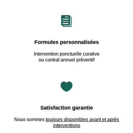

Formules personnalisées
Intervention ponctuelle curative
ou contrat annuel préventif

Satisfaction garantie
Nous sommes
toujours disponibles avant et après
interventions