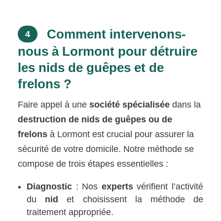
Comment intervenons-
4
nous à Lormont pour détruire
les nids de guêpes et de
frelons ?
Faire appel à une
société spécialisée
dans la
destruction de nids de guêpes ou de
frelons
à Lormont est crucial pour assurer la
sécurité de votre domicile. Notre méthode se
compose de trois étapes essentielles :
Diagnostic
: Nos
experts
vérifient l’activité
du
nid
et choisissent la méthode de
traitement appropriée.