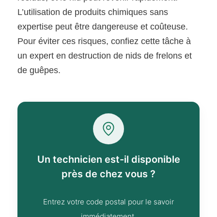
L’utilisation de produits chimiques sans
expertise peut être dangereuse et coûteuse.
Pour éviter ces risques, confiez cette tâche à
un expert en destruction de nids de frelons et
de guêpes.
Un technicien est-il disponible
près de chez vous ?
Entrez votre code postal pour le savoir
immédiatement.