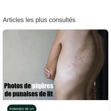
Articles les plus consultés
PUNAISES DE LIT