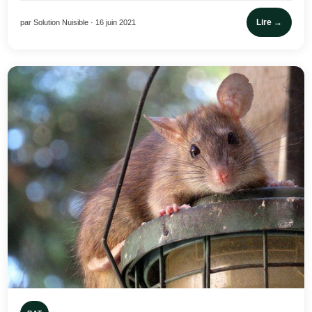
Lire →
par Solution Nuisible · 16 juin 2021