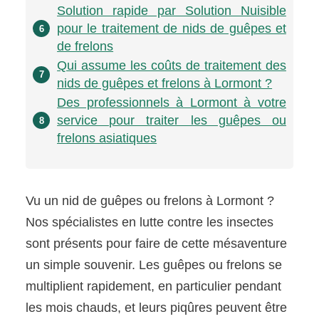
Solution rapide par Solution Nuisible
pour le traitement de nids de guêpes et
6
de frelons
Qui assume les coûts de traitement des
7
nids de guêpes et frelons à Lormont ?
Des professionnels à Lormont à votre
service pour traiter les guêpes ou
8
frelons asiatiques
Vu un nid de guêpes ou frelons à Lormont ?
Nos spécialistes en lutte contre les insectes
sont présents pour faire de cette mésaventure
un simple souvenir. Les guêpes ou frelons se
multiplient rapidement, en particulier pendant
les mois chauds, et leurs piqûres peuvent être