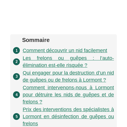
Sommaire
Comment découvrir un nid facilement
1
Les frelons ou guêpes : l’auto-
2
élimination est-elle risquée ?
Qui engager pour la destruction d’un nid
3
de guêpes ou de frelons à Lormont ?
Comment intervenons-nous à Lormont
pour détruire les nids de guêpes et de
4
frelons ?
Prix des interventions des spécialistes à
Lormont en désinfection de guêpes ou
5
frelons