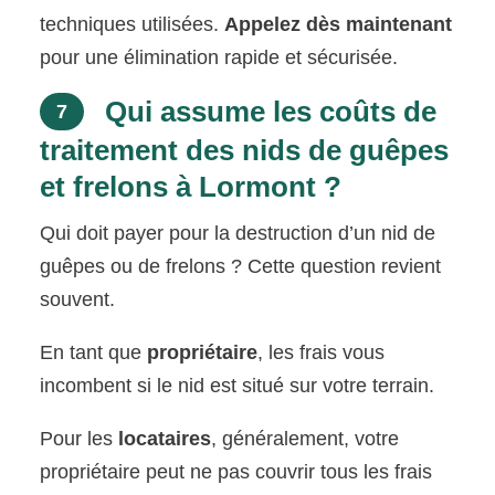
techniques utilisées.
Appelez dès maintenant
pour une élimination rapide et sécurisée.
Qui assume les coûts de
7
traitement des nids de guêpes
et frelons à Lormont ?
Qui doit payer pour la destruction d’un nid de
guêpes ou de frelons ? Cette question revient
souvent.
En tant que
propriétaire
, les frais vous
incombent si le nid est situé sur votre terrain.
Pour les
locataires
, généralement, votre
propriétaire peut ne pas couvrir tous les frais