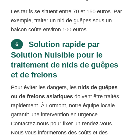
Les tarifs se situent entre 70 et 150 euros. Par
exemple, traiter un nid de guêpes sous un
balcon coûte environ 100 euros.
Solution rapide par
6
Solution Nuisible pour le
traitement de nids de guêpes
et de frelons
Pour éviter les dangers, les
nids de guêpes
ou de frelons asiatiques
doivent être traités
rapidement. À Lormont, notre équipe locale
garantit une intervention en urgence.
Contactez-nous pour fixer un rendez-vous.
Nous vous informerons des coûts et des