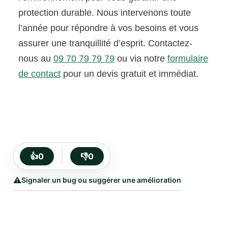
protection durable. Nous intervenons toute
l’année pour répondre à vos besoins et vous
assurer une tranquillité d’esprit. Contactez-
nous au
09 70 79 79 79
ou via notre
formulaire
de contact
pour un devis gratuit et immédiat.
👍
0
👎
0
⚠️
Signaler un bug ou suggérer une amélioration