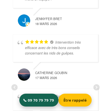
JENNYFER BRET
18 MARS 2026
Intervention très
efficace avec de très bons conseils
concernant les nids de guêpes.
CATHERINE GOUBIN
17 MARS 2026
Super partenaire je
recommande