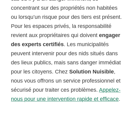
concentrant sur des propriétés non habitées
ou lorsqu’un risque pour des tiers est présent.
Pour les espaces privés, la responsabilité
revient aux propriétaires qui doivent
engager
des experts certifiés
. Les municipalités
peuvent intervenir pour des nids situés dans
des lieux publics, mais sans danger immédiat
pour les citoyens. Chez
Solution Nuisible
,
nous vous offrons un service professionnel et
sécurisé pour traiter ces problèmes.
Appelez-
nous pour une intervention rapide et efficace
.