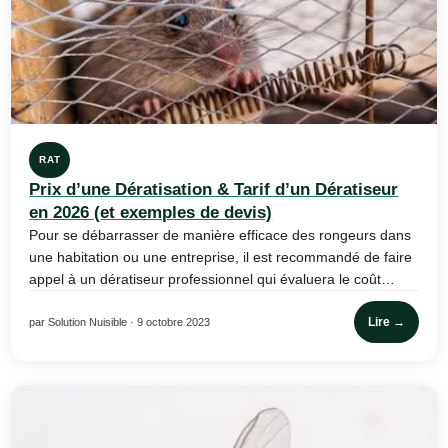
RAT
Prix d’une Dératisation & Tarif d’un Dératiseur
en 2026 (et exemples de devis)
Pour se débarrasser de manière efficace des rongeurs dans
une habitation ou une entreprise, il est recommandé de faire
appel à un dératiseur professionnel qui évaluera le coût…
Lire →
par Solution Nuisible · 9 octobre 2023