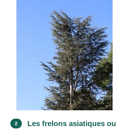
Les frelons asiatiques ou
2