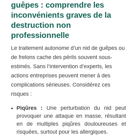
guêpes : comprendre les
inconvénients graves de la
destruction non
professionnelle
Le traitement autonome d’un nid de guêpes ou
de frelons cache des périls souvent sous-
estimés. Sans l’intervention d’experts, les
actions entreprises peuvent mener à des
complications sérieuses. Considérez ces
risques :
Piqûres :
Une perturbation du nid peut
provoquer une attaque en masse, résultant
en de multiples piqûres douloureuses et
risquées, surtout pour les allergiques.