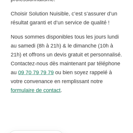
Choisir Solution Nuisible, c’est s’assurer d’un
résultat garanti et d’un service de qualité !
Nous sommes disponibles tous les jours lundi
au samedi (8h à 21h) & le dimanche (10h à
21h) et offrons un devis gratuit et personnalisé.
Contactez-nous dès maintenant par téléphone
au
09 70 79 79 79
ou bien soyez rappelé à
votre convenance en remplissant notre
formulaire de contact
.