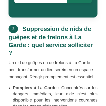
Suppression de nids de
3
guêpes et de frelons à La
Garde : quel service solliciter
?
Un nid de guêpes ou de frelons à La Garde
peut transformer un lieu serein en un espace
menaçant. Réagir promptement est essentiel.
Pompiers à La Garde :
Concentrés sur les
dangers immédiats, leur aide n’est plus
disponible pour les interventions courantes