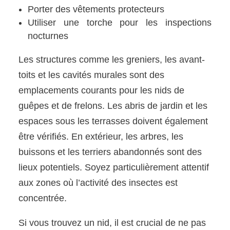
Porter des vêtements protecteurs
Utiliser une torche pour les inspections
nocturnes
Les structures comme les greniers, les avant-
toits et les cavités murales sont des
emplacements courants pour les nids de
guêpes et de frelons. Les abris de jardin et les
espaces sous les terrasses doivent également
être vérifiés. En extérieur, les arbres, les
buissons et les terriers abandonnés sont des
lieux potentiels. Soyez particulièrement attentif
aux zones où l’activité des insectes est
concentrée.
Si vous trouvez un nid, il est crucial de ne pas