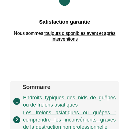

Satisfaction garantie
Nous sommes
toujours disponibles avant et après
interventions
Sommaire
Endroits typiques des nids de guêpes
1
ou de frelons asiatiques
Les frelons asiatiques ou guêpes :
comprendre les inconvénients graves
2
de la destruction non professionnelle