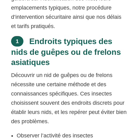
emplacements typiques, notre procédure
d’intervention sécuritaire ainsi que nos délais
et tarifs pratiqués.
Endroits typiques des
1
nids de guêpes ou de frelons
asiatiques
Découvrir un nid de guêpes ou de frelons
nécessite une certaine méthode et des
connaissances spécifiques. Ces insectes
choisissent souvent des endroits discrets pour
établir leurs nids, et les repérer peut éviter bien
des problèmes.
Observer l’activité des insectes