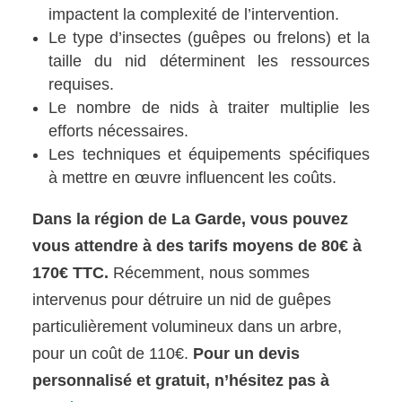
impactent la complexité de l’intervention.
Le type d’insectes (guêpes ou frelons) et la
taille du nid déterminent les ressources
requises.
Le nombre de nids à traiter multiplie les
efforts nécessaires.
Les techniques et équipements spécifiques
à mettre en œuvre influencent les coûts.
Dans la région de La Garde, vous pouvez
vous attendre à des tarifs moyens de 80€ à
170€ TTC.
Récemment, nous sommes
intervenus pour détruire un nid de guêpes
particulièrement volumineux dans un arbre,
pour un coût de 110€.
Pour un devis
personnalisé et gratuit, n’hésitez pas à