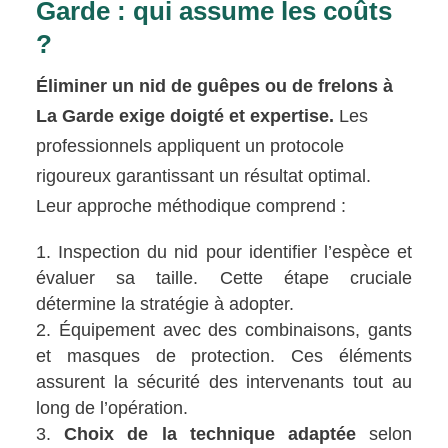
Garde : qui assume les coûts
?
Éliminer un nid de guêpes ou de frelons à
La Garde exige doigté et expertise.
Les
professionnels appliquent un protocole
rigoureux garantissant un résultat optimal.
Leur approche méthodique comprend :
Inspection du nid pour identifier l’espèce et
évaluer sa taille. Cette étape cruciale
détermine la stratégie à adopter.
Équipement avec des combinaisons, gants
et masques de protection. Ces éléments
assurent la sécurité des intervenants tout au
long de l’opération.
Choix de la technique adaptée
selon