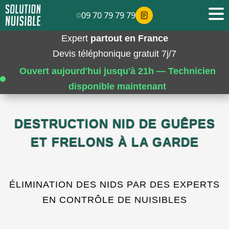
09 70 79 79 79
Expert
partout en France
Devis téléphonique gratuit 7j/7
Ouvert aujourd'hui jusqu'à 21h — Technicien
disponible maintenant
DESTRUCTION NID DE GUÊPES
ET FRELONS À LA GARDE
ÉLIMINATION DES NIDS PAR DES EXPERTS
EN CONTRÔLE DE NUISIBLES