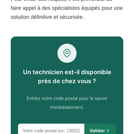
faire appel à des spécialistes équipés pour une
solution définitive et sécurisée.
Un technicien est-il disponible
près de chez vous ?
Entrez votre code postal pour le savoir
immédiatement.
Valider