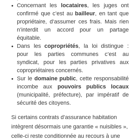
Concernant les
locataires
, les juges ont
confirmé que c’est au
bailleur
, en tant que
propriétaire, d’assumer ces frais. Mais rien
n’interdit un accord pour un partage
équitable.
Dans les
copropriétés
, la loi distingue :
pour les parties communes c’est au
syndicat, pour les parties privatives aux
copropriétaires concernés.
Sur le
domaine public
, cette responsabilité
incombe aux
pouvoirs publics locaux
(municipalité, préfecture), par impératif de
sécurité des citoyens.
Si certains contrats d’assurance habitation
intègrent désormais une garantie « nuisibles »,
celle-ci reste conditionnée au recours à une