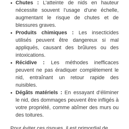
Chutes :
L’atteinte de nids en hauteur
nécessite souvent l’usage d’une échelle,
augmentant le risque de chutes et de
blessures graves.
Produits chimiques :
Les insecticides
utilisés peuvent être dangereux si mal
appliqués, causant des brûlures ou des
intoxications.
Récidive :
Les méthodes inefficaces
peuvent ne pas éradiquer complètement le
nid, entraînant un retour rapide des
nuisibles.
Dégâts matériels :
En essayant d’éliminer
le nid, des dommages peuvent être infligés à
votre propriété, comme abîmer des murs ou
des toitures.
Pour éviter ces risques, il est primordial de