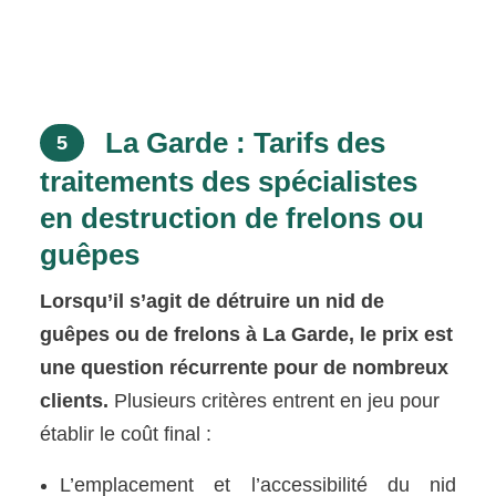
La Garde : Tarifs des
5
traitements des spécialistes
en destruction de frelons ou
guêpes
Lorsqu’il s’agit de détruire un nid de
guêpes ou de frelons à La Garde, le prix est
une question récurrente pour de nombreux
clients.
Plusieurs critères entrent en jeu pour
établir le coût final :
L’emplacement et l’accessibilité du nid