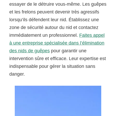
essayer de le détruire vous-même. Les guêpes
et les frelons peuvent devenir très agressifs
lorsqu’ils défendent leur nid. Établissez une
zone de sécurité autour du nid et contactez
immédiatement un professionnel.
Faites appel
à une entreprise spécialisée dans l’élimination
des nids de guêpes
pour garantir une
intervention sûre et efficace. Leur expertise est
indispensable pour gérer la situation sans
danger.