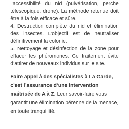
l’accessibilité du nid (pulvérisation, perche
télescopique, drone). La méthode retenue doit
être à la fois efficace et sûre.
Destruction complète du nid et élimination
des insectes. L’objectif est de neutraliser
définitivement la colonie.
Nettoyage et désinfection de la zone pour
effacer les phéromones. Ce traitement évite
d’attirer de nouveaux individus sur le site.
Faire appel à des spécialistes à La Garde,
c’est l’assurance d’une intervention
maîtrisée de A à Z.
Leur savoir-faire vous
garantit une élimination pérenne de la menace,
en toute tranquillité.