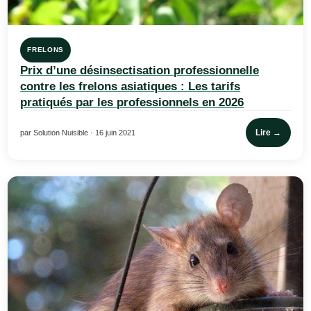
FRELONS
Prix d’une désinsectisation professionnelle
contre les frelons asiatiques : Les tarifs
pratiqués par les professionnels en 2026
Lire →
par Solution Nuisible · 16 juin 2021