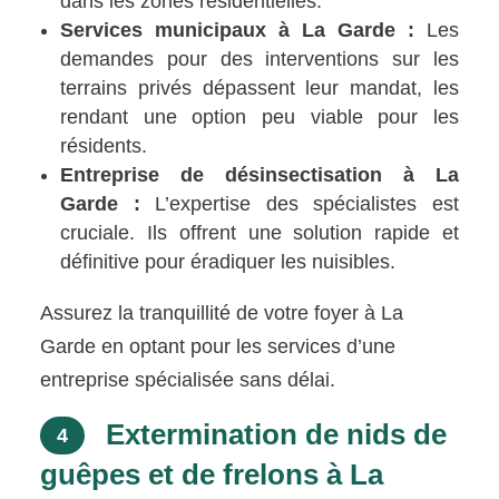
dans les zones résidentielles.
Services municipaux à La Garde :
Les
demandes pour des interventions sur les
terrains privés dépassent leur mandat, les
rendant une option peu viable pour les
résidents.
Entreprise de désinsectisation à La
Garde :
L’expertise des spécialistes est
cruciale. Ils offrent une solution rapide et
définitive pour éradiquer les nuisibles.
Assurez la tranquillité de votre foyer à La
Garde en optant pour les services d’une
entreprise spécialisée sans délai.
Extermination de nids de
4
guêpes et de frelons à La