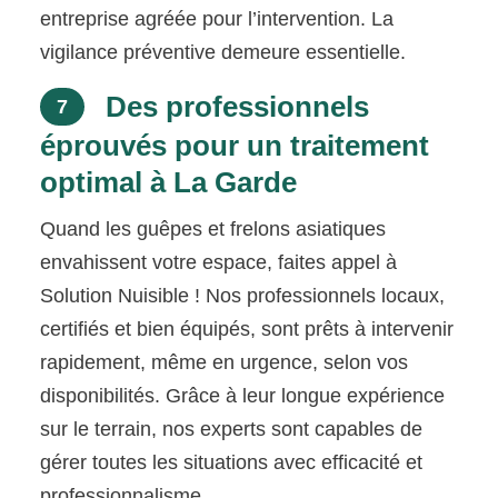
entreprise agréée pour l’intervention. La
vigilance préventive demeure essentielle.
Des professionnels
7
éprouvés pour un traitement
optimal à La Garde
Quand les guêpes et frelons asiatiques
envahissent votre espace, faites appel à
Solution Nuisible ! Nos professionnels locaux,
certifiés et bien équipés, sont prêts à intervenir
rapidement, même en urgence, selon vos
disponibilités. Grâce à leur longue expérience
sur le terrain, nos experts sont capables de
gérer toutes les situations avec efficacité et
professionnalisme.