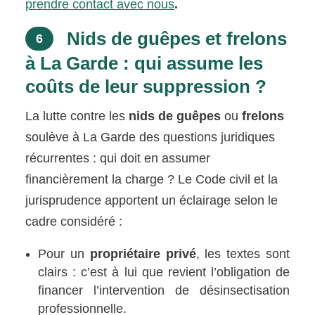
prendre contact avec nous
.
Nids de guêpes et frelons
6
à La Garde : qui assume les
coûts de leur suppression ?
La lutte contre les
nids de guêpes
ou
frelons
soulève à La Garde des questions juridiques
récurrentes : qui doit en assumer
financièrement la charge ? Le Code civil et la
jurisprudence apportent un éclairage selon le
cadre considéré :
Pour un
propriétaire privé
, les textes sont
clairs : c’est à lui que revient l’obligation de
financer l’intervention de désinsectisation
professionnelle.