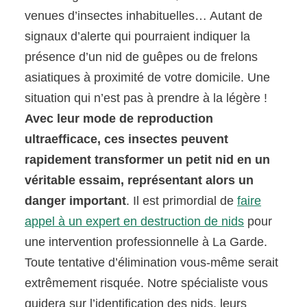
venues d’insectes inhabituelles… Autant de
signaux d’alerte qui pourraient indiquer la
présence d’un nid de guêpes ou de frelons
asiatiques à proximité de votre domicile. Une
situation qui n’est pas à prendre à la légère !
Avec leur mode de reproduction
ultraefficace, ces insectes peuvent
rapidement transformer un petit nid en un
véritable essaim, représentant alors un
danger important
. Il est primordial de
faire
appel à un expert en destruction de nids
pour
une intervention professionnelle à La Garde.
Toute tentative d’élimination vous-même serait
extrêmement risquée. Notre spécialiste vous
guidera sur l’identification des nids, leurs