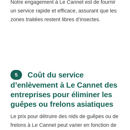
Notre engagement à Le Cannet est de fournir
un service rapide et efficace, assurant que les
zones traitées restent libres d’insectes.
Coût du service
5
d’enlèvement à Le Cannet des
entreprises pour éliminer les
guêpes ou frelons asiatiques
Le prix pour détruire des nids de guêpes ou de
frelons à Le Cannet peut varier en fonction de