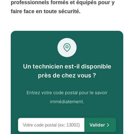
professionnels formés et équipés pour y
faire face en toute sécurité.
Un technicien est-il disponible
près de chez vous ?
Entrez votre code postal pour le savoir
immédiatement.
Valider