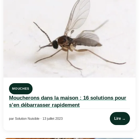
MOUCHES
Moucherons dans la maison : 16 solutions pour
s’en débarrasser rapidement
Lire →
par Solution Nuisible · 13 juillet 2023