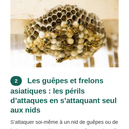
Les guêpes et frelons
2
asiatiques : les périls
d’attaques en s’attaquant seul
aux nids
S’attaquer soi-même à un nid de guêpes ou de