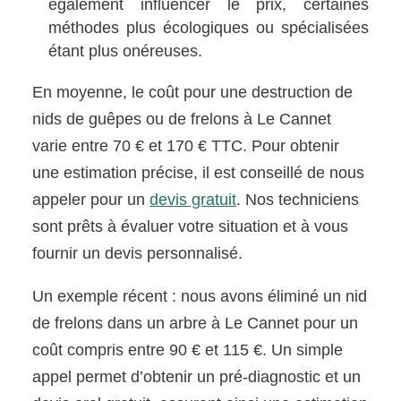
également influencer le prix, certaines
méthodes plus écologiques ou spécialisées
étant plus onéreuses.
En moyenne, le coût pour une destruction de
nids de guêpes ou de frelons à Le Cannet
varie entre 70 € et 170 € TTC. Pour obtenir
une estimation précise, il est conseillé de nous
appeler pour un
devis gratuit
. Nos techniciens
sont prêts à évaluer votre situation et à vous
fournir un devis personnalisé.
Un exemple récent : nous avons éliminé un nid
de frelons dans un arbre à Le Cannet pour un
coût compris entre 90 € et 115 €. Un simple
appel permet d’obtenir un pré-diagnostic et un