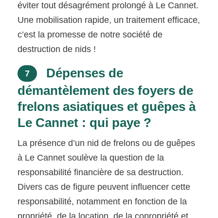
éviter tout désagrément prolongé à Le Cannet.
Une mobilisation rapide, un traitement efficace,
c’est la promesse de notre société de
destruction de nids !
Dépenses de
7
démantèlement des foyers de
frelons asiatiques et guêpes à
Le Cannet : qui paye ?
La présence d’un nid de frelons ou de guêpes
à Le Cannet soulève la question de la
responsabilité financière de sa destruction.
Divers cas de figure peuvent influencer cette
responsabilité, notamment en fonction de la
propriété, de la location, de la copropriété et