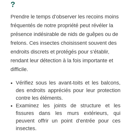
?
Prendre le temps d’observer les recoins moins
fréquentés de notre propriété peut révéler la
présence indésirable de nids de guêpes ou de
frelons. Ces insectes choisissent souvent des
endroits discrets et protégés pour s’établir,
rendant leur détection à la fois importante et
difficile.
Vérifiez sous les avant-toits et les balcons,
des endroits appréciés pour leur protection
contre les éléments.
Examinez les joints de structure et les
fissures dans les murs extérieurs, qui
peuvent offrir un point d’entrée pour ces
insectes.