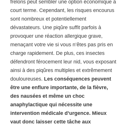
frelons peut sembler une option économique à
court terme. Cependant, les risques encourus
sont nombreux et potentiellement
dévastateurs. Une piqûre suffit parfois à
provoquer une réaction allergique grave,
menaçant votre vie si vous n’êtes pas pris en
charge rapidement. De plus, ces insectes
défendront férocement leur nid, vous exposant
ainsi à des piqûres multiples et extrêmement
douloureuses.
Les conséquences peuvent
être une enflure importante, de la fièvre,
des nausées et même un choc
anaphylactique qui nécessite une
intervention médicale d’urgence. Mieux
vaut donc laisser cette tâche aux