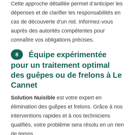
Cette approche détaillée permet d’anticiper les
dépenses et de clarifier les responsabilités en
cas de découverte d’un nid. Informez-vous
auprès des autorités compétentes pour
connaître vos obligations précises.
Équipe expérimentée
8
pour un traitement optimal
des guêpes ou de frelons à Le
Cannet
Solution Nuisible
est votre expert en
élimination des guêpes et frelons. Grâce à nos
interventions rapides et à nos techniciens
qualifiés, votre problème sera résolu en un rien
de temps.