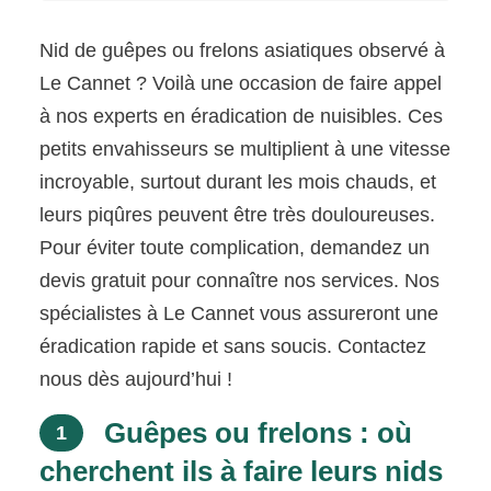
Nid de guêpes ou frelons asiatiques observé à
Le Cannet ? Voilà une occasion de faire appel
à nos experts en éradication de nuisibles. Ces
petits envahisseurs se multiplient à une vitesse
incroyable, surtout durant les mois chauds, et
leurs piqûres peuvent être très douloureuses.
Pour éviter toute complication, demandez un
devis gratuit pour connaître nos services. Nos
spécialistes à Le Cannet vous assureront une
éradication rapide et sans soucis. Contactez
nous dès aujourd’hui !
Guêpes ou frelons : où
1
cherchent ils à faire leurs nids