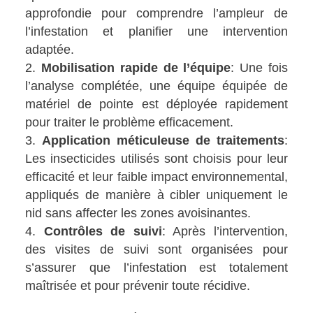
approfondie pour comprendre l’ampleur de
l’infestation et planifier une intervention
adaptée.
Mobilisation rapide de l’équipe
: Une fois
l’analyse complétée, une équipe équipée de
matériel de pointe est déployée rapidement
pour traiter le problème efficacement.
Application méticuleuse de traitements
:
Les insecticides utilisés sont choisis pour leur
efficacité et leur faible impact environnemental,
appliqués de manière à cibler uniquement le
nid sans affecter les zones avoisinantes.
Contrôles de suivi
: Après l’intervention,
des visites de suivi sont organisées pour
s’assurer que l’infestation est totalement
maîtrisée et pour prévenir toute récidive.