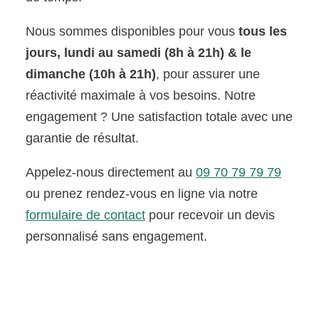
Nous sommes disponibles pour vous
tous les
jours, lundi au samedi (8h à 21h) & le
dimanche (10h à 21h)
, pour assurer une
réactivité maximale à vos besoins. Notre
engagement ? Une satisfaction totale avec une
garantie de résultat.
Appelez-nous directement au
09 70 79 79 79
ou prenez rendez-vous en ligne via notre
formulaire de contact
pour recevoir un devis
personnalisé sans engagement.