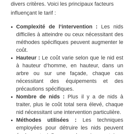
divers critères. Voici les principaux facteurs
influençant le tarif :
Complexité de l’intervention :
Les nids
difficiles à atteindre ou ceux nécessitant des
méthodes spécifiques peuvent augmenter le
coût.
Hauteur :
Le coût varie selon que le nid est
à hauteur d’homme, en hauteur, dans un
arbre ou sur une façade, chaque cas
nécessitant des équipements et des
précautions spécifiques.
Nombre de nids :
Plus il y a de nids à
traiter, plus le coût total sera élevé, chaque
nid nécessitant une intervention particulière.
Méthodes utilisées :
Les techniques
employées pour détruire les nids peuvent