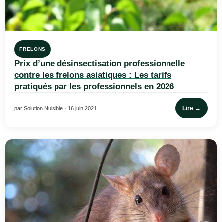
FRELONS
Prix d’une désinsectisation professionnelle
contre les frelons asiatiques : Les tarifs
pratiqués par les professionnels en 2026
Lire →
par Solution Nuisible · 16 juin 2021