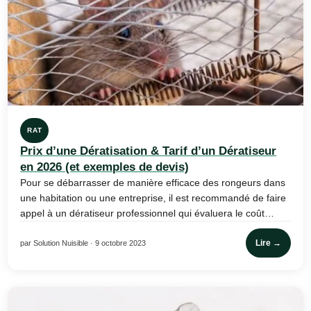
RAT
Prix d’une Dératisation & Tarif d’un Dératiseur
en 2026 (et exemples de devis)
Pour se débarrasser de manière efficace des rongeurs dans
une habitation ou une entreprise, il est recommandé de faire
appel à un dératiseur professionnel qui évaluera le coût…
Lire →
par Solution Nuisible · 9 octobre 2023