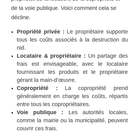
de la voie publique. Voici comment cela se
décline.
Propriété privée :
Le propriétaire supporte
tous les coûts associés à la destruction du
nid.
Locataire & propriétaire :
Un partage des
frais est envisageable, avec le locataire
fournissant les produits et le propriétaire
gérant la main-d’œuvre.
Copropriété :
La copropriété prend
généralement en charge les coûts, répartis
entre tous les copropriétaires.
Voie publique :
Les autorités locales,
comme la mairie ou la municipalité, peuvent
couvrir ces frais.