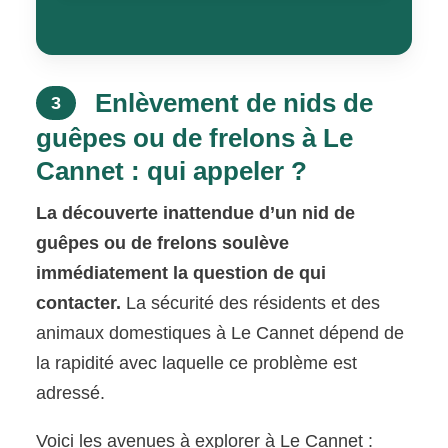
Enlèvement de nids de
3
guêpes ou de frelons à Le
Cannet : qui appeler ?
La découverte inattendue d’un nid de
guêpes ou de frelons soulève
immédiatement la question de qui
contacter.
La sécurité des résidents et des
animaux domestiques à Le Cannet dépend de
la rapidité avec laquelle ce problème est
adressé.
Voici les avenues à explorer à Le Cannet :