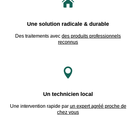

Une solution radicale & durable
Des traitements avec
des produits professionnels
reconnus

Un technicien local
Une intervention rapide par
un expert agréé proche de
chez vous