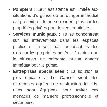
Pompiers :
Leur assistance est limitée aux
situations d’urgence où un danger immédiat
est présent, et ils ne se rendent plus sur les
propriétés privées pour les cas routiniers.
Services municipaux :
Ils se concentrent
sur les interventions dans les espaces
publics et ne sont pas responsables des
nids sur les propriétés privées, à moins que
la situation ne présente aucun danger
immédiat pour le public.
Entreprises spécialisées :
La solution la
plus efficace à Le Cannet vient des
entreprises agréées de destruction de nids.
Elles sont équipées pour traiter ces
menaces de manière professionnelle et
sécuritaire.