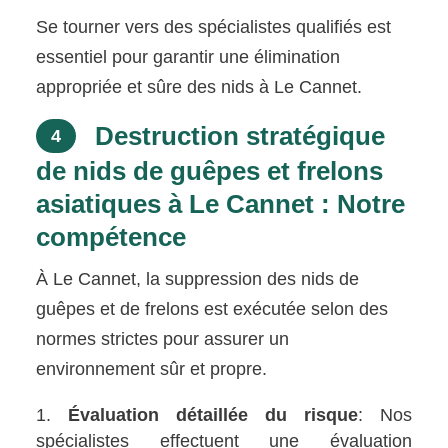
Se tourner vers des spécialistes qualifiés est
essentiel pour garantir une élimination
appropriée et sûre des nids à Le Cannet.
Destruction stratégique
4
de nids de guêpes et frelons
asiatiques à Le Cannet : Notre
compétence
À Le Cannet, la suppression des nids de
guêpes et de frelons est exécutée selon des
normes strictes pour assurer un
environnement sûr et propre.
Évaluation détaillée du risque
: Nos
spécialistes effectuent une évaluation