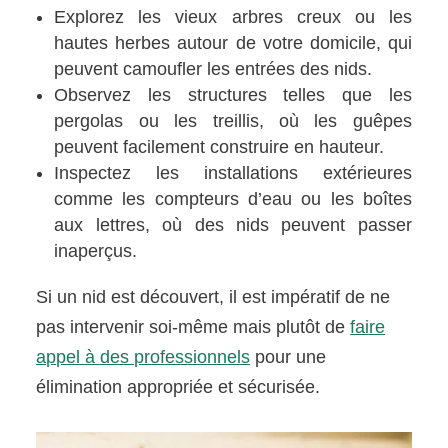
Explorez les vieux arbres creux ou les
hautes herbes autour de votre domicile, qui
peuvent camoufler les entrées des nids.
Observez les structures telles que les
pergolas ou les treillis, où les guêpes
peuvent facilement construire en hauteur.
Inspectez les installations extérieures
comme les compteurs d’eau ou les boîtes
aux lettres, où des nids peuvent passer
inaperçus.
Si un nid est découvert, il est impératif de ne
pas intervenir soi-même mais plutôt de
faire
appel à des professionnels
pour une
élimination appropriée et sécurisée.