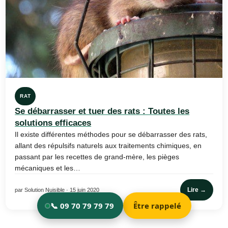
RAT
Se débarrasser et tuer des rats : Toutes les
solutions efficaces
Il existe différentes méthodes pour se débarrasser des rats,
allant des répulsifs naturels aux traitements chimiques, en
passant par les recettes de grand-mère, les pièges
mécaniques et les…
Lire →
par Solution Nuisible · 15 juin 2020