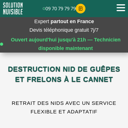
09 70 79 79 79
Expert
partout en France
Devis téléphonique gratuit 7j/7
Ouvert aujourd'hui jusqu'à 21h — Technicien
disponible maintenant
DESTRUCTION NID DE GUÊPES
ET FRELONS À LE CANNET
RETRAIT DES NIDS AVEC UN SERVICE
FLEXIBLE ET ADAPTATIF