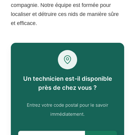
compagnie. Notre équipe est formée pour
localiser et détruire ces nids de manière sûre
et efficace.
Un technicien est-il disponible
près de chez vous ?
Entrez votre code postal pour le savoir
immédiatement.