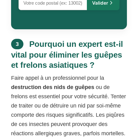
Valider
Pourquoi un expert est-il
3
vital pour éliminer les guêpes
et frelons asiatiques ?
Faire appel à un professionnel pour la
destruction des nids de guêpes
ou de
frelons est essentiel pour votre sécurité. Tenter
de traiter ou de détruire un nid par soi-même
comporte des risques significatifs. Les piqûres
de ces insectes peuvent provoquer des
réactions allergiques graves, parfois mortelles.