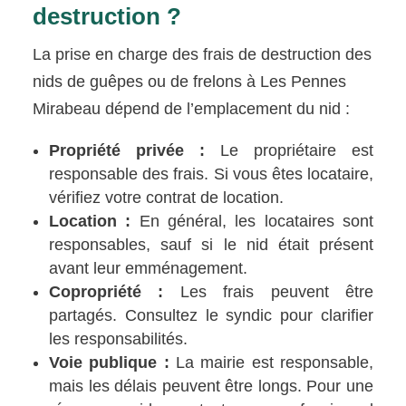
destruction ?
La prise en charge des frais de destruction des
nids de guêpes ou de frelons à Les Pennes
Mirabeau dépend de l’emplacement du nid :
Propriété privée :
Le propriétaire est
responsable des frais. Si vous êtes locataire,
vérifiez votre contrat de location.
Location :
En général, les locataires sont
responsables, sauf si le nid était présent
avant leur emménagement.
Copropriété :
Les frais peuvent être
partagés. Consultez le syndic pour clarifier
les responsabilités.
Voie publique :
La mairie est responsable,
mais les délais peuvent être longs. Pour une