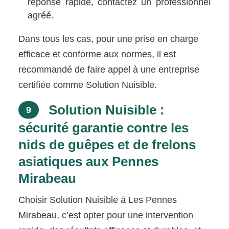
réponse rapide, contactez un professionnel
agréé.
Dans tous les cas, pour une prise en charge
efficace et conforme aux normes, il est
recommandé de faire appel à une entreprise
certifiée comme Solution Nuisible.
Solution Nuisible :
9
sécurité garantie contre les
nids de guêpes et de frelons
asiatiques aux Pennes
Mirabeau
Choisir Solution Nuisible à Les Pennes
Mirabeau, c’est opter pour une intervention