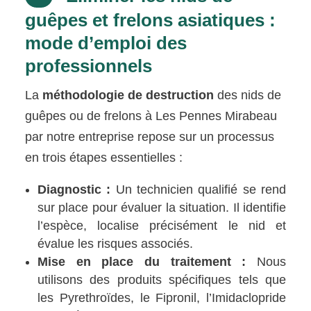
guêpes et frelons asiatiques :
mode d’emploi des
professionnels
La
méthodologie de destruction
des nids de
guêpes ou de frelons à Les Pennes Mirabeau
par notre entreprise repose sur un processus
en trois étapes essentielles :
Diagnostic :
Un technicien qualifié se rend
sur place pour évaluer la situation. Il identifie
l’espèce, localise précisément le nid et
évalue les risques associés.
Mise en place du traitement :
Nous
utilisons des produits spécifiques tels que
les Pyrethroïdes, le Fipronil, l’Imidaclopride