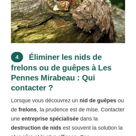
Éliminer les nids de
4
frelons ou de guêpes à Les
Pennes Mirabeau : Qui
contacter ?
Lorsque vous découvrez un
nid de guêpes
ou
de
frelons
, la prudence est de mise. Contacter
une
entreprise spécialisée
dans la
destruction de nids
est souvent la solution la