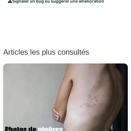
⚠️
Signaler un bug ou suggérer une amélioration
Articles les plus consultés