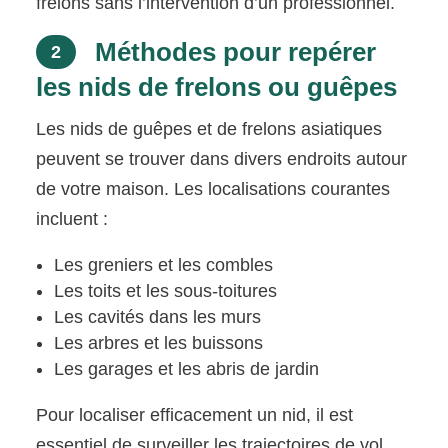
frelons sans l’intervention d’un professionnel.
Méthodes pour repérer
2
les nids de frelons ou guêpes
Les nids de guêpes et de frelons asiatiques
peuvent se trouver dans divers endroits autour
de votre maison. Les localisations courantes
incluent :
Les greniers et les combles
Les toits et les sous-toitures
Les cavités dans les murs
Les arbres et les buissons
Les garages et les abris de jardin
Pour localiser efficacement un nid, il est
essentiel de surveiller les trajectoires de vol