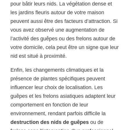
pour bâtir leurs nids. La végétation dense et
les jardins fleuris autour de votre maison
peuvent aussi être des facteurs d’attraction. Si
vous avez observé une augmentation de
l’activité des guêpes ou des frelons autour de
votre domicile, cela peut être un signe que leur
nid est situé à proximité.
Enfin, les changements climatiques et la
présence de plantes spécifiques peuvent
influencer leur choix de localisation. Les
guêpes et les frelons asiatiques adaptent leur
comportement en fonction de leur
environnement, rendant parfois difficile la
destruction des nids de guêpes
ou de