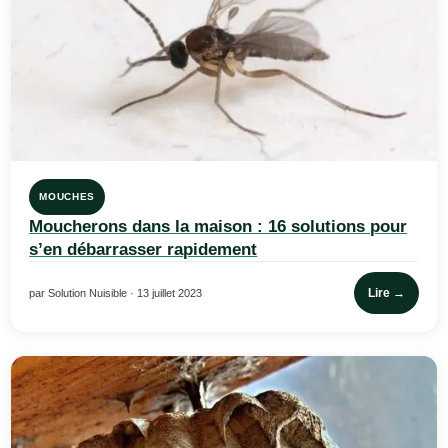
MOUCHES
Moucherons dans la maison : 16 solutions pour
s’en débarrasser rapidement
Lire →
par Solution Nuisible · 13 juillet 2023