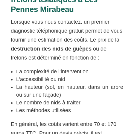
Pennes Mirabeau
Lorsque vous nous contactez, un premier
diagnostic téléphonique gratuit permet de vous
fournir une estimation des coûts. Le prix de la
destruction des nids de guêpes
ou de
frelons est déterminé en fonction de :
La complexité de l’intervention
L’accessibilité du nid
La hauteur (sol, en hauteur, dans un arbre
ou sur une façade)
Le nombre de nids à traiter
Les méthodes utilisées
En général, les coûts varient entre 70 et 170
euros TTC. Pour un devis précis, il est