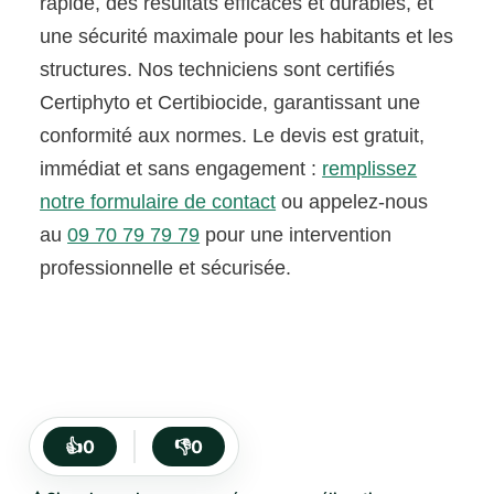
rapide, des résultats efficaces et durables, et
une sécurité maximale pour les habitants et les
structures. Nos techniciens sont certifiés
Certiphyto et Certibiocide, garantissant une
conformité aux normes. Le devis est gratuit,
immédiat et sans engagement :
remplissez
notre formulaire de contact
ou appelez-nous
au
09 70 79 79 79
pour une intervention
professionnelle et sécurisée.
👍
0
👎
0