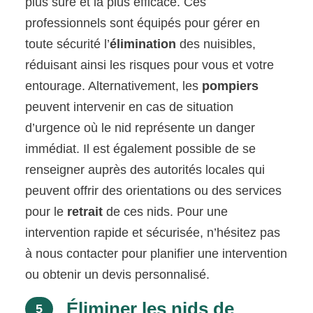
plus sûre et la plus efficace. Ces
professionnels sont équipés pour gérer en
toute sécurité l’
élimination
des nuisibles,
réduisant ainsi les risques pour vous et votre
entourage. Alternativement, les
pompiers
peuvent intervenir en cas de situation
d’urgence où le nid représente un danger
immédiat. Il est également possible de se
renseigner auprès des autorités locales qui
peuvent offrir des orientations ou des services
pour le
retrait
de ces nids. Pour une
intervention rapide et sécurisée, n’hésitez pas
à nous contacter pour planifier une intervention
ou obtenir un devis personnalisé.
Éliminer les nids de
5