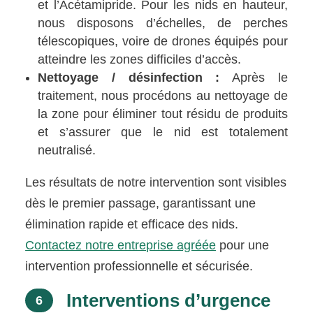
et l’Acétamipride. Pour les nids en hauteur,
nous disposons d’échelles, de perches
télescopiques, voire de drones équipés pour
atteindre les zones difficiles d’accès.
Nettoyage / désinfection :
Après le
traitement, nous procédons au nettoyage de
la zone pour éliminer tout résidu de produits
et s’assurer que le nid est totalement
neutralisé.
Les résultats de notre intervention sont visibles
dès le premier passage, garantissant une
élimination rapide et efficace des nids.
Contactez notre entreprise agréée
pour une
intervention professionnelle et sécurisée.
Interventions d’urgence
6