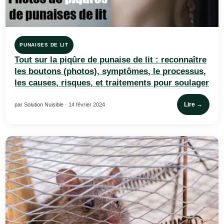
PUNAISES DE LIT
Tout sur la piqûre de punaise de lit : reconnaître
les boutons (photos), symptômes, le processus,
les causes, risques, et traitements pour soulager
Lire →
par Solution Nuisible · 14 février 2024