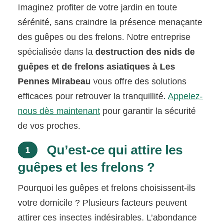
Imaginez profiter de votre jardin en toute
sérénité, sans craindre la présence menaçante
des guêpes ou des frelons. Notre entreprise
spécialisée dans la
destruction des nids de
guêpes et de frelons asiatiques à Les
Pennes Mirabeau
vous offre des solutions
efficaces pour retrouver la tranquillité.
Appelez-
nous dès maintenant
pour garantir la sécurité
de vos proches.
Qu’est-ce qui attire les
1
guêpes et les frelons ?
Pourquoi les guêpes et frelons choisissent-ils
votre domicile ? Plusieurs facteurs peuvent
attirer ces insectes indésirables. L’abondance