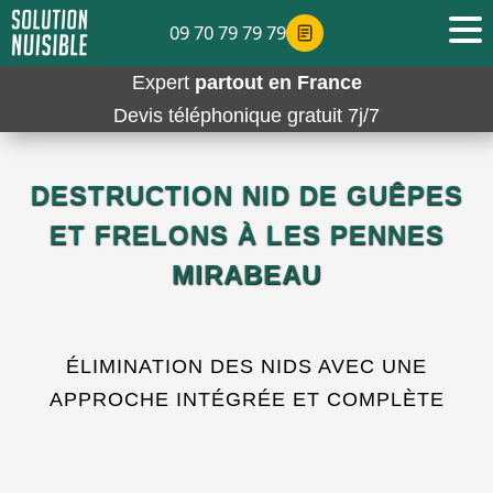
09 70 79 79 79
Expert
partout en France
Devis téléphonique gratuit 7j/7
DESTRUCTION NID DE GUÊPES
ET FRELONS À LES PENNES
MIRABEAU
ÉLIMINATION DES NIDS AVEC UNE
APPROCHE INTÉGRÉE ET COMPLÈTE