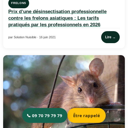
FRELONS
Prix d’une désinsectisation professionnelle
contre les frelons asiatiques : Les tarifs
pratiqués par les professionnels en 2026
Lire →
par Solution Nuisible · 16 juin 2021