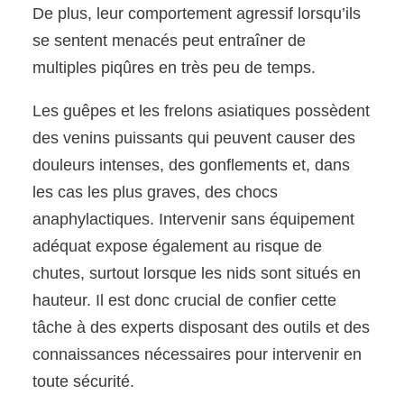
De plus, leur comportement agressif lorsqu’ils
se sentent menacés peut entraîner de
multiples piqûres en très peu de temps.
Les guêpes et les frelons asiatiques possèdent
des venins puissants qui peuvent causer des
douleurs intenses, des gonflements et, dans
les cas les plus graves, des chocs
anaphylactiques. Intervenir sans équipement
adéquat expose également au risque de
chutes, surtout lorsque les nids sont situés en
hauteur. Il est donc crucial de confier cette
tâche à des experts disposant des outils et des
connaissances nécessaires pour intervenir en
toute sécurité.