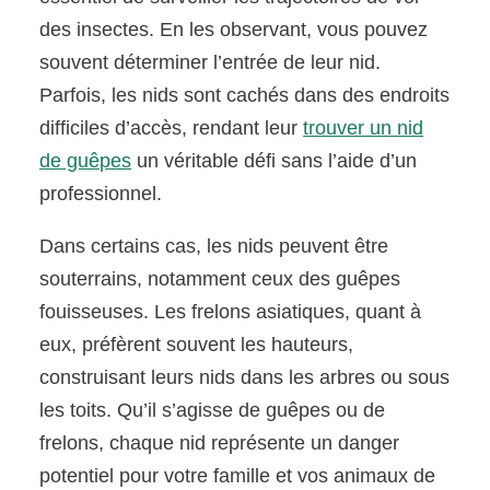
des insectes. En les observant, vous pouvez
souvent déterminer l’entrée de leur nid.
Parfois, les nids sont cachés dans des endroits
difficiles d’accès, rendant leur
trouver un nid
de guêpes
un véritable défi sans l’aide d’un
professionnel.
Dans certains cas, les nids peuvent être
souterrains, notamment ceux des guêpes
fouisseuses. Les frelons asiatiques, quant à
eux, préfèrent souvent les hauteurs,
construisant leurs nids dans les arbres ou sous
les toits. Qu’il s’agisse de guêpes ou de
frelons, chaque nid représente un danger
potentiel pour votre famille et vos animaux de