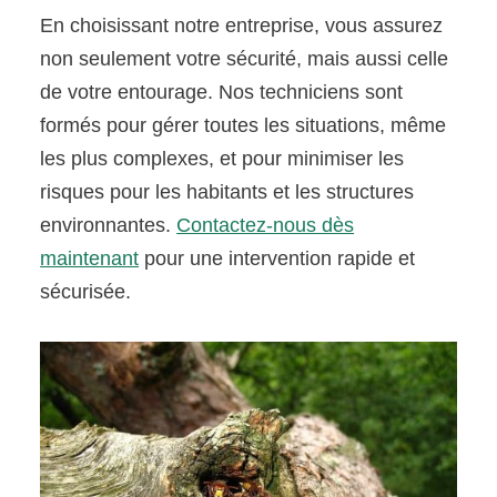
En choisissant notre entreprise, vous assurez
non seulement votre sécurité, mais aussi celle
de votre entourage. Nos techniciens sont
formés pour gérer toutes les situations, même
les plus complexes, et pour minimiser les
risques pour les habitants et les structures
environnantes.
Contactez-nous dès
maintenant
pour une intervention rapide et
sécurisée.