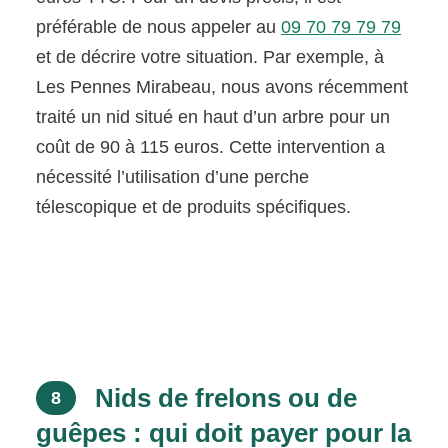
préférable de nous appeler au
09 70 79 79 79
et de décrire votre situation. Par exemple, à
Les Pennes Mirabeau, nous avons récemment
traité un nid situé en haut d’un arbre pour un
coût de 90 à 115 euros. Cette intervention a
nécessité l’utilisation d’une perche
télescopique et de produits spécifiques.
Nids de frelons ou de
8
guêpes : qui doit payer pour la