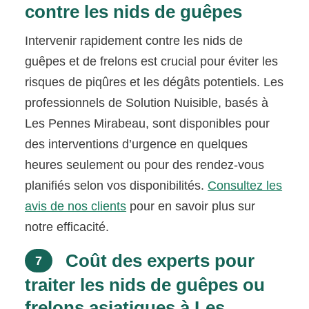
contre les nids de guêpes
Intervenir rapidement contre les nids de
guêpes et de frelons est crucial pour éviter les
risques de piqûres et les dégâts potentiels. Les
professionnels de Solution Nuisible, basés à
Les Pennes Mirabeau, sont disponibles pour
des interventions d’urgence en quelques
heures seulement ou pour des rendez-vous
planifiés selon vos disponibilités.
Consultez les
avis de nos clients
pour en savoir plus sur
notre efficacité.
Coût des experts pour
7
traiter les nids de guêpes ou
frelons asiatiques à Les