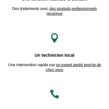
Des traitements avec
des produits professionnels
reconnus

Un technicien local
Une intervention rapide par
un expert agréé proche de
chez vous
