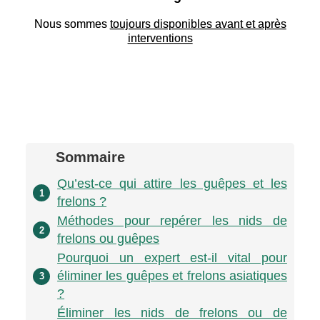
Nous sommes
toujours disponibles avant et après
interventions
Sommaire
Qu’est-ce qui attire les guêpes et les
1
frelons ?
Méthodes pour repérer les nids de
2
frelons ou guêpes
Pourquoi un expert est-il vital pour
éliminer les guêpes et frelons asiatiques
3
?
Éliminer les nids de frelons ou de