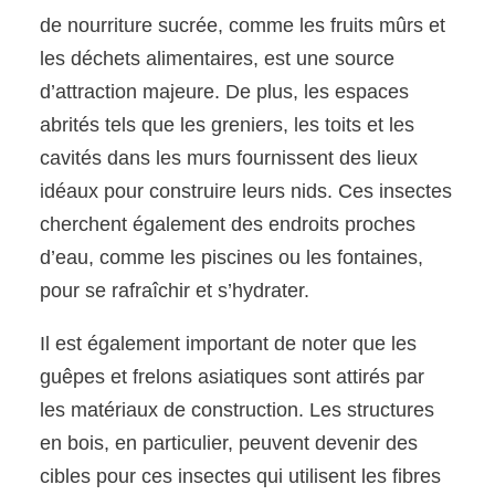
de nourriture sucrée, comme les fruits mûrs et
les déchets alimentaires, est une source
d’attraction majeure. De plus, les espaces
abrités tels que les greniers, les toits et les
cavités dans les murs fournissent des lieux
idéaux pour construire leurs nids. Ces insectes
cherchent également des endroits proches
d’eau, comme les piscines ou les fontaines,
pour se rafraîchir et s’hydrater.
Il est également important de noter que les
guêpes et frelons asiatiques sont attirés par
les matériaux de construction. Les structures
en bois, en particulier, peuvent devenir des
cibles pour ces insectes qui utilisent les fibres