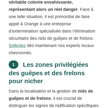
véritable colonie envahissante,
représentant alors un réel danger
. Face à
une telle situation, il est primordial de faire
appel à Orange à une entreprise
d’extermination spécialisée dans l’élimination
sécuritaire des nids de guêpes et de frelons.
Sollicitez
dès maintenant nos experts locaux
chevronnés.
Les zones privilégiées
1
des guêpes et des frelons
pour nicher
Dans la localisation et la gestion de
nids de
guêpes et de frelons
, il est crucial de
distinguer les signes de nidification spécifiques