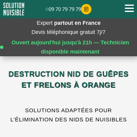
09 70 79 79 79
Expert
partout en France
Devis téléphonique gratuit 7j/7
Ouvert aujourd'hui jusqu'à 21h — Technicien
disponible maintenant
DESTRUCTION NID DE GUÊPES
ET FRELONS À ORANGE
SOLUTIONS ADAPTÉES POUR
L'ÉLIMINATION DES NIDS DE NUISIBLES