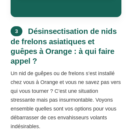
Désinsectisation de nids
3
de frelons asiatiques et
guêpes à Orange : à qui faire
appel ?
Un nid de guêpes ou de frelons s’est installé
chez vous à Orange et vous ne savez pas vers
qui vous tourner ? C’est une situation
stressante mais pas insurmontable. Voyons
ensemble quelles sont vos options pour vous
débarrasser de ces envahisseurs volants
indésirables.