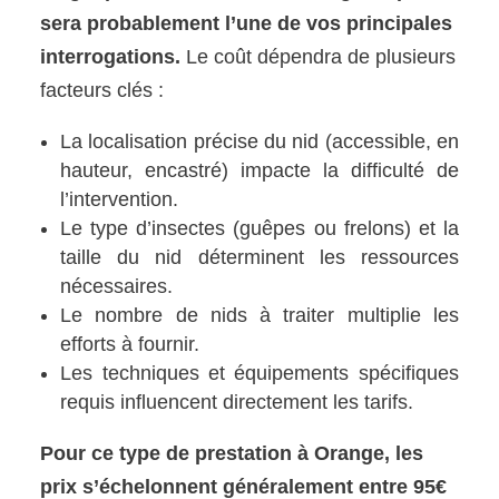
sera probablement l’une de vos principales
interrogations.
Le coût dépendra de plusieurs
facteurs clés :
La localisation précise du nid (accessible, en
hauteur, encastré) impacte la difficulté de
l’intervention.
Le type d’insectes (guêpes ou frelons) et la
taille du nid déterminent les ressources
nécessaires.
Le nombre de nids à traiter multiplie les
efforts à fournir.
Les techniques et équipements spécifiques
requis influencent directement les tarifs.
Pour ce type de prestation à Orange, les
prix s’échelonnent généralement entre 95€