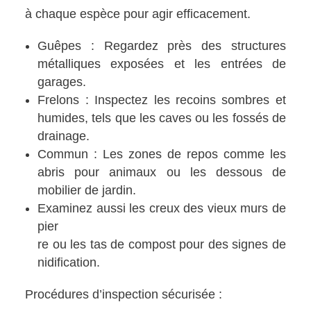
à chaque espèce pour agir efficacement.
Guêpes : Regardez près des structures
métalliques exposées et les entrées de
garages.
Frelons : Inspectez les recoins sombres et
humides, tels que les caves ou les fossés de
drainage.
Commun : Les zones de repos comme les
abris pour animaux ou les dessous de
mobilier de jardin.
Examinez aussi les creux des vieux murs de
pier
re ou les tas de compost pour des signes de
nidification.
Procédures d’inspection sécurisée :