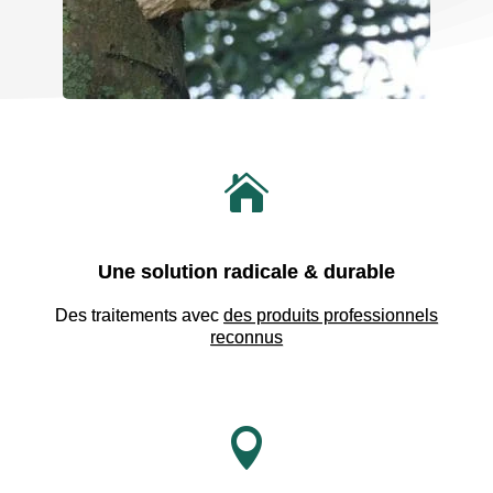

Une solution radicale & durable
Des traitements avec
des produits professionnels
reconnus
