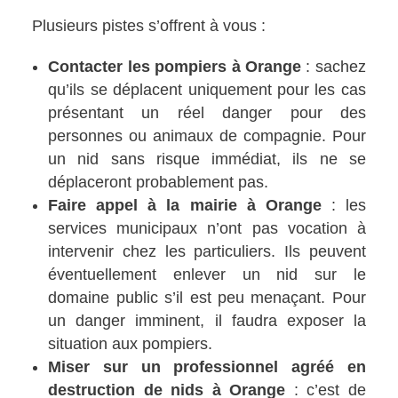
Plusieurs pistes s’offrent à vous :
Contacter les pompiers à Orange
: sachez
qu’ils se déplacent uniquement pour les cas
présentant un réel danger pour des
personnes ou animaux de compagnie. Pour
un nid sans risque immédiat, ils ne se
déplaceront probablement pas.
Faire appel à la mairie à Orange
: les
services municipaux n’ont pas vocation à
intervenir chez les particuliers. Ils peuvent
éventuellement enlever un nid sur le
domaine public s’il est peu menaçant. Pour
un danger imminent, il faudra exposer la
situation aux pompiers.
Miser sur un professionnel agréé en
destruction de nids à Orange
: c’est de