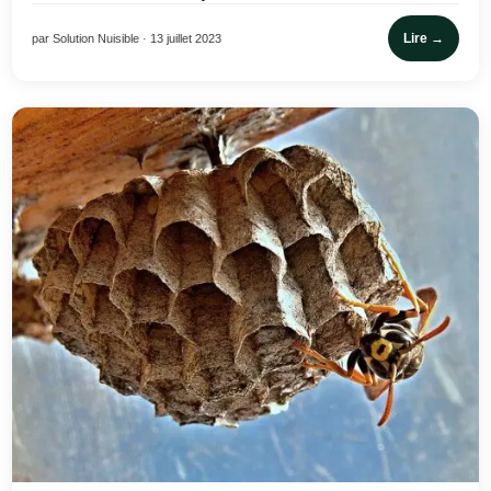
Lire →
par Solution Nuisible · 13 juillet 2023