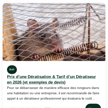
RAT
Prix d’une Dératisation & Tarif d’un Dératiseur
en 2026 (et exemples de devis)
Pour se débarrasser de manière efficace des rongeurs dans
une habitation ou une entreprise, il est recommandé de faire
appel à un dératiseur professionnel qui évaluera le coût…