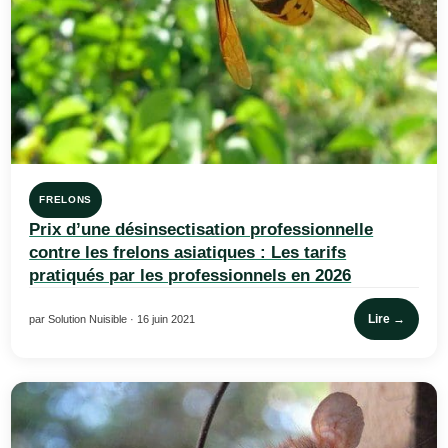
FRELONS
Prix d’une désinsectisation professionnelle
contre les frelons asiatiques : Les tarifs
pratiqués par les professionnels en 2026
Lire →
par Solution Nuisible · 16 juin 2021