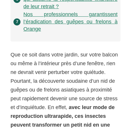
de leur retrait ?
Nos professionnels garantissent
l’éradication des guêpes ou frelons à
7
Orange
Que ce soit dans votre jardin, sur votre balcon
ou même à l’intérieur près d’une fenêtre, rien
ne devrait venir perturber votre quiétude.
Pourtant, la découverte soudaine d’un nid de
guêpes ou de frelons asiatiques à proximité
peut rapidement devenir une source de stress
et d’inquiétude. En effet,
avec leur mode de
reproduction ultrarapide, ces insectes
peuvent transformer un petit nid en une