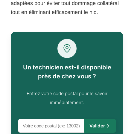
adaptées pour éviter tout dommage collatéral
tout en éliminant efficacement le nid.
Un technicien est-il disponible
près de chez vous ?
Entrez votre code postal pour le savoir
immédiatement.
Valider