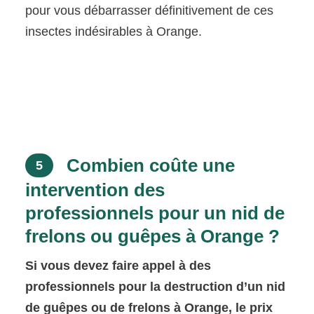
pour vous débarrasser définitivement de ces
insectes indésirables à Orange.
Combien coûte une
5
intervention des
professionnels pour un nid de
frelons ou guêpes à Orange ?
Si vous devez faire appel à des
professionnels pour la destruction d’un nid
de guêpes ou de frelons à Orange, le prix