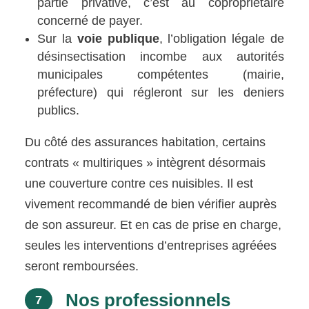
partie privative, c’est au copropriétaire
concerné de payer.
Sur la
voie publique
, l’obligation légale de
désinsectisation incombe aux autorités
municipales compétentes (mairie,
préfecture) qui régleront sur les deniers
publics.
Du côté des assurances habitation, certains
contrats « multiriques » intègrent désormais
une couverture contre ces nuisibles. Il est
vivement recommandé de bien vérifier auprès
de son assureur. Et en cas de prise en charge,
seules les interventions d’entreprises agréées
seront remboursées.
Nos professionnels
7