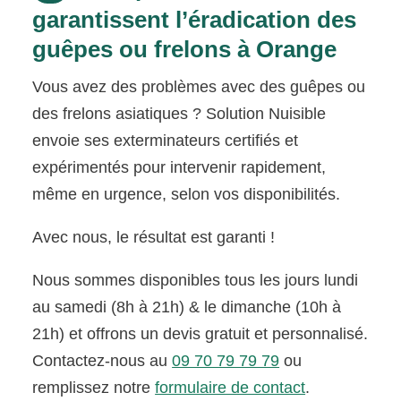
garantissent l’éradication des
guêpes ou frelons à Orange
Vous avez des problèmes avec des guêpes ou
des frelons asiatiques ? Solution Nuisible
envoie ses exterminateurs certifiés et
expérimentés pour intervenir rapidement,
même en urgence, selon vos disponibilités.
Avec nous, le résultat est garanti !
Nous sommes disponibles tous les jours lundi
au samedi (8h à 21h) & le dimanche (10h à
21h) et offrons un devis gratuit et personnalisé.
Contactez-nous au
09 70 79 79 79
ou
remplissez notre
formulaire de contact
.