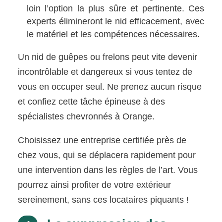
loin l’option la plus sûre et pertinente. Ces
experts élimineront le nid efficacement, avec
le matériel et les compétences nécessaires.
Un nid de guêpes ou frelons peut vite devenir
incontrôlable et dangereux si vous tentez de
vous en occuper seul. Ne prenez aucun risque
et confiez cette tâche épineuse à des
spécialistes chevronnés à Orange.
Choisissez une entreprise certifiée près de
chez vous, qui se déplacera rapidement pour
une intervention dans les règles de l’art. Vous
pourrez ainsi profiter de votre extérieur
sereinement, sans ces locataires piquants !