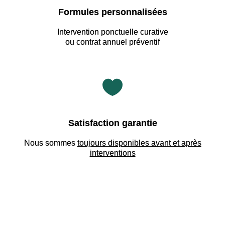
Formules personnalisées
Intervention ponctuelle curative
ou contrat annuel préventif

Satisfaction garantie
Nous sommes
toujours disponibles avant et après
interventions