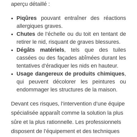
aperçu détaillé :
Piqûres
pouvant entraîner des réactions
allergiques graves.
Chutes
de l’échelle ou du toit en tentant de
retirer le nid, risquant de graves blessures.
Dégâts matériels
, tels que des tuiles
cassées ou des façades abîmées durant les
tentatives d’éradiquer les nids en hauteur.
Usage dangereux de produits chimiques
,
qui peuvent décolorer les peintures ou
endommager les structures de la maison.
Devant ces risques, l’intervention d’une équipe
spécialisée apparaît comme la solution la plus
sûre et la plus rationnelle. Les professionnels
disposent de l’équipement et des techniques