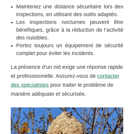
Maintenez une distance sécuritaire lors des
inspections, en utilisant des outils adaptés.
Les inspections nocturnes peuvent être
bénéfiques, grâce à la réduction de l’activité
des nuisibles.
Portez toujours un équipement de sécurité
complet pour éviter les incidents.
La présence d’un nid exige une réponse rapide
et professionnelle. Assurez-vous de
contacter
des spécialistes
pour traiter le problème de
manière adéquate et sécurisée.