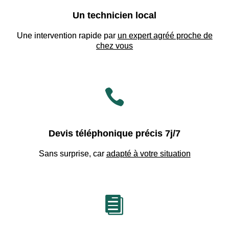
Un technicien local
Une intervention rapide par
un expert agréé proche de
chez vous

Devis téléphonique précis 7j/7
Sans surprise, car
adapté à votre situation
