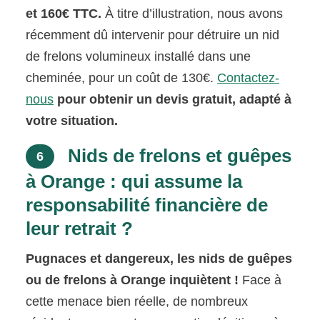
et 160€ TTC.
À titre d’illustration, nous avons
récemment dû intervenir pour détruire un nid
de frelons volumineux installé dans une
cheminée, pour un coût de 130€.
Contactez-
nous
pour obtenir un devis gratuit, adapté à
votre situation.
Nids de frelons et guêpes
6
à Orange : qui assume la
responsabilité financière de
leur retrait ?
Pugnaces et dangereux, les nids de guêpes
ou de frelons à Orange inquiètent !
Face à
cette menace bien réelle, de nombreux