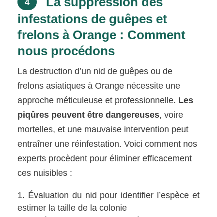
La suppression des
4
infestations de guêpes et
frelons à Orange : Comment
nous procédons
La destruction d’un nid de guêpes ou de
frelons asiatiques à Orange nécessite une
approche méticuleuse et professionnelle.
Les
piqûres peuvent être dangereuses
, voire
mortelles, et une mauvaise intervention peut
entraîner une réinfestation. Voici comment nos
experts procèdent pour éliminer efficacement
ces nuisibles :
Évaluation du nid pour identifier l’espèce et
estimer la taille de la colonie