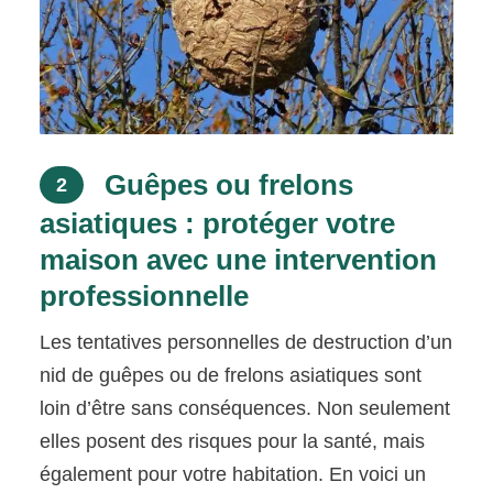
Guêpes ou frelons
2
asiatiques : protéger votre
maison avec une intervention
professionnelle
Les tentatives personnelles de destruction d’un
nid de guêpes ou de frelons asiatiques sont
loin d’être sans conséquences. Non seulement
elles posent des risques pour la santé, mais
également pour votre habitation. En voici un