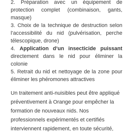
Préparation avec un équipement de
protection complet (combinaison, gants,
masque)
Choix de la technique de destruction selon
l’accessibilité du nid (pulvérisation, perche
télescopique, drone)
Application d’un insecticide puissant
directement dans le nid pour éliminer la
colonie
Retrait du nid et nettoyage de la zone pour
éliminer les phéromones attractives
Un traitement anti-nuisibles peut être appliqué
préventivement à Orange pour empêcher la
formation de nouveaux nids. Nos
professionnels expérimentés et certifiés
interviennent rapidement, en toute sécurité,