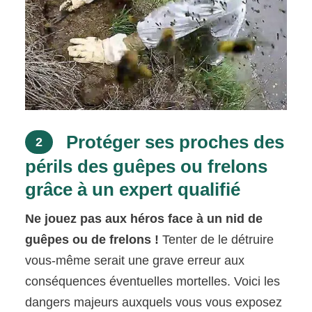
Protéger ses proches des
2
périls des guêpes ou frelons
grâce à un expert qualifié
Ne jouez pas aux héros face à un nid de
guêpes ou de frelons !
Tenter de le détruire
vous-même serait une grave erreur aux
conséquences éventuelles mortelles. Voici les
dangers majeurs auxquels vous vous exposez