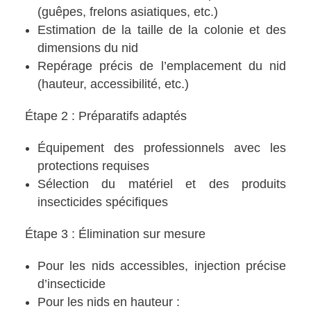
(guêpes, frelons asiatiques, etc.)
Estimation de la taille de la colonie et des
dimensions du nid
Repérage précis de l’emplacement du nid
(hauteur, accessibilité, etc.)
Étape 2 : Préparatifs adaptés
Équipement des professionnels avec les
protections requises
Sélection du matériel et des produits
insecticides spécifiques
Étape 3 : Élimination sur mesure
Pour les nids accessibles, injection précise
d’insecticide
Pour les nids en hauteur :