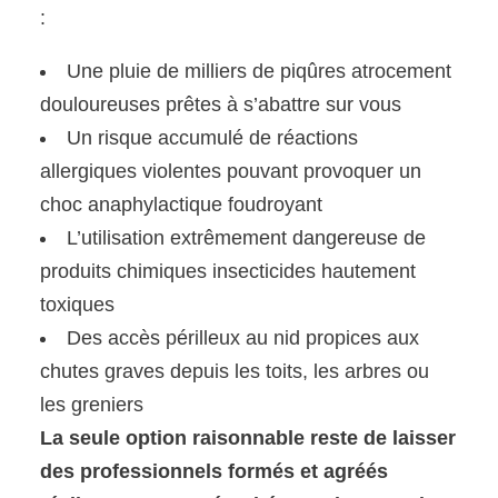
:
Une pluie de milliers de piqûres atrocement
douloureuses prêtes à s’abattre sur vous
Un risque accumulé de réactions
allergiques violentes pouvant provoquer un
choc anaphylactique foudroyant
L’utilisation extrêmement dangereuse de
produits chimiques insecticides hautement
toxiques
Des accès périlleux au nid propices aux
chutes graves depuis les toits, les arbres ou
les greniers
La seule option raisonnable reste de laisser
des professionnels formés et agréés