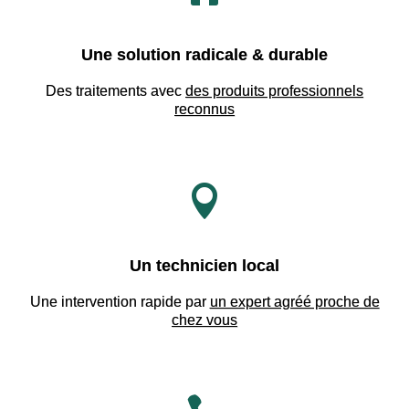
Une solution radicale & durable
Des traitements avec
des produits professionnels
reconnus

Un technicien local
Une intervention rapide par
un expert agréé proche de
chez vous