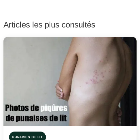
Articles les plus consultés
PUNAISES DE LIT