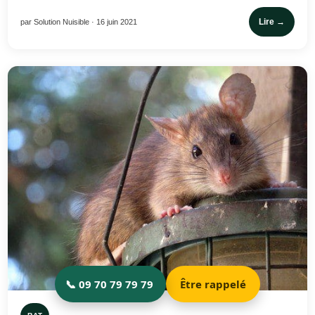
Lire →
par Solution Nuisible · 16 juin 2021