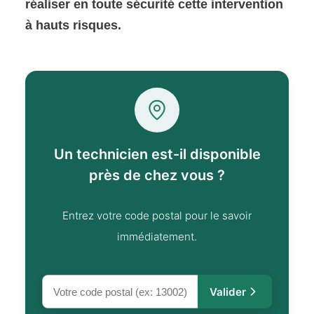
réaliser en toute sécurité cette intervention
à hauts risques.
Un technicien est-il disponible
près de chez vous ?
Entrez votre code postal pour le savoir
immédiatement.
Valider