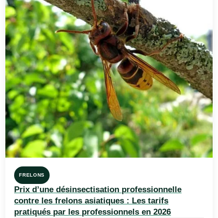
FRELONS
Prix d’une désinsectisation professionnelle
contre les frelons asiatiques : Les tarifs
pratiqués par les professionnels en 2026