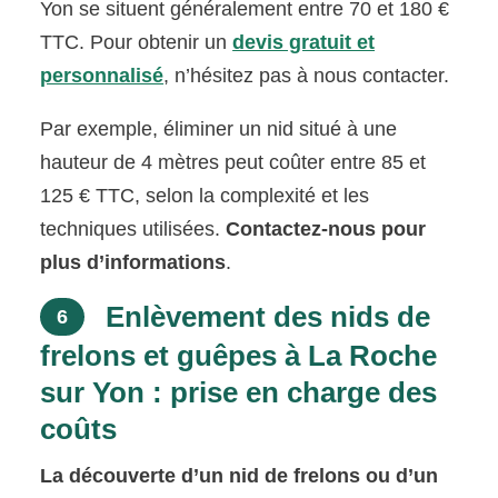
Yon se situent généralement entre 70 et 180 €
TTC. Pour obtenir un
devis gratuit et
personnalisé
, n’hésitez pas à nous contacter.
Par exemple, éliminer un nid situé à une
hauteur de 4 mètres peut coûter entre 85 et
125 € TTC, selon la complexité et les
techniques utilisées.
Contactez-nous pour
plus d’informations
.
Enlèvement des nids de
6
frelons et guêpes à La Roche
sur Yon : prise en charge des
coûts
La découverte d’un nid de frelons ou d’un