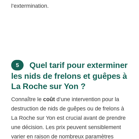
l’extermination.
Quel tarif pour exterminer
5
les nids de frelons et guêpes à
La Roche sur Yon ?
Connaître le
coût
d’une intervention pour la
destruction de nids de guêpes ou de frelons à
La Roche sur Yon est crucial avant de prendre
une décision. Les prix peuvent sensiblement
varier en raison de nombreux paramètres