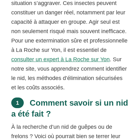
situation s’aggraver. Ces insectes peuvent
constituer un danger réel, notamment par leur
capacité à attaquer en groupe. Agir seul est
non seulement risqué mais souvent inefficace.
Pour une extermination sûre et professionnelle
à La Roche sur Yon, il est essentiel de
consulter un expert à La Roche sur Yon
. Sur
notre site, vous apprendrez comment identifier
le nid, les méthodes d’élimination sécurisées
et les coûts associés.
Comment savoir si un nid
1
a été fait ?
À la recherche d’un nid de guêpes ou de
frelons ? Voici où pourrait bien se terrer leur