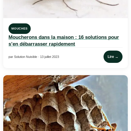
MOUCHES
Moucherons dans la maison : 16 solutions pour
s’en débarrasser rapidement
Lire →
par Solution Nuisible · 13 juillet 2023