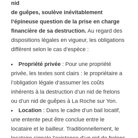
nid
de guêpes, soulève inévitablement
l’épineuse question de la prise en charge
financière de sa destruction.
Au regard des
dispositions légales en vigueur, les obligations
diffèrent selon le cas d’espèce :
Propriété privée
: Pour une propriété
privée, les textes sont clairs : le propriétaire a
l’obligation légale d’assumer les coûts
inhérents à la destruction d’un nid de frelons
ou d’un nid de guêpes à La Roche sur Yon.
Location
: Dans le cadre d’un bail locatif,
une entente peut être conclue entre le
locataire et le bailleur. Traditionnellement, le
locataire signale l’existence d’un nid de frelons