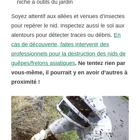
niche à outils du jardin
Soyez attentif aux allées et venues d’insectes
pour repérer le nid. Inspectez aussi le sol aux
alentours pour détecter traces ou débris.
En
cas de découverte, faites intervenir des
professionnels pour la destruction des nids de
guêpes/frelons asiatiques
. Ne tentez rien par
vous-même, il pourrait y en avoir d’autres à
proximité !