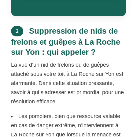
Suppression de nids de
3
frelons et guêpes à La Roche
sur Yon : qui appeler ?
La vue d’un nid de frelons ou de guêpes
attaché sous votre toit à La Roche sur Yon est
alarmante. Dans cette situation pressante,
savoir à qui s’adresser est primordial pour une
résolution efficace.
Les pompiers, bien que ressource valable
en cas de danger extrême, n’interviennent à
La Roche sur Yon que lorsque la menace est