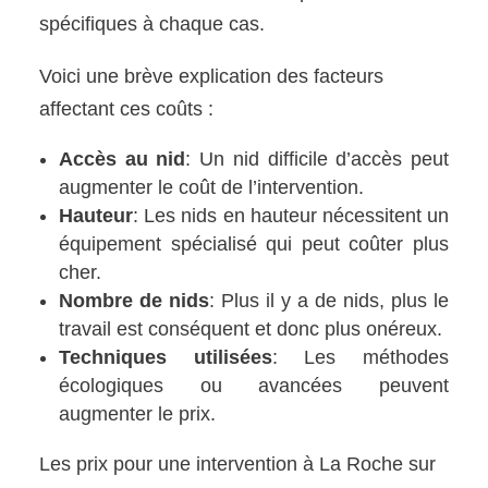
spécifiques à chaque cas.
Voici une brève explication des facteurs
affectant ces coûts :
Accès au nid
: Un nid difficile d’accès peut
augmenter le coût de l’intervention.
Hauteur
: Les nids en hauteur nécessitent un
équipement spécialisé qui peut coûter plus
cher.
Nombre de nids
: Plus il y a de nids, plus le
travail est conséquent et donc plus onéreux.
Techniques utilisées
: Les méthodes
écologiques ou avancées peuvent
augmenter le prix.
Les prix pour une intervention à La Roche sur