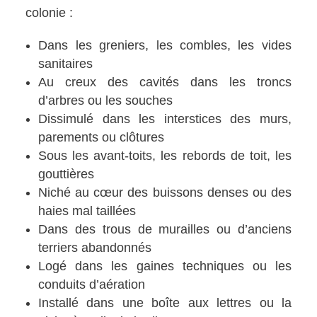
colonie :
Dans les greniers, les combles, les vides
sanitaires
Au creux des cavités dans les troncs
d’arbres ou les souches
Dissimulé dans les interstices des murs,
parements ou clôtures
Sous les avant-toits, les rebords de toit, les
gouttières
Niché au cœur des buissons denses ou des
haies mal taillées
Dans des trous de murailles ou d’anciens
terriers abandonnés
Logé dans les gaines techniques ou les
conduits d’aération
Installé dans une boîte aux lettres ou la