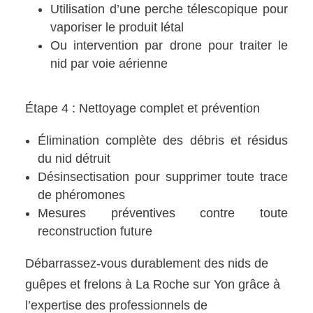
Utilisation d’une perche télescopique pour
vaporiser le produit létal
Ou intervention par drone pour traiter le
nid par voie aérienne
Étape 4 : Nettoyage complet et prévention
Élimination complète des débris et résidus
du nid détruit
Désinsectisation pour supprimer toute trace
de phéromones
Mesures préventives contre toute
reconstruction future
Débarrassez-vous durablement des nids de
guêpes et frelons à La Roche sur Yon grâce à
l’expertise des professionnels de