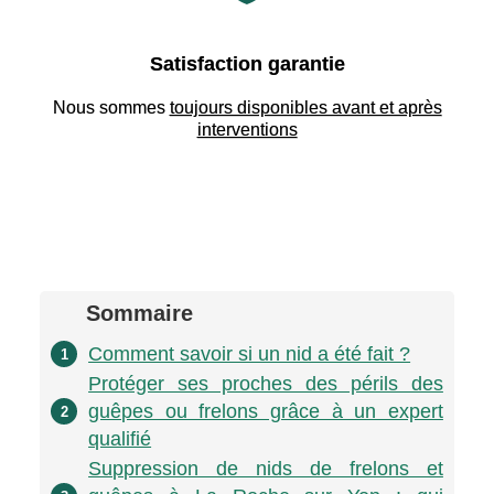
Satisfaction garantie
Nous sommes
toujours disponibles avant et après
interventions
Sommaire
Comment savoir si un nid a été fait ?
1
Protéger ses proches des périls des
guêpes ou frelons grâce à un expert
2
qualifié
Suppression de nids de frelons et