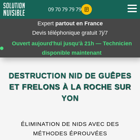
09 70 79 79 79
Expert
partout en France
Devis téléphonique gratuit 7j/7
Ouvert aujourd'hui jusqu'à 21h — Technicien
disponible maintenant
DESTRUCTION NID DE GUÊPES
ET FRELONS À LA ROCHE SUR
YON
ÉLIMINATION DE NIDS AVEC DES
MÉTHODES ÉPROUVÉES