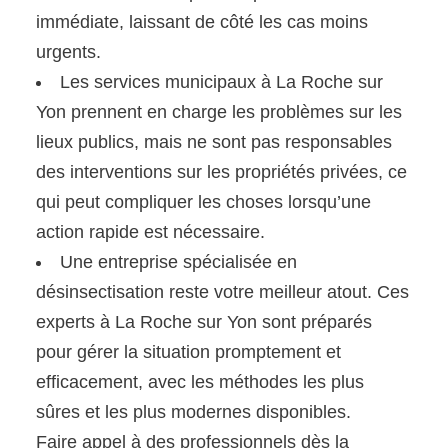
immédiate, laissant de côté les cas moins
urgents.
Les services municipaux à La Roche sur
Yon prennent en charge les problèmes sur les
lieux publics, mais ne sont pas responsables
des interventions sur les propriétés privées, ce
qui peut compliquer les choses lorsqu’une
action rapide est nécessaire.
Une entreprise spécialisée en
désinsectisation reste votre meilleur atout. Ces
experts à La Roche sur Yon sont préparés
pour gérer la situation promptement et
efficacement, avec les méthodes les plus
sûres et les plus modernes disponibles.
Faire appel à des professionnels dès la