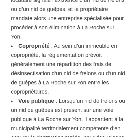
ou d’un nid de guêpes, et le propriétaire
mandate alors une entreprise spécialisée pour
procéder à son élimination à La Roche sur
Yon.
Copropriété
: Au sein d’un immeuble en
copropriété, la réglementation prévoit
généralement une répartition des frais de
désinsectisation d’un nid de frelons ou d’un nid
de guêpes à La Roche sur Yon entre les
copropriétaires.
Voie publique
: Lorsqu’un nid de frelons ou
un nid de guêpes est présent sur une voie
publique à La Roche sur Yon, il appartient à la
municipalité territorialement compétente d’en