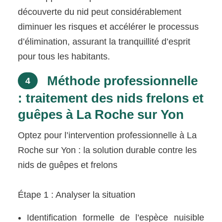
découverte du nid peut considérablement
diminuer les risques et accélérer le processus
d’élimination, assurant la tranquillité d’esprit
pour tous les habitants.
Méthode professionnelle
4
: traitement des nids frelons et
guêpes à La Roche sur Yon
Optez pour l’intervention professionnelle à La
Roche sur Yon : la solution durable contre les
nids de guêpes et frelons
Étape 1 : Analyser la situation
Identification formelle de l’espèce nuisible