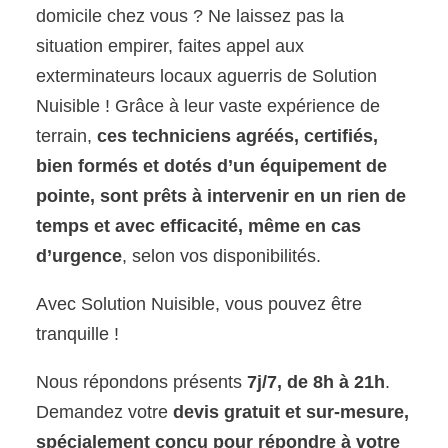
domicile chez vous ? Ne laissez pas la
situation empirer, faites appel aux
exterminateurs locaux aguerris de Solution
Nuisible ! Grâce à leur vaste expérience de
terrain,
ces techniciens agréés, certifiés,
bien formés et dotés d’un équipement de
pointe, sont prêts à intervenir en un rien de
temps et avec efficacité, même en cas
d’urgence
, selon vos disponibilités.
Avec Solution Nuisible, vous pouvez être
tranquille !
Nous répondons présents
7j/7, de 8h à 21h
.
Demandez votre
devis gratuit et sur-mesure,
spécialement conçu pour répondre à votre