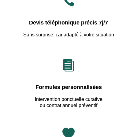

Devis téléphonique précis 7j/7
Sans surprise, car
adapté à votre situation

Formules personnalisées
Intervention ponctuelle curative
ou contrat annuel préventif
