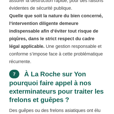
assurer la destruction rapide, pour des raisons
évidentes de sécurité publique.
Quelle que soit la nature du bien concerné,
l’intervention diligente demeure
indispensable afin d’éviter tout risque de
piqûres, dans le strict respect du cadre
légal applicable.
Une gestion responsable et
conforme s’impose face à cette problématique
récurrente.
À La Roche sur Yon
7
pourquoi faire appel à nos
exterminateurs pour traiter les
frelons et guêpes ?
Des guêpes ou des frelons asiatiques ont élu