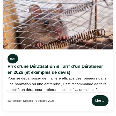
RAT
Prix d’une Dératisation & Tarif d’un Dératiseur
en 2026 (et exemples de devis)
Pour se débarrasser de manière efficace des rongeurs dans
une habitation ou une entreprise, il est recommandé de faire
appel à un dératiseur professionnel qui évaluera le coût…
Lire →
par Solution Nuisible · 9 octobre 2023