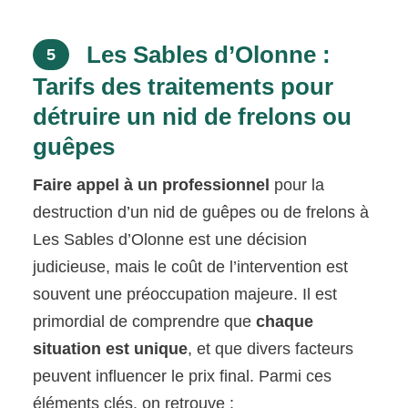
Les Sables d’Olonne :
5
Tarifs des traitements pour
détruire un nid de frelons ou
guêpes
Faire appel à un professionnel
pour la
destruction d’un nid de guêpes ou de frelons à
Les Sables d’Olonne est une décision
judicieuse, mais le coût de l’intervention est
souvent une préoccupation majeure. Il est
primordial de comprendre que
chaque
situation est unique
, et que divers facteurs
peuvent influencer le prix final. Parmi ces
éléments clés, on retrouve :