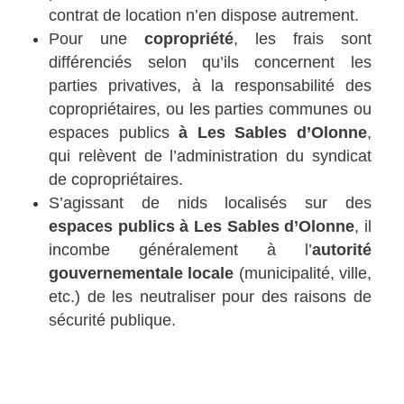
contrat de location n’en dispose autrement.
Pour une
copropriété
, les frais sont
différenciés selon qu’ils concernent les
parties privatives, à la responsabilité des
copropriétaires, ou les parties communes ou
espaces publics
à Les Sables d’Olonne
,
qui relèvent de l’administration du syndicat
de copropriétaires.
S’agissant de nids localisés sur des
espaces publics à Les Sables d’Olonne
, il
incombe généralement à l’
autorité
gouvernementale locale
(municipalité, ville,
etc.) de les neutraliser pour des raisons de
sécurité publique.