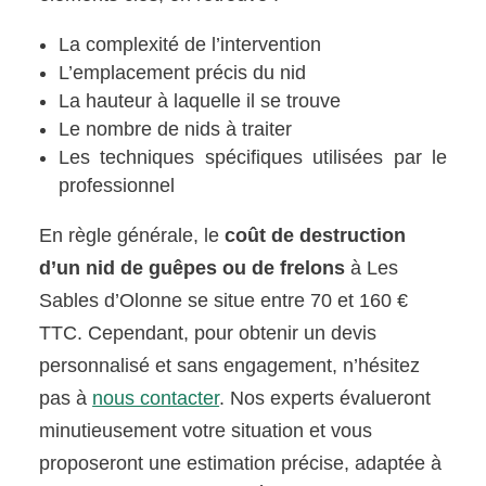
La complexité de l’intervention
L’emplacement précis du nid
La hauteur à laquelle il se trouve
Le nombre de nids à traiter
Les techniques spécifiques utilisées par le
professionnel
En règle générale, le
coût de destruction
d’un nid de guêpes ou de frelons
à Les
Sables d’Olonne se situe entre 70 et 160 €
TTC. Cependant, pour obtenir un devis
personnalisé et sans engagement, n’hésitez
pas à
nous contacter
. Nos experts évalueront
minutieusement votre situation et vous
proposeront une estimation précise, adaptée à