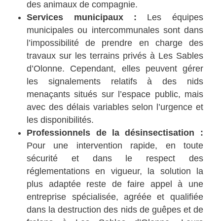
des animaux de compagnie.
Services municipaux :
Les équipes
municipales ou intercommunales sont dans
l’impossibilité de prendre en charge des
travaux sur les terrains privés à Les Sables
d’Olonne. Cependant, elles peuvent gérer
les signalements relatifs à des nids
menaçants situés sur l’espace public, mais
avec des délais variables selon l’urgence et
les disponibilités.
Professionnels de la désinsectisation :
Pour une intervention rapide, en toute
sécurité et dans le respect des
réglementations en vigueur, la solution la
plus adaptée reste de faire appel à une
entreprise spécialisée, agréée et qualifiée
dans la destruction des nids de guêpes et de