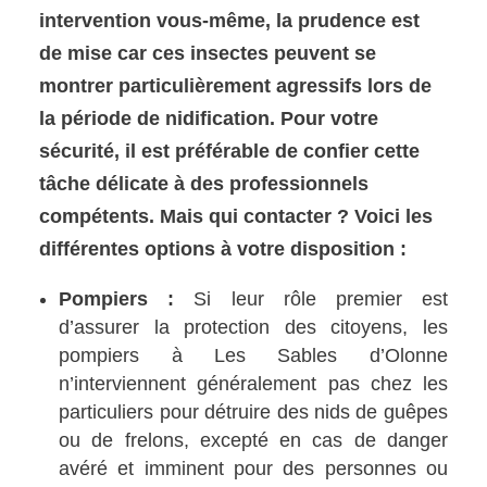
intervention vous-même, la prudence est
de mise car ces insectes peuvent se
montrer particulièrement agressifs lors de
la période de nidification. Pour votre
sécurité, il est préférable de confier cette
tâche délicate à des professionnels
compétents. Mais qui contacter ? Voici les
différentes options à votre disposition :
Pompiers :
Si leur rôle premier est
d’assurer la protection des citoyens, les
pompiers à Les Sables d’Olonne
n’interviennent généralement pas chez les
particuliers pour détruire des nids de guêpes
ou de frelons, excepté en cas de danger
avéré et imminent pour des personnes ou