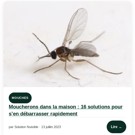
MOUCHES
Moucherons dans la maison : 16 solutions pour
s’en débarrasser rapidement
Lire →
par Solution Nuisible · 13 juillet 2023