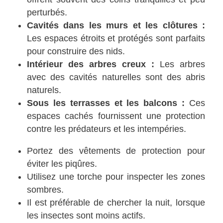
perturbés.
Cavités dans les murs et les clôtures :
Les espaces étroits et protégés sont parfaits
pour construire des nids.
Intérieur des arbres creux :
Les arbres
avec des cavités naturelles sont des abris
naturels.
Sous les terrasses et les balcons :
Ces
espaces cachés fournissent une protection
contre les prédateurs et les intempéries.
Portez des vêtements de protection pour
éviter les piqûres.
Utilisez une torche pour inspecter les zones
sombres.
Il est préférable de chercher la nuit, lorsque
les insectes sont moins actifs.