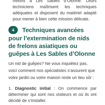
frelons à Les Sables d’Olonne. Leurs
techniciens maîtrisent les techniques
adéquates et disposent du matériel adapté
pour mener à bien cette mission délicate.
Techniques avancées
4
pour l’extermination de nids
de frelons asiatiques ou
guêpes à Les Sables d’Olonne
Un nid de guêpes? Ne vous inquiétez pas,
voici comment nos spécialistes s’assurent que
votre jardin ou votre maison reste un lieu sûr :
Diagnostic initial
: On commence par
déterminer qui sont nos visiteurs et où ils ont
décidé de s’installer.