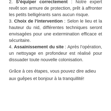
S’équiper correctement
: Notre expert
revêt son armure de protection, prêt à affronter
les petits belligérants sans aucun risque.
Choix de l’intervention
: Selon le lieu et la
hauteur du nid, différentes techniques seront
envisagées pour une extermination efficace et
sécuritaire.
Assainissement du site
: Après l’opération,
un nettoyage en profondeur est réalisé pour
dissuader toute nouvelle colonisation.
Grâce à ces étapes, vous pouvez dire adieu
aux guêpes et bonjour à la tranquillité!