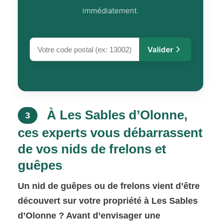
immédiatement.
Valider
À Les Sables d’Olonne,
3
ces experts vous débarrassent
de vos nids de frelons et
guêpes
Un nid de guêpes ou de frelons vient d’être
découvert sur votre propriété à Les Sables
d’Olonne ? Avant d’envisager une