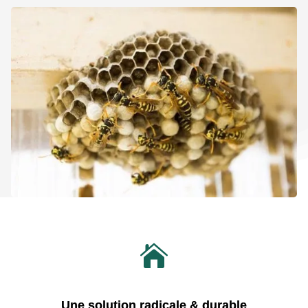

Une solution radicale & durable