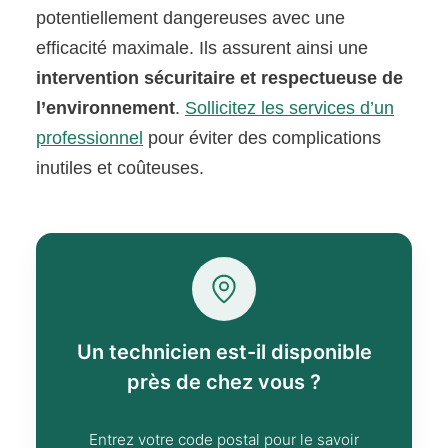
potentiellement dangereuses avec une
efficacité maximale. Ils assurent ainsi une
intervention sécuritaire et respectueuse de
l’environnement
.
Sollicitez les services d’un
professionnel
pour éviter des complications
inutiles et coûteuses.
Un technicien est-il disponible
près de chez vous ?
Entrez votre code postal pour le savoir