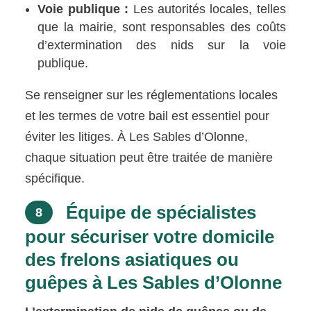
Voie publique :
Les autorités locales, telles
que la mairie, sont responsables des coûts
d’extermination des nids sur la voie
publique.
Se renseigner sur les réglementations locales
et les termes de votre bail est essentiel pour
éviter les litiges. À Les Sables d’Olonne,
chaque situation peut être traitée de manière
spécifique.
Équipe de spécialistes
8
pour sécuriser votre domicile
des frelons asiatiques ou
guêpes à Les Sables d’Olonne