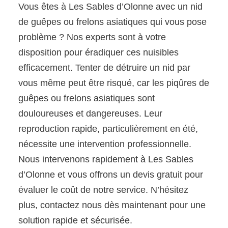
Vous êtes à Les Sables d’Olonne avec un nid
de guêpes ou frelons asiatiques qui vous pose
problème ? Nos experts sont à votre
disposition pour éradiquer ces nuisibles
efficacement. Tenter de détruire un nid par
vous même peut être risqué, car les piqûres de
guêpes ou frelons asiatiques sont
douloureuses et dangereuses. Leur
reproduction rapide, particulièrement en été,
nécessite une intervention professionnelle.
Nous intervenons rapidement à Les Sables
d’Olonne et vous offrons un devis gratuit pour
évaluer le coût de notre service. N’hésitez
plus, contactez nous dès maintenant pour une
solution rapide et sécurisée.