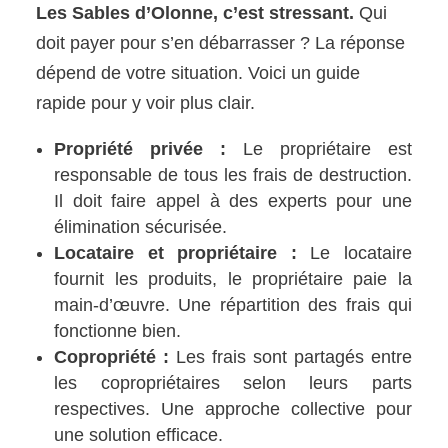
Les Sables d’Olonne, c’est stressant.
Qui
doit payer pour s’en débarrasser ? La réponse
dépend de votre situation. Voici un guide
rapide pour y voir plus clair.
Propriété privée :
Le propriétaire est
responsable de tous les frais de destruction.
Il doit faire appel à des experts pour une
élimination sécurisée.
Locataire et propriétaire :
Le locataire
fournit les produits, le propriétaire paie la
main-d’œuvre. Une répartition des frais qui
fonctionne bien.
Copropriété :
Les frais sont partagés entre
les copropriétaires selon leurs parts
respectives. Une approche collective pour
une solution efficace.