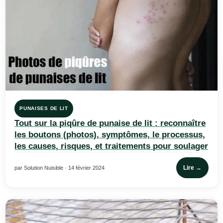
PUNAISES DE LIT
Tout sur la piqûre de punaise de lit : reconnaître
les boutons (photos), symptômes, le processus,
les causes, risques, et traitements pour soulager
Lire →
par Solution Nuisible · 14 février 2024