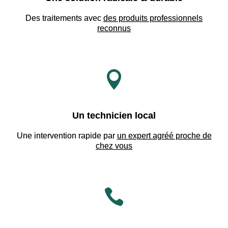
Des traitements avec
des produits professionnels
reconnus

Un technicien local
Une intervention rapide par
un expert agréé proche de
chez vous
