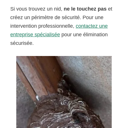
Si vous trouvez un nid,
ne le touchez pas
et
créez un périmètre de sécurité. Pour une
intervention professionnelle,
contactez une
entreprise spécialisée
pour une élimination
sécurisée.