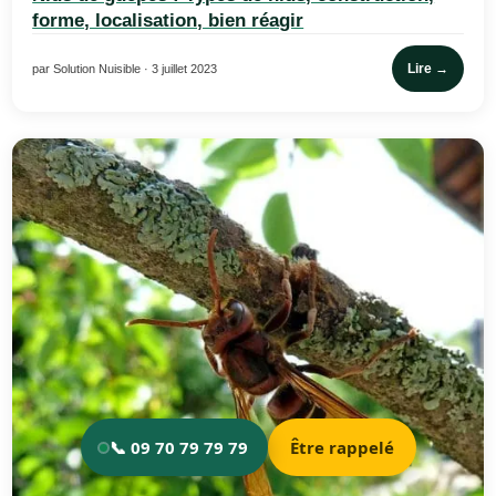
forme, localisation, bien réagir
Lire →
par Solution Nuisible · 3 juillet 2023