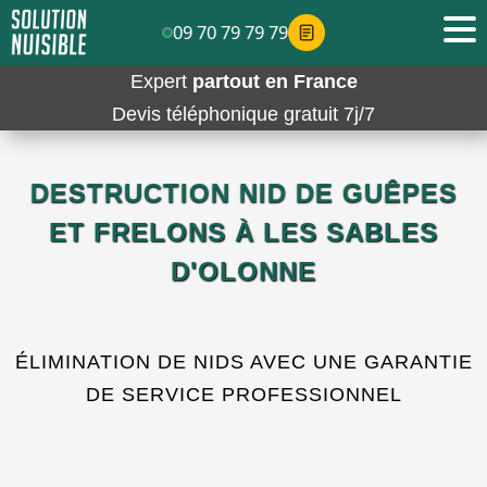
09 70 79 79 79
Expert
partout en France
Devis téléphonique gratuit 7j/7
DESTRUCTION NID DE GUÊPES
ET FRELONS À LES SABLES
D'OLONNE
ÉLIMINATION DE NIDS AVEC UNE GARANTIE
DE SERVICE PROFESSIONNEL