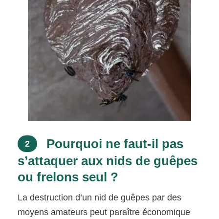
Pourquoi ne faut-il pas
2
s’attaquer aux nids de guêpes
ou frelons seul ?
La destruction d’un nid de guêpes par des
moyens amateurs peut paraître économique