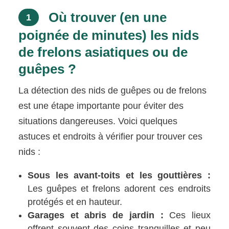
Où trouver (en une
1
poignée de minutes) les nids
de frelons asiatiques ou de
guêpes ?
La détection des nids de guêpes ou de frelons
est une étape importante pour éviter des
situations dangereuses. Voici quelques
astuces et endroits à vérifier pour trouver ces
nids :
Sous les avant-toits et les gouttières :
Les guêpes et frelons adorent ces endroits
protégés et en hauteur.
Garages et abris de jardin :
Ces lieux
offrent souvent des coins tranquilles et peu