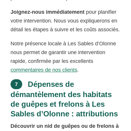
Joignez-nous immédiatement
pour planifier
votre intervention. Nous vous expliquerons en
détail les étapes à suivre et les coûts associés.
Notre présence locale à Les Sables d’Olonne
nous permet de garantir une intervention
rapide, confirmée par les excellents
commentaires de nos clients
.
Dépenses de
7
démantèlement des habitats
de guêpes et frelons à Les
Sables d’Olonne : attributions
Découvrir un nid de guêpes ou de frelons à