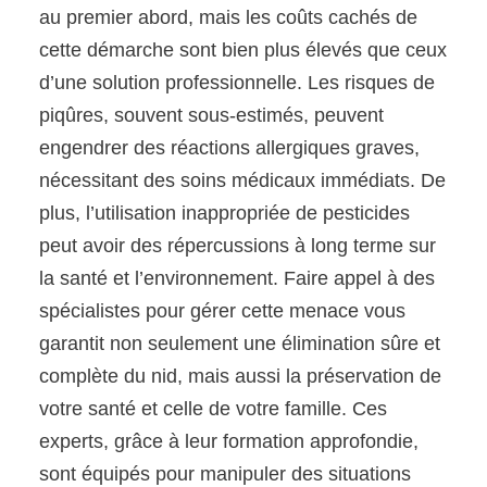
au premier abord, mais les coûts cachés de
cette démarche sont bien plus élevés que ceux
d’une solution professionnelle. Les risques de
piqûres, souvent sous-estimés, peuvent
engendrer des réactions allergiques graves,
nécessitant des soins médicaux immédiats. De
plus, l’utilisation inappropriée de pesticides
peut avoir des répercussions à long terme sur
la santé et l’environnement. Faire appel à des
spécialistes pour gérer cette menace vous
garantit non seulement une élimination sûre et
complète du nid, mais aussi la préservation de
votre santé et celle de votre famille. Ces
experts, grâce à leur formation approfondie,
sont équipés pour manipuler des situations