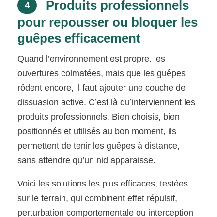
Produits professionnels
4
pour repousser ou bloquer les
guêpes efficacement
Quand l’environnement est propre, les
ouvertures colmatées, mais que les guêpes
rôdent encore, il faut ajouter une couche de
dissuasion active. C’est là qu’interviennent les
produits professionnels. Bien choisis, bien
positionnés et utilisés au bon moment, ils
permettent de tenir les guêpes à distance,
sans attendre qu’un nid apparaisse.
Voici les solutions les plus efficaces, testées
sur le terrain, qui combinent effet répulsif,
perturbation comportementale ou interception