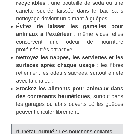
recyclables
: une bouteille de soda ou une
canette sucrée laissée dans le bac sans
nettoyage devient un aimant à guêpes.
Évitez de laisser les gamelles pour
animaux à l’extérieur
: même vides, elles
conservent une odeur de nourriture
protéinée très attractive.
Nettoyez les nappes, les serviettes et les
surfaces après chaque usage
: les fibres
retiennent les odeurs sucrées, surtout en été
avec la chaleur.
Stockez les aliments pour animaux dans
des contenants hermétiques
, surtout dans
les garages ou abris ouverts où les guêpes
peuvent circuler librement.
🧃 Détail oublié :
Les bouchons collants,