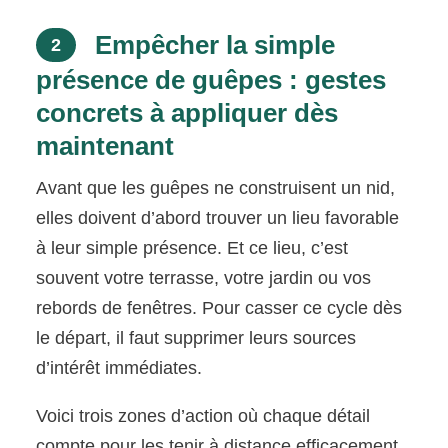
Empêcher la simple
2
présence de guêpes : gestes
concrets à appliquer dès
maintenant
Avant que les guêpes ne construisent un nid,
elles doivent d’abord trouver un lieu favorable
à leur simple présence. Et ce lieu, c’est
souvent votre terrasse, votre jardin ou vos
rebords de fenêtres. Pour casser ce cycle dès
le départ, il faut supprimer leurs sources
d’intérêt immédiates.
Voici trois zones d’action où chaque détail
compte pour les tenir à distance efficacement.