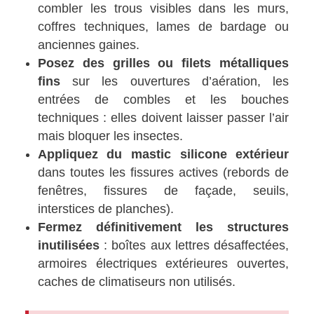
combler les trous visibles dans les murs,
coffres techniques, lames de bardage ou
anciennes gaines.
Posez des grilles ou filets métalliques
fins
sur les ouvertures d’aération, les
entrées de combles et les bouches
techniques : elles doivent laisser passer l’air
mais bloquer les insectes.
Appliquez du mastic silicone extérieur
dans toutes les fissures actives (rebords de
fenêtres, fissures de façade, seuils,
interstices de planches).
Fermez définitivement les structures
inutilisées
: boîtes aux lettres désaffectées,
armoires électriques extérieures ouvertes,
caches de climatiseurs non utilisés.