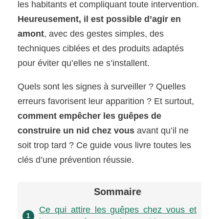
les habitants et compliquant toute intervention.
Heureusement, il est possible d’agir en
amont
, avec des gestes simples, des
techniques ciblées et des produits adaptés
pour éviter qu’elles ne s’installent.
Quels sont les signes à surveiller ? Quelles
erreurs favorisent leur apparition ? Et surtout,
comment empêcher les guêpes de
construire un nid chez vous
avant qu’il ne
soit trop tard ? Ce guide vous livre toutes les
clés d’une prévention réussie.
Sommaire
Ce qui attire les guêpes chez vous et
1