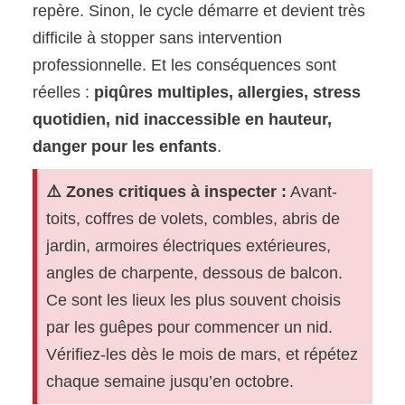
repère. Sinon, le cycle démarre et devient très
difficile à stopper sans intervention
professionnelle. Et les conséquences sont
réelles :
piqûres multiples, allergies, stress
quotidien, nid inaccessible en hauteur,
danger pour les enfants
.
⚠️ Zones critiques à inspecter :
Avant-
toits, coffres de volets, combles, abris de
jardin, armoires électriques extérieures,
angles de charpente, dessous de balcon.
Ce sont les lieux les plus souvent choisis
par les guêpes pour commencer un nid.
Vérifiez-les dès le mois de mars, et répétez
chaque semaine jusqu’en octobre.