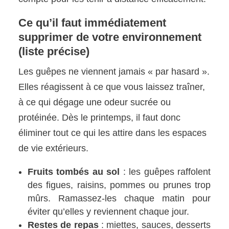
Ce qu’il faut immédiatement
supprimer de votre environnement
(liste précise)
Les guêpes ne viennent jamais « par hasard ».
Elles réagissent à ce que vous laissez traîner,
à ce qui dégage une odeur sucrée ou
protéinée. Dès le printemps, il faut donc
éliminer tout ce qui les attire dans les espaces
de vie extérieurs.
Fruits tombés au sol
: les guêpes raffolent
des figues, raisins, pommes ou prunes trop
mûrs. Ramassez-les chaque matin pour
éviter qu’elles y reviennent chaque jour.
Restes de repas
: miettes, sauces, desserts