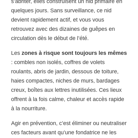
s’abriter, elles construisent un nid primaire en
quelques jours. Sans surveillance, ce nid
devient rapidement actif, et vous vous
retrouvez avec des dizaines de guêpes en
circulation dès le début de l’été.
Les
zones à risque sont toujours les mêmes
: combles non isolés, coffres de volets
roulants, abris de jardin, dessous de toiture,
haies compactes, niches de murs, bardages
creux, boîtes aux lettres inutilisées. Ces lieux
offrent à la fois calme, chaleur et accès rapide
à la nourriture.
Agir en prévention, c’est éliminer ou neutraliser
ces facteurs avant qu’une fondatrice ne les