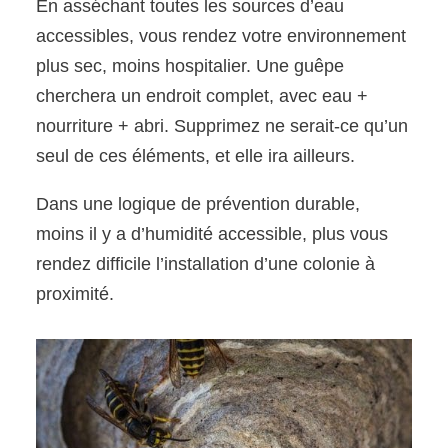
En asséchant toutes les sources d’eau
accessibles, vous rendez votre environnement
plus sec, moins hospitalier. Une guêpe
cherchera un endroit complet, avec eau +
nourriture + abri. Supprimez ne serait-ce qu’un
seul de ces éléments, et elle ira ailleurs.
Dans une logique de prévention durable,
moins il y a d’humidité accessible, plus vous
rendez difficile l’installation d’une colonie à
proximité.