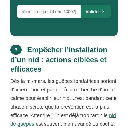
Valider
Empêcher l’installation
3
d’un nid : actions ciblées et
efficaces
Dès la mi-mars, les guêpes fondatrices sortent
d’hibernation et partent à la recherche d’un lieu
calme pour établir leur nid. C’est pendant cette
phase discrète que la prévention est la plus
efficace. Attendre juin est déjà trop tard : le
nid
de guêpes
est souvent bien avancé ou caché.