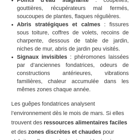
gouttières, récupérateurs mal fermés,
soucoupes de plantes, flaques régulières.
Abris stratégiques et calmes
: fissures
sous toiture, coffres de volets, recoins de
charpente, dessous de table de jardin,
niches de mur, abris de jardin peu visités.
Signaux invisibles
: phéromones laissées
par d’anciennes fondatrices, odeurs de
constructions antérieures, vibrations
familières, chaleur accumulée dans les
mêmes zones chaque année.
Les guêpes fondatrices analysent
l’environnement dès le mois de mars. Si elles
trouvent des
ressources alimentaires faciles
et des
zones discrètes et chaudes
pour