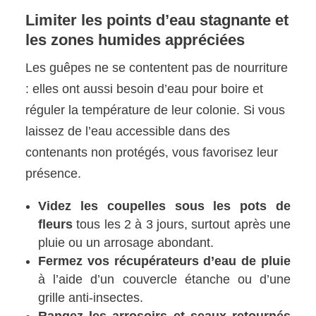
Limiter les points d’eau stagnante et
les zones humides appréciées
Les guêpes ne se contentent pas de nourriture
: elles ont aussi besoin d’eau pour boire et
réguler la température de leur colonie. Si vous
laissez de l’eau accessible dans des
contenants non protégés, vous favorisez leur
présence.
Videz les coupelles sous les pots de
fleurs
tous les 2 à 3 jours, surtout après une
pluie ou un arrosage abondant.
Fermez vos récupérateurs d’eau de pluie
à l’aide d’un couvercle étanche ou d’une
grille anti-insectes.
Rangez les arrosoirs et seaux retournés