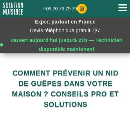
09 70 79 79 79
Expert
partout en France
Devis téléphonique gratuit 7j/7
Ouvert aujourd'hui jusqu'à 21h — Technicien
disponible maintenant
COMMENT PRÉVENIR UN NID
DE GUÊPES DANS VOTRE
MAISON ? CONSEILS PRO ET
SOLUTIONS