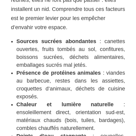
installent un nid. Comprendre tous ces facteurs
est le premier levier pour les empêcher
d’envahir votre espace.
Sources sucrées abondantes
: canettes
ouvertes, fruits tombés au sol, confitures,
boissons sucrées, déchets alimentaires,
emballages sucrés mal jetés.
Présence de protéines animales
: viandes
au barbecue, restes dans les assiettes,
croquettes d’animaux, déchets de cuisine
exposés.
Chaleur et lumière naturelle
:
ensoleillement direct, orientation sud-est,
matériaux chauds (bois, tuiles, bardages),
combles chauffés naturellement.
Points d’eau stagnante
: coupelles,