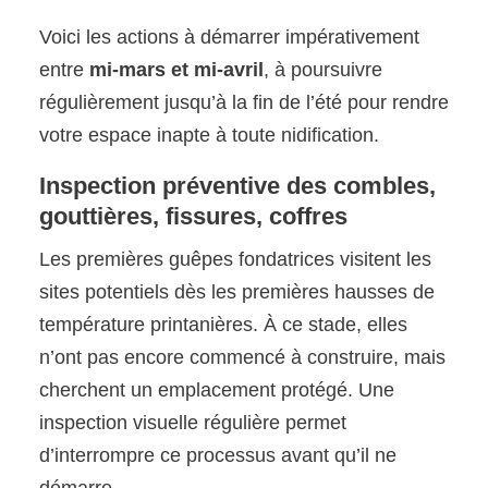
Voici les actions à démarrer impérativement
entre
mi-mars et mi-avril
, à poursuivre
régulièrement jusqu’à la fin de l’été pour rendre
votre espace inapte à toute nidification.
Inspection préventive des combles,
gouttières, fissures, coffres
Les premières guêpes fondatrices visitent les
sites potentiels dès les premières hausses de
température printanières. À ce stade, elles
n’ont pas encore commencé à construire, mais
cherchent un emplacement protégé. Une
inspection visuelle régulière permet
d’interrompre ce processus avant qu’il ne
démarre.