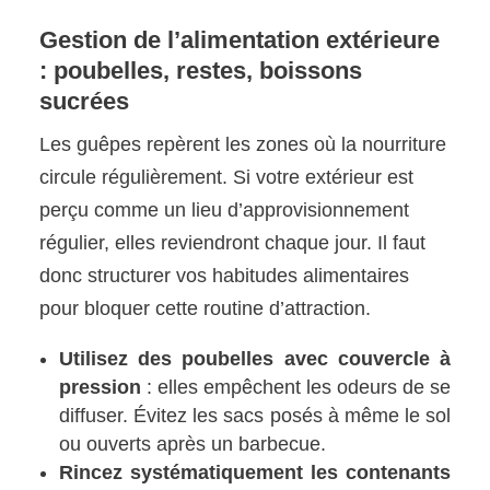
Gestion de l’alimentation extérieure
: poubelles, restes, boissons
sucrées
Les guêpes repèrent les zones où la nourriture
circule régulièrement. Si votre extérieur est
perçu comme un lieu d’approvisionnement
régulier, elles reviendront chaque jour. Il faut
donc structurer vos habitudes alimentaires
pour bloquer cette routine d’attraction.
Utilisez des poubelles avec couvercle à
pression
: elles empêchent les odeurs de se
diffuser. Évitez les sacs posés à même le sol
ou ouverts après un barbecue.
Rincez systématiquement les contenants