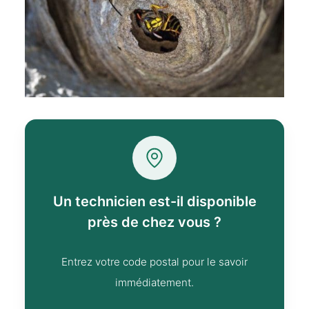
Un technicien est-il disponible
près de chez vous ?
Entrez votre code postal pour le savoir
immédiatement.