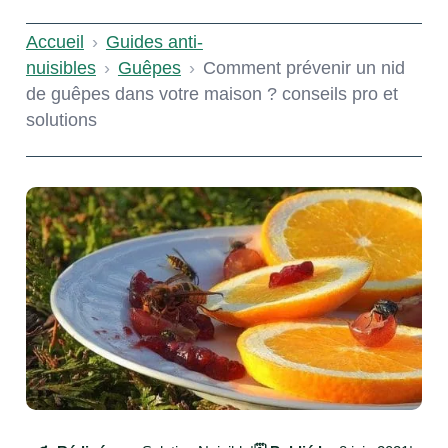
Accueil
›
Guides anti-
nuisibles
›
Guêpes
›
Comment prévenir un nid
de guêpes dans votre maison ? conseils pro et
solutions