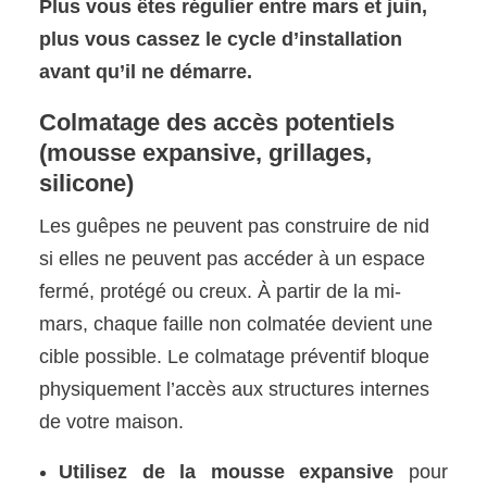
Plus vous êtes régulier entre mars et juin,
plus vous cassez le cycle d’installation
avant qu’il ne démarre.
Colmatage des accès potentiels
(mousse expansive, grillages,
silicone)
Les guêpes ne peuvent pas construire de nid
si elles ne peuvent pas accéder à un espace
fermé, protégé ou creux. À partir de la mi-
mars, chaque faille non colmatée devient une
cible possible. Le colmatage préventif bloque
physiquement l’accès aux structures internes
de votre maison.
Utilisez de la mousse expansive
pour