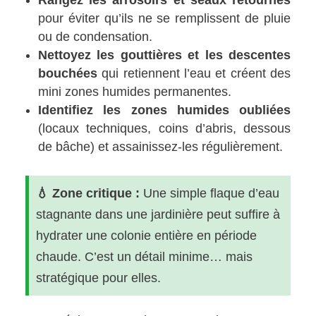
pour éviter qu’ils ne se remplissent de pluie
ou de condensation.
Nettoyez les gouttières et les descentes
bouchées
qui retiennent l’eau et créent des
mini zones humides permanentes.
Identifiez les zones humides oubliées
(locaux techniques, coins d’abris, dessous
de bâche) et assainissez-les régulièrement.
💧 Zone critique :
Une simple flaque d’eau
stagnante dans une jardinière peut suffire à
hydrater une colonie entière en période
chaude. C’est un détail minime… mais
stratégique pour elles.