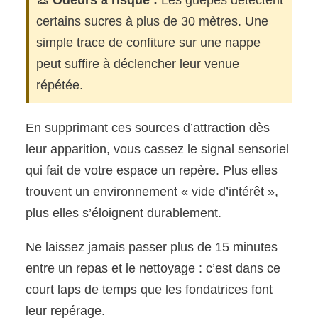
certains sucres à plus de 30 mètres. Une
simple trace de confiture sur une nappe
peut suffire à déclencher leur venue
répétée.
En supprimant ces sources d’attraction dès
leur apparition, vous cassez le signal sensoriel
qui fait de votre espace un repère. Plus elles
trouvent un environnement « vide d’intérêt »,
plus elles s’éloignent durablement.
Ne laissez jamais passer plus de 15 minutes
entre un repas et le nettoyage : c’est dans ce
court laps de temps que les fondatrices font
leur repérage.