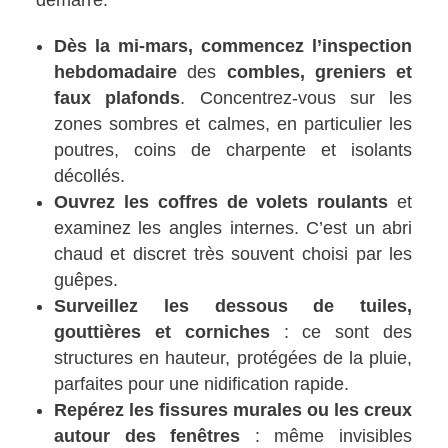
Dès la mi-mars, commencez l’inspection
hebdomadaire
des
combles, greniers et
faux plafonds
. Concentrez-vous sur les
zones sombres et calmes, en particulier les
poutres, coins de charpente et isolants
décollés.
Ouvrez les coffres de volets roulants
et
examinez les angles internes. C’est un abri
chaud et discret très souvent choisi par les
guêpes.
Surveillez les dessous de tuiles,
gouttières et corniches
: ce sont des
structures en hauteur, protégées de la pluie,
parfaites pour une nidification rapide.
Repérez les fissures murales ou les creux
autour des fenêtres
: même invisibles