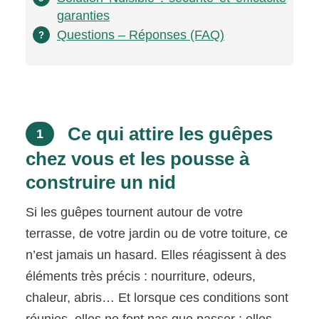
garanties
Questions – Réponses (FAQ)
?
Ce qui attire les guêpes
1
chez vous et les pousse à
construire un nid
Si les guêpes tournent autour de votre
terrasse, de votre jardin ou de votre toiture, ce
n’est jamais un hasard. Elles réagissent à des
éléments très précis : nourriture, odeurs,
chaleur, abris… Et lorsque ces conditions sont
réunies, elles ne font pas que passer : elles