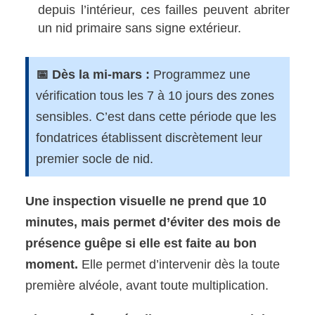
depuis l’intérieur, ces failles peuvent abriter
un nid primaire sans signe extérieur.
📅 Dès la mi-mars :
Programmez une
vérification tous les 7 à 10 jours des zones
sensibles. C’est dans cette période que les
fondatrices établissent discrètement leur
premier socle de nid.
Une inspection visuelle ne prend que 10
minutes, mais permet d’éviter des mois de
présence guêpe si elle est faite au bon
moment.
Elle permet d’intervenir dès la toute
première alvéole, avant toute multiplication.