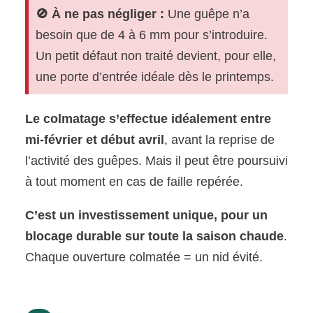
🚫 À ne pas négliger :
Une guêpe n’a
besoin que de 4 à 6 mm pour s’introduire.
Un petit défaut non traité devient, pour elle,
une porte d’entrée idéale dès le printemps.
Le colmatage s’effectue idéalement entre
mi-février et début avril
, avant la reprise de
l’activité des guêpes. Mais il peut être poursuivi
à tout moment en cas de faille repérée.
C’est un investissement unique, pour un
blocage durable sur toute la saison chaude
.
Chaque ouverture colmatée = un nid évité.