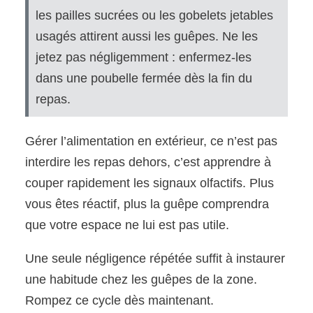
les pailles sucrées ou les gobelets jetables
usagés attirent aussi les guêpes. Ne les
jetez pas négligemment : enfermez-les
dans une poubelle fermée dès la fin du
repas.
Gérer l’alimentation en extérieur, ce n’est pas
interdire les repas dehors, c’est apprendre à
couper rapidement les signaux olfactifs. Plus
vous êtes réactif, plus la guêpe comprendra
que votre espace ne lui est pas utile.
Une seule négligence répétée suffit à instaurer
une habitude chez les guêpes de la zone.
Rompez ce cycle dès maintenant.