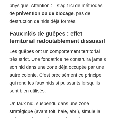
physique. Attention : il s’agit ici de méthodes
de
prévention ou de blocage
, pas de
destruction de nids déjà formés.
Faux nids de guêpes : effet
territorial redoutablement dissuasif
Les guêpes ont un comportement territorial
très strict. Une fondatrice ne construira jamais
son nid dans une zone déjà occupée par une
autre colonie. C’est précisément ce principe
qui rend les faux nids si puissants lorsqu’ils
sont bien utilisés.
Un faux nid, suspendu dans une zone
stratégique (avant-toit, haie, abri), simule la