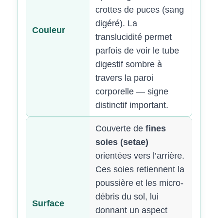
crottes de puces (sang
digéré). La
Couleur
translucidité permet
parfois de voir le tube
digestif sombre à
travers la paroi
corporelle — signe
distinctif important.
Couverte de
fines
soies (setae)
orientées vers l’arrière.
Ces soies retiennent la
poussière et les micro-
débris du sol, lui
Surface
donnant un aspect