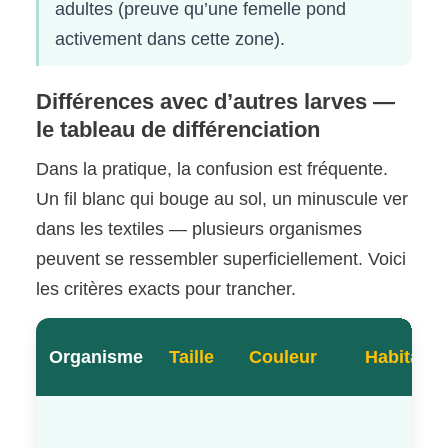
adultes (preuve qu’une femelle pond
activement dans cette zone).
Différences avec d’autres larves —
le tableau de différenciation
Dans la pratique, la confusion est fréquente.
Un fil blanc qui bouge au sol, un minuscule ver
dans les textiles — plusieurs organismes
peuvent se ressembler superficiellement. Voici
les critères exacts pour trancher.
Organisme
Taille
Couleur
Habitat