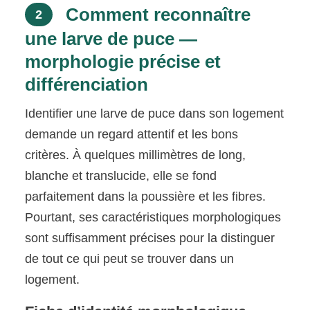
Comment reconnaître
2
une larve de puce —
morphologie précise et
différenciation
Identifier une larve de puce dans son logement
demande un regard attentif et les bons
critères. À quelques millimètres de long,
blanche et translucide, elle se fond
parfaitement dans la poussière et les fibres.
Pourtant, ses caractéristiques morphologiques
sont suffisamment précises pour la distinguer
de tout ce qui peut se trouver dans un
logement.