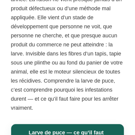
produit défectueux ou d’une méthode mal
appliquée. Elle vient d’un stade de
développement que personne ne voit, que
personne ne cherche, et que presque aucun
produit du commerce ne peut atteindre : la
larve. Invisible dans les fibres d’un tapis, tapie
sous une plinthe ou au fond du panier de votre
animal, elle est le moteur silencieux de toutes
les récidives. Comprendre la larve de puce,
c’est comprendre pourquoi les infestations
durent — et ce qu’il faut faire pour les arrêter
vraiment.
Larve de puce — ce qu’il faut