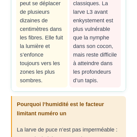
peut se déplacer
classiques. La
de plusieurs
larve L3 avant
dizaines de
enkystement est
centimètres dans
plus vulnérable
les fibres. Elle fuit
que la nymphe
la lumière et
dans son cocon,
s’enfonce
mais reste difficile
toujours vers les
à atteindre dans
zones les plus
les profondeurs
sombres.
d’un tapis.
Pourquoi l’humidité est le facteur
limitant numéro un
La larve de puce n’est pas imperméable :