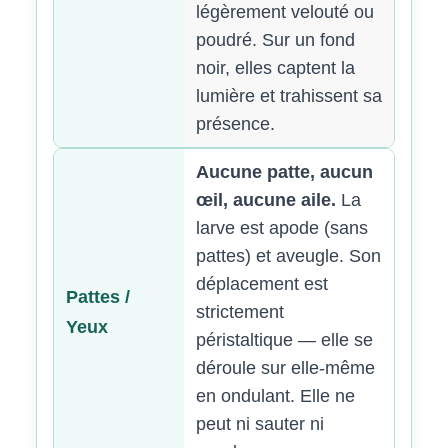
légèrement velouté ou
poudré. Sur un fond
noir, elles captent la
lumière et trahissent sa
présence.
Aucune patte, aucun
œil, aucune aile.
La
larve est apode (sans
pattes) et aveugle. Son
déplacement est
Pattes /
strictement
Yeux
péristaltique — elle se
déroule sur elle-même
en ondulant. Elle ne
peut ni sauter ni