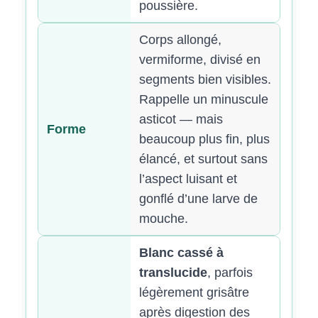
poussière.
Corps allongé,
vermiforme, divisé en
segments bien visibles.
Rappelle un minuscule
asticot — mais
Forme
beaucoup plus fin, plus
élancé, et surtout sans
l’aspect luisant et
gonflé d’une larve de
mouche.
Blanc cassé à
translucide
, parfois
légèrement grisâtre
après digestion des