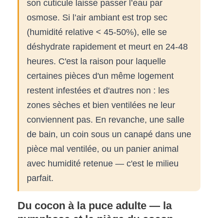
son cuticule laisse passer l’eau par
osmose. Si l’air ambiant est trop sec
(humidité relative < 45-50%), elle se
déshydrate rapidement et meurt en 24-48
heures. C'est la raison pour laquelle
certaines pièces d'un même logement
restent infestées et d'autres non : les
zones sèches et bien ventilées ne leur
conviennent pas. En revanche, une salle
de bain, un coin sous un canapé dans une
pièce mal ventilée, ou un panier animal
avec humidité retenue — c'est le milieu
parfait.
Du cocon à la puce adulte — la