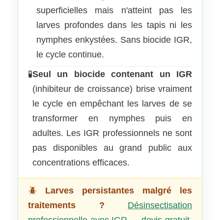
superficielles mais n'atteint pas les
larves profondes dans les tapis ni les
nymphes enkystées. Sans biocide IGR,
le cycle continue.
🧪
Seul un biocide contenant un IGR
(inhibiteur de croissance) brise vraiment
le cycle en empêchant les larves de se
transformer en nymphes puis en
adultes. Les IGR professionnels ne sont
pas disponibles au grand public aux
concentrations efficaces.
🪲
Larves persistantes malgré les
traitements ?
Désinsectisation