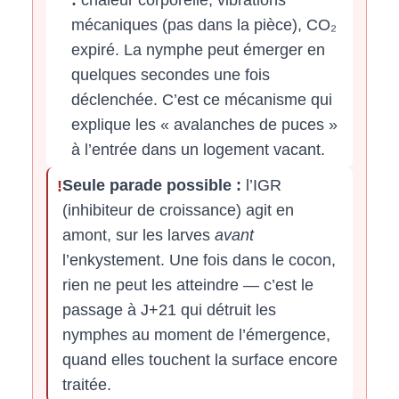
mécaniques (pas dans la pièce), CO₂
expiré. La nymphe peut émerger en
quelques secondes une fois
déclenchée. C’est ce mécanisme qui
explique les « avalanches de puces »
à l’entrée dans un logement vacant.
Seule parade possible :
l’IGR
!
(inhibiteur de croissance) agit en
amont, sur les larves
avant
l’enkystement. Une fois dans le cocon,
rien ne peut les atteindre — c’est le
passage à J+21 qui détruit les
nymphes au moment de l’émergence,
quand elles touchent la surface encore
traitée.