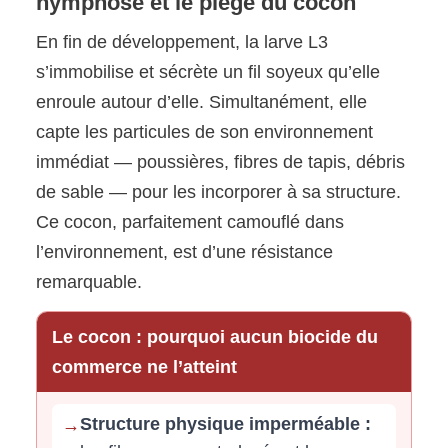
nymphose et le piège du cocon
En fin de développement, la larve L3
s’immobilise et sécrète un fil soyeux qu’elle
enroule autour d’elle. Simultanément, elle
capte les particules de son environnement
immédiat — poussières, fibres de tapis, débris
de sable — pour les incorporer à sa structure.
Ce cocon, parfaitement camouflé dans
l’environnement, est d’une résistance
remarquable.
Le cocon : pourquoi aucun biocide du
commerce ne l’atteint
Structure physique imperméable :
→