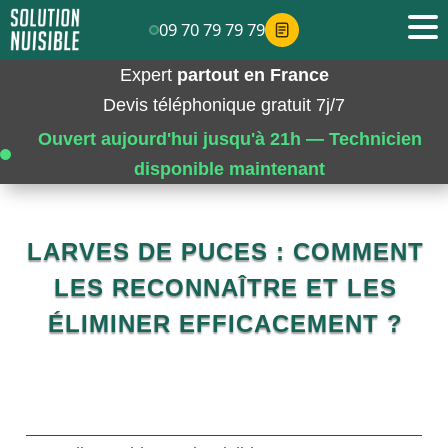
09 70 79 79 79
Expert
partout en France
Devis téléphonique gratuit 7j/7
Ouvert aujourd'hui jusqu'à 21h — Technicien
disponible maintenant
LARVES DE PUCES : COMMENT
LES RECONNAÎTRE ET LES
ÉLIMINER EFFICACEMENT ?