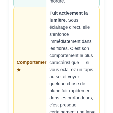
mordre.
Fuit activement la
lumière.
Sous
éclairage direct, elle
s’enfonce
immédiatement dans
les fibres. C’est son
comportement le plus
Comportement
caractéristique — si
vous éclairez un tapis
★
au sol et voyez
quelque chose de
blanc fuir rapidement
dans les profondeurs,
c’est presque
certainement une larve