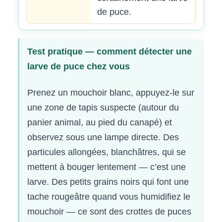
de puce.
Test pratique — comment détecter une
larve de puce chez vous
Prenez un mouchoir blanc, appuyez-le sur
une zone de tapis suspecte (autour du
panier animal, au pied du canapé) et
observez sous une lampe directe. Des
particules allongées, blanchâtres, qui se
mettent à bouger lentement — c’est une
larve. Des petits grains noirs qui font une
tache rougeâtre quand vous humidifiez le
mouchoir — ce sont des crottes de puces