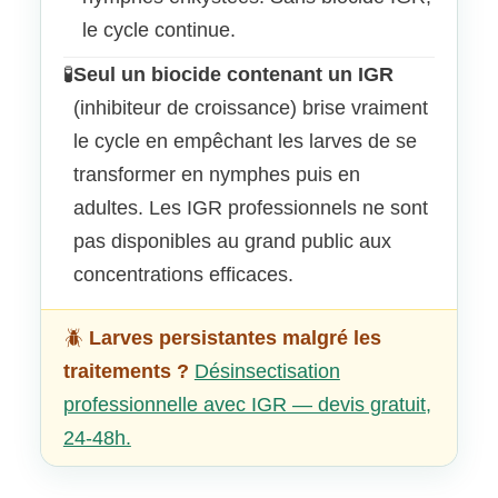
le cycle continue.
🧪
Seul un biocide contenant un IGR
(inhibiteur de croissance) brise vraiment
le cycle en empêchant les larves de se
transformer en nymphes puis en
adultes. Les IGR professionnels ne sont
pas disponibles au grand public aux
concentrations efficaces.
🪲
Larves persistantes malgré les
traitements ?
Désinsectisation
professionnelle avec IGR — devis gratuit,
24-48h.