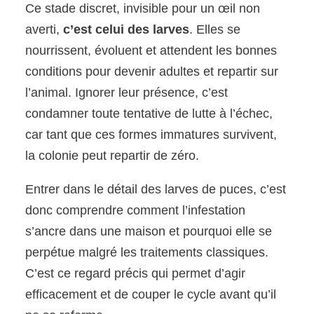
Ce stade discret, invisible pour un œil non
averti,
c’est celui des larves
. Elles se
nourrissent, évoluent et attendent les bonnes
conditions pour devenir adultes et repartir sur
l’animal. Ignorer leur présence, c’est
condamner toute tentative de lutte à l’échec,
car tant que ces formes immatures survivent,
la colonie peut repartir de zéro.
Entrer dans le détail des larves de puces, c’est
donc comprendre comment l’infestation
s’ancre dans une maison et pourquoi elle se
perpétue malgré les traitements classiques.
C’est ce regard précis qui permet d’agir
efficacement et de couper le cycle avant qu’il