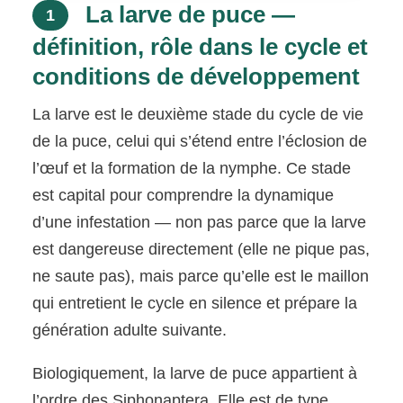
La larve de puce —
1
définition, rôle dans le cycle et
conditions de développement
La larve est le deuxième stade du cycle de vie
de la puce, celui qui s’étend entre l’éclosion de
l’œuf et la formation de la nymphe. Ce stade
est capital pour comprendre la dynamique
d’une infestation — non pas parce que la larve
est dangereuse directement (elle ne pique pas,
ne saute pas), mais parce qu’elle est le maillon
qui entretient le cycle en silence et prépare la
génération adulte suivante.
Biologiquement, la larve de puce appartient à
l’ordre des Siphonaptera. Elle est de type