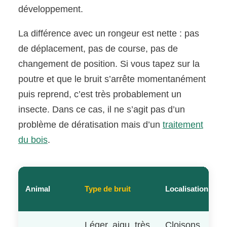
développement.
La différence avec un rongeur est nette : pas
de déplacement, pas de course, pas de
changement de position. Si vous tapez sur la
poutre et que le bruit s’arrête momentanément
puis reprend, c’est très probablement un
insecte. Dans ce cas, il ne s’agit pas d’un
problème de dératisation mais d’un
traitement
du bois
.
Animal
Type de bruit
Localisation
Léger, aigu, très
Cloisons,