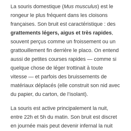
La souris domestique (
Mus musculus
) est le
rongeur le plus fréquent dans les cloisons
françaises. Son bruit est caractéristique : des
grattements légers, aigus et très rapides
,
souvent perçus comme un froissement ou un
grattouillement fin derrière le placo. On entend
aussi de petites courses rapides — comme si
quelque chose de léger trottinait à toute
vitesse — et parfois des bruissements de
matériaux déplacés (elle construit son nid avec
du papier, du carton, de l’isolant).
La souris est active principalement la nuit,
entre 22h et 5h du matin. Son bruit est discret
en journée mais peut devenir infernal la nuit