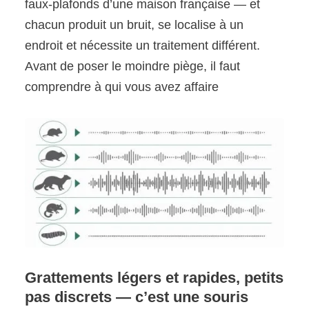
faux-plafonds d’une maison française — et
chacun produit un bruit, se localise à un
endroit et nécessite un traitement différent.
Avant de poser le moindre piège, il faut
comprendre à qui vous avez affaire
Grattements légers et rapides, petits
pas discrets — c’est une souris