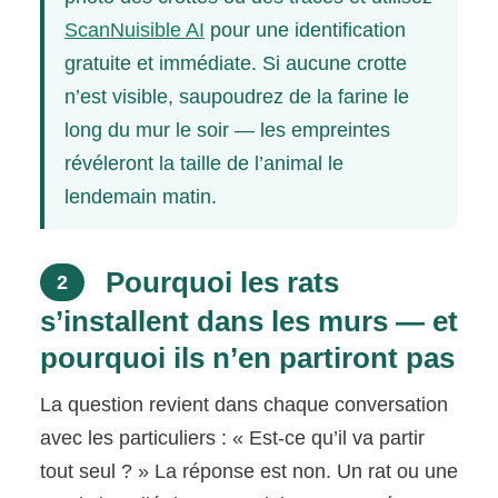
ScanNuisible AI
pour une identification
gratuite et immédiate. Si aucune crotte
n’est visible, saupoudrez de la farine le
long du mur le soir — les empreintes
révéleront la taille de l’animal le
lendemain matin.
Pourquoi les rats
2
s’installent dans les murs — et
pourquoi ils n’en partiront pas
La question revient dans chaque conversation
avec les particuliers : « Est-ce qu’il va partir
tout seul ? » La réponse est non. Un rat ou une