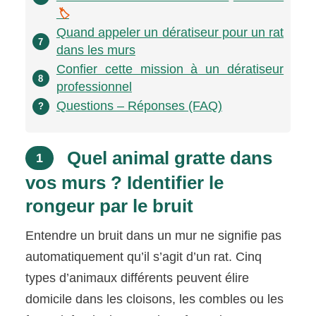
🏷️
Quand appeler un dératiseur pour un rat
7
dans les murs
Confier cette mission à un dératiseur
8
professionnel
Questions – Réponses (FAQ)
?
Quel animal gratte dans
1
vos murs ? Identifier le
rongeur par le bruit
Entendre un bruit dans un mur ne signifie pas
automatiquement qu’il s’agit d’un rat. Cinq
types d’animaux différents peuvent élire
domicile dans les cloisons, les combles ou les