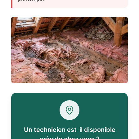
Un technicien est-il disponible