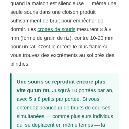
quand la maison est silencieuse — même une
seule souris dans une cloison produit
suffisamment de bruit pour empêcher de
dormir. Les
crottes de souris
mesurent 3 à 8
mm (forme de grain de riz), contre 10-20 mm
pour un rat. C’est le critère le plus fiable si
vous trouvez des excréments au sol près des
plinthes.
Une souris se reproduit encore plus
vite qu’un rat.
Jusqu’à 10 portées par an,
avec 5 à 8 petits par portée. Si vous
entendez beaucoup de bruits de courses
simultanées — comme plusieurs individus
qui se déplacent en même temps — la