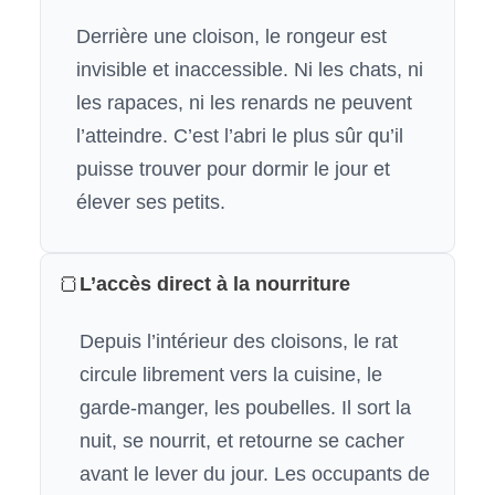
Derrière une cloison, le rongeur est
invisible et inaccessible. Ni les chats, ni
les rapaces, ni les renards ne peuvent
l’atteindre. C’est l’abri le plus sûr qu’il
puisse trouver pour dormir le jour et
élever ses petits.
🍞
L’accès direct à la nourriture
Depuis l’intérieur des cloisons, le rat
circule librement vers la cuisine, le
garde-manger, les poubelles. Il sort la
nuit, se nourrit, et retourne se cacher
avant le lever du jour. Les occupants de