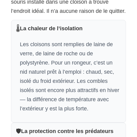
souris installé dans une cloison a trouvé
l’endroit idéal. Il n’a aucune raison de le quitter.
🌡️
La chaleur de l’isolation
Les cloisons sont remplies de laine de
verre, de laine de roche ou de
polystyrène. Pour un rongeur, c’est un
nid naturel prêt à l’emploi : chaud, sec,
isolé du froid extérieur. Les combles
isolés sont encore plus attractifs en hiver
— la différence de température avec
l’extérieur y est la plus forte.
🛡️
La protection contre les prédateurs