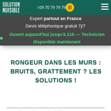
09 70 79 79 79
Expert
partout en France
Devis téléphonique gratuit 7j/7
Ouvert aujourd'hui jusqu'à 21h — Technicien
disponible maintenant
RONGEUR DANS LES MURS :
BRUITS, GRATTEMENT ? LES
SOLUTIONS !