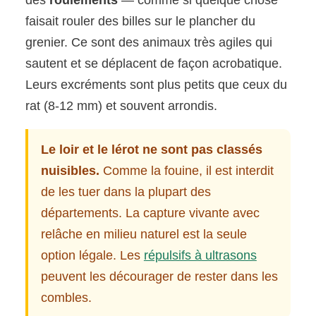
des
roulements
— comme si quelque chose
faisait rouler des billes sur le plancher du
grenier. Ce sont des animaux très agiles qui
sautent et se déplacent de façon acrobatique.
Leurs excréments sont plus petits que ceux du
rat (8-12 mm) et souvent arrondis.
Le loir et le lérot ne sont pas classés
nuisibles.
Comme la fouine, il est interdit
de les tuer dans la plupart des
départements. La capture vivante avec
relâche en milieu naturel est la seule
option légale. Les
répulsifs à ultrasons
peuvent les décourager de rester dans les
combles.