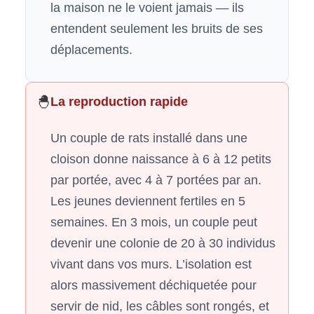
la maison ne le voient jamais — ils
entendent seulement les bruits de ses
déplacements.
🐣
La reproduction rapide
Un couple de rats installé dans une
cloison donne naissance à 6 à 12 petits
par portée, avec 4 à 7 portées par an.
Les jeunes deviennent fertiles en 5
semaines. En 3 mois, un couple peut
devenir une colonie de 20 à 30 individus
vivant dans vos murs. L’isolation est
alors massivement déchiquetée pour
servir de nid, les câbles sont rongés, et