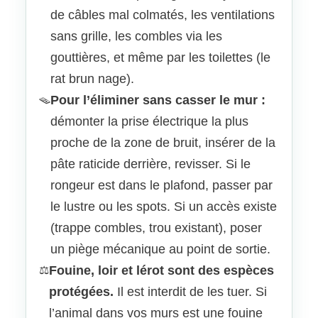
de câbles mal colmatés, les ventilations
sans grille, les combles via les
gouttières, et même par les toilettes (le
rat brun nage).
Pour l’éliminer sans casser le mur :
🪤
démonter la prise électrique la plus
proche de la zone de bruit, insérer de la
pâte raticide derrière, revisser. Si le
rongeur est dans le plafond, passer par
le lustre ou les spots. Si un accès existe
(trappe combles, trou existant), poser
un piège mécanique au point de sortie.
Fouine, loir et lérot sont des espèces
⚖️
protégées.
Il est interdit de les tuer. Si
l’animal dans vos murs est une fouine