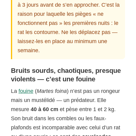
à 3 jours avant de s’en approcher. C’est la
raison pour laquelle les pièges « ne
fonctionnent pas » les premières nuits : le
rat les contourne. Ne les déplacez pas —
laissez-les en place au minimum une
semaine.
Bruits sourds, chaotiques, presque
violents — c’est une fouine
La
fouine
(
Martes foina
) n’est pas un rongeur
mais un mustélidé — un prédateur. Elle
mesure
40 à 60 cm
et pèse entre 1 et 2 kg.
Son bruit dans les combles ou les faux-
plafonds est incomparable avec celui d’un rat