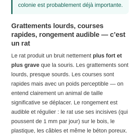
colonie est probablement déjà importante.
Grattements lourds, courses
rapides, rongement audible — c’est
un rat
Le rat produit un bruit nettement
plus fort et
plus grave
que la souris. Les grattements sont
lourds, presque sourds. Les courses sont
rapides mais avec un poids perceptible — on
entend clairement un animal de taille
significative se déplacer. Le rongement est
audible et régulier : le rat use ses incisives (qui
poussent de 1 mm par jour) sur le bois, le
plastique, les câbles et même le béton poreux.