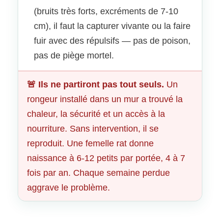
(bruits très forts, excréments de 7-10
cm), il faut la capturer vivante ou la faire
fuir avec des répulsifs — pas de poison,
pas de piège mortel.
🚨 Ils ne partiront pas tout seuls.
Un
rongeur installé dans un mur a trouvé la
chaleur, la sécurité et un accès à la
nourriture. Sans intervention, il se
reproduit. Une femelle rat donne
naissance à 6-12 petits par portée, 4 à 7
fois par an. Chaque semaine perdue
aggrave le problème.