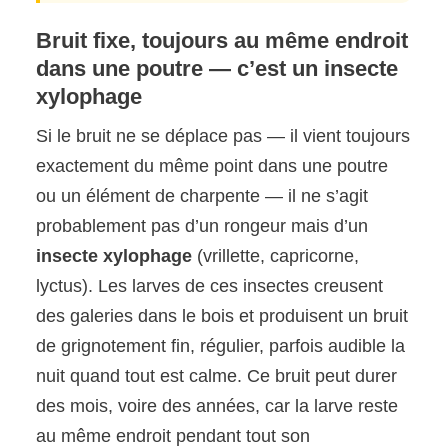
Bruit fixe, toujours au même endroit
dans une poutre — c’est un insecte
xylophage
Si le bruit ne se déplace pas — il vient toujours
exactement du même point dans une poutre
ou un élément de charpente — il ne s’agit
probablement pas d’un rongeur mais d’un
insecte xylophage
(vrillette, capricorne,
lyctus). Les larves de ces insectes creusent
des galeries dans le bois et produisent un bruit
de grignotement fin, régulier, parfois audible la
nuit quand tout est calme. Ce bruit peut durer
des mois, voire des années, car la larve reste
au même endroit pendant tout son