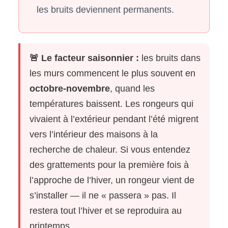
les bruits deviennent permanents.
🚨 Le facteur saisonnier :
les bruits dans
les murs commencent le plus souvent en
octobre-novembre
, quand les
températures baissent. Les rongeurs qui
vivaient à l’extérieur pendant l’été migrent
vers l’intérieur des maisons à la
recherche de chaleur. Si vous entendez
des grattements pour la première fois à
l’approche de l’hiver, un rongeur vient de
s’installer — il ne « passera » pas. Il
restera tout l’hiver et se reproduira au
printemps.