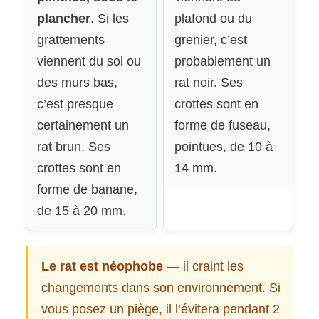
plancher
. Si les
plafond ou du
grattements
grenier, c’est
viennent du sol ou
probablement un
des murs bas,
rat noir. Ses
c’est presque
crottes sont en
certainement un
forme de fuseau,
rat brun. Ses
pointues, de 10 à
crottes sont en
14 mm.
forme de banane,
de 15 à 20 mm.
Le rat est néophobe
— il craint les
changements dans son environnement. Si
vous posez un piège, il l’évitera pendant 2