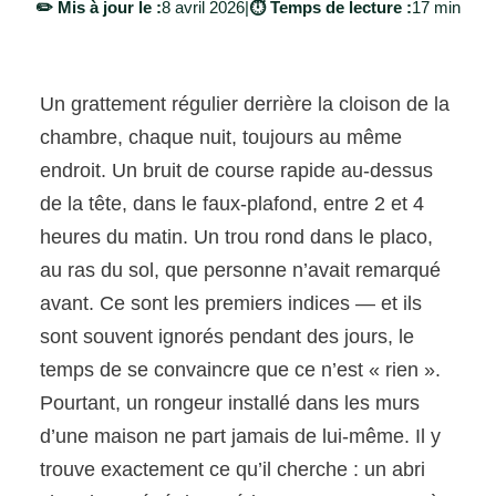
✏️ Mis à jour le :
8 avril 2026
|
⏱️ Temps de lecture :
17 min
Un grattement régulier derrière la cloison de la
chambre, chaque nuit, toujours au même
endroit. Un bruit de course rapide au-dessus
de la tête, dans le faux-plafond, entre 2 et 4
heures du matin. Un trou rond dans le placo,
au ras du sol, que personne n’avait remarqué
avant. Ce sont les premiers indices — et ils
sont souvent ignorés pendant des jours, le
temps de se convaincre que ce n’est « rien ».
Pourtant, un rongeur installé dans les murs
d’une maison ne part jamais de lui-même. Il y
trouve exactement ce qu’il cherche : un abri