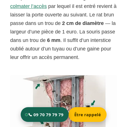
colmater l’accès
par lequel il est entré revient à
laisser la porte ouverte au suivant. Le rat brun
passe dans un trou de
2 cm de diamètre
— la
largeur d’une pièce de 1 euro. La souris passe
dans un trou de
6 mm
. Il suffit d’un interstice
oublié autour d’un tuyau ou d’une gaine pour
leur offrir un accès permanent.