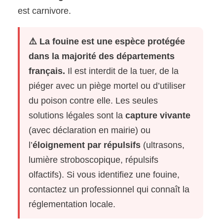
est carnivore.
⚠️ La fouine est une espèce protégée
dans la majorité des départements
français.
Il est interdit de la tuer, de la
piéger avec un piège mortel ou d’utiliser
du poison contre elle. Les seules
solutions légales sont la
capture vivante
(avec déclaration en mairie) ou
l’
éloignement par répulsifs
(ultrasons,
lumière stroboscopique, répulsifs
olfactifs). Si vous identifiez une fouine,
contactez un professionnel qui connaît la
réglementation locale.