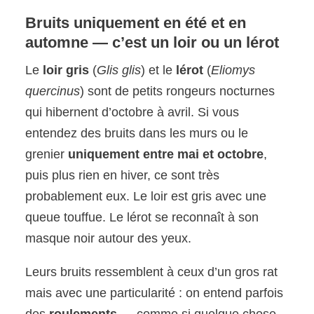
Bruits uniquement en été et en
automne — c’est un loir ou un lérot
Le
loir gris
(
Glis glis
) et le
lérot
(
Eliomys
quercinus
) sont de petits rongeurs nocturnes
qui hibernent d’octobre à avril. Si vous
entendez des bruits dans les murs ou le
grenier
uniquement entre mai et octobre
,
puis plus rien en hiver, ce sont très
probablement eux. Le loir est gris avec une
queue touffue. Le lérot se reconnaît à son
masque noir autour des yeux.
Leurs bruits ressemblent à ceux d’un gros rat
mais avec une particularité : on entend parfois