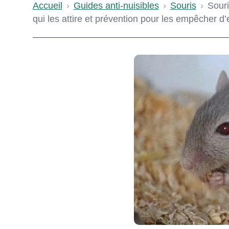
Accueil
›
Guides anti-nuisibles
›
Souris
›
Souri
qui les attire et prévention pour les empêcher d’