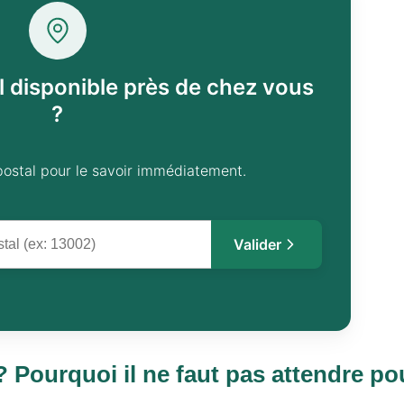
l disponible près de chez vous
?
postal pour le savoir immédiatement.
Valider
 Pourquoi il ne faut pas attendre po