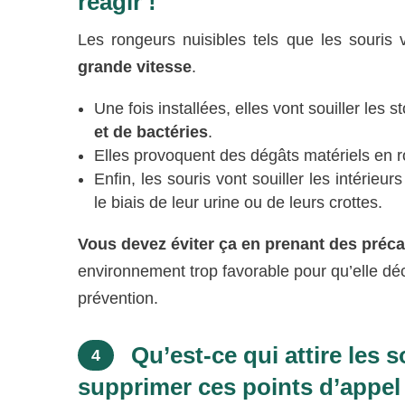
réagir !
Les rongeurs nuisibles tels que les souris 
grande vitesse
.
Une fois installées, elles vont souiller les 
et de bactéries
.
Elles provoquent des dégâts matériels en r
Enfin, les souris vont souiller les intérieu
le biais de leur urine ou de leurs crottes.
Vous devez éviter ça en prenant des préc
environnement trop favorable pour qu’elle déc
prévention.
Qu’est-ce qui attire les
4
supprimer ces points d’appel