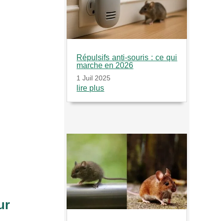
Répulsifs anti-souris : ce qui
marche en 2026
1 Juil 2025
lire plus
ur