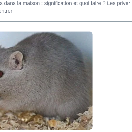
s dans la maison : signification et quoi faire ? Les priver
entrer