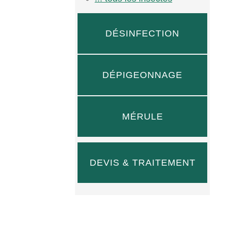
DÉSINFECTION
DÉPIGEONNAGE
MÉRULE
DEVIS & TRAITEMENT