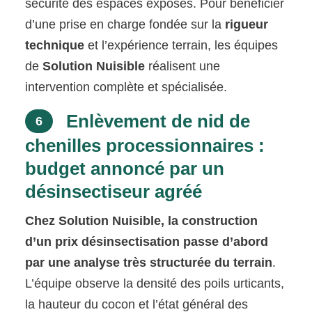
sécurité des espaces exposés. Pour bénéficier
d’une prise en charge fondée sur la
rigueur
technique
et l’expérience terrain, les équipes
de
Solution Nuisible
réalisent une
intervention complète et spécialisée.
Enlèvement de nid de
6
chenilles processionnaires :
budget annoncé par un
désinsectiseur agréé
Chez Solution Nuisible, la construction
d’un prix désinsectisation passe d’abord
par une analyse très structurée du terrain
.
L’équipe observe la densité des poils urticants,
la hauteur du cocon et l’état général des