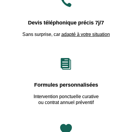

Devis téléphonique précis 7j/7
Sans surprise, car
adapté à votre situation

Formules personnalisées
Intervention ponctuelle curative
ou contrat annuel préventif
