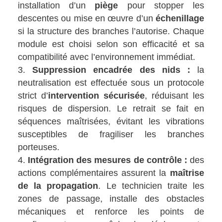
installation d’un
piège
pour stopper les
descentes ou mise en œuvre d’un
échenillage
si la structure des branches l’autorise. Chaque
module est choisi selon son efficacité et sa
compatibilité avec l’environnement immédiat.
Suppression encadrée des nids :
la
neutralisation est effectuée sous un protocole
strict d’
intervention sécurisée
, réduisant les
risques de dispersion. Le retrait se fait en
séquences maîtrisées, évitant les vibrations
susceptibles de fragiliser les branches
porteuses.
Intégration des mesures de contrôle :
des
actions complémentaires assurent la
maîtrise
de la propagation
. Le technicien traite les
zones de passage, installe des obstacles
mécaniques et renforce les points de