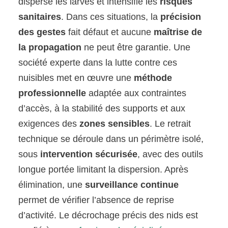
disperse les larves et intensifie les
risques
sanitaires
. Dans ces situations, la
précision
des gestes
fait défaut et aucune
maîtrise de
la propagation
ne peut être garantie. Une
société experte dans la lutte contre ces
nuisibles met en œuvre une
méthode
professionnelle
adaptée aux contraintes
d’accès, à la stabilité des supports et aux
exigences des
zones sensibles
. Le retrait
technique se déroule dans un périmètre isolé,
sous
intervention sécurisée
, avec des outils
longue portée limitant la dispersion. Après
élimination, une
surveillance continue
permet de vérifier l’absence de reprise
d’activité. Le décrochage précis des nids est