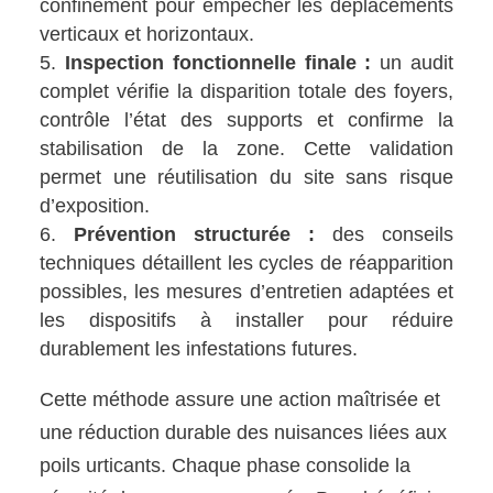
confinement pour empêcher les déplacements
verticaux et horizontaux.
Inspection fonctionnelle finale :
un audit
complet vérifie la disparition totale des foyers,
contrôle l’état des supports et confirme la
stabilisation de la zone. Cette validation
permet une réutilisation du site sans risque
d’exposition.
Prévention structurée :
des conseils
techniques détaillent les cycles de réapparition
possibles, les mesures d’entretien adaptées et
les dispositifs à installer pour réduire
durablement les infestations futures.
Cette méthode assure une action maîtrisée et
une réduction durable des nuisances liées aux
poils urticants. Chaque phase consolide la