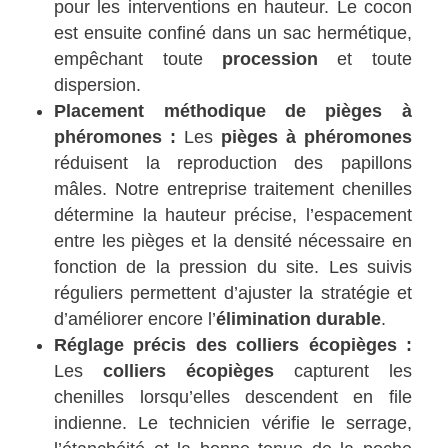
pour les interventions en hauteur. Le cocon
est ensuite confiné dans un sac hermétique,
empêchant toute
procession
et toute
dispersion.
Placement méthodique de pièges à
phéromones :
Les
pièges à phéromones
réduisent la reproduction des papillons
mâles. Notre entreprise traitement chenilles
détermine la hauteur précise, l’espacement
entre les pièges et la densité nécessaire en
fonction de la pression du site. Les suivis
réguliers permettent d’ajuster la stratégie et
d’améliorer encore l’
élimination durable
.
Réglage précis des colliers écopièges :
Les
colliers écopièges
capturent les
chenilles lorsqu’elles descendent en file
indienne. Le technicien vérifie le serrage,