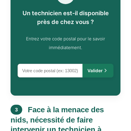
Un technicien est-il disponible
près de chez vous ?
Entrez votre code postal pour le savoir
immédiatement.
Valider
Face à la menace des
3
nids, nécessité de faire
intervenir un technicien à