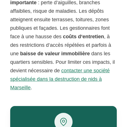
importante
: perte d’aiguilles, branches
affaiblies, risque de maladies. Les dépôts
atteignent ensuite terrasses, toitures, zones
publiques et façades. Les gestionnaires font
face à une hausse des
coûts d’entretien
, à
des restrictions d’accès répétées et parfois à
une
baisse de valeur immobilière
dans les
quartiers sensibles. Pour limiter ces impacts, il
devient nécessaire de
contacter une société
spécialisée dans la destruction de nids à
Marseille
.