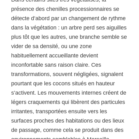
présence des chenilles processionnaires se
détecte d’abord par un changement de rythme
dans la végétation : un arbre perd ses aiguilles
plus tôt que les autres, une branche semble se
vider de sa densité, ou une zone
habituellement accueillante devient
inconfortable sans raison claire. Ces
transformations, souvent négligées, signalent
pourtant que les cocons situés en hauteur
s’activent. Les mouvements internes créent de
légers craquements qui libèrent des particules
irritantes, transportées ensuite vers les
surfaces proches des habitations ou des lieux
de passage, comme cela se produit dans des