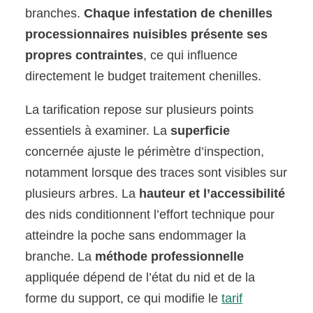
branches.
Chaque infestation de chenilles
processionnaires nuisibles présente ses
propres contraintes
, ce qui influence
directement le budget traitement chenilles.
La tarification repose sur plusieurs points
essentiels à examiner. La
superficie
concernée ajuste le périmètre d’inspection,
notamment lorsque des traces sont visibles sur
plusieurs arbres. La
hauteur et l’accessibilité
des nids conditionnent l’effort technique pour
atteindre la poche sans endommager la
branche. La
méthode professionnelle
appliquée dépend de l’état du nid et de la
forme du support, ce qui modifie le
tarif