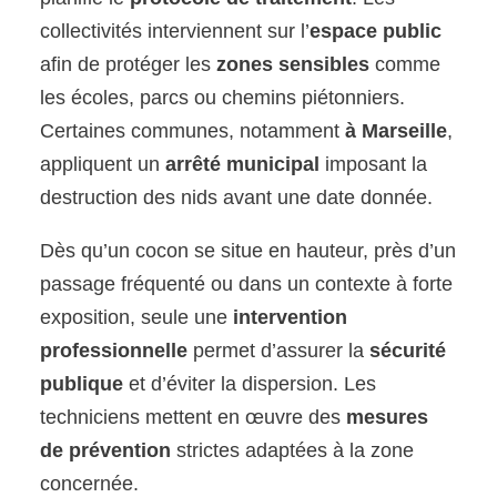
collectivités interviennent sur l’
espace public
afin de protéger les
zones sensibles
comme
les écoles, parcs ou chemins piétonniers.
Certaines communes, notamment
à Marseille
,
appliquent un
arrêté municipal
imposant la
destruction des nids avant une date donnée.
Dès qu’un cocon se situe en hauteur, près d’un
passage fréquenté ou dans un contexte à forte
exposition, seule une
intervention
professionnelle
permet d’assurer la
sécurité
publique
et d’éviter la dispersion. Les
techniciens mettent en œuvre des
mesures
de prévention
strictes adaptées à la zone
concernée.