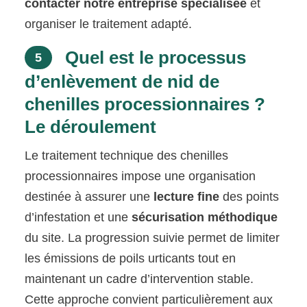
contacter notre entreprise spécialisée
et
organiser le traitement adapté.
Quel est le processus
5
d’enlèvement de nid de
chenilles processionnaires ?
Le déroulement
Le traitement technique des chenilles
processionnaires impose une organisation
destinée à assurer une
lecture fine
des points
d’infestation et une
sécurisation méthodique
du site. La progression suivie permet de limiter
les émissions de poils urticants tout en
maintenant un cadre d’intervention stable.
Cette approche convient particulièrement aux