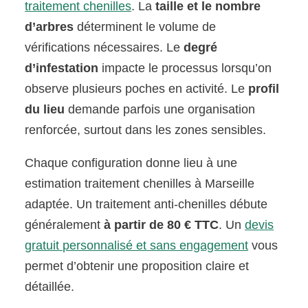
traitement chenilles
. La
taille et le nombre
d’arbres
déterminent le volume de
vérifications nécessaires. Le
degré
d’infestation
impacte le processus lorsqu’on
observe plusieurs poches en activité. Le
profil
du lieu
demande parfois une organisation
renforcée, surtout dans les zones sensibles.
Chaque configuration donne lieu à une
estimation traitement chenilles à Marseille
adaptée. Un traitement anti-chenilles débute
généralement
à partir de 80 € TTC
. Un
devis
gratuit personnalisé et sans engagement
vous
permet d’obtenir une proposition claire et
détaillée.