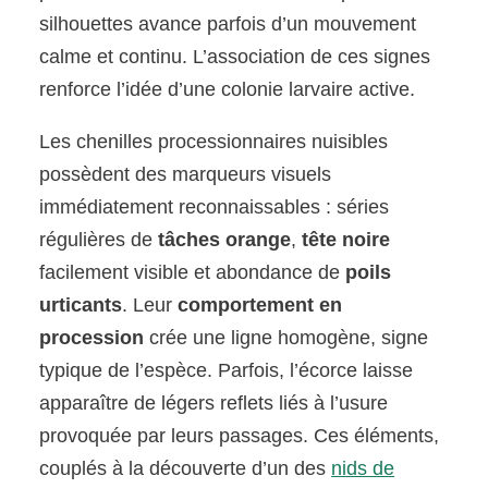
silhouettes avance parfois d’un mouvement
calme et continu. L’association de ces signes
renforce l’idée d’une colonie larvaire active.
Les chenilles processionnaires nuisibles
possèdent des marqueurs visuels
immédiatement reconnaissables : séries
régulières de
tâches orange
,
tête noire
facilement visible et abondance de
poils
urticants
. Leur
comportement en
procession
crée une ligne homogène, signe
typique de l’espèce. Parfois, l’écorce laisse
apparaître de légers reflets liés à l’usure
provoquée par leurs passages. Ces éléments,
couplés à la découverte d’un des
nids de