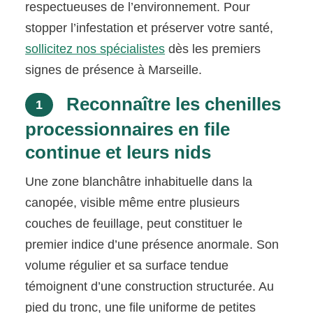
respectueuses de l’environnement. Pour
stopper l’infestation et préserver votre santé,
sollicitez nos spécialistes
dès les premiers
signes de présence à Marseille.
Reconnaître les chenilles
1
processionnaires en file
continue et leurs nids
Une zone blanchâtre inhabituelle dans la
canopée, visible même entre plusieurs
couches de feuillage, peut constituer le
premier indice d’une présence anormale. Son
volume régulier et sa surface tendue
témoignent d’une construction structurée. Au
pied du tronc, une file uniforme de petites