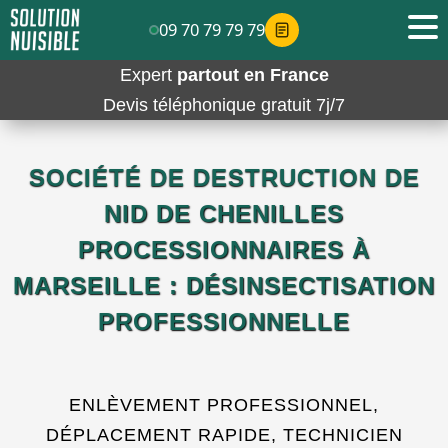
09 70 79 79 79
Expert
partout en France
Devis téléphonique gratuit 7j/7
SOCIÉTÉ DE DESTRUCTION DE
NID DE CHENILLES
PROCESSIONNAIRES À
MARSEILLE : DÉSINSECTISATION
PROFESSIONNELLE
ENLÈVEMENT PROFESSIONNEL,
DÉPLACEMENT RAPIDE, TECHNICIEN