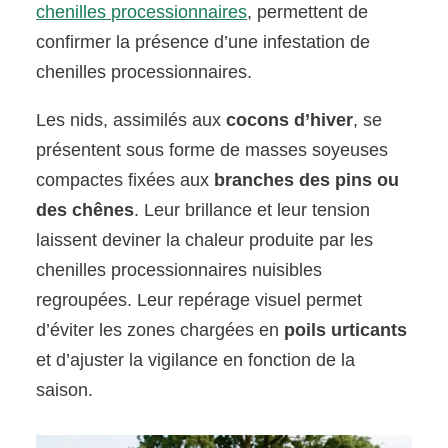
chenilles processionnaires
, permettent de
confirmer la présence d’une infestation de
chenilles processionnaires.
Les nids, assimilés aux
cocons d’hiver
, se
présentent sous forme de masses soyeuses
compactes fixées aux
branches des pins ou
des chênes
. Leur brillance et leur tension
laissent deviner la chaleur produite par les
chenilles processionnaires nuisibles
regroupées. Leur repérage visuel permet
d’éviter les zones chargées en
poils urticants
et d’ajuster la vigilance en fonction de la
saison.