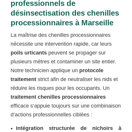
professionnels de
désinsectisation des chenilles
processionnaires à Marseille
La maîtrise des chenilles processionnaires
nécessite une intervention rapide, car leurs
poils urticants
peuvent se propager sur
plusieurs mètres et contaminer un site entier.
Notre technicien applique un
protocole
traitement
strict afin de neutraliser les nids et
réduire les risques pour les occupants. Un
traitement chenilles processionnaires
efficace s’appuie toujours sur une combinaison
d’actions professionnelles ciblées :
Intégration structurée de nichoirs à