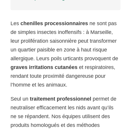
Les
chenilles processionnaires
ne sont pas
de simples insectes inoffensifs : à Marseille,
leur prolifération saisonnière peut transformer
un quartier paisible en zone à haut risque
allergique. Leurs poils urticants provoquent de
graves irritations cutanées
et respiratoires,
rendant toute proximité dangereuse pour
l’homme et les animaux.
Seul un
traitement professionnel
permet de
neutraliser efficacement les nids avant qu’ils
ne se répandent. Nos équipes utilisent des
produits homologués et des méthodes