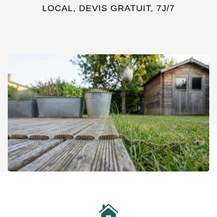
LOCAL, DEVIS GRATUIT, 7J/7
