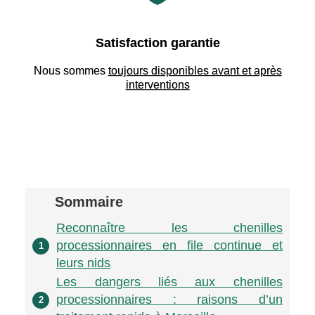
Satisfaction garantie
Nous sommes
toujours disponibles avant et après
interventions
Sommaire
Reconnaître les chenilles
processionnaires en file continue et
1
leurs nids
Les dangers liés aux chenilles
processionnaires : raisons d’un
2