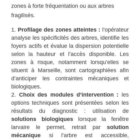
zones à forte fréquentation ou aux arbres
fragilisés.
Profilage des zones atteintes :
l’opérateur
analyse les spécificités des arbres, identifie les
foyers actifs et évalue la dispersion potentielle
selon la hauteur et l’accès disponible. Les
zones à risque, notamment lorsqu’elles se
situent à Marseille, sont cartographiées afin
d’anticiper les contraintes mécaniques et
biologiques.
Choix des modules d’intervention :
les
options techniques sont présentées selon les
résultats du diagnostic : utilisation de
solutions biologiques
lorsque la fenêtre
larvaire le permet, retrait par
solution
mécanique
si l’arbre est accessible,