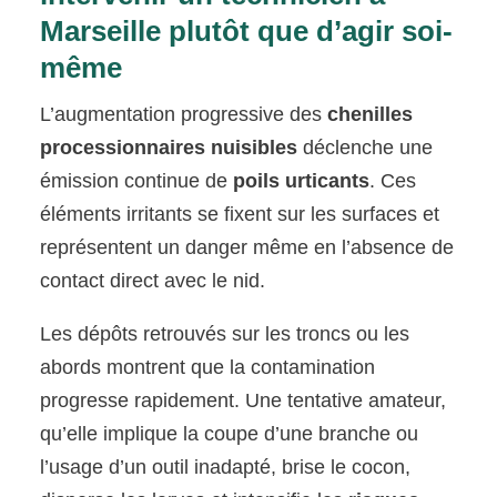
Marseille plutôt que d’agir soi-
même
L’augmentation progressive des
chenilles
processionnaires nuisibles
déclenche une
émission continue de
poils urticants
. Ces
éléments irritants se fixent sur les surfaces et
représentent un danger même en l’absence de
contact direct avec le nid.
Les dépôts retrouvés sur les troncs ou les
abords montrent que la contamination
progresse rapidement. Une tentative amateur,
qu’elle implique la coupe d’une branche ou
l’usage d’un outil inadapté, brise le cocon,