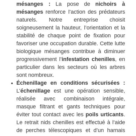
mésanges :
La pose de
nichoirs à
mésanges
renforce l’action des prédateurs
naturels. Notre entreprise choisit
soigneusement la hauteur, l’orientation et la
stabilité de chaque point de fixation pour
favoriser une occupation durable. Cette lutte
biologique mésanges contribue à diminuer
progressivement l’
infestation chenilles
, en
particulier dans les secteurs où les arbres
sont nombreux.
Échenillage en conditions sécurisées :
L’
échenillage
est une opération sensible,
réalisée avec combinaison intégrale,
masque filtrant et gants techniques pour
éviter tout contact avec les
poils urticants
.
Le retrait nids chenilles est effectué à l’aide
de perches télescopiques et d’un harnais