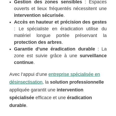
Gestion des zones sensibles
: Espaces
ouverts et lieux fréquentés nécessitent une
intervention sécurisée
.
Accès en hauteur et précision des gestes
: Le spécialiste en éradication utilise du
matériel longue portée préservant la
protection des arbres
.
Garantie d’une éradication durable
: La
zone est suivie grâce à une
surveillance
continue
.
Avec l’appui d’une
entreprise spécialisée en
désinsectisation
, la
solution professionnelle
appliquée garantit une
intervention
spécialisée
efficace et une
éradication
durable
.