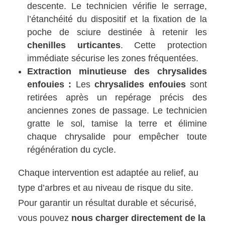
descente. Le technicien vérifie le serrage,
l’étanchéité du dispositif et la fixation de la
poche de sciure destinée à retenir les
chenilles urticantes
. Cette protection
immédiate sécurise les zones fréquentées.
Extraction minutieuse des chrysalides
enfouies :
Les
chrysalides enfouies
sont
retirées après un repérage précis des
anciennes zones de passage. Le technicien
gratte le sol, tamise la terre et élimine
chaque chrysalide pour empêcher toute
régénération du cycle.
Chaque intervention est adaptée au relief, au
type d’arbres et au niveau de risque du site.
Pour garantir un résultat durable et sécurisé,
vous pouvez
nous charger directement de la