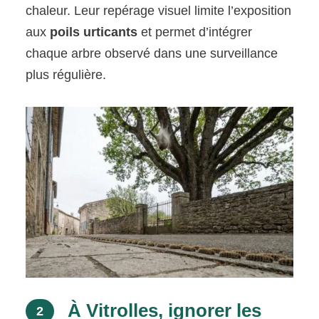
chaleur. Leur repérage visuel limite l’exposition
aux
poils urticants
et permet d’intégrer
chaque arbre observé dans une surveillance
plus régulière.
À Vitrolles, ignorer les
2