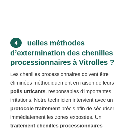
uelles méthodes
4
d’extermination des chenilles
processionnaires à Vitrolles ?
Les chenilles processionnaires doivent être
éliminées méthodiquement en raison de leurs
poils urticants
, responsables d’importantes
irritations. Notre technicien intervient avec un
protocole traitement
précis afin de sécuriser
immédiatement les zones exposées. Un
traitement chenilles processionnaires