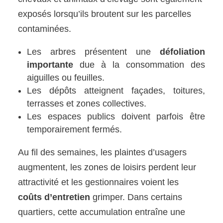
exposés lorsqu’ils broutent sur les parcelles
contaminées.
Les arbres présentent une
défoliation
importante
due à la consommation des
aiguilles ou feuilles.
Les dépôts atteignent façades, toitures,
terrasses et zones collectives.
Les espaces publics doivent parfois être
temporairement fermés.
Au fil des semaines, les plaintes d’usagers
augmentent, les zones de loisirs perdent leur
attractivité et les gestionnaires voient les
coûts d’entretien
grimper. Dans certains
quartiers, cette accumulation entraîne une