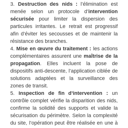
Destruction des nids :
l’élimination est
menée selon un protocole d’
intervention
sécurisée
pour limiter la dispersion des
particules irritantes. Le retrait est progressif
afin d’éviter les secousses et de maintenir la
résistance des branches.
Mise en œuvre du traitement :
les actions
complémentaires assurent une
maîtrise de la
propagation
. Elles incluent la pose de
dispositifs anti-descente, l’application ciblée de
solutions adaptées et la surveillance des
zones de transit.
Inspection de fin d’intervention :
un
contrôle complet vérifie la disparition des nids,
confirme la solidité des supports et valide la
sécurisation du périmètre. Selon la complexité
du site, l’opération peut être réalisée en une à