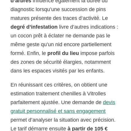
d’arbres
influence également la durée du
diagnostic lorsqu’une succession de pins
matures présente des traces d’activité. Le
degré d’infestation
livre d’autres indications :
un cocon prêt à éclater ne demande pas le
même geste qu’un nid encore partiellement
formé. Enfin, le
profil du lieu
impose parfois
des zones de sécurité élargies, notamment
dans les espaces visités par les enfants.
En réunissant ces critères, on obtient une
estimation traitement chenilles à Vitrolles
parfaitement ajustée. Une demande de
devis
gratuit personnalisé et sans engagement
permet d’analyser la situation avec précision.
Le tarif démarre ensuite
à partir de 105 €