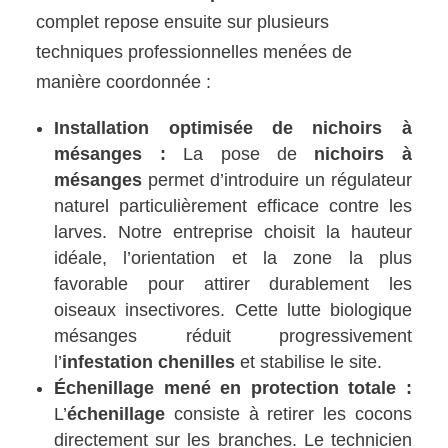
complet repose ensuite sur plusieurs
techniques professionnelles menées de
manière coordonnée :
Installation optimisée de nichoirs à
mésanges :
La pose de
nichoirs à
mésanges
permet d’introduire un régulateur
naturel particulièrement efficace contre les
larves. Notre entreprise choisit la hauteur
idéale, l’orientation et la zone la plus
favorable pour attirer durablement les
oiseaux insectivores. Cette lutte biologique
mésanges réduit progressivement
l’
infestation chenilles
et stabilise le site.
Échenillage mené en protection totale :
L’
échenillage
consiste à retirer les cocons
directement sur les branches. Le technicien