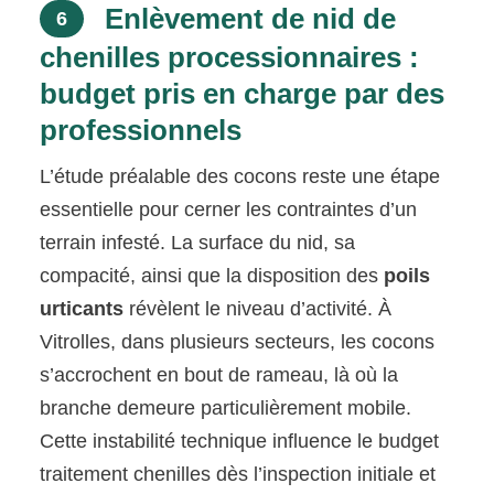
Enlèvement de nid de
6
chenilles processionnaires :
budget pris en charge par des
professionnels
L’étude préalable des cocons reste une étape
essentielle pour cerner les contraintes d’un
terrain infesté. La surface du nid, sa
compacité, ainsi que la disposition des
poils
urticants
révèlent le niveau d’activité. À
Vitrolles, dans plusieurs secteurs, les cocons
s’accrochent en bout de rameau, là où la
branche demeure particulièrement mobile.
Cette instabilité technique influence le budget
traitement chenilles dès l’inspection initiale et