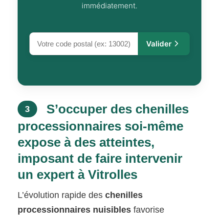
immédiatement.
Valider
S’occuper des chenilles
3
processionnaires soi-même
expose à des atteintes,
imposant de faire intervenir
un expert à Vitrolles
L’évolution rapide des
chenilles
processionnaires nuisibles
favorise