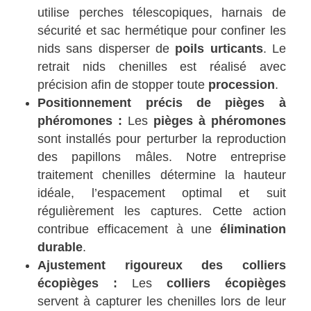
utilise perches télescopiques, harnais de
sécurité et sac hermétique pour confiner les
nids sans disperser de
poils urticants
. Le
retrait nids chenilles est réalisé avec
précision afin de stopper toute
procession
.
Positionnement précis de pièges à
phéromones :
Les
pièges à phéromones
sont installés pour perturber la reproduction
des papillons mâles. Notre entreprise
traitement chenilles détermine la hauteur
idéale, l’espacement optimal et suit
régulièrement les captures. Cette action
contribue efficacement à une
élimination
durable
.
Ajustement rigoureux des colliers
écopièges :
Les
colliers écopièges
servent à capturer les chenilles lors de leur