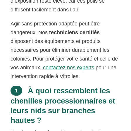
d’exposition reste élevé, car ces poils se
diffusent facilement dans l’air.
Agir sans protection adaptée peut être
dangereux. Nos
techniciens certifiés
disposent des équipements et produits
nécessaires pour éliminer durablement les
colonies. Pour protéger votre santé et celle de
vos animaux,
contactez nos experts
pour une
intervention rapide à Vitrolles.
À quoi ressemblent les
1
chenilles processionnaires et
leurs nids sur branches
hautes ?