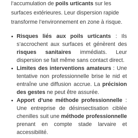
l’accumulation de
poils urticants
sur les
surfaces extérieures. Leur dispersion rapide
transforme l’environnement en zone à risque.
Risques liés aux poils urticants
: Ils
s’accrochent aux surfaces et génèrent des
risques sanitaires
immédiats. Leur
dispersion se fait même sans contact direct.
Limites des interventions amateurs
: Une
tentative non professionnelle brise le nid et
entraîne une diffusion accrue. La
précision
des gestes
ne peut être assurée.
Apport d’une méthode professionnelle
:
Une entreprise de désinsectisation ciblée
chenilles suit une
méthode professionnelle
prenant en compte stade larvaire et
accessibilité.