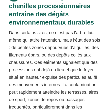
chenilles processionnaires
entraîne des dégâts
environnementaux durables
Dans certains sites, ce n’est pas l’arbre lui-
même qui attire l’attention, mais l’état des sols
: de petites zones dépourvues d’aiguilles, des
filaments épars, ou des dépôts collés aux
chaussures. Ces éléments signalent que des
processions ont déjà eu lieu et que le foyer
situé en hauteur expulse des particules au fil
des mouvements internes. La contamination
peut rapidement atteindre les terrasses, aires
de sport, zones de repos ou passages
fréquentés, particulièrement dans les