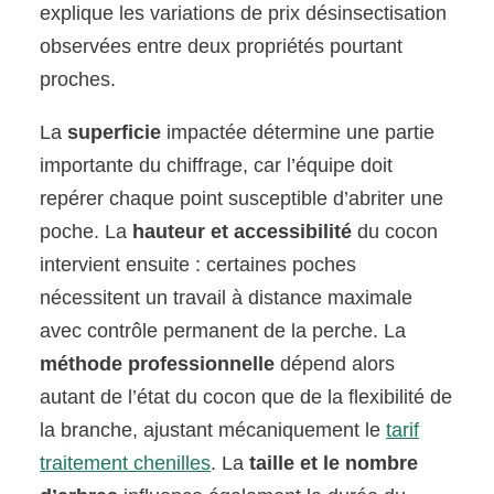
explique les variations de prix désinsectisation
observées entre deux propriétés pourtant
proches.
La
superficie
impactée détermine une partie
importante du chiffrage, car l’équipe doit
repérer chaque point susceptible d’abriter une
poche. La
hauteur et accessibilité
du cocon
intervient ensuite : certaines poches
nécessitent un travail à distance maximale
avec contrôle permanent de la perche. La
méthode professionnelle
dépend alors
autant de l’état du cocon que de la flexibilité de
la branche, ajustant mécaniquement le
tarif
traitement chenilles
. La
taille et le nombre