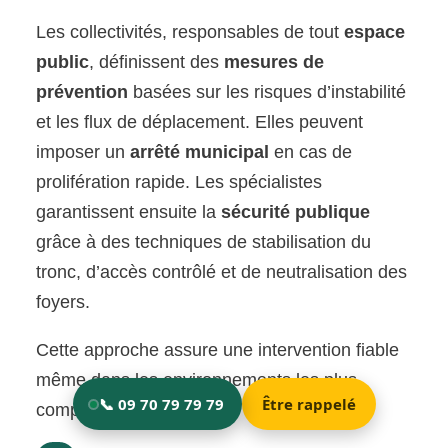
Les collectivités, responsables de tout
espace
public
, définissent des
mesures de
prévention
basées sur les risques d’instabilité
et les flux de déplacement. Elles peuvent
imposer un
arrêté municipal
en cas de
prolifération rapide. Les spécialistes
garantissent ensuite la
sécurité publique
grâce à des techniques de stabilisation du
tronc, d’accès contrôlé et de neutralisation des
foyers.
Cette approche assure une intervention fiable
même dans les environnements les plus
complexes.