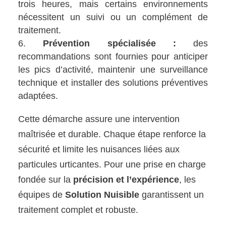
trois heures, mais certains environnements
nécessitent un suivi ou un complément de
traitement.
Prévention spécialisée :
des
recommandations sont fournies pour anticiper
les pics d’activité, maintenir une surveillance
technique et installer des solutions préventives
adaptées.
Cette démarche assure une intervention
maîtrisée et durable. Chaque étape renforce la
sécurité et limite les nuisances liées aux
particules urticantes. Pour une prise en charge
fondée sur la
précision et l’expérience
, les
équipes de
Solution Nuisible
garantissent un
traitement complet et robuste.