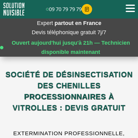
09 70 79 79 79
Expert
partout en France
Devis téléphonique gratuit 7j/7
Ouvert aujourd'hui jusqu'à 21h — Technicien
disponible maintenant
SOCIÉTÉ DE DÉSINSECTISATION
DES CHENILLES
PROCESSIONNAIRES À
VITROLLES : DEVIS GRATUIT
EXTERMINATION PROFESSIONNELLE,