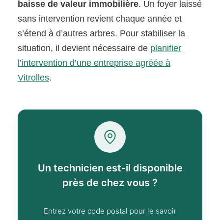
baisse de valeur immobilière
. Un foyer laissé
sans intervention revient chaque année et
s’étend à d’autres arbres. Pour stabiliser la
situation, il devient nécessaire de
planifier
l’intervention d’une entreprise agréée à
Vitrolles
.
Un technicien est-il disponible
près de chez vous ?
Entrez votre code postal pour le savoir