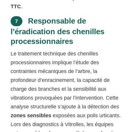
TTC
.
Responsable de
7
l’éradication des chenilles
processionnaires
Le traitement technique des chenilles
processionnaires implique l’étude des
contraintes mécaniques de l’arbre, la
profondeur d’enracinement, la capacité de
charge des branches et la sensibilité aux
vibrations provoquées par l’intervention. Cette
analyse structurelle s’ajoute à la détection des
zones sensibles
exposées aux poils urticants.
Lors des diagnostics à Vitrolles, les équipes