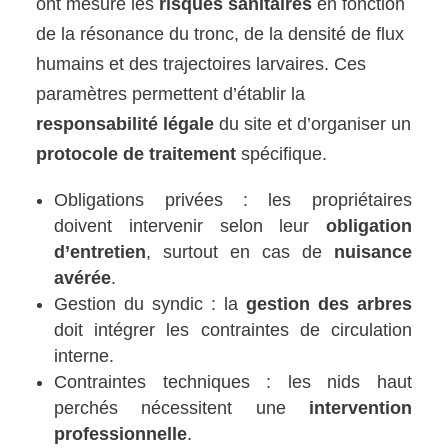
ont mesuré les
risques sanitaires
en fonction
de la résonance du tronc, de la densité de flux
humains et des trajectoires larvaires. Ces
paramètres permettent d’établir la
responsabilité légale
du site et d’organiser un
protocole de traitement
spécifique.
Obligations privées : les propriétaires
doivent intervenir selon leur
obligation
d’entretien
, surtout en cas de
nuisance
avérée
.
Gestion du syndic : la
gestion des arbres
doit intégrer les contraintes de circulation
interne.
Contraintes techniques : les nids haut
perchés nécessitent une
intervention
professionnelle
.