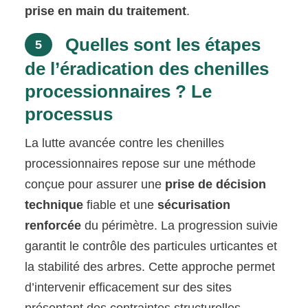
prise en main du traitement
.
Quelles sont les étapes
5
de l’éradication des chenilles
processionnaires ? Le
processus
La lutte avancée contre les chenilles
processionnaires repose sur une méthode
conçue pour assurer une
prise de décision
technique
fiable et une
sécurisation
renforcée
du périmètre. La progression suivie
garantit le contrôle des particules urticantes et
la stabilité des arbres. Cette approche permet
d’intervenir efficacement sur des sites