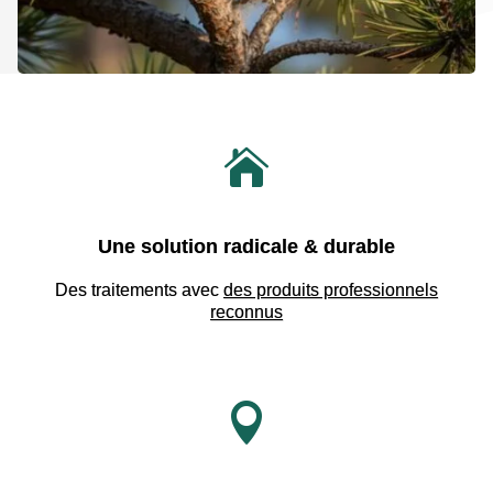

Une solution radicale & durable
Des traitements avec
des produits professionnels
reconnus
