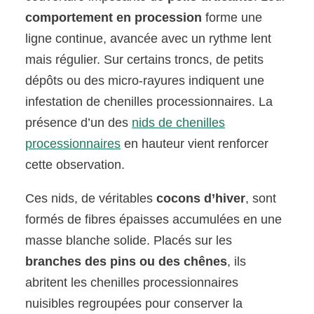
comportement en procession
forme une
ligne continue, avancée avec un rythme lent
mais régulier. Sur certains troncs, de petits
dépôts ou des micro-rayures indiquent une
infestation de chenilles processionnaires. La
présence d’un des
nids de chenilles
processionnaires
en hauteur vient renforcer
cette observation.
Ces nids, de véritables
cocons d’hiver
, sont
formés de fibres épaisses accumulées en une
masse blanche solide. Placés sur les
branches des pins ou des chênes
, ils
abritent les chenilles processionnaires
nuisibles regroupées pour conserver la