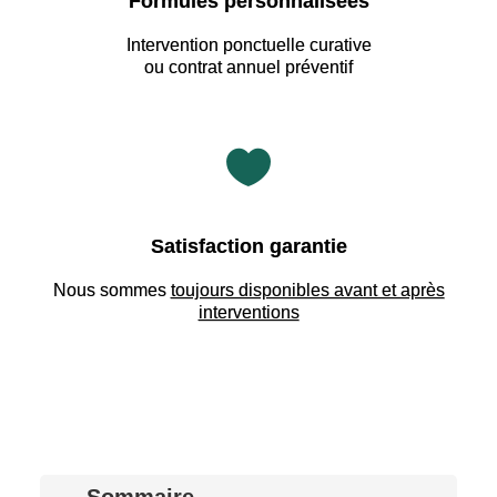
Formules personnalisées
Intervention ponctuelle curative
ou contrat annuel préventif

Satisfaction garantie
Nous sommes
toujours disponibles avant et après
interventions
Sommaire