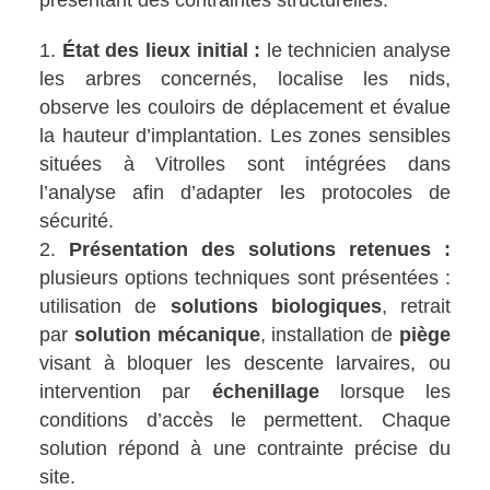
présentant des contraintes structurelles.
État des lieux initial :
le technicien analyse
les arbres concernés, localise les nids,
observe les couloirs de déplacement et évalue
la hauteur d’implantation. Les zones sensibles
situées à Vitrolles sont intégrées dans
l’analyse afin d’adapter les protocoles de
sécurité.
Présentation des solutions retenues :
plusieurs options techniques sont présentées :
utilisation de
solutions biologiques
, retrait
par
solution mécanique
, installation de
piège
visant à bloquer les descente larvaires, ou
intervention par
échenillage
lorsque les
conditions d’accès le permettent. Chaque
solution répond à une contrainte précise du
site.