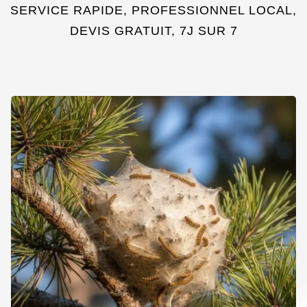
SERVICE RAPIDE, PROFESSIONNEL LOCAL,
DEVIS GRATUIT, 7J SUR 7