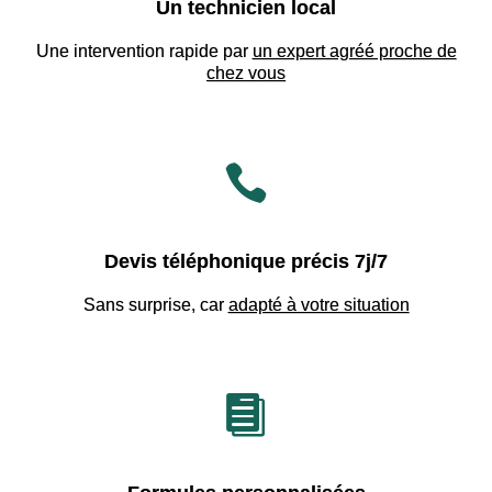
Un technicien local
Une intervention rapide par
un expert agréé proche de
chez vous

Devis téléphonique précis 7j/7
Sans surprise, car
adapté à votre situation
