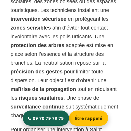
scolaires, des zones boisées ou des espaces
touristiques. Les techniciens installent une
intervention sécurisée
en protégeant les
zones sensibles
afin d’éviter tout contact
involontaire avec les poils urticants. Une
protection des arbres
adaptée est mise en
place selon l’essence et la structure des
branches. La neutralisation repose sur la
précision des gestes
pour limiter toute
dispersion. Leur objectif est d’obtenir une
maîtrise de la propagation
tout en réduisant
les
risques sanitaires
. Une phase de
surveillance continue
suit systématiquement
chaque intervention.
Pour organiser une intervention à Saint