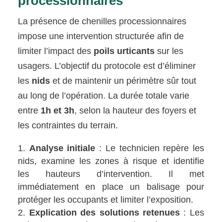
processionnaires
La présence de chenilles processionnaires
impose une intervention structurée afin de
limiter l’impact des
poils urticants
sur les
usagers. L’objectif du protocole est d’éliminer
les
nids
et de maintenir un périmètre sûr tout
au long de l’opération. La durée totale varie
entre
1h et 3h
, selon la hauteur des foyers et
les contraintes du terrain.
Analyse initiale
: Le technicien repère les
nids, examine les zones à risque et identifie
les hauteurs d’intervention. Il met
immédiatement en place un balisage pour
protéger les occupants et limiter l’exposition.
Explication des solutions retenues
: Les