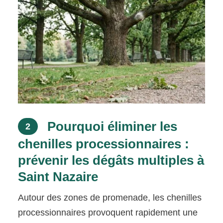
Pourquoi éliminer les
2
chenilles processionnaires :
prévenir les dégâts multiples à
Saint Nazaire
Autour des zones de promenade, les chenilles
processionnaires provoquent rapidement une