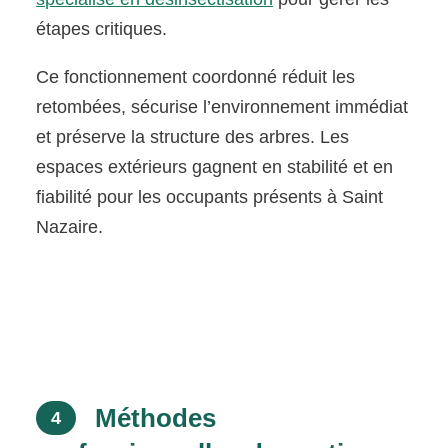
étapes critiques.
Ce fonctionnement coordonné réduit les
retombées, sécurise l’environnement immédiat
et préserve la structure des arbres. Les
espaces extérieurs gagnent en stabilité et en
fiabilité pour les occupants présents à Saint
Nazaire.
Méthodes
4