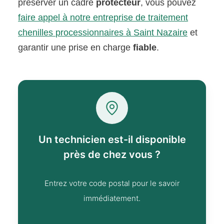
préserver un cadre
protecteur
, vous pouvez
faire appel à notre entreprise de traitement
chenilles processionnaires à Saint Nazaire
et
garantir une prise en charge
fiable
.
Un technicien est-il disponible
près de chez vous ?
Entrez votre code postal pour le savoir
immédiatement.