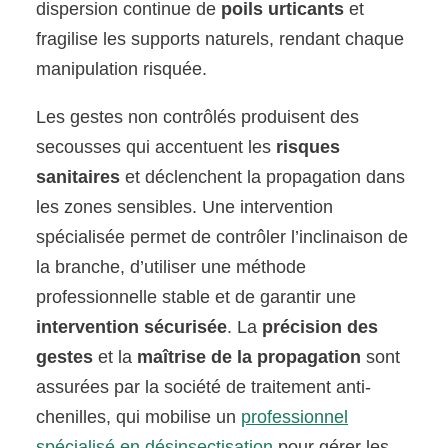
dispersion continue de
poils urticants
et
fragilise les supports naturels, rendant chaque
manipulation risquée.
Les gestes non contrôlés produisent des
secousses qui accentuent les
risques
sanitaires
et déclenchent la propagation dans
les zones sensibles. Une intervention
spécialisée permet de contrôler l’inclinaison de
la branche, d’utiliser une méthode
professionnelle stable et de garantir une
intervention sécurisée
. La
précision des
gestes
et la
maîtrise de la propagation
sont
assurées par la société de traitement anti-
chenilles, qui mobilise un
professionnel
spécialisé en désinsectisation
pour gérer les