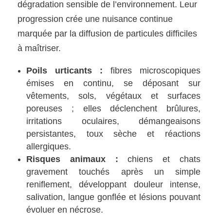
dégradation sensible de l’environnement. Leur
progression crée une nuisance continue
marquée par la diffusion de particules difficiles
à maîtriser.
Poils urticants :
fibres microscopiques
émises en continu, se déposant sur
vêtements, sols, végétaux et surfaces
poreuses ; elles déclenchent brûlures,
irritations oculaires, démangeaisons
persistantes, toux sèche et réactions
allergiques.
Risques animaux :
chiens et chats
gravement touchés après un simple
reniflement, développant douleur intense,
salivation, langue gonflée et lésions pouvant
évoluer en nécrose.