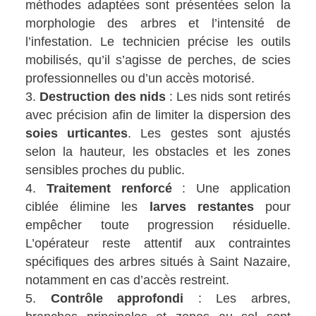
méthodes adaptées sont présentées selon la
morphologie des arbres et l’intensité de
l’infestation. Le technicien précise les outils
mobilisés, qu’il s’agisse de perches, de scies
professionnelles ou d’un accès motorisé.
Destruction des nids
: Les nids sont retirés
avec précision afin de limiter la dispersion des
soies urticantes
. Les gestes sont ajustés
selon la hauteur, les obstacles et les zones
sensibles proches du public.
Traitement renforcé
: Une application
ciblée élimine les
larves restantes
pour
empêcher toute progression résiduelle.
L’opérateur reste attentif aux contraintes
spécifiques des arbres situés à Saint Nazaire,
notamment en cas d’accès restreint.
Contrôle approfondi
: Les arbres,