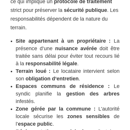
ce qui implique un
protocole de traitement
strict pour préserver la
sécurité publique
. Les
responsabilités dépendent de la nature du
terrain.
Site appartenant à un propriétaire :
La
présence d’une
nuisance avérée
doit être
traitée sans délai pour éviter tout recours lié
à la
responsabilité légale
.
Terrain loué :
Le locataire intervient selon
son
obligation d’entretien
.
Espaces communs de résidence :
Le
syndic planifie la
gestion des arbres
infestés.
Zone gérée par la commune :
L’autorité
locale sécurise les
zones sensibles
de
l’
espace public
.