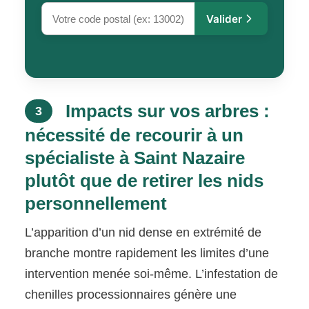
Valider
Impacts sur vos arbres :
3
nécessité de recourir à un
spécialiste à Saint Nazaire
plutôt que de retirer les nids
personnellement
L’apparition d’un nid dense en extrémité de
branche montre rapidement les limites d’une
intervention menée soi-même. L’infestation de
chenilles processionnaires génère une