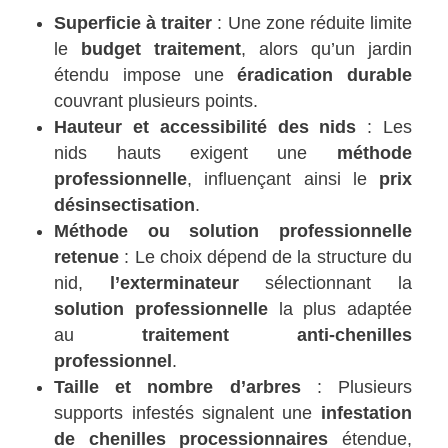
Superficie à traiter
: Une zone réduite limite
le
budget traitement
, alors qu’un jardin
étendu impose une
éradication durable
couvrant plusieurs points.
Hauteur et accessibilité des nids
: Les
nids hauts exigent une
méthode
professionnelle
, influençant ainsi le
prix
désinsectisation
.
Méthode ou solution professionnelle
retenue
: Le choix dépend de la structure du
nid,
l’exterminateur
sélectionnant la
solution professionnelle
la plus adaptée
au
traitement anti-chenilles
professionnel
.
Taille et nombre d’arbres
: Plusieurs
supports infestés signalent une
infestation
de chenilles processionnaires
étendue,