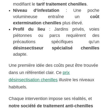
modifiant le
tarif traitement chenilles
.
Niveau d’infestation
: Une poche
volumineuse entraîne un
coût
extermination chenilles
plus élevé.
Profil du lieu
: Jardins privés, voies
piétonnes ou parcs requièrent des
précautions spécifiques qu’un
désinsectiseur spécialisé chenilles
adapte.
Une première idée des coûts peut être trouvée
dans un référentiel clair. Ce
prix
désinsectisation chenilles
illustre les niveaux
habituels.
Chaque intervention impose ses réalités, et
notre société de traitement anti-chenilles