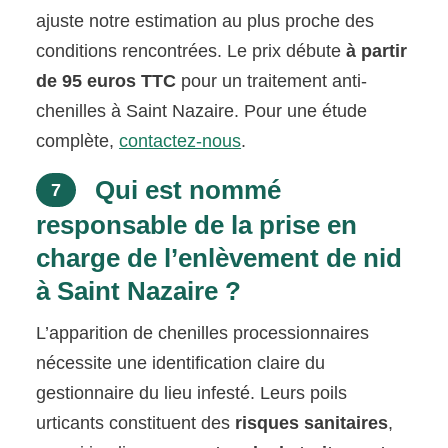
ajuste notre estimation au plus proche des
conditions rencontrées. Le prix débute
à partir
de 95 euros TTC
pour un traitement anti-
chenilles à Saint Nazaire. Pour une étude
complète,
contactez-nous
.
Qui est nommé
7
responsable de la prise en
charge de l’enlèvement de nid
à Saint Nazaire ?
L’apparition de chenilles processionnaires
nécessite une identification claire du
gestionnaire du lieu infesté. Leurs poils
urticants constituent des
risques sanitaires
,