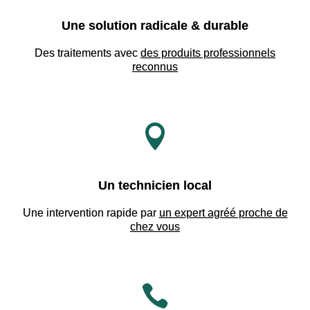
Une solution radicale & durable
Des traitements avec
des produits professionnels
reconnus

Un technicien local
Une intervention rapide par
un expert agréé proche de
chez vous
