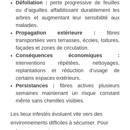
Défoliation :
perte progressive de feuilles
ou d’aiguilles affaiblissant durablement les
arbres et augmentant leur sensibilité aux
maladies.
Propagation extérieure :
fibres
transportées vers terrasses, écoles, toitures,
façades et zones de circulation.
Conséquences économiques :
interventions répétées, nettoyages,
replantations et réduction d’usage de
certains espaces extérieurs.
Persistances :
fibres actives plusieurs
semaines maintenant un risque constant
même sans chenilles visibles.
Les lieux infestés évoluent vite vers des
environnements difficiles à sécuriser. Pour