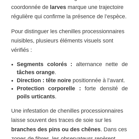
coordonnée de
larves
marque une trajectoire
régulière qui confirme la présence de l’espèce.
Pour distinguer les chenilles processionnaires
nuisibles, plusieurs éléments visuels sont
vérifiés :
Segments colorés :
alternance nette de
tâches orange
.
Direction :
tête noire
positionnée à l’avant.
Protection corporelle :
forte densité de
poils urticants
.
Une infestation de chenilles processionnaires
laisse souvent des traces de soie sur les
branches des pins ou des chênes
. Dans ces
zones de fibres, les observateurs repèrent