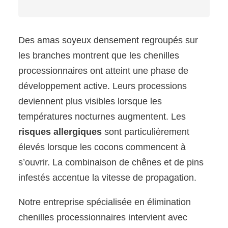
Des amas soyeux densement regroupés sur
les branches montrent que les chenilles
processionnaires ont atteint une phase de
développement active. Leurs processions
deviennent plus visibles lorsque les
températures nocturnes augmentent. Les
risques allergiques
sont particulièrement
élevés lorsque les cocons commencent à
s’ouvrir. La combinaison de chênes et de pins
infestés accentue la vitesse de propagation.
Notre entreprise spécialisée en élimination
chenilles processionnaires intervient avec