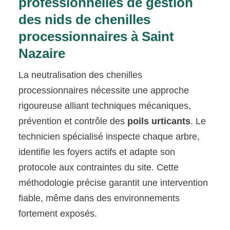
professionnelles de gestion
des nids de chenilles
processionnaires à Saint
Nazaire
La neutralisation des chenilles
processionnaires nécessite une approche
rigoureuse alliant techniques mécaniques,
prévention et contrôle des
poils urticants
. Le
technicien spécialisé inspecte chaque arbre,
identifie les foyers actifs et adapte son
protocole aux contraintes du site. Cette
méthodologie précise garantit une intervention
fiable, même dans des environnements
fortement exposés.