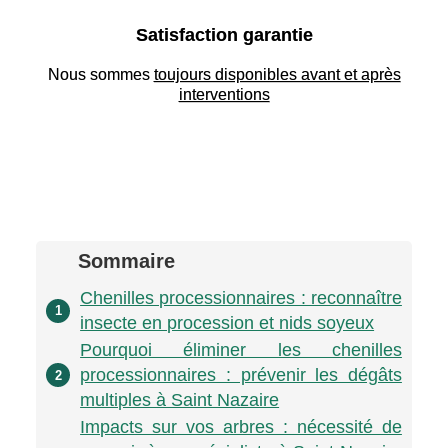
Satisfaction garantie
Nous sommes
toujours disponibles avant et après
interventions
Sommaire
Chenilles processionnaires : reconnaître
1
insecte en procession et nids soyeux
Pourquoi éliminer les chenilles
processionnaires : prévenir les dégâts
2
multiples à Saint Nazaire
Impacts sur vos arbres : nécessité de