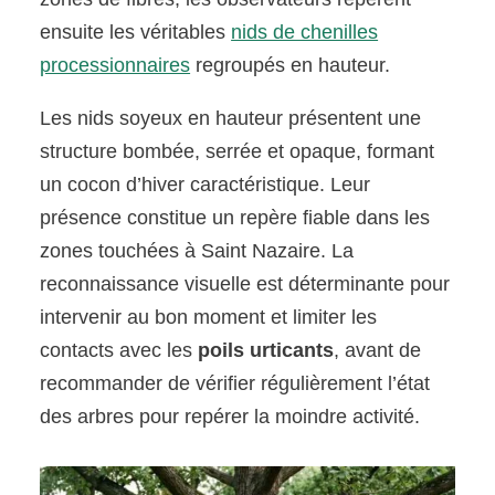
ensuite les véritables
nids de chenilles
processionnaires
regroupés en hauteur.
Les nids soyeux en hauteur présentent une
structure bombée, serrée et opaque, formant
un cocon d’hiver caractéristique. Leur
présence constitue un repère fiable dans les
zones touchées à Saint Nazaire. La
reconnaissance visuelle est déterminante pour
intervenir au bon moment et limiter les
contacts avec les
poils urticants
, avant de
recommander de vérifier régulièrement l’état
des arbres pour repérer la moindre activité.