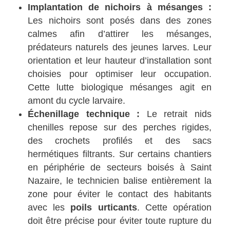
Implantation de nichoirs à mésanges :
Les nichoirs sont posés dans des zones
calmes afin d’attirer les mésanges,
prédateurs naturels des jeunes larves. Leur
orientation et leur hauteur d’installation sont
choisies pour optimiser leur occupation.
Cette lutte biologique mésanges agit en
amont du cycle larvaire.
Échenillage technique :
Le retrait nids
chenilles repose sur des perches rigides,
des crochets profilés et des sacs
hermétiques filtrants. Sur certains chantiers
en périphérie de secteurs boisés à Saint
Nazaire, le technicien balise entièrement la
zone pour éviter le contact des habitants
avec les
poils urticants
. Cette opération
doit être précise pour éviter toute rupture du