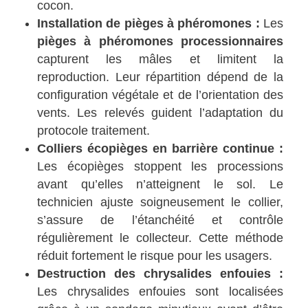
cocon.
Installation de pièges à phéromones :
Les
pièges à phéromones processionnaires
capturent les mâles et limitent la
reproduction. Leur répartition dépend de la
configuration végétale et de l’orientation des
vents. Les relevés guident l’adaptation du
protocole traitement.
Colliers écopièges en barrière continue :
Les écopièges stoppent les processions
avant qu’elles n’atteignent le sol. Le
technicien ajuste soigneusement le collier,
s’assure de l’étanchéité et contrôle
régulièrement le collecteur. Cette méthode
réduit fortement le risque pour les usagers.
Destruction des chrysalides enfouies :
Les chrysalides enfouies sont localisées