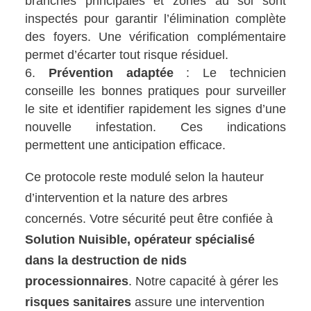
branches principales et zones au sol sont
inspectés pour garantir l’élimination complète
des foyers. Une vérification complémentaire
permet d’écarter tout risque résiduel.
Prévention adaptée
: Le technicien
conseille les bonnes pratiques pour surveiller
le site et identifier rapidement les signes d’une
nouvelle infestation. Ces indications
permettent une anticipation efficace.
Ce protocole reste modulé selon la hauteur
d’intervention et la nature des arbres
concernés. Votre sécurité peut être confiée à
Solution Nuisible, opérateur spécialisé
dans la destruction de nids
processionnaires
. Notre capacité à gérer les
risques sanitaires
assure une intervention