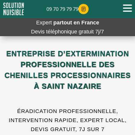
09 70 79 79 79
Expert
partout en France
Devis téléphonique gratuit 7j/7
ENTREPRISE D’EXTERMINATION
PROFESSIONNELLE DES
CHENILLES PROCESSIONNAIRES
À SAINT NAZAIRE
ÉRADICATION PROFESSIONNELLE,
INTERVENTION RAPIDE, EXPERT LOCAL,
DEVIS GRATUIT, 7J SUR 7