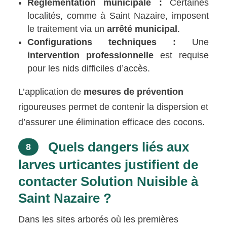
Réglementation municipale :
Certaines
localités, comme à Saint Nazaire, imposent
le traitement via un
arrêté municipal
.
Configurations techniques :
Une
intervention professionnelle
est requise
pour les nids difficiles d’accès.
L’application de
mesures de prévention
rigoureuses permet de contenir la dispersion et
d’assurer une élimination efficace des cocons.
Quels dangers liés aux
8
larves urticantes justifient de
contacter Solution Nuisible à
Saint Nazaire ?
Dans les sites arborés où les premières