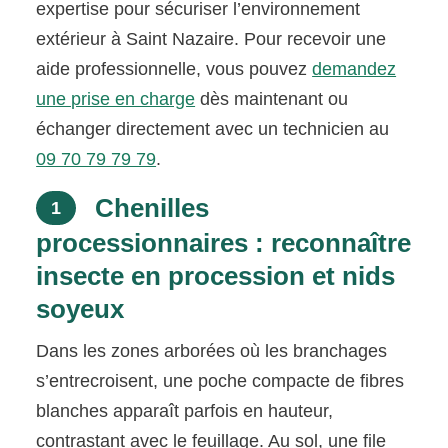
expertise pour sécuriser l’environnement
extérieur à Saint Nazaire. Pour recevoir une
aide professionnelle, vous pouvez
demandez
une prise en charge
dès maintenant ou
échanger directement avec un technicien au
09 70 79 79 79
.
Chenilles
1
processionnaires : reconnaître
insecte en procession et nids
soyeux
Dans les zones arborées où les branchages
s’entrecroisent, une poche compacte de fibres
blanches apparaît parfois en hauteur,
contrastant avec le feuillage. Au sol, une file