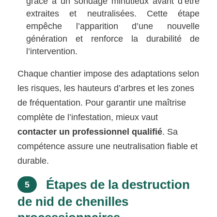
grâce à un sondage minutieux avant d’être
extraites et neutralisées. Cette étape
empêche l’apparition d’une nouvelle
génération et renforce la durabilité de
l’intervention.
Chaque chantier impose des adaptations selon
les risques, les hauteurs d’arbres et les zones
de fréquentation. Pour garantir une maîtrise
complète de l’infestation, mieux vaut
contacter un professionnel qualifié
. Sa
compétence assure une neutralisation fiable et
durable.
Étapes de la destruction
5
de nid de chenilles