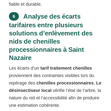
fiable et durable.
Analyse des écarts
6
tarifaires entre plusieurs
solutions d’enlèvement des
nids de chenilles
processionnaires à Saint
Nazaire
Les écarts d’un
tarif traitement chenilles
proviennent des contraintes visibles lors du
repérage des
chenilles processionnaires
.
Le
désinsectiseur local
vérifie l’état de l’arbre, la
nature du nid et l’accessibilité afin de produire
une estimation cohérente.