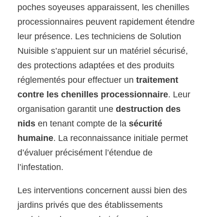
poches soyeuses apparaissent, les chenilles
processionnaires peuvent rapidement étendre
leur présence. Les techniciens de Solution
Nuisible s’appuient sur un matériel sécurisé,
des protections adaptées et des produits
réglementés pour effectuer un
traitement
contre les chenilles processionnaire
. Leur
organisation garantit une
destruction des
nids
en tenant compte de la
sécurité
humaine
. La reconnaissance initiale permet
d’évaluer précisément l’étendue de
l’infestation.
Les interventions concernent aussi bien des
jardins privés que des établissements