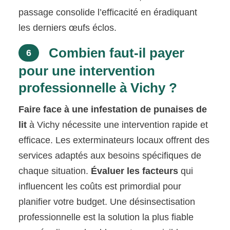
passage consolide l’efficacité en éradiquant
les derniers œufs éclos.
Combien faut-il payer
6
pour une intervention
professionnelle à Vichy ?
Faire face à une infestation de punaises de
lit
à Vichy nécessite une intervention rapide et
efficace. Les exterminateurs locaux offrent des
services adaptés aux besoins spécifiques de
chaque situation.
Évaluer les facteurs
qui
influencent les coûts est primordial pour
planifier votre budget. Une désinsectisation
professionnelle est la solution la plus fiable