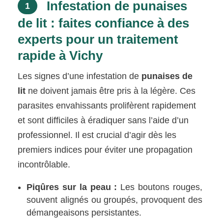
Infestation de punaises
1
de lit : faites confiance à des
experts pour un traitement
rapide à Vichy
Les signes d’une infestation de
punaises de
lit
ne doivent jamais être pris à la légère. Ces
parasites envahissants prolifèrent rapidement
et sont difficiles à éradiquer sans l’aide d’un
professionnel. Il est crucial d’agir dès les
premiers indices pour éviter une propagation
incontrôlable.
Piqûres sur la peau :
Les boutons rouges,
souvent alignés ou groupés, provoquent des
démangeaisons persistantes.