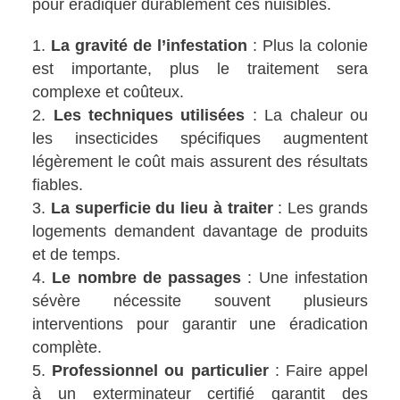
pour éradiquer durablement ces nuisibles.
La gravité de l’infestation
: Plus la colonie
est importante, plus le traitement sera
complexe et coûteux.
Les techniques utilisées
: La chaleur ou
les insecticides spécifiques augmentent
légèrement le coût mais assurent des résultats
fiables.
La superficie du lieu à traiter
: Les grands
logements demandent davantage de produits
et de temps.
Le nombre de passages
: Une infestation
sévère nécessite souvent plusieurs
interventions pour garantir une éradication
complète.
Professionnel ou particulier
: Faire appel
à un exterminateur certifié garantit des