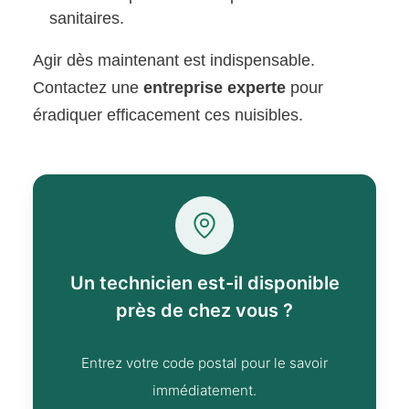
sanitaires.
Agir dès maintenant est indispensable.
Contactez une
entreprise experte
pour
éradiquer efficacement ces nuisibles.
Un technicien est-il disponible
près de chez vous ?
Entrez votre code postal pour le savoir
immédiatement.