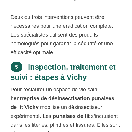
Deux ou trois interventions peuvent être
nécessaires pour une éradication complète.
Les spécialistes utilisent des produits
homologués pour garantir la sécurité et une
efficacité optimale.
Inspection, traitement et
5
suivi : étapes à Vichy
Pour restaurer un espace de vie sain,
l’entreprise de désinsectisation punaises
de lit Vichy
mobilise un désinsectiseur
expérimenté. Les
punaises de lit
s’incrustent
dans les literies, plinthes et fissures. Elles sont