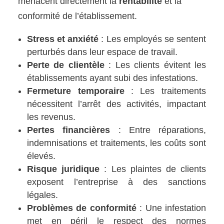
menacent directement la
rentabilité
et la
conformité de l’établissement.
Stress et anxiété
: Les employés se sentent
perturbés dans leur espace de travail.
Perte de clientèle
: Les clients évitent les
établissements ayant subi des infestations.
Fermeture temporaire
: Les traitements
nécessitent l’arrêt des activités, impactant
les revenus.
Pertes financières
: Entre réparations,
indemnisations et traitements, les coûts sont
élevés.
Risque juridique
: Les plaintes de clients
exposent l’entreprise à des sanctions
légales.
Problèmes de conformité
: Une infestation
met en péril le respect des normes