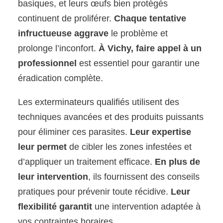
basiques, et leurs œufs bien protégés
continuent de proliférer.
Chaque tentative
infructueuse aggrave
le problème et
prolonge l’inconfort.
À Vichy, faire appel à un
professionnel
est essentiel pour garantir une
éradication complète.
Les exterminateurs qualifiés utilisent des
techniques avancées et des produits puissants
pour éliminer ces parasites.
Leur expertise
leur permet
de cibler les zones infestées et
d’appliquer un traitement efficace.
En plus de
leur intervention
, ils fournissent des conseils
pratiques pour prévenir toute récidive.
Leur
flexibilité garantit
une intervention adaptée à
vos contraintes horaires.