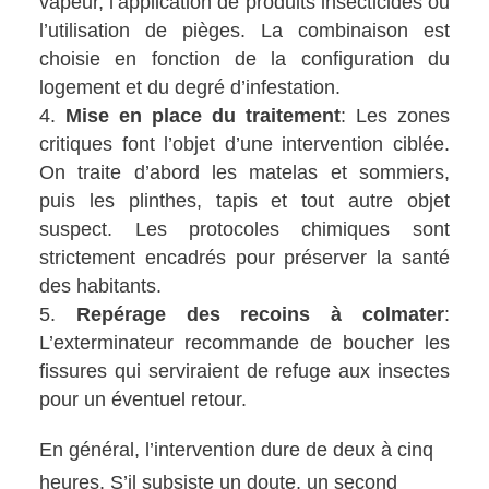
vapeur, l’application de produits insecticides ou
l’utilisation de pièges. La combinaison est
choisie en fonction de la configuration du
logement et du degré d’infestation.
Mise en place du traitement
: Les zones
critiques font l’objet d’une intervention ciblée.
On traite d’abord les matelas et sommiers,
puis les plinthes, tapis et tout autre objet
suspect. Les protocoles chimiques sont
strictement encadrés pour préserver la santé
des habitants.
Repérage des recoins à colmater
:
L’exterminateur recommande de boucher les
fissures qui serviraient de refuge aux insectes
pour un éventuel retour.
En général, l’intervention dure de deux à cinq
heures. S’il subsiste un doute, un second