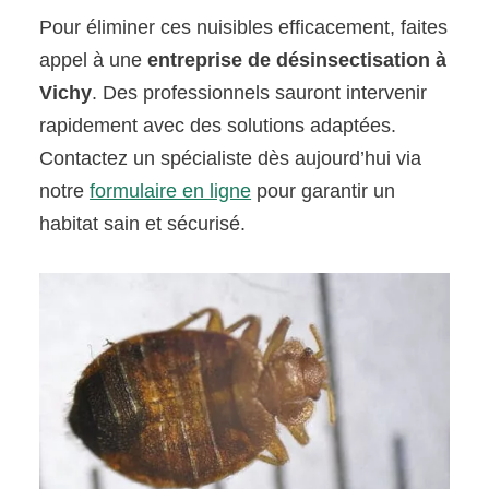
Pour éliminer ces nuisibles efficacement, faites
appel à une
entreprise de désinsectisation à
Vichy
. Des professionnels sauront intervenir
rapidement avec des solutions adaptées.
Contactez un spécialiste dès aujourd’hui via
notre
formulaire en ligne
pour garantir un
habitat sain et sécurisé.