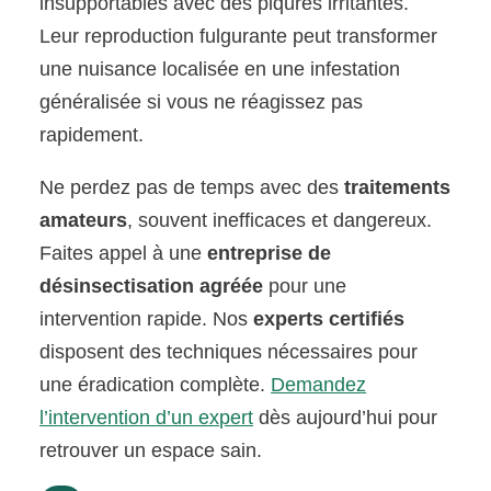
insupportables avec des piqûres irritantes.
Leur reproduction fulgurante peut transformer
une nuisance localisée en une infestation
généralisée si vous ne réagissez pas
rapidement.
Ne perdez pas de temps avec des
traitements
amateurs
, souvent inefficaces et dangereux.
Faites appel à une
entreprise de
désinsectisation agréée
pour une
intervention rapide. Nos
experts certifiés
disposent des techniques nécessaires pour
une éradication complète.
Demandez
l’intervention d’un expert
dès aujourd’hui pour
retrouver un espace sain.