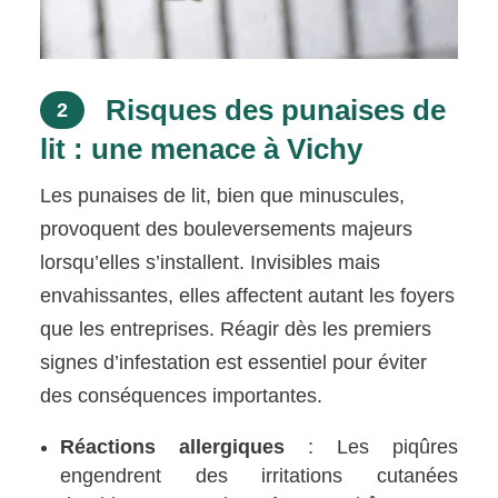
Risques des punaises de
2
lit : une menace à Vichy
Les punaises de lit, bien que minuscules,
provoquent des bouleversements majeurs
lorsqu’elles s’installent. Invisibles mais
envahissantes, elles affectent autant les foyers
que les entreprises. Réagir dès les premiers
signes d’infestation est essentiel pour éviter
des conséquences importantes.
Réactions allergiques
: Les piqûres
engendrent des irritations cutanées