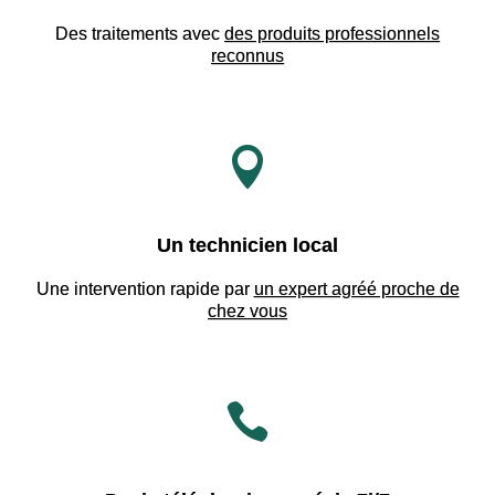
Des traitements avec
des produits professionnels
reconnus

Un technicien local
Une intervention rapide par
un expert agréé proche de
chez vous
