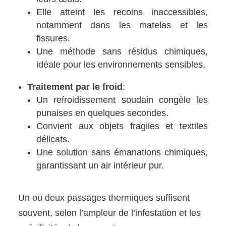
Elle atteint les recoins inaccessibles,
notamment dans les matelas et les
fissures.
Une méthode sans résidus chimiques,
idéale pour les environnements sensibles.
Traitement par le froid
:
Un refroidissement soudain congèle les
punaises en quelques secondes.
Convient aux objets fragiles et textiles
délicats.
Une solution sans émanations chimiques,
garantissant un air intérieur pur.
Un ou deux passages thermiques suffisent
souvent, selon l’ampleur de l’infestation et les