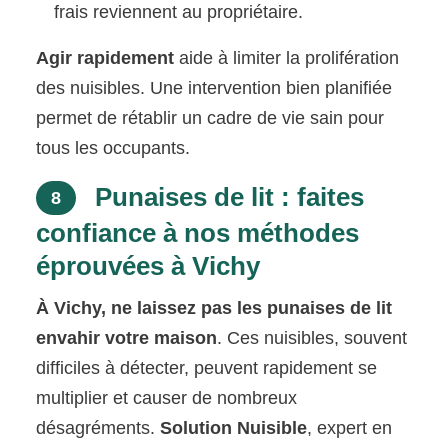
frais reviennent au propriétaire.
Agir rapidement
aide à limiter la prolifération
des nuisibles. Une intervention bien planifiée
permet de rétablir un cadre de vie sain pour
tous les occupants.
Punaises de lit : faites
8
confiance à nos méthodes
éprouvées à Vichy
À Vichy, ne laissez pas les punaises de lit
envahir votre maison
. Ces nuisibles, souvent
difficiles à détecter, peuvent rapidement se
multiplier et causer de nombreux
désagréments.
Solution Nuisible
, expert en