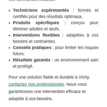
Techniciens expérimentés
: formés et
certifiés pour des résultats optimaux.
Produits spécifiques
: conçus pour
éliminer adultes et œufs.
Interventions flexibles
: adaptées à vos
besoins et contraintes.
Conseils pratiques
: pour limiter les risques
futurs.
Résultats garantis
: un environnement sain
et protégé.
Pour une solution fiable et durable à Vichy,
contactez nos professionnels
. Nous vous
garantissons une intervention efficace et
adaptée à vos besoins.