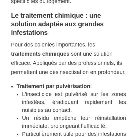
spécificités du logement.
Le traitement chimique : une
solution adaptée aux grandes
infestations
Pour des colonies importantes, les
traitements chimiques
sont une solution
efficace. Appliqués par des professionnels, ils
permettent une désinsectisation en profondeur.
Traitement par pulvérisation
:
L’insecticide est pulvérisé sur les zones
infestées, éradiquant rapidement les
nuisibles au contact.
Un résidu empêche leur réinstallation
immédiate, prolongeant l’efficacité.
Particulièrement utile pour des infestations