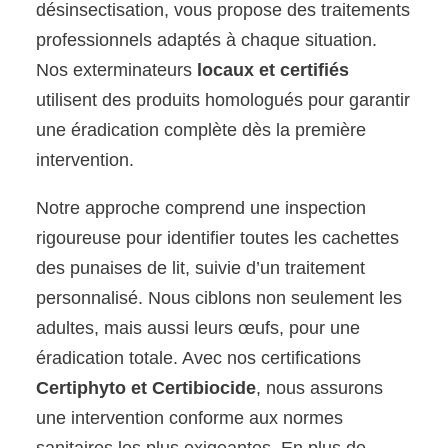
désinsectisation, vous propose des traitements
professionnels adaptés à chaque situation.
Nos exterminateurs
locaux et certifiés
utilisent des produits homologués pour garantir
une éradication complète dès la première
intervention.
Notre approche comprend une inspection
rigoureuse pour identifier toutes les cachettes
des punaises de lit, suivie d’un traitement
personnalisé. Nous ciblons non seulement les
adultes, mais aussi leurs œufs, pour une
éradication totale. Avec nos certifications
Certiphyto et Certibiocide
, nous assurons
une intervention conforme aux normes
sanitaires les plus exigeantes. En plus de