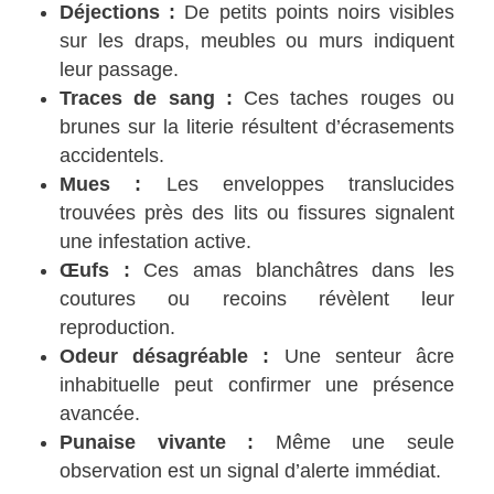
Déjections :
De petits points noirs visibles
sur les draps, meubles ou murs indiquent
leur passage.
Traces de sang :
Ces taches rouges ou
brunes sur la literie résultent d’écrasements
accidentels.
Mues :
Les enveloppes translucides
trouvées près des lits ou fissures signalent
une infestation active.
Œufs :
Ces amas blanchâtres dans les
coutures ou recoins révèlent leur
reproduction.
Odeur désagréable :
Une senteur âcre
inhabituelle peut confirmer une présence
avancée.
Punaise vivante :
Même une seule
observation est un signal d’alerte immédiat.