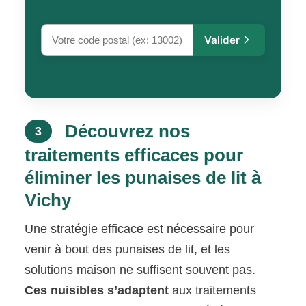
Valider
Découvrez nos
3
traitements efficaces pour
éliminer les punaises de lit à
Vichy
Une stratégie efficace est nécessaire pour
venir à bout des punaises de lit, et les
solutions maison ne suffisent souvent pas.
Ces nuisibles s’adaptent
aux traitements