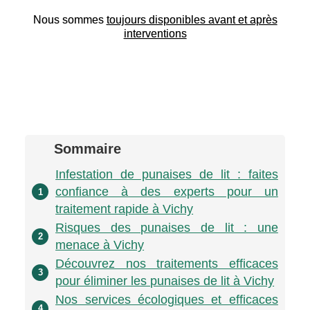
Nous sommes
toujours disponibles avant et après
interventions
Sommaire
Infestation de punaises de lit : faites
confiance à des experts pour un
1
traitement rapide à Vichy
Risques des punaises de lit : une
2
menace à Vichy
Découvrez nos traitements efficaces
3
pour éliminer les punaises de lit à Vichy
Nos services écologiques et efficaces
4