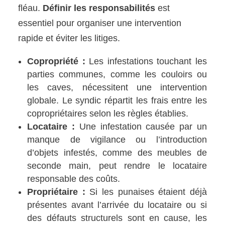
fléau.
Définir les responsabilités
est
essentiel pour organiser une intervention
rapide et éviter les litiges.
Copropriété :
Les infestations touchant les
parties communes, comme les couloirs ou
les caves, nécessitent une intervention
globale. Le syndic répartit les frais entre les
copropriétaires selon les règles établies.
Locataire :
Une infestation causée par un
manque de vigilance ou l’introduction
d’objets infestés, comme des meubles de
seconde main, peut rendre le locataire
responsable des coûts.
Propriétaire :
Si les punaises étaient déjà
présentes avant l’arrivée du locataire ou si
des défauts structurels sont en cause, les