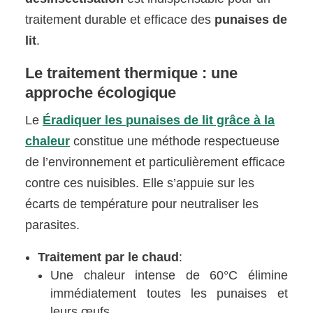
traitement durable et efficace des
punaises de
lit
.
Le traitement thermique : une
approche écologique
Le
Éradiquer les punaises de lit grâce à la
chaleur
constitue une méthode respectueuse
de l’environnement et particulièrement efficace
contre ces nuisibles. Elle s’appuie sur les
écarts de température pour neutraliser les
parasites.
Traitement par le chaud
:
Une chaleur intense de 60°C élimine
immédiatement toutes les punaises et
leurs œufs.