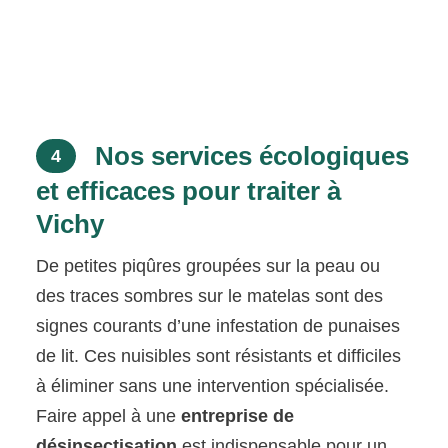
Nos services écologiques
4
et efficaces pour traiter à
Vichy
De petites piqûres groupées sur la peau ou
des traces sombres sur le matelas sont des
signes courants d’une infestation de punaises
de lit. Ces nuisibles sont résistants et difficiles
à éliminer sans une intervention spécialisée.
Faire appel à une
entreprise de
désinsectisation
est indispensable pour un