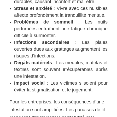
durables, causant inconfort et mal-être.
Stress et anxiété
: Vivre avec ces nuisibles
affecte profondément la tranquillité mentale.
Problèmes de sommeil
: Les nuits
perturbées entraînent une fatigue chronique
difficile à surmonter.
Infections secondaires
: Les plaies
ouvertes dues aux grattages augmentent les
risques d’infections.
Dégâts matériels
: Les meubles, matelas et
textiles sont souvent irrécupérables après
une infestation.
Impact social
: Les victimes s’isolent pour
éviter la stigmatisation et le jugement.
Pour les entreprises, les conséquences d’une
infestation sont amplifiées. Les punaises de lit