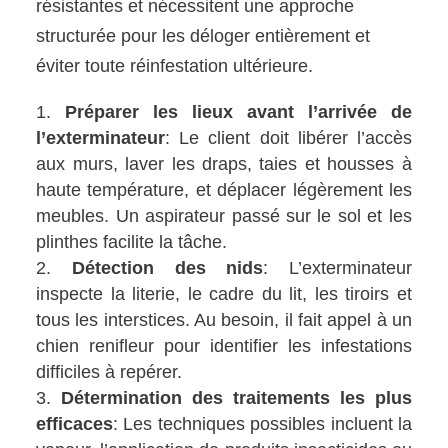
résistantes et nécessitent une approche
structurée pour les déloger entièrement et
éviter toute réinfestation ultérieure.
Préparer les lieux avant l’arrivée de
l’exterminateur
: Le client doit libérer l’accès
aux murs, laver les draps, taies et housses à
haute température, et déplacer légèrement les
meubles. Un aspirateur passé sur le sol et les
plinthes facilite la tâche.
Détection des nids
: L’exterminateur
inspecte la literie, le cadre du lit, les tiroirs et
tous les interstices. Au besoin, il fait appel à un
chien renifleur pour identifier les infestations
difficiles à repérer.
Détermination des traitements les plus
efficaces
: Les techniques possibles incluent la