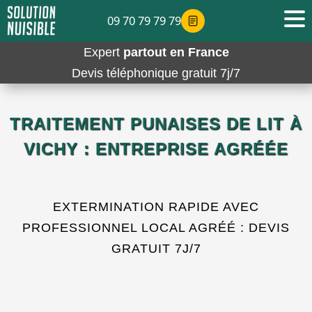
09 70 79 79 79
Expert
partout en France
Devis téléphonique gratuit 7j/7
TRAITEMENT PUNAISES DE LIT À
VICHY : ENTREPRISE AGRÉÉE
EXTERMINATION RAPIDE AVEC
PROFESSIONNEL LOCAL AGRÉÉ : DEVIS
GRATUIT 7J/7