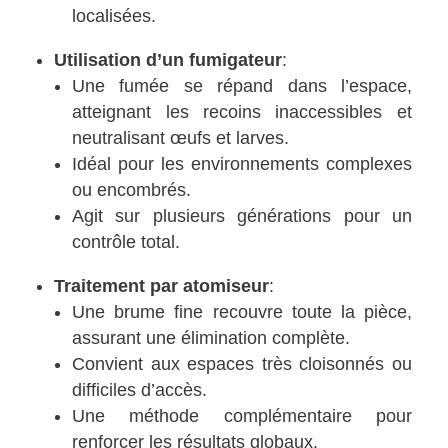
localisées.
Utilisation d’un fumigateur
:
Une fumée se répand dans l’espace,
atteignant les recoins inaccessibles et
neutralisant œufs et larves.
Idéal pour les environnements complexes
ou encombrés.
Agit sur plusieurs générations pour un
contrôle total.
Traitement par atomiseur
:
Une brume fine recouvre toute la pièce,
assurant une élimination complète.
Convient aux espaces très cloisonnés ou
difficiles d’accès.
Une méthode complémentaire pour
renforcer les résultats globaux.