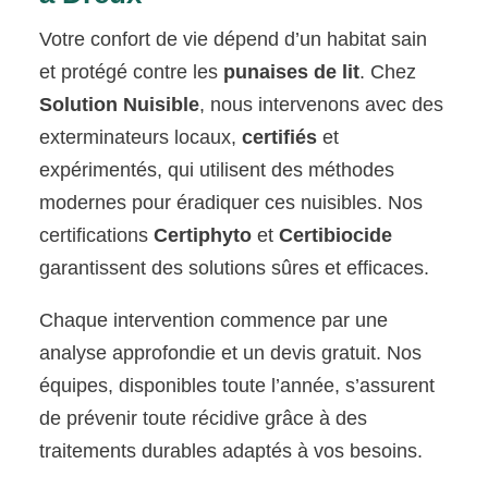
Votre confort de vie dépend d’un habitat sain
et protégé contre les
punaises de lit
. Chez
Solution Nuisible
, nous intervenons avec des
exterminateurs locaux,
certifiés
et
expérimentés, qui utilisent des méthodes
modernes pour éradiquer ces nuisibles. Nos
certifications
Certiphyto
et
Certibiocide
garantissent des solutions sûres et efficaces.
Chaque intervention commence par une
analyse approfondie et un devis gratuit. Nos
équipes, disponibles toute l’année, s’assurent
de prévenir toute récidive grâce à des
traitements durables adaptés à vos besoins.