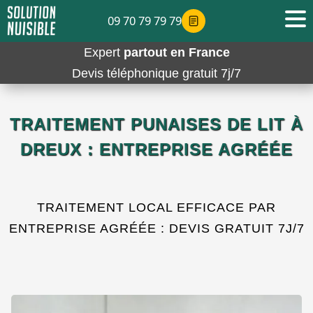
09 70 79 79 79
Expert
partout en France
Devis téléphonique gratuit 7j/7
TRAITEMENT PUNAISES DE LIT À
DREUX : ENTREPRISE AGRÉÉE
TRAITEMENT LOCAL EFFICACE PAR
ENTREPRISE AGRÉÉE : DEVIS GRATUIT 7J/7