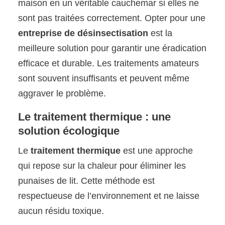
maison en un véritable cauchemar si elles ne
sont pas traitées correctement. Opter pour une
entreprise de désinsectisation
est la
meilleure solution pour garantir une éradication
efficace et durable. Les traitements amateurs
sont souvent insuffisants et peuvent même
aggraver le problème.
Le traitement thermique : une
solution écologique
Le
traitement thermique
est une approche
qui repose sur la chaleur pour éliminer les
punaises de lit. Cette méthode est
respectueuse de l’environnement et ne laisse
aucun résidu toxique.