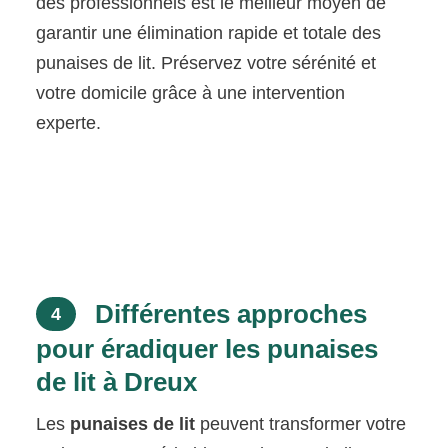
des professionnels est le meilleur moyen de
garantir une élimination rapide et totale des
punaises de lit. Préservez votre sérénité et
votre domicile grâce à une intervention
experte.
Différentes approches
4
pour éradiquer les punaises
de lit à Dreux
Les
punaises de lit
peuvent transformer votre