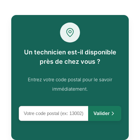
Un technicien est-il disponible
près de chez vous ?
Entrez votre code postal pour le savoir
immédiatement.
Valider