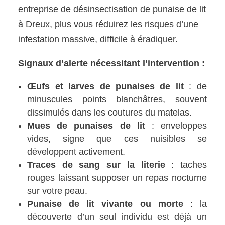
entreprise de désinsectisation de punaise de lit
à Dreux, plus vous réduirez les risques d’une
infestation massive, difficile à éradiquer.
Signaux d’alerte nécessitant l’intervention :
Œufs et larves de punaises de lit
: de
minuscules points blanchâtres, souvent
dissimulés dans les coutures du matelas.
Mues de punaises de lit
: enveloppes
vides, signe que ces nuisibles se
développent activement.
Traces de sang sur la literie
: taches
rouges laissant supposer un repas nocturne
sur votre peau.
Punaise de lit vivante ou morte
: la
découverte d’un seul individu est déjà un