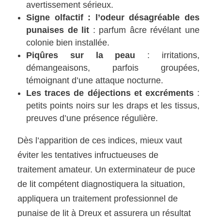
avertissement sérieux.
Signe olfactif : l’odeur désagréable des
punaises de lit
: parfum âcre révélant une
colonie bien installée.
Piqûres sur la peau
: irritations,
démangeaisons, parfois groupées,
témoignant d’une attaque nocturne.
Les traces de déjections et excréments
:
petits points noirs sur les draps et les tissus,
preuves d’une présence régulière.
Dès l’apparition de ces indices, mieux vaut
éviter les tentatives infructueuses de
traitement amateur. Un exterminateur de puce
de lit compétent diagnostiquera la situation,
appliquera un traitement professionnel de
punaise de lit à Dreux et assurera un résultat