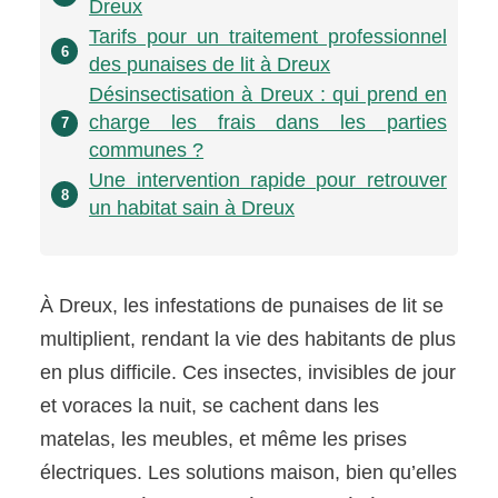
Dreux
Tarifs pour un traitement professionnel
6
des punaises de lit à Dreux
Désinsectisation à Dreux : qui prend en
charge les frais dans les parties
7
communes ?
Une intervention rapide pour retrouver
8
un habitat sain à Dreux
À Dreux, les infestations de punaises de lit se
multiplient, rendant la vie des habitants de plus
en plus difficile. Ces insectes, invisibles de jour
et voraces la nuit, se cachent dans les
matelas, les meubles, et même les prises
électriques. Les solutions maison, bien qu’elles