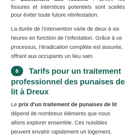
fissures et interstices potentiels sont scellés
pour éviter toute future réinfestation.
La durée de l’intervention varie de deux à six
heures en fonction de l’infestation. Grâce à ce
processus, l’éradication complète est assurée,
offrant aux occupants un lieu sain.
Tarifs pour un traitement
6
professionnel des punaises de
lit à Dreux
Le
prix d’un traitement de punaises de lit
dépend de nombreux éléments que nous
allons explorer ensemble. Ces nuisibles
peuvent envahir rapidement un logement,