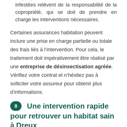
infestées relèvent de la responsabilité de la
copropriété, qui se doit de prendre en
charge les interventions nécessaires.
Certaines assurances habitation peuvent
inclure une prise en charge partielle ou totale
des frais liés à l’intervention. Pour cela, le
traitement doit impérativement être réalisé par
une
entreprise de désinsectisation agréée
.
Vérifiez votre contrat et n’hésitez pas à
solliciter votre assureur pour obtenir plus
d’informations.
Une intervention rapide
8
pour retrouver un habitat sain
à Dreux