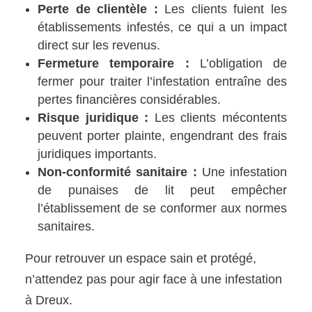
Perte de clientèle :
Les clients fuient les
établissements infestés, ce qui a un impact
direct sur les revenus.
Fermeture temporaire :
L’obligation de
fermer pour traiter l’infestation entraîne des
pertes financières considérables.
Risque juridique :
Les clients mécontents
peuvent porter plainte, engendrant des frais
juridiques importants.
Non-conformité sanitaire :
Une infestation
de punaises de lit peut empêcher
l’établissement de se conformer aux normes
sanitaires.
Pour retrouver un espace sain et protégé,
n’attendez pas pour agir face à une infestation
à Dreux.