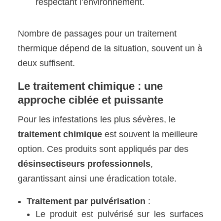
respectant l’environnement.
Nombre de passages pour un traitement
thermique dépend de la situation, souvent un à
deux suffisent.
Le traitement chimique : une
approche ciblée et puissante
Pour les infestations les plus sévères, le
traitement chimique
est souvent la meilleure
option. Ces produits sont appliqués par des
désinsectiseurs professionnels
,
garantissant ainsi une éradication totale.
Traitement par pulvérisation
:
Le produit est pulvérisé sur les surfaces