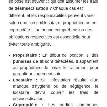
se pose est souvent : qui doit assumer les frais
de
désinsectisation
? Chaque cas est
différent, et les responsabilités peuvent varier
selon que l’on soit locataire, propriétaire ou en
copropriété. Une bonne compréhension des
obligations respectives est essentielle pour
éviter toute ambiguïté.
Propriétaire :
En début de location, si des
punaises de lit
sont détectées, il appartient
au propriétaire de payer le traitement pour
garantir un logement sain.
Locataire :
Si l’infestation résulte d’un
manque d’hygiène ou de négligence, le
locataire devra couvrir les frais de
désinsectisation.
Copropriété :
Les parties communes