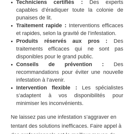
Techniciens certifiés :
Des experts
capables d’éradiquer toute la colonie de
punaises de lit.
Traitement rapide :
Interventions efficaces
et rapides, selon la gravité de l’infestation.
Produits réservés aux pros :
Des
traitements efficaces qui ne sont pas
disponibles pour le grand public.
Conseils de prévention :
Des
recommandations pour éviter une nouvelle
infestation à l’avenir.
Intervention flexible :
Les spécialistes
s’adaptent à vos disponibilités pour
minimiser les inconvénients.
Ne laissez pas une infestation s’aggraver en
tentant des solutions inefficaces. Faire appel à