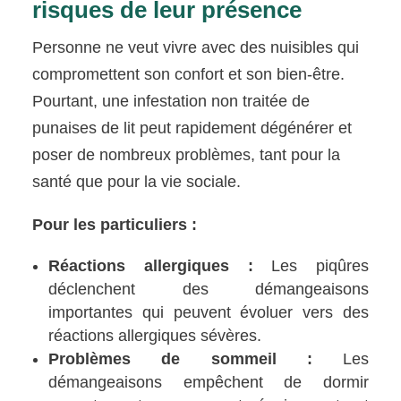
risques de leur présence
Personne ne veut vivre avec des nuisibles qui
compromettent son confort et son bien-être.
Pourtant, une infestation non traitée de
punaises de lit peut rapidement dégénérer et
poser de nombreux problèmes, tant pour la
santé que pour la vie sociale.
Pour les particuliers :
Réactions allergiques :
Les piqûres
déclenchent des démangeaisons
importantes qui peuvent évoluer vers des
réactions allergiques sévères.
Problèmes de sommeil :
Les
démangeaisons empêchent de dormir