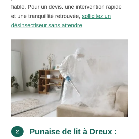
fiable. Pour un devis, une intervention rapide
et une tranquillité retrouvée,
sollicitez un
désinsectiseur sans attendre
.
Punaise de lit à Dreux :
2