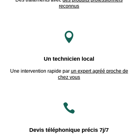
reconnus

Un technicien local
Une intervention rapide par
un expert agréé proche de
chez vous

Devis téléphonique précis 7j/7