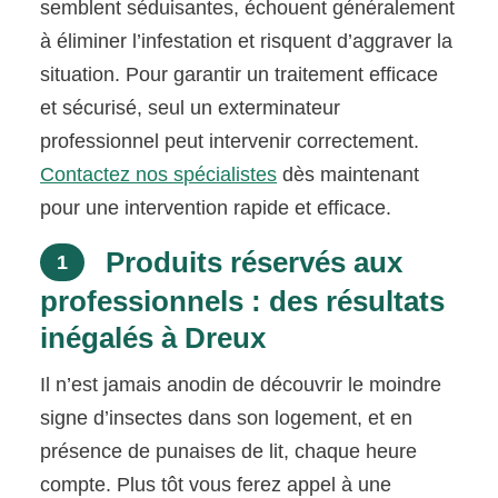
semblent séduisantes, échouent généralement
à éliminer l’infestation et risquent d’aggraver la
situation. Pour garantir un traitement efficace
et sécurisé, seul un exterminateur
professionnel peut intervenir correctement.
Contactez nos spécialistes
dès maintenant
pour une intervention rapide et efficace.
Produits réservés aux
1
professionnels : des résultats
inégalés à Dreux
Il n’est jamais anodin de découvrir le moindre
signe d’insectes dans son logement, et en
présence de punaises de lit, chaque heure
compte. Plus tôt vous ferez appel à une