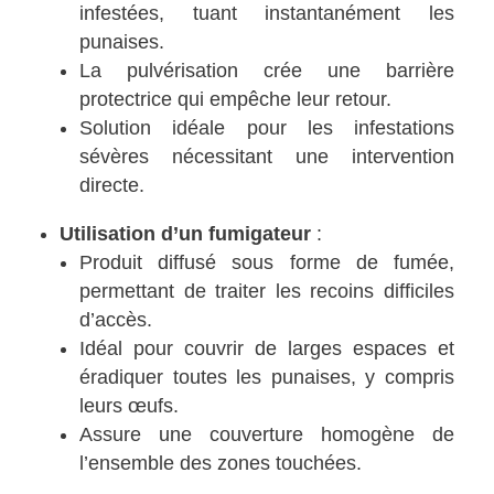
infestées, tuant instantanément les
punaises.
La pulvérisation crée une barrière
protectrice qui empêche leur retour.
Solution idéale pour les infestations
sévères nécessitant une intervention
directe.
Utilisation d’un fumigateur
:
Produit diffusé sous forme de fumée,
permettant de traiter les recoins difficiles
d’accès.
Idéal pour couvrir de larges espaces et
éradiquer toutes les punaises, y compris
leurs œufs.
Assure une couverture homogène de
l’ensemble des zones touchées.