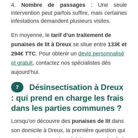
Nombre de passages
: Une seule
intervention peut parfois suffire, mais certaines
infestations demandent plusieurs visites.
En moyenne, le
tarif d’un traitement de
punaises de lit à Dreux
se situe entre
133€ et
294€ TTC
. Pour obtenir un
devis personnalisé
et gratuit
, contactez nos spécialistes dès
aujourd’hui.
Désinsectisation à Dreux
7
: qui prend en charge les frais
dans les parties communes ?
Lorsqu’on découvre des
punaises de lit
dans
son domicile à Dreux, la première question qui