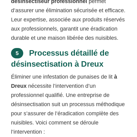
désinsectiseur professionnel
permet
d’assurer une élimination sécurisée et efficace.
Leur expertise, associée aux produits réservés
aux professionnels, garantit une éradication
durable et une maison libérée des nuisibles.
Processus détaillé de
5
désinsectisation à Dreux
Éliminer une infestation de punaises de lit
à
Dreux
nécessite l’intervention d’un
professionnel qualifié. Une entreprise de
désinsectisation suit un processus méthodique
pour s’assurer de l’éradication complète des
nuisibles. Voici comment se déroule
l’intervention :