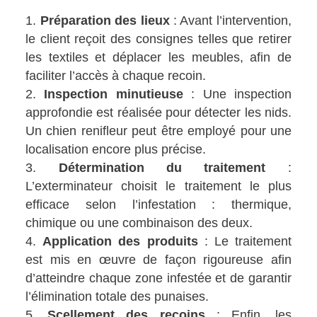
Préparation des lieux
: Avant l’intervention,
le client reçoit des consignes telles que retirer
les textiles et déplacer les meubles, afin de
faciliter l’accès à chaque recoin.
Inspection minutieuse
: Une inspection
approfondie est réalisée pour détecter les nids.
Un chien renifleur peut être employé pour une
localisation encore plus précise.
Détermination du traitement
:
L’exterminateur choisit le traitement le plus
efficace selon l’infestation : thermique,
chimique ou une combinaison des deux.
Application des produits
: Le traitement
est mis en œuvre de façon rigoureuse afin
d’atteindre chaque zone infestée et de garantir
l’élimination totale des punaises.
Scellement des recoins
: Enfin, les