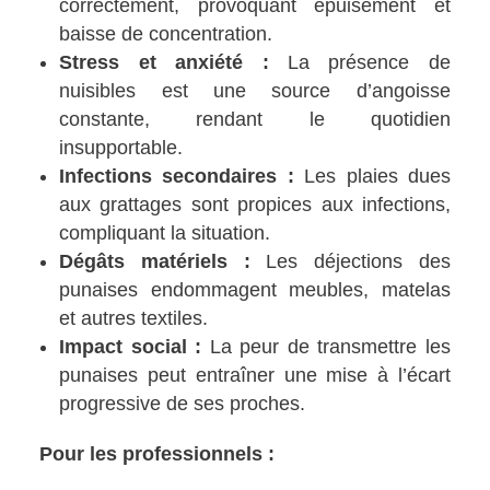
correctement, provoquant épuisement et
baisse de concentration.
Stress et anxiété :
La présence de
nuisibles est une source d’angoisse
constante, rendant le quotidien
insupportable.
Infections secondaires :
Les plaies dues
aux grattages sont propices aux infections,
compliquant la situation.
Dégâts matériels :
Les déjections des
punaises endommagent meubles, matelas
et autres textiles.
Impact social :
La peur de transmettre les
punaises peut entraîner une mise à l’écart
progressive de ses proches.
Pour les professionnels :