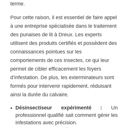
terme.
Pour cette raison, il est essentiel de faire appel
à une entreprise spécialisée dans le traitement
des punaises de lit à Dreux. Les experts
utilisent des produits certifiés et possèdent des
connaissances pointues sur les
comportements de ces insectes, ce qui leur
permet de cibler efficacement les foyers
d’infestation. De plus, les exterminateurs sont
formés pour intervenir rapidement, réduisant
ainsi la durée du calvaire.
Désinsectiseur expérimenté :
Un
professionnel qualifié sait comment gérer les
infestations avec précision.