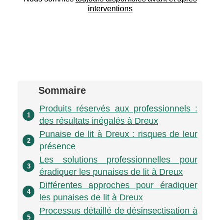
interventions
Sommaire
Produits réservés aux professionnels :
1
des résultats inégalés à Dreux
Punaise de lit à Dreux : risques de leur
2
présence
Les solutions professionnelles pour
3
éradiquer les punaises de lit à Dreux
Différentes approches pour éradiquer
4
les punaises de lit à Dreux
Processus détaillé de désinsectisation à
5