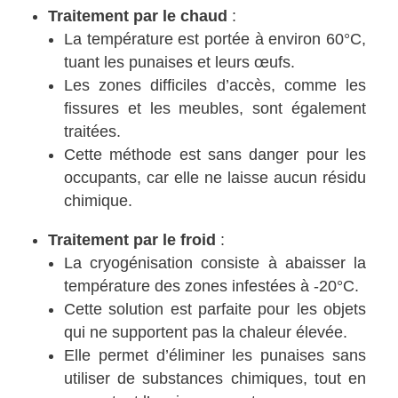
Traitement par le chaud
:
La température est portée à environ 60°C,
tuant les punaises et leurs œufs.
Les zones difficiles d’accès, comme les
fissures et les meubles, sont également
traitées.
Cette méthode est sans danger pour les
occupants, car elle ne laisse aucun résidu
chimique.
Traitement par le froid
:
La cryogénisation consiste à abaisser la
température des zones infestées à -20°C.
Cette solution est parfaite pour les objets
qui ne supportent pas la chaleur élevée.
Elle permet d’éliminer les punaises sans
utiliser de substances chimiques, tout en