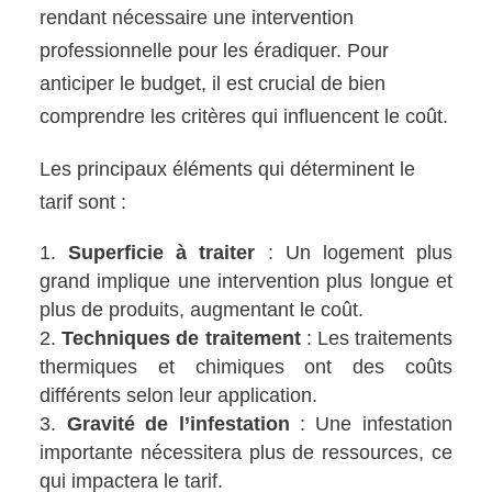
rendant nécessaire une intervention
professionnelle pour les éradiquer. Pour
anticiper le budget, il est crucial de bien
comprendre les critères qui influencent le coût.
Les principaux éléments qui déterminent le
tarif sont :
Superficie à traiter
: Un logement plus
grand implique une intervention plus longue et
plus de produits, augmentant le coût.
Techniques de traitement
: Les traitements
thermiques et chimiques ont des coûts
différents selon leur application.
Gravité de l’infestation
: Une infestation
importante nécessitera plus de ressources, ce
qui impactera le tarif.