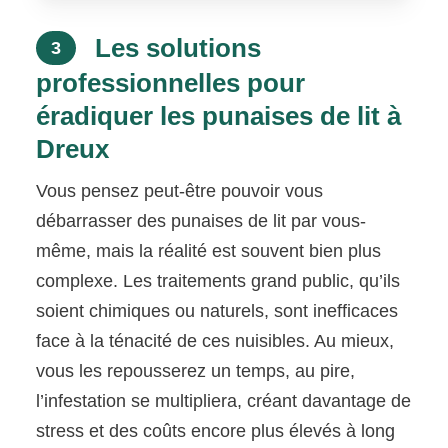
Les solutions
3
professionnelles pour
éradiquer les punaises de lit à
Dreux
Vous pensez peut-être pouvoir vous
débarrasser des punaises de lit par vous-
même, mais la réalité est souvent bien plus
complexe. Les traitements grand public, qu’ils
soient chimiques ou naturels, sont inefficaces
face à la ténacité de ces nuisibles. Au mieux,
vous les repousserez un temps, au pire,
l’infestation se multipliera, créant davantage de
stress et des coûts encore plus élevés à long