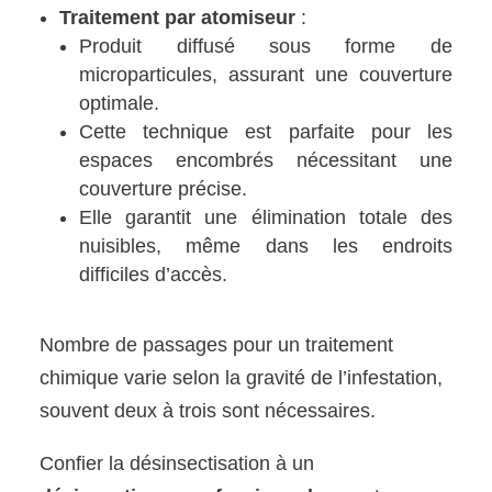
Traitement par atomiseur
:
Produit diffusé sous forme de
microparticules, assurant une couverture
optimale.
Cette technique est parfaite pour les
espaces encombrés nécessitant une
couverture précise.
Elle garantit une élimination totale des
nuisibles, même dans les endroits
difficiles d’accès.
Nombre de passages pour un traitement
chimique varie selon la gravité de l’infestation,
souvent deux à trois sont nécessaires.
Confier la désinsectisation à un