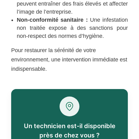
peuvent entraîner des frais élevés et affecter
l’image de l’entreprise.
Non-conformité sanitaire :
Une infestation
non traitée expose à des sanctions pour
non-respect des normes d’hygiène.
Pour restaurer la sérénité de votre
environnement, une intervention immédiate est
indispensable.
Un technicien est-il disponible
près de chez vous ?