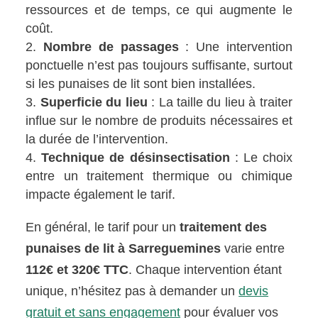
ressources et de temps, ce qui augmente le
coût.
Nombre de passages
: Une intervention
ponctuelle n’est pas toujours suffisante, surtout
si les punaises de lit sont bien installées.
Superficie du lieu
: La taille du lieu à traiter
influe sur le nombre de produits nécessaires et
la durée de l’intervention.
Technique de désinsectisation
: Le choix
entre un traitement thermique ou chimique
impacte également le tarif.
En général, le tarif pour un
traitement des
punaises de lit à Sarreguemines
varie entre
112€ et 320€ TTC
. Chaque intervention étant
unique, n’hésitez pas à demander un
devis
gratuit et sans engagement
pour évaluer vos