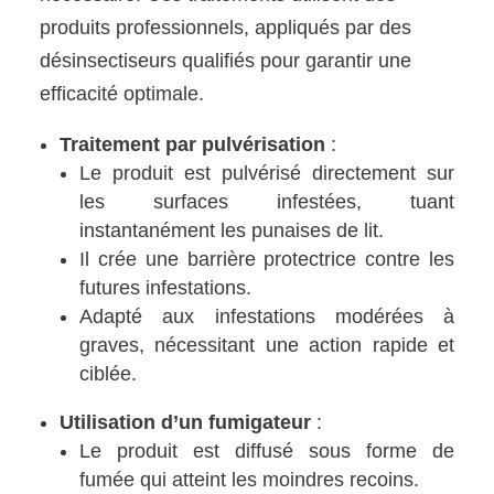
produits professionnels, appliqués par des
désinsectiseurs qualifiés pour garantir une
efficacité optimale.
Traitement par pulvérisation
:
Le produit est pulvérisé directement sur
les surfaces infestées, tuant
instantanément les punaises de lit.
Il crée une barrière protectrice contre les
futures infestations.
Adapté aux infestations modérées à
graves, nécessitant une action rapide et
ciblée.
Utilisation d’un fumigateur
:
Le produit est diffusé sous forme de
fumée qui atteint les moindres recoins.