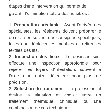
étapes d’une intervention qui permet de
garantir l’élimination totale des nuisibles :
Préparation préalable
: Avant l’arrivée des
spécialistes, les résidents doivent préparer le
domicile en suivant des consignes spécifiques,
telles que déplacer les meubles et retirer les
textiles des lits.
Inspection des lieux
: Le désinsectiseur
effectue une inspection approfondie pour
repérer les foyers d’infestation, souvent à
l’aide d’un chien détecteur pour plus de
précision.
Sélection du traitement
: Le professionnel
évalue la situation et choisit entre un
traitement thermique, chimique, ou une
combinaison de ces techniques.