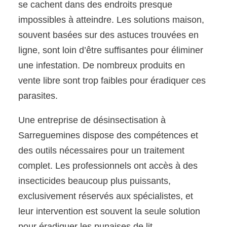
se cachent dans des endroits presque
impossibles à atteindre. Les solutions maison,
souvent basées sur des astuces trouvées en
ligne, sont loin d’être suffisantes pour éliminer
une infestation. De nombreux produits en
vente libre sont trop faibles pour éradiquer ces
parasites.
Une entreprise de désinsectisation à
Sarreguemines dispose des compétences et
des outils nécessaires pour un traitement
complet. Les professionnels ont accès à des
insecticides beaucoup plus puissants,
exclusivement réservés aux spécialistes, et
leur intervention est souvent la seule solution
pour éradiquer les punaises de lit