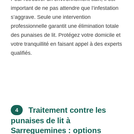
important de ne pas attendre que l’infestation
s’aggrave. Seule une intervention
professionnelle garantit une élimination totale
des punaises de lit. Protégez votre domicile et
votre tranquillité en faisant appel à des experts
qualifiés.
Traitement contre les
4
punaises de lit à
Sarreguemines : options