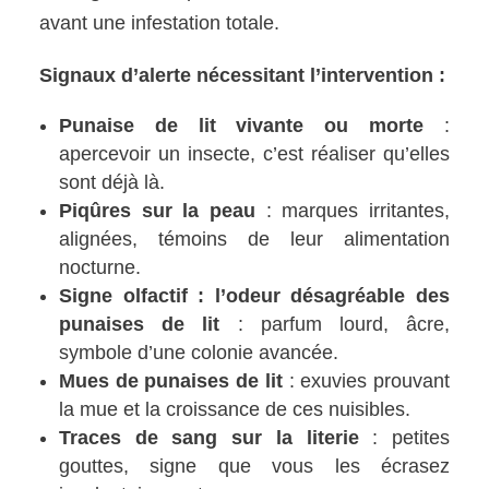
avant une infestation totale.
Signaux d’alerte nécessitant l’intervention :
Punaise de lit vivante ou morte
:
apercevoir un insecte, c’est réaliser qu’elles
sont déjà là.
Piqûres sur la peau
: marques irritantes,
alignées, témoins de leur alimentation
nocturne.
Signe olfactif : l’odeur désagréable des
punaises de lit
: parfum lourd, âcre,
symbole d’une colonie avancée.
Mues de punaises de lit
: exuvies prouvant
la mue et la croissance de ces nuisibles.
Traces de sang sur la literie
: petites
gouttes, signe que vous les écrasez