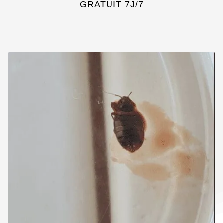
GRATUIT 7J/7