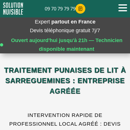
09 70 79 79 79
Expert
partout en France
Devis téléphonique gratuit 7j/7
Ouvert aujourd'hui jusqu'à 21h — Technicien
disponible maintenant
TRAITEMENT PUNAISES DE LIT À
SARREGUEMINES : ENTREPRISE
AGRÉÉE
INTERVENTION RAPIDE DE
PROFESSIONNEL LOCAL AGRÉÉ : DEVIS