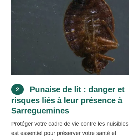
Punaise de lit : danger et
2
risques liés à leur présence à
Sarreguemines
Protéger votre cadre de vie contre les nuisibles
est essentiel pour préserver votre santé et