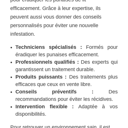
efficacement. Grâce à leur expertise, ils
peuvent aussi vous donner des conseils
personnalisés pour éviter une nouvelle
infestation.
Techniciens spécialisés :
Formés pour
éradiquer les punaises efficacement.
Professionnels qualifiés :
Des experts qui
garantissent un traitement durable.
Produits puissants :
Des traitements plus
efficaces que ceux en vente libre.
Conseils préventifs :
Des
recommandations pour éviter les récidives.
Intervention flexible :
Adaptée à vos
disponibilités.
Pour retrouver un environnement sain, il est