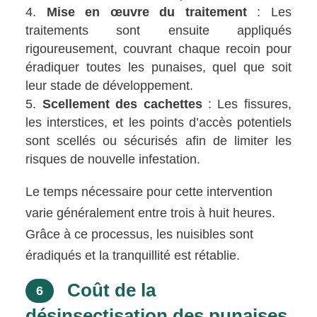
Mise en œuvre du traitement
: Les
traitements sont ensuite appliqués
rigoureusement, couvrant chaque recoin pour
éradiquer toutes les punaises, quel que soit
leur stade de développement.
Scellement des cachettes
: Les fissures,
les interstices, et les points d’accès potentiels
sont scellés ou sécurisés afin de limiter les
risques de nouvelle infestation.
Le temps nécessaire pour cette intervention
varie généralement entre trois à huit heures.
Grâce à ce processus, les nuisibles sont
éradiqués et la tranquillité est rétablie.
Coût de la
6
désinsectisation des punaises