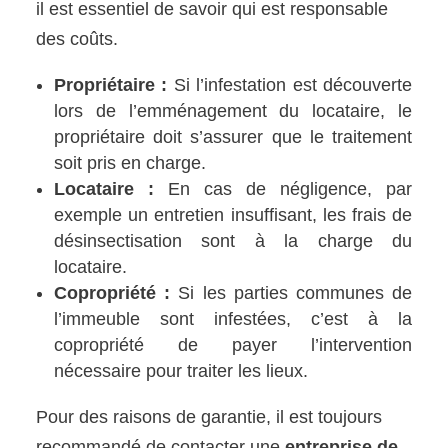
il est essentiel de savoir qui est responsable
des coûts.
Propriétaire :
Si l’infestation est découverte
lors de l’emménagement du locataire, le
propriétaire doit s’assurer que le traitement
soit pris en charge.
Locataire :
En cas de négligence, par
exemple un entretien insuffisant, les frais de
désinsectisation sont à la charge du
locataire.
Copropriété :
Si les parties communes de
l’immeuble sont infestées, c’est à la
copropriété de payer l’intervention
nécessaire pour traiter les lieux.
Pour des raisons de garantie, il est toujours
recommandé de contacter une
entreprise de