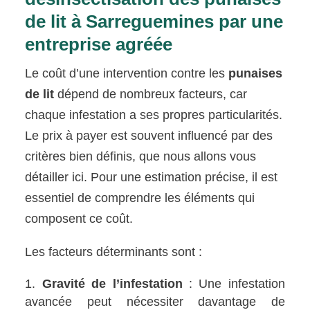
de lit à Sarreguemines par une
entreprise agréée
Le coût d’une intervention contre les
punaises
de lit
dépend de nombreux facteurs, car
chaque infestation a ses propres particularités.
Le prix à payer est souvent influencé par des
critères bien définis, que nous allons vous
détailler ici. Pour une estimation précise, il est
essentiel de comprendre les éléments qui
composent ce coût.
Les facteurs déterminants sont :
Gravité de l’infestation
: Une infestation
avancée peut nécessiter davantage de