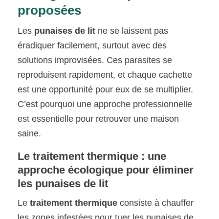
proposées
Les
punaises de lit
ne se laissent pas
éradiquer facilement, surtout avec des
solutions improvisées. Ces parasites se
reproduisent rapidement, et chaque cachette
est une opportunité pour eux de se multiplier.
C’est pourquoi une approche professionnelle
est essentielle pour retrouver une maison
saine.
Le traitement thermique : une
approche écologique pour éliminer
les punaises de lit
Le
traitement thermique
consiste à chauffer
les zones infestées pour tuer les punaises de