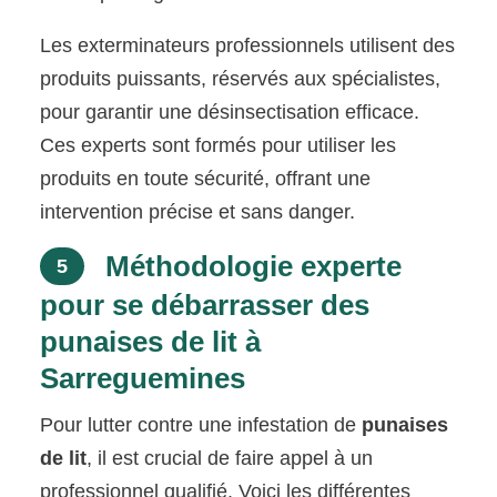
Les exterminateurs professionnels utilisent des
produits puissants, réservés aux spécialistes,
pour garantir une désinsectisation efficace.
Ces experts sont formés pour utiliser les
produits en toute sécurité, offrant une
intervention précise et sans danger.
Méthodologie experte
5
pour se débarrasser des
punaises de lit à
Sarreguemines
Pour lutter contre une infestation de
punaises
de lit
, il est crucial de faire appel à un
professionnel qualifié. Voici les différentes