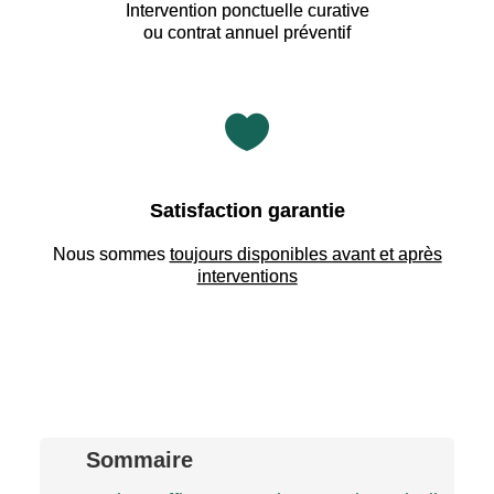
Intervention ponctuelle curative
ou contrat annuel préventif

Satisfaction garantie
Nous sommes
toujours disponibles avant et après
interventions
Sommaire