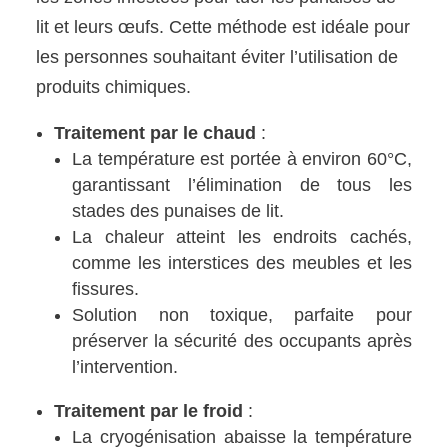
lit et leurs œufs. Cette méthode est idéale pour
les personnes souhaitant éviter l’utilisation de
produits chimiques.
Traitement par le chaud
:
La température est portée à environ 60°C,
garantissant l’élimination de tous les
stades des punaises de lit.
La chaleur atteint les endroits cachés,
comme les interstices des meubles et les
fissures.
Solution non toxique, parfaite pour
préserver la sécurité des occupants après
l’intervention.
Traitement par le froid
:
La cryogénisation abaisse la température