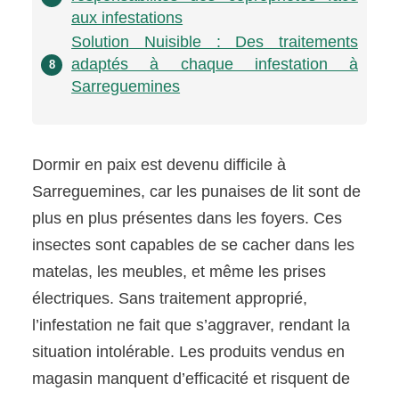
aux infestations
Solution Nuisible : Des traitements
adaptés à chaque infestation à
8
Sarreguemines
Dormir en paix est devenu difficile à
Sarreguemines, car les punaises de lit sont de
plus en plus présentes dans les foyers. Ces
insectes sont capables de se cacher dans les
matelas, les meubles, et même les prises
électriques. Sans traitement approprié,
l’infestation ne fait que s’aggraver, rendant la
situation intolérable. Les produits vendus en
magasin manquent d’efficacité et risquent de