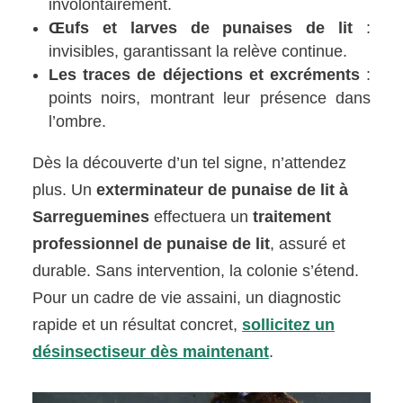
involontairement.
Œufs et larves de punaises de lit
:
invisibles, garantissant la relève continue.
Les traces de déjections et excréments
:
points noirs, montrant leur présence dans
l’ombre.
Dès la découverte d’un tel signe, n’attendez
plus. Un
exterminateur de punaise de lit à
Sarreguemines
effectuera un
traitement
professionnel de punaise de lit
, assuré et
durable. Sans intervention, la colonie s’étend.
Pour un cadre de vie assaini, un diagnostic
rapide et un résultat concret,
sollicitez un
désinsectiseur dès maintenant
.