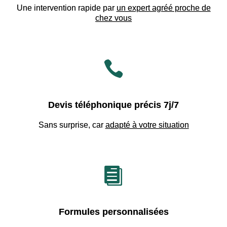
Une intervention rapide par
un expert agréé proche de
chez vous

Devis téléphonique précis 7j/7
Sans surprise, car
adapté à votre situation

Formules personnalisées