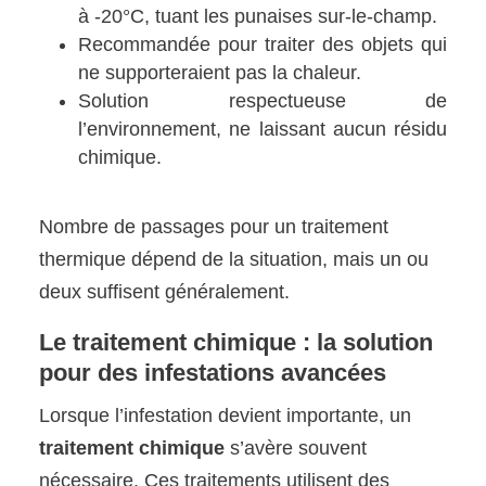
à -20°C, tuant les punaises sur-le-champ.
Recommandée pour traiter des objets qui
ne supporteraient pas la chaleur.
Solution respectueuse de
l’environnement, ne laissant aucun résidu
chimique.
Nombre de passages pour un traitement
thermique dépend de la situation, mais un ou
deux suffisent généralement.
Le traitement chimique : la solution
pour des infestations avancées
Lorsque l’infestation devient importante, un
traitement chimique
s’avère souvent
nécessaire. Ces traitements utilisent des