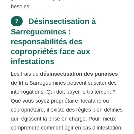
besoins.
Désinsectisation à
7
Sarreguemines :
responsabilités des
copropriétés face aux
infestations
Les frais de
désinsectisation des punaises
de lit
à Sarreguemines peuvent susciter des
interrogations. Qui doit payer le traitement ?
Que vous soyez propriétaire, locataire ou
copropriétaire, il existe des règles bien définies
qui régissent la prise en charge. Pour mieux
comprendre comment agir en cas d’infestation,