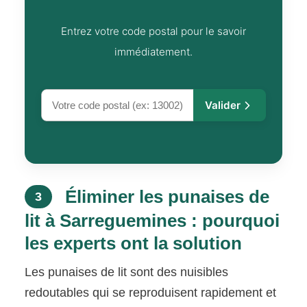
Entrez votre code postal pour le savoir
immédiatement.
Valider
Éliminer les punaises de
3
lit à Sarreguemines : pourquoi
les experts ont la solution
Les punaises de lit sont des nuisibles
redoutables qui se reproduisent rapidement et