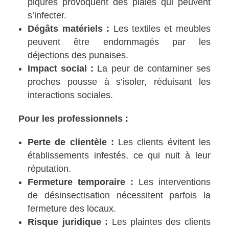
piqûres provoquent des plaies qui peuvent
s’infecter.
Dégâts matériels :
Les textiles et meubles
peuvent être endommagés par les
déjections des punaises.
Impact social :
La peur de contaminer ses
proches pousse à s’isoler, réduisant les
interactions sociales.
Pour les professionnels :
Perte de clientèle :
Les clients évitent les
établissements infestés, ce qui nuit à leur
réputation.
Fermeture temporaire :
Les interventions
de désinsectisation nécessitent parfois la
fermeture des locaux.
Risque juridique :
Les plaintes des clients