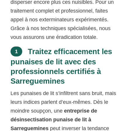
disperser encore plus ces nuisibles. Pour un
traitement complet et professionnel, faites
appel à nos exterminateurs expérimentés.
Grâce à nos techniques spécialisées, nous
vous assurons une éradication totale.
Traitez efficacement les
1
punaises de lit avec des
professionnels certifiés à
Sarreguemines
Les punaises de lit s’infiltrent sans bruit, mais
leurs indices parlent d’eux-mêmes. Dès le
moindre soupçon, une
entreprise de
désinsectisation punaise de lit à
Sarreguemines
peut inverser la tendance