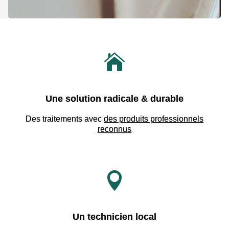

Une solution radicale & durable
Des traitements avec
des produits professionnels
reconnus

Un technicien local