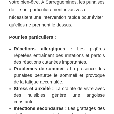
votre bien-être. À Sarreguemines, les punaises
de lit sont particulièrement invasives et
nécessitent une intervention rapide pour éviter
qu’elles ne prennent le dessus.
Pour les particuliers :
Réactions allergiques :
Les piqûres
répétées entraînent des irritations et parfois
des réactions cutanées importantes.
Problèmes de sommeil :
La présence des
punaises perturbe le sommeil et provoque
de la fatigue accumulée.
Stress et anxiété :
La crainte de vivre avec
des nuisibles génère une angoisse
constante.
Infections secondaires :
Les grattages des