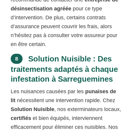
désinsectisation agréée
pour ce type
d’intervention. De plus, certains contrats
d’assurance peuvent couvrir les frais, alors
n’hésitez pas à consulter votre assureur pour
en être certain.
Solution Nuisible : Des
8
traitements adaptés à chaque
infestation à Sarreguemines
Les nuisances causées par les
punaises de
lit
nécessitent une intervention rapide. Chez
Solution Nuisible
, nos exterminateurs locaux,
certifiés
et bien équipés, interviennent
efficacement pour éliminer ces nuisibles. Nos