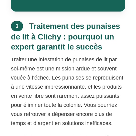
Traitement des punaises
3
de lit à Clichy : pourquoi un
expert garantit le succès
Traiter une infestation de punaises de lit par
soi-même est une mission ardue et souvent
vouée à l’échec. Les punaises se reproduisent
à une vitesse impressionnante, et les produits
en vente libre sont rarement assez puissants
pour éliminer toute la colonie. Vous pourriez
vous retrouver à dépenser encore plus de
temps et d’argent en solutions inefficaces.