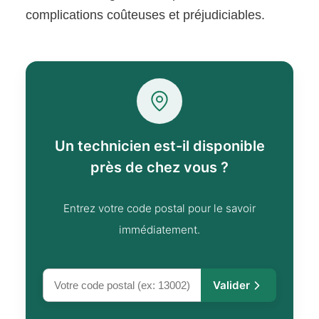
complications coûteuses et préjudiciables.
Un technicien est-il disponible
près de chez vous ?
Entrez votre code postal pour le savoir
immédiatement.
Valider