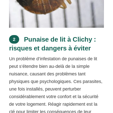
Punaise de lit à Clichy :
2
risques et dangers à éviter
Un problème d’infestation de punaises de lit
peut s’étendre bien au-delà de la simple
nuisance, causant des problèmes tant
physiques que psychologiques. Ces parasites,
une fois installés, peuvent perturber
considérablement votre confort et la sécurité
de votre logement. Réagir rapidement est la
clé pour limiter les conséquences de leur