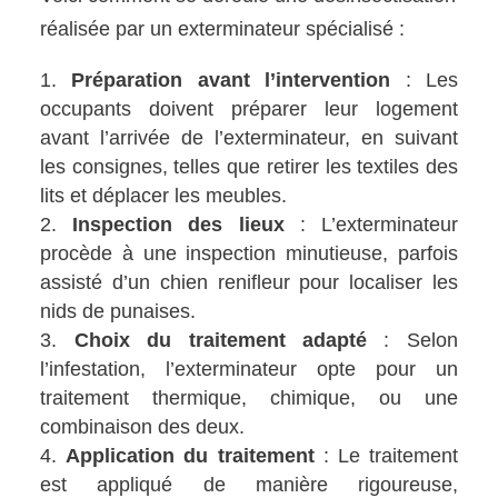
réalisée par un exterminateur spécialisé :
Préparation avant l’intervention
: Les
occupants doivent préparer leur logement
avant l’arrivée de l’exterminateur, en suivant
les consignes, telles que retirer les textiles des
lits et déplacer les meubles.
Inspection des lieux
: L’exterminateur
procède à une inspection minutieuse, parfois
assisté d’un chien renifleur pour localiser les
nids de punaises.
Choix du traitement adapté
: Selon
l’infestation, l’exterminateur opte pour un
traitement thermique, chimique, ou une
combinaison des deux.
Application du traitement
: Le traitement
est appliqué de manière rigoureuse,