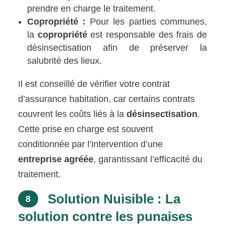
prendre en charge le traitement.
Copropriété :
Pour les parties communes,
la
copropriété
est responsable des frais de
désinsectisation afin de préserver la
salubrité des lieux.
Il est conseillé de vérifier votre contrat
d’assurance habitation, car certains contrats
couvrent les coûts liés à la
désinsectisation
.
Cette prise en charge est souvent
conditionnée par l’intervention d’une
entreprise agréée
, garantissant l’efficacité du
traitement.
Solution Nuisible : La
8
solution contre les punaises