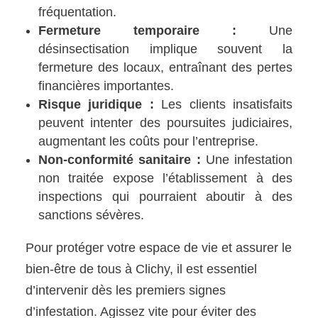
fréquentation.
Fermeture temporaire :
Une
désinsectisation implique souvent la
fermeture des locaux, entraînant des pertes
financières importantes.
Risque juridique :
Les clients insatisfaits
peuvent intenter des poursuites judiciaires,
augmentant les coûts pour l’entreprise.
Non-conformité sanitaire :
Une infestation
non traitée expose l’établissement à des
inspections qui pourraient aboutir à des
sanctions sévères.
Pour protéger votre espace de vie et assurer le
bien-être de tous à Clichy, il est essentiel
d’intervenir dès les premiers signes
d’infestation. Agissez vite pour éviter des