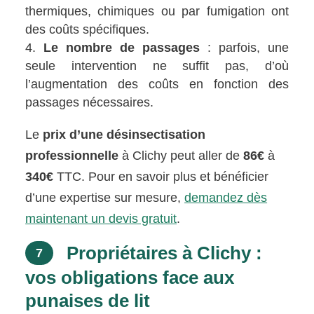
thermiques, chimiques ou par fumigation ont
des coûts spécifiques.
Le nombre de passages
: parfois, une
seule intervention ne suffit pas, d’où
l’augmentation des coûts en fonction des
passages nécessaires.
Le
prix d’une désinsectisation
professionnelle
à Clichy peut aller de
86€
à
340€
TTC. Pour en savoir plus et bénéficier
d’une expertise sur mesure,
demandez dès
maintenant un devis gratuit
.
Propriétaires à Clichy :
7
vos obligations face aux
punaises de lit