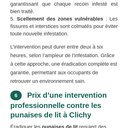
garantissant que chaque recoin infesté est
bien traité.
Scellement des zones vulnérables
: Les
fissures et interstices sont colmatés pour éviter
toute nouvelle infestation.
L’intervention peut durer entre deux à six
heures, selon l’ampleur de l’infestation. Grâce
à cette approche, une éradication complète est
garantie, permettant aux occupants de
retrouver un environnement sain.
Prix d’une intervention
6
professionnelle contre les
punaises de lit à Clichy
Éradiquer les
punaises de lit
requiert des