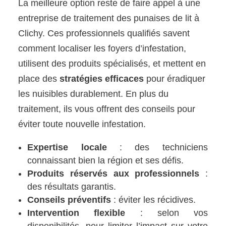
La meilleure option reste de faire appel à une
entreprise de traitement des punaises de lit à
Clichy. Ces professionnels qualifiés savent
comment localiser les foyers d’infestation,
utilisent des produits spécialisés, et mettent en
place des
stratégies efficaces
pour éradiquer
les nuisibles durablement. En plus du
traitement, ils vous offrent des conseils pour
éviter toute nouvelle infestation.
Expertise locale
: des techniciens
connaissant bien la région et ses défis.
Produits réservés aux professionnels
:
des résultats garantis.
Conseils préventifs
: éviter les récidives.
Intervention flexible
: selon vos