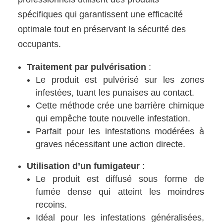
spécifiques qui garantissent une efficacité
optimale tout en préservant la sécurité des
occupants.
Traitement par pulvérisation
:
Le produit est pulvérisé sur les zones
infestées, tuant les punaises au contact.
Cette méthode crée une barrière chimique
qui empêche toute nouvelle infestation.
Parfait pour les infestations modérées à
graves nécessitant une action directe.
Utilisation d’un fumigateur
:
Le produit est diffusé sous forme de
fumée dense qui atteint les moindres
recoins.
Idéal pour les infestations généralisées,