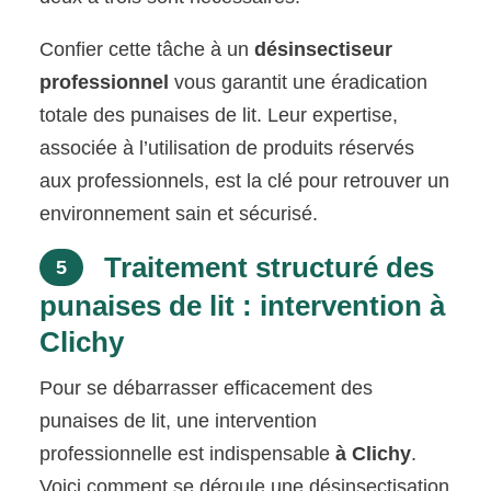
Confier cette tâche à un
désinsectiseur
professionnel
vous garantit une éradication
totale des punaises de lit. Leur expertise,
associée à l’utilisation de produits réservés
aux professionnels, est la clé pour retrouver un
environnement sain et sécurisé.
Traitement structuré des
5
punaises de lit : intervention à
Clichy
Pour se débarrasser efficacement des
punaises de lit, une intervention
professionnelle est indispensable
à Clichy
.
Voici comment se déroule une désinsectisation