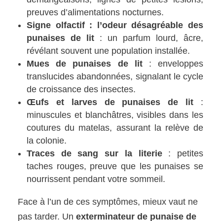
preuves d’alimentations nocturnes.
Signe olfactif : l’odeur désagréable des
punaises de lit
: un parfum lourd, âcre,
révélant souvent une population installée.
Mues de punaises de lit
: enveloppes
translucides abandonnées, signalant le cycle
de croissance des insectes.
Œufs et larves de punaises de lit
:
minuscules et blanchâtres, visibles dans les
coutures du matelas, assurant la relève de
la colonie.
Traces de sang sur la literie
: petites
taches rouges, preuve que les punaises se
nourrissent pendant votre sommeil.
Face à l’un de ces symptômes, mieux vaut ne
pas tarder. Un
exterminateur de punaise de