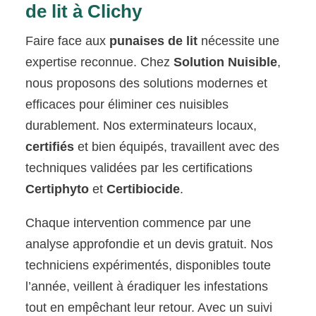
de lit à Clichy
Faire face aux
punaises de lit
nécessite une
expertise reconnue. Chez
Solution Nuisible
,
nous proposons des solutions modernes et
efficaces pour éliminer ces nuisibles
durablement. Nos exterminateurs locaux,
certifiés
et bien équipés, travaillent avec des
techniques validées par les certifications
Certiphyto
et
Certibiocide
.
Chaque intervention commence par une
analyse approfondie et un devis gratuit. Nos
techniciens expérimentés, disponibles toute
l’année, veillent à éradiquer les infestations
tout en empêchant leur retour. Avec un suivi