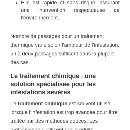
Elle est rapide et sans risque, assurant
une intervention respectueuse de
l’environnement.
Nombre de passages pour un traitement
thermique varie selon l’ampleur de l’infestation,
un à deux passages suffisent dans la plupart
des cas.
Le traitement chimique : une
solution spécialisée pour les
infestations sévères
Le
traitement chimique
est souvent utilisé
lorsque l’infestation est trop avancée pour être
traitée par des méthodes douces. Les
professionnels utilisent des produits