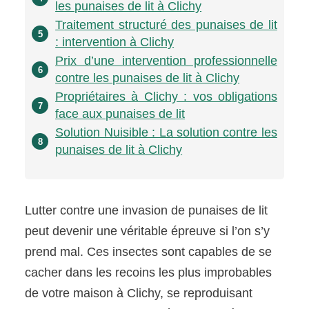
les punaises de lit à Clichy
Traitement structuré des punaises de lit
5
: intervention à Clichy
Prix d’une intervention professionnelle
6
contre les punaises de lit à Clichy
Propriétaires à Clichy : vos obligations
7
face aux punaises de lit
Solution Nuisible : La solution contre les
8
punaises de lit à Clichy
Lutter contre une invasion de punaises de lit
peut devenir une véritable épreuve si l’on s’y
prend mal. Ces insectes sont capables de se
cacher dans les recoins les plus improbables
de votre maison à Clichy, se reproduisant