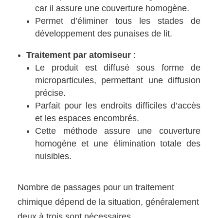
car il assure une couverture homogène.
Permet d’éliminer tous les stades de
développement des punaises de lit.
Traitement par atomiseur
:
Le produit est diffusé sous forme de
microparticules, permettant une diffusion
précise.
Parfait pour les endroits difficiles d’accès
et les espaces encombrés.
Cette méthode assure une couverture
homogène et une élimination totale des
nuisibles.
Nombre de passages pour un traitement
chimique dépend de la situation, généralement
deux à trois sont nécessaires.