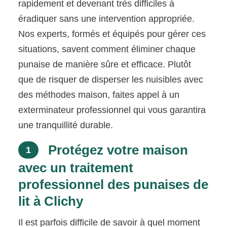
rapidement et devenant très difficiles à
éradiquer sans une intervention appropriée.
Nos experts, formés et équipés pour gérer ces
situations, savent comment éliminer chaque
punaise de manière sûre et efficace. Plutôt
que de risquer de disperser les nuisibles avec
des méthodes maison, faites appel à un
exterminateur professionnel qui vous garantira
une tranquillité durable.
Protégez votre maison
1
avec un traitement
professionnel des punaises de
lit à Clichy
Il est parfois difficile de savoir à quel moment