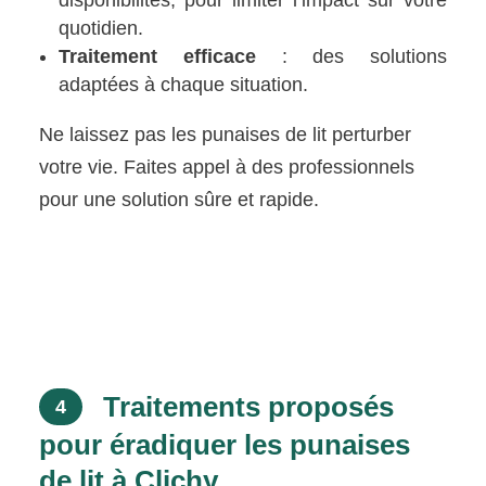
disponibilités, pour limiter l’impact sur votre
quotidien.
Traitement efficace
: des solutions
adaptées à chaque situation.
Ne laissez pas les punaises de lit perturber
votre vie. Faites appel à des professionnels
pour une solution sûre et rapide.
Traitements proposés
4
pour éradiquer les punaises
de lit à Clichy