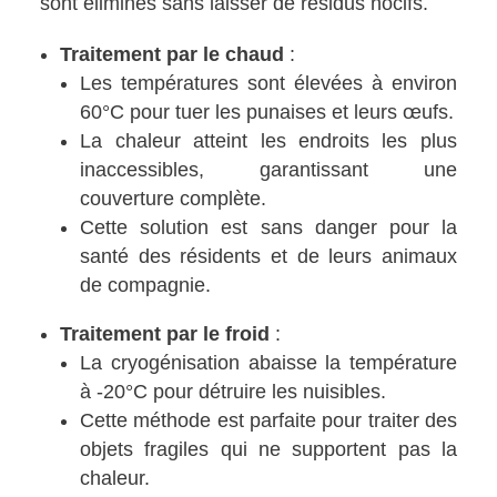
sont éliminés sans laisser de résidus nocifs.
Traitement par le chaud
:
Les températures sont élevées à environ
60°C pour tuer les punaises et leurs œufs.
La chaleur atteint les endroits les plus
inaccessibles, garantissant une
couverture complète.
Cette solution est sans danger pour la
santé des résidents et de leurs animaux
de compagnie.
Traitement par le froid
:
La cryogénisation abaisse la température
à -20°C pour détruire les nuisibles.
Cette méthode est parfaite pour traiter des
objets fragiles qui ne supportent pas la
chaleur.