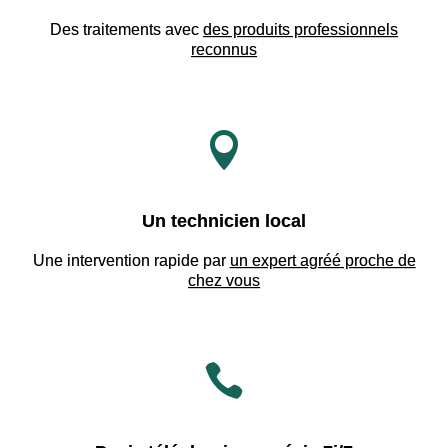
Des traitements avec
des produits professionnels
reconnus

Un technicien local
Une intervention rapide par
un expert agréé proche de
chez vous
