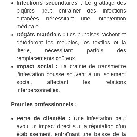
Infections secondaires :
Le grattage des
piqûres peut entraîner des infections
cutanées nécessitant une intervention
médicale.
Dégâts matériels :
Les punaises tachent et
détériorent les meubles, les textiles et la
literie, nécessitant parfois des
remplacements coûteux.
Impact social :
La crainte de transmettre
l’infestation pousse souvent à un isolement
social, affectant les relations
interpersonnelles.
Pour les professionnels :
Perte de clientèle :
Une infestation peut
avoir un impact direct sur la réputation d’un
établissement, entraînant une baisse de la