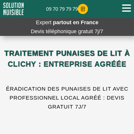
09 70 79 79 79
Expert
partout en France
Devis téléphonique gratuit 7j/7
TRAITEMENT PUNAISES DE LIT À
CLICHY : ENTREPRISE AGRÉÉE
ÉRADICATION DES PUNAISES DE LIT AVEC
PROFESSIONNEL LOCAL AGRÉÉ : DEVIS
GRATUIT 7J/7