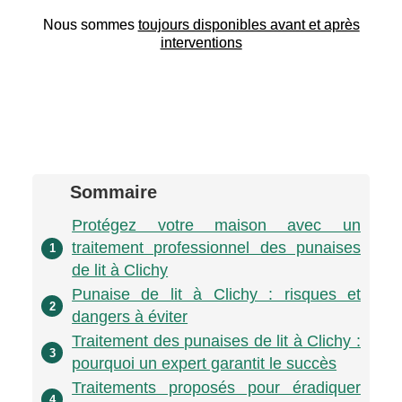
Nous sommes
toujours disponibles avant et après
interventions
Sommaire
Protégez votre maison avec un
traitement professionnel des punaises
1
de lit à Clichy
Punaise de lit à Clichy : risques et
2
dangers à éviter
Traitement des punaises de lit à Clichy :
3
pourquoi un expert garantit le succès
Traitements proposés pour éradiquer
4