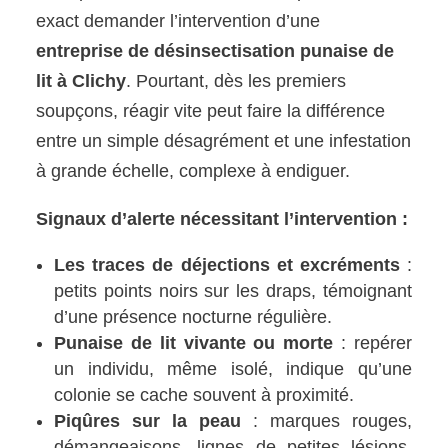
exact demander l’intervention d’une
entreprise de désinsectisation punaise de
lit à Clichy
. Pourtant, dès les premiers
soupçons, réagir vite peut faire la différence
entre un simple désagrément et une infestation
à grande échelle, complexe à endiguer.
Signaux d’alerte nécessitant l’intervention :
Les traces de déjections et excréments
:
petits points noirs sur les draps, témoignant
d’une présence nocturne régulière.
Punaise de lit vivante ou morte
: repérer
un individu, même isolé, indique qu’une
colonie se cache souvent à proximité.
Piqûres sur la peau
: marques rouges,
démangeaisons, lignes de petites lésions,