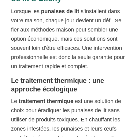
Lorsque les
punaises de lit
s’installent dans
votre maison, chaque jour devient un défi. Se
fier aux méthodes maison peut sembler une
option économique, mais ces solutions sont
souvent loin d’être efficaces. Une intervention
professionnelle est donc la seule garantie pour
un traitement rapide et complet.
Le traitement thermique : une
approche écologique
Le
traitement thermique
est une solution de
choix pour éradiquer les punaises de lit sans
utiliser de produits toxiques. En chauffant les
zones infestées, les punaises et leurs œufs