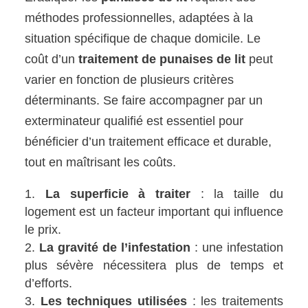
méthodes professionnelles, adaptées à la
situation spécifique de chaque domicile. Le
coût d’un
traitement de punaises de lit
peut
varier en fonction de plusieurs critères
déterminants. Se faire accompagner par un
exterminateur qualifié est essentiel pour
bénéficier d’un traitement efficace et durable,
tout en maîtrisant les coûts.
La superficie à traiter
: la taille du
logement est un facteur important qui influence
le prix.
La gravité de l’infestation
: une infestation
plus sévère nécessitera plus de temps et
d’efforts.
Les techniques utilisées
: les traitements