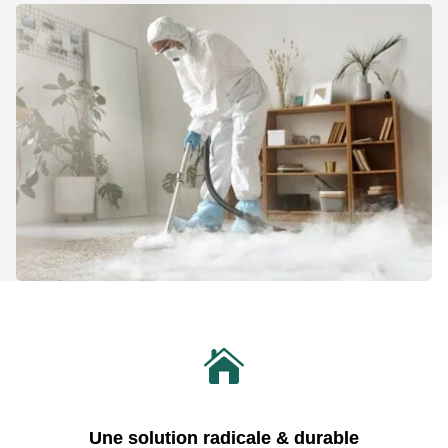

Une solution radicale & durable