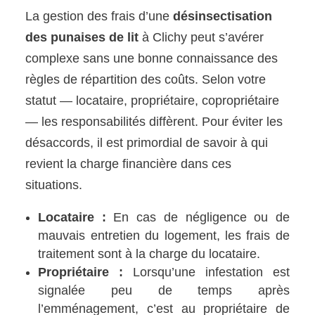
La gestion des frais d’une
désinsectisation
des punaises de lit
à Clichy peut s’avérer
complexe sans une bonne connaissance des
règles de répartition des coûts. Selon votre
statut — locataire, propriétaire, copropriétaire
— les responsabilités diffèrent. Pour éviter les
désaccords, il est primordial de savoir à qui
revient la charge financière dans ces
situations.
Locataire :
En cas de négligence ou de
mauvais entretien du logement, les frais de
traitement sont à la charge du locataire.
Propriétaire :
Lorsqu’une infestation est
signalée peu de temps après
l’emménagement, c’est au propriétaire de