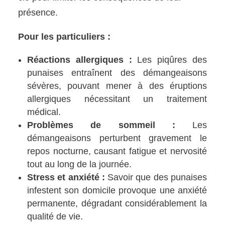
présence.
Pour les particuliers :
Réactions allergiques :
Les piqûres des
punaises entraînent des démangeaisons
sévères, pouvant mener à des éruptions
allergiques nécessitant un traitement
médical.
Problèmes de sommeil :
Les
démangeaisons perturbent gravement le
repos nocturne, causant fatigue et nervosité
tout au long de la journée.
Stress et anxiété :
Savoir que des punaises
infestent son domicile provoque une anxiété
permanente, dégradant considérablement la
qualité de vie.