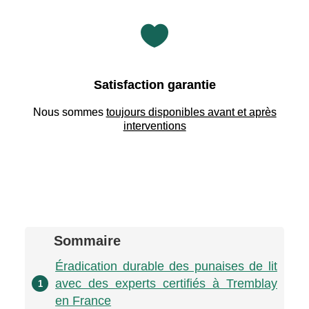

Satisfaction garantie
Nous sommes
toujours disponibles avant et après
interventions
Sommaire
Éradication durable des punaises de lit
avec des experts certifiés à Tremblay
1
en France