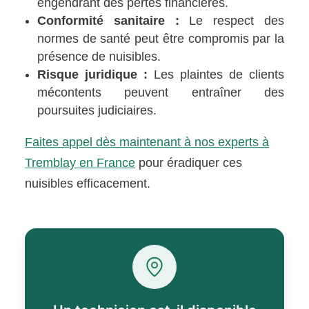
engendrant des pertes financières.
Conformité sanitaire :
Le respect des
normes de santé peut être compromis par la
présence de nuisibles.
Risque juridique :
Les plaintes de clients
mécontents peuvent entraîner des
poursuites judiciaires.
Faites appel dès maintenant à nos experts à
Tremblay en France
pour éradiquer ces
nuisibles efficacement.