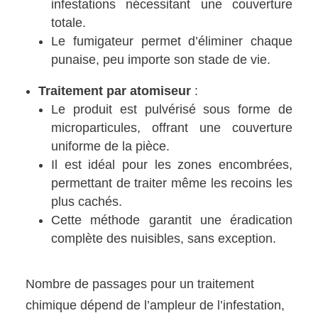
infestations nécessitant une couverture
totale.
Le fumigateur permet d’éliminer chaque
punaise, peu importe son stade de vie.
Traitement par atomiseur
:
Le produit est pulvérisé sous forme de
microparticules, offrant une couverture
uniforme de la pièce.
Il est idéal pour les zones encombrées,
permettant de traiter même les recoins les
plus cachés.
Cette méthode garantit une éradication
complète des nuisibles, sans exception.
Nombre de passages pour un traitement
chimique dépend de l’ampleur de l’infestation,