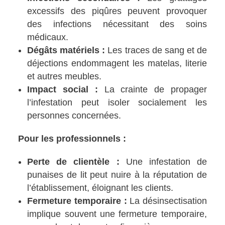
excessifs des piqûres peuvent provoquer
des infections nécessitant des soins
médicaux.
Dégâts matériels :
Les traces de sang et de
déjections endommagent les matelas, literie
et autres meubles.
Impact social :
La crainte de propager
l’infestation peut isoler socialement les
personnes concernées.
Pour les professionnels :
Perte de clientèle :
Une infestation de
punaises de lit peut nuire à la réputation de
l’établissement, éloignant les clients.
Fermeture temporaire :
La désinsectisation
implique souvent une fermeture temporaire,