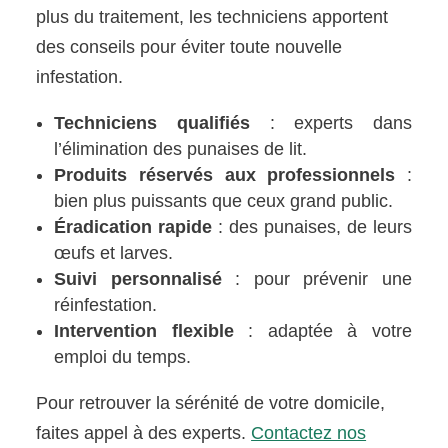
plus du traitement, les techniciens apportent
des conseils pour éviter toute nouvelle
infestation.
Techniciens qualifiés
: experts dans
l’élimination des punaises de lit.
Produits réservés aux professionnels
:
bien plus puissants que ceux grand public.
Éradication rapide
: des punaises, de leurs
œufs et larves.
Suivi personnalisé
: pour prévenir une
réinfestation.
Intervention flexible
: adaptée à votre
emploi du temps.
Pour retrouver la sérénité de votre domicile,
faites appel à des experts.
Contactez nos