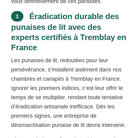
vous définitivement de ces parasites.
Éradication durable des
1
punaises de lit avec des
experts certifiés à Tremblay en
France
Les punaises de lit, redoutées pour leur
persévérance, s’installent aisément dans nos
chambres et canapés à Tremblay en France.
Ignorer les premiers indices, c’est leur offrir le
temps de se multiplier, rendant toute tentative
d’éradication artisanale inefficace. Dès les
premiers signes, une entreprise de
désinsectisation punaise de lit devra intervenir.