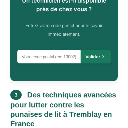
Un technicien est-il disponible
près de chez vous ?
Entrez votre code postal pour le savoir
immédiatement.
Valider
Des techniques avancées
3
pour lutter contre les
punaises de lit à Tremblay en
France