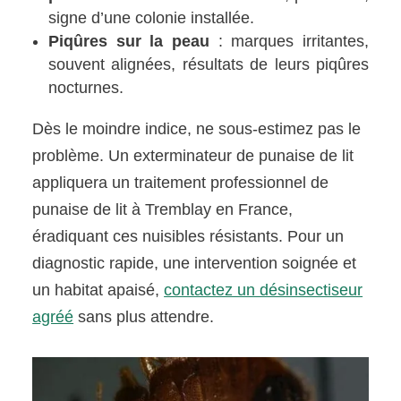
signe d’une colonie installée.
Piqûres sur la peau
: marques irritantes,
souvent alignées, résultats de leurs piqûres
nocturnes.
Dès le moindre indice, ne sous-estimez pas le
problème. Un exterminateur de punaise de lit
appliquera un traitement professionnel de
punaise de lit à Tremblay en France,
éradiquant ces nuisibles résistants. Pour un
diagnostic rapide, une intervention soignée et
un habitat apaisé,
contactez un désinsectiseur
agréé
sans plus attendre.