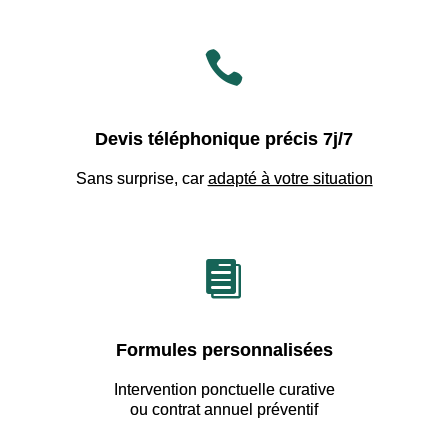

Devis téléphonique précis 7j/7
Sans surprise, car
adapté à votre situation

Formules personnalisées
Intervention ponctuelle curative
ou contrat annuel préventif