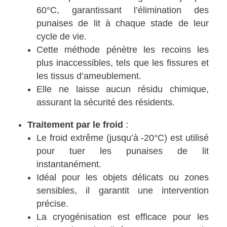
60°C, garantissant l’élimination des
punaises de lit à chaque stade de leur
cycle de vie.
Cette méthode pénètre les recoins les
plus inaccessibles, tels que les fissures et
les tissus d’ameublement.
Elle ne laisse aucun résidu chimique,
assurant la sécurité des résidents.
Traitement par le froid
:
Le froid extrême (jusqu’à -20°C) est utilisé
pour tuer les punaises de lit
instantanément.
Idéal pour les objets délicats ou zones
sensibles, il garantit une intervention
précise.
La cryogénisation est efficace pour les