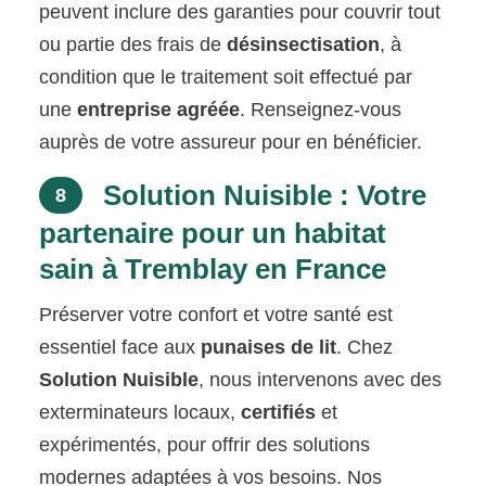
peuvent inclure des garanties pour couvrir tout
ou partie des frais de
désinsectisation
, à
condition que le traitement soit effectué par
une
entreprise agréée
. Renseignez-vous
auprès de votre assureur pour en bénéficier.
Solution Nuisible : Votre
8
partenaire pour un habitat
sain à Tremblay en France
Préserver votre confort et votre santé est
essentiel face aux
punaises de lit
. Chez
Solution Nuisible
, nous intervenons avec des
exterminateurs locaux,
certifiés
et
expérimentés, pour offrir des solutions
modernes adaptées à vos besoins. Nos