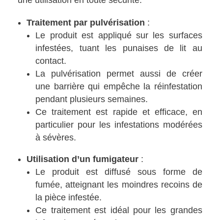
Traitement par pulvérisation
:
Le produit est appliqué sur les surfaces
infestées, tuant les punaises de lit au
contact.
La pulvérisation permet aussi de créer
une barrière qui empêche la réinfestation
pendant plusieurs semaines.
Ce traitement est rapide et efficace, en
particulier pour les infestations modérées
à sévères.
Utilisation d’un fumigateur
:
Le produit est diffusé sous forme de
fumée, atteignant les moindres recoins de
la pièce infestée.
Ce traitement est idéal pour les grandes