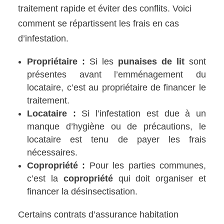
traitement rapide et éviter des conflits. Voici
comment se répartissent les frais en cas
d’infestation.
Propriétaire :
Si les
punaises de lit
sont
présentes avant l’emménagement du
locataire, c’est au propriétaire de financer le
traitement.
Locataire :
Si l’infestation est due à un
manque d’hygiène ou de précautions, le
locataire est tenu de payer les frais
nécessaires.
Copropriété :
Pour les parties communes,
c’est la
copropriété
qui doit organiser et
financer la désinsectisation.
Certains contrats d’assurance habitation