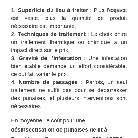
Superficie du lieu à traiter
: Plus l’espace
est vaste, plus la quantité de produit
nécessaire est importante.
Techniques de traitement
: Le choix entre
un traitement thermique ou chimique a un
impact direct sur le prix.
Gravité de l’infestation
: Une infestation
bien établie demande un effort considérable,
ce qui fait varier le prix.
Nombre de passages
: Parfois, un seul
traitement ne suffit pas pour se débarrasser
des punaises, et plusieurs interventions sont
nécessaires.
En moyenne, le coût pour une
désinsectisation de punaises de lit à