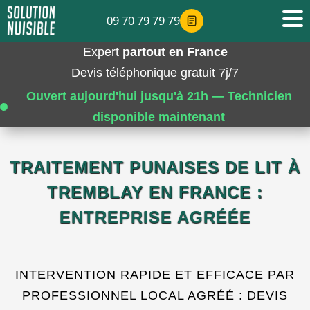
09 70 79 79 79
Expert
partout en France
Devis téléphonique gratuit 7j/7
Ouvert aujourd'hui jusqu'à 21h — Technicien
disponible maintenant
TRAITEMENT PUNAISES DE LIT À
TREMBLAY EN FRANCE :
ENTREPRISE AGRÉÉE
INTERVENTION RAPIDE ET EFFICACE PAR
PROFESSIONNEL LOCAL AGRÉÉ : DEVIS