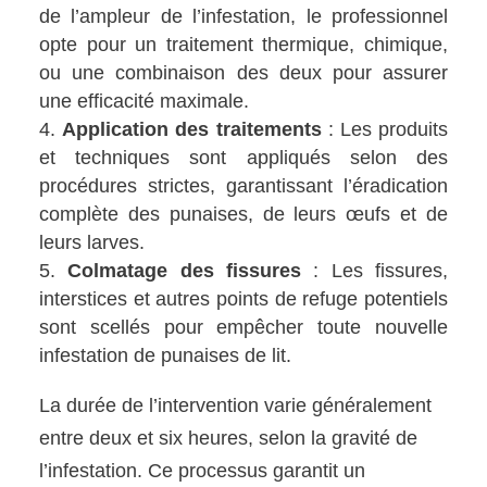
de l’ampleur de l’infestation, le professionnel
opte pour un traitement thermique, chimique,
ou une combinaison des deux pour assurer
une efficacité maximale.
Application des traitements
: Les produits
et techniques sont appliqués selon des
procédures strictes, garantissant l’éradication
complète des punaises, de leurs œufs et de
leurs larves.
Colmatage des fissures
: Les fissures,
interstices et autres points de refuge potentiels
sont scellés pour empêcher toute nouvelle
infestation de punaises de lit.
La durée de l’intervention varie généralement
entre deux et six heures, selon la gravité de
l’infestation. Ce processus garantit un