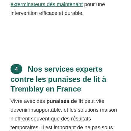
exterminateurs dès maintenant
pour une
intervention efficace et durable.
Nos services experts
4
contre les punaises de lit à
Tremblay en France
Vivre avec des
punaises de lit
peut vite
devenir insupportable, et les solutions maison
n’offrent souvent que des résultats
temporaires. Il est important de ne pas sous-