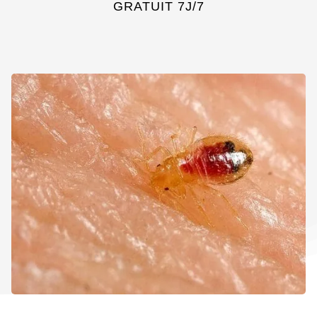
GRATUIT 7J/7