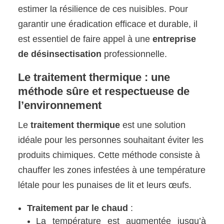
estimer la résilience de ces nuisibles. Pour
garantir une éradication efficace et durable, il
est essentiel de faire appel à une
entreprise
de désinsectisation
professionnelle.
Le traitement thermique : une
méthode sûre et respectueuse de
l’environnement
Le
traitement thermique
est une solution
idéale pour les personnes souhaitant éviter les
produits chimiques. Cette méthode consiste à
chauffer les zones infestées à une température
létale pour les punaises de lit et leurs œufs.
Traitement par le chaud
:
La température est augmentée jusqu’à