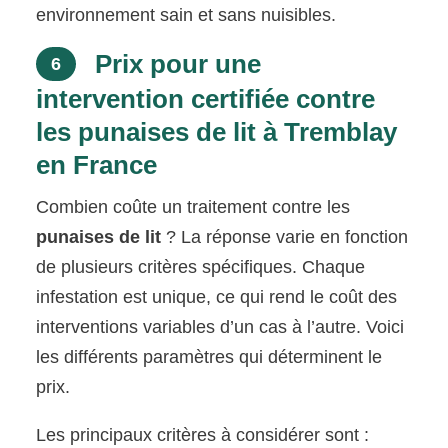
environnement sain et sans nuisibles.
Prix pour une
6
intervention certifiée contre
les punaises de lit à Tremblay
en France
Combien coûte un traitement contre les
punaises de lit
? La réponse varie en fonction
de plusieurs critères spécifiques. Chaque
infestation est unique, ce qui rend le coût des
interventions variables d’un cas à l’autre. Voici
les différents paramètres qui déterminent le
prix.
Les principaux critères à considérer sont :