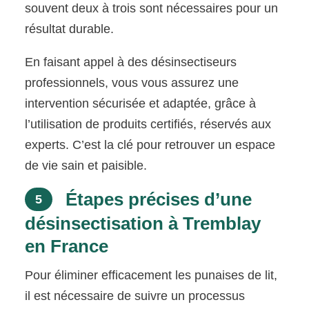
souvent deux à trois sont nécessaires pour un
résultat durable.
En faisant appel à des désinsectiseurs
professionnels, vous vous assurez une
intervention sécurisée et adaptée, grâce à
l’utilisation de produits certifiés, réservés aux
experts. C’est la clé pour retrouver un espace
de vie sain et paisible.
Étapes précises d’une
5
désinsectisation à Tremblay
en France
Pour éliminer efficacement les punaises de lit,
il est nécessaire de suivre un processus