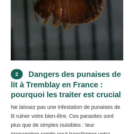
Dangers des punaises de
2
lit à Tremblay en France :
pourquoi les traiter est crucial
Ne laissez pas une infestation de punaises de
lit ruiner votre bien-être. Ces parasites sont
plus que de simples nuisibles : leur