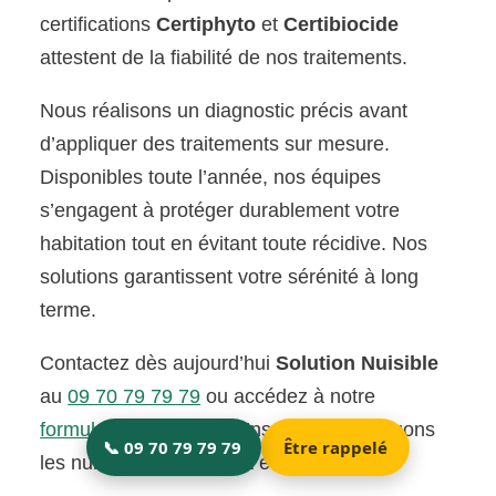
certifications
Certiphyto
et
Certibiocide
attestent de la fiabilité de nos traitements.
Nous réalisons un diagnostic précis avant
d’appliquer des traitements sur mesure.
Disponibles toute l’année, nos équipes
s’engagent à protéger durablement votre
habitation tout en évitant toute récidive. Nos
solutions garantissent votre sérénité à long
terme.
Contactez dès aujourd’hui
Solution Nuisible
au
09 70 79 79 79
ou accédez à notre
formulaire de contact
. Ensemble, éradiquons
les nuisibles rapidement et efficacement.