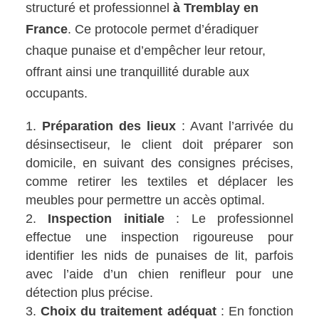
structuré et professionnel
à Tremblay en
France
. Ce protocole permet d’éradiquer
chaque punaise et d’empêcher leur retour,
offrant ainsi une tranquillité durable aux
occupants.
Préparation des lieux
: Avant l’arrivée du
désinsectiseur, le client doit préparer son
domicile, en suivant des consignes précises,
comme retirer les textiles et déplacer les
meubles pour permettre un accès optimal.
Inspection initiale
: Le professionnel
effectue une inspection rigoureuse pour
identifier les nids de punaises de lit, parfois
avec l’aide d’un chien renifleur pour une
détection plus précise.
Choix du traitement adéquat
: En fonction