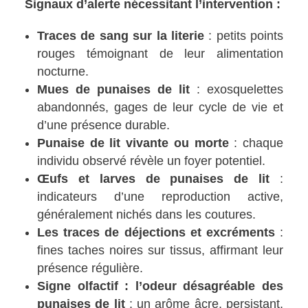
Signaux d’alerte nécessitant l’intervention :
Traces de sang sur la literie
: petits points
rouges témoignant de leur alimentation
nocturne.
Mues de punaises de lit
: exosquelettes
abandonnés, gages de leur cycle de vie et
d’une présence durable.
Punaise de lit vivante ou morte
: chaque
individu observé révèle un foyer potentiel.
Œufs et larves de punaises de lit
:
indicateurs d’une reproduction active,
généralement nichés dans les coutures.
Les traces de déjections et excréments
:
fines taches noires sur tissus, affirmant leur
présence régulière.
Signe olfactif : l’odeur désagréable des
punaises de lit
: un arôme âcre, persistant,