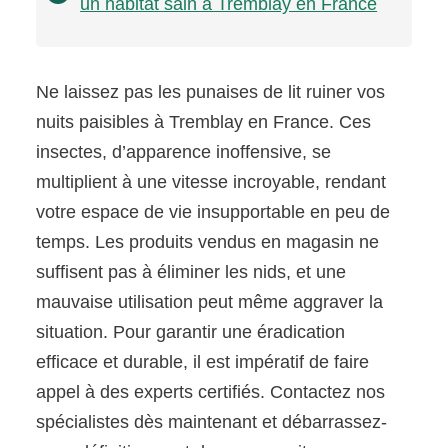
un habitat sain à Tremblay en France
Ne laissez pas les punaises de lit ruiner vos
nuits paisibles à Tremblay en France. Ces
insectes, d’apparence inoffensive, se
multiplient à une vitesse incroyable, rendant
votre espace de vie insupportable en peu de
temps. Les produits vendus en magasin ne
suffisent pas à éliminer les nids, et une
mauvaise utilisation peut même aggraver la
situation. Pour garantir une éradication
efficace et durable, il est impératif de faire
appel à des experts certifiés. Contactez nos
spécialistes dès maintenant et débarrassez-