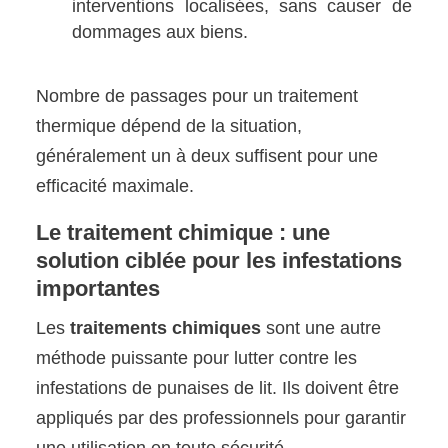
interventions localisées, sans causer de
dommages aux biens.
Nombre de passages pour un traitement
thermique dépend de la situation,
généralement un à deux suffisent pour une
efficacité maximale.
Le traitement chimique : une
solution ciblée pour les infestations
importantes
Les
traitements chimiques
sont une autre
méthode puissante pour lutter contre les
infestations de punaises de lit. Ils doivent être
appliqués par des professionnels pour garantir
une utilisation en toute sécurité.