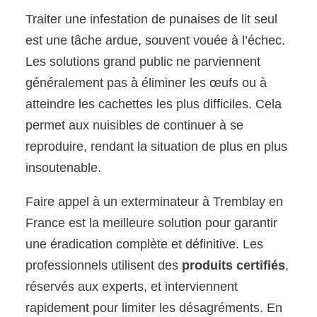
Traiter une infestation de punaises de lit seul
est une tâche ardue, souvent vouée à l’échec.
Les solutions grand public ne parviennent
généralement pas à éliminer les œufs ou à
atteindre les cachettes les plus difficiles. Cela
permet aux nuisibles de continuer à se
reproduire, rendant la situation de plus en plus
insoutenable.
Faire appel à un exterminateur à Tremblay en
France est la meilleure solution pour garantir
une éradication complète et définitive. Les
professionnels utilisent des
produits certifiés
,
réservés aux experts, et interviennent
rapidement pour limiter les désagréments. En