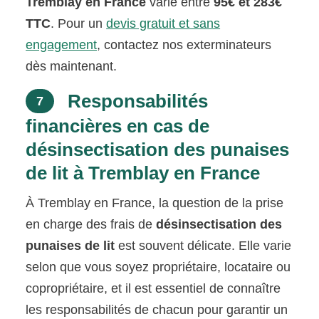
Tremblay en France
varie entre
95€ et 283€
TTC
. Pour un
devis gratuit et sans
engagement
, contactez nos exterminateurs
dès maintenant.
Responsabilités
7
financières en cas de
désinsectisation des punaises
de lit à Tremblay en France
À Tremblay en France, la question de la prise
en charge des frais de
désinsectisation des
punaises de lit
est souvent délicate. Elle varie
selon que vous soyez propriétaire, locataire ou
copropriétaire, et il est essentiel de connaître
les responsabilités de chacun pour garantir un