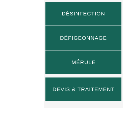
DÉSINFECTION
DÉPIGEONNAGE
MÉRULE
DEVIS & TRAITEMENT