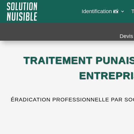
Identification 📸​
T
Devis 
TRAITEMENT PUNAIS
ENTREPRI
ÉRADICATION PROFESSIONNELLE PAR SOCI