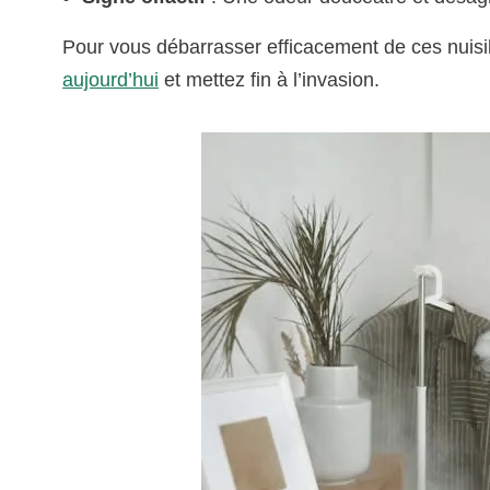
Pour vous débarrasser efficacement de ces nuisi
aujourd’hui
et mettez fin à l’invasion.