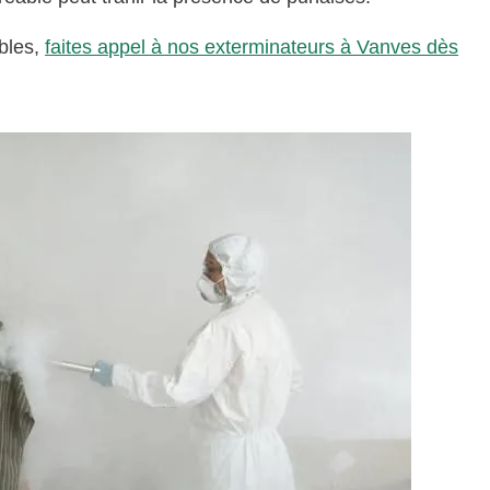
bles,
faites appel à nos exterminateurs à Vanves dès