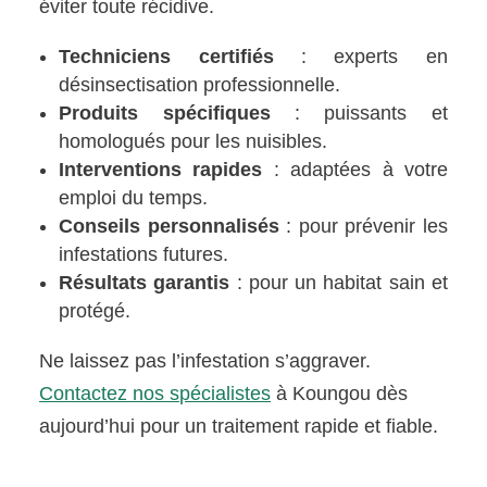
éviter toute récidive.
Techniciens certifiés
: experts en
désinsectisation professionnelle.
Produits spécifiques
: puissants et
homologués pour les nuisibles.
Interventions rapides
: adaptées à votre
emploi du temps.
Conseils personnalisés
: pour prévenir les
infestations futures.
Résultats garantis
: pour un habitat sain et
protégé.
Ne laissez pas l’infestation s’aggraver.
Contactez nos spécialistes
à Koungou dès
aujourd’hui pour un traitement rapide et fiable.