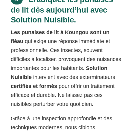
de lit dès aujourd’hui avec
Solution Nuisible.
Les punaises de lit à Koungou sont un
fléau
qui exige une réponse immédiate et
professionnelle. Ces insectes, souvent
difficiles à localiser, provoquent des nuisances
importantes pour les habitants.
Solution
Nuisible
intervient avec des exterminateurs
certifiés et formés
pour offrir un traitement
efficace et durable. Ne laissez pas ces
nuisibles perturber votre quotidien.
Grâce à une inspection approfondie et des
techniques modernes, nous ciblons