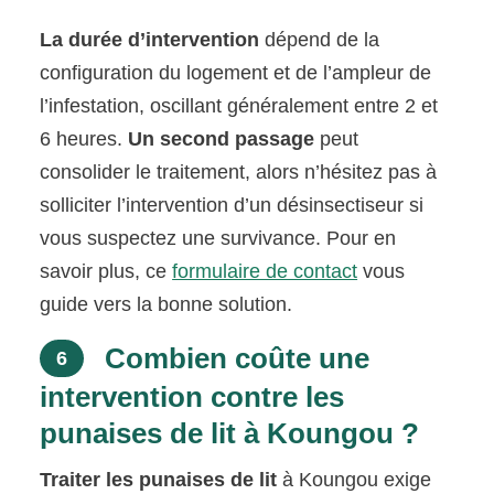
La durée d’intervention
dépend de la
configuration du logement et de l’ampleur de
l’infestation, oscillant généralement entre 2 et
6 heures.
Un second passage
peut
consolider le traitement, alors n’hésitez pas à
solliciter l’intervention d’un désinsectiseur si
vous suspectez une survivance. Pour en
savoir plus, ce
formulaire de contact
vous
guide vers la bonne solution.
Combien coûte une
6
intervention contre les
punaises de lit à Koungou ?
Traiter les punaises de lit
à Koungou exige