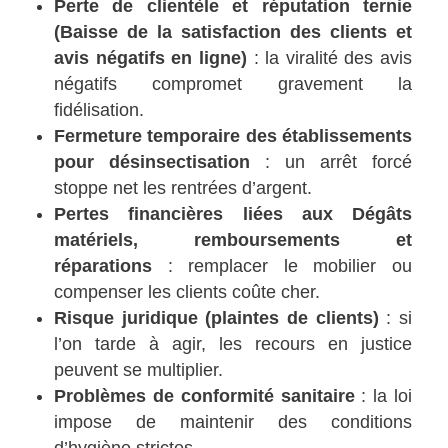
Perte de clientèle et réputation ternie
(Baisse de la satisfaction des clients et
avis négatifs en ligne)
: la viralité des avis
négatifs compromet gravement la
fidélisation.
Fermeture temporaire des établissements
pour désinsectisation
: un arrêt forcé
stoppe net les rentrées d’argent.
Pertes financières liées aux Dégâts
matériels, remboursements et
réparations
: remplacer le mobilier ou
compenser les clients coûte cher.
Risque juridique (plaintes de clients)
: si
l’on tarde à agir, les recours en justice
peuvent se multiplier.
Problèmes de conformité sanitaire
: la loi
impose de maintenir des conditions
d’hygiène strictes.