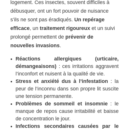
logement. Ces insectes, souvent difficiles à
débusquer, ont un fort pouvoir de nuisance
s’ils ne sont pas éradiqués.
Un repérage
efficace
, un
traitement rigoureux
et un suivi
prolongé permettent de
prévenir de
nouvelles invasions
.
Réactions allergiques (urticaire,
démangeaisons)
: ces irritations aggravent
l’inconfort et nuisent à la qualité de vie.
Stress et anxiété dus à l’infestation
: la
peur de l’inconnu dans son propre lit suscite
une tension permanente.
Problèmes de sommeil et insomnie
: le
manque de repos cause irritabilité et baisse
de concentration le jour.
Infections secondaires causées par le