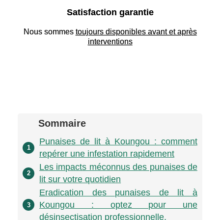
Satisfaction garantie
Nous sommes
toujours disponibles avant et après
interventions
Sommaire
Punaises de lit à Koungou : comment
1
repérer une infestation rapidement
Les impacts méconnus des punaises de
2
lit sur votre quotidien
Eradication des punaises de lit à
Koungou : optez pour une
3
désinsectisation professionnelle.