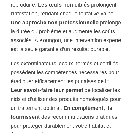
reproduire.
Les œufs non ciblés
prolongent
l’infestation, rendant chaque tentative vaine.
Une approche non professionnelle
prolonge
la durée du problème et augmente les coûts
associés. À Koungou, une intervention experte
est la seule garantie d’un résultat durable.
Les exterminateurs locaux, formés et certifiés,
possèdent les compétences nécessaires pour
éradiquer efficacement les punaises de lit.
Leur savoir-faire leur permet
de localiser les
nids et d’utiliser des produits homologués pour
un traitement optimal.
En complément, ils
fournissent
des recommandations pratiques
pour protéger durablement votre habitat et