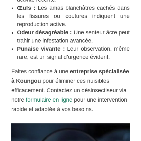
Œufs :
Les amas blanchâtres cachés dans
les fissures ou coutures indiquent une
reproduction active.
Odeur désagréable :
Une senteur âcre peut
trahir une infestation avancée.
Punaise vivante :
Leur observation, même
rare, est un signal d’urgence évident.
Faites confiance à une
entreprise spécialisée
à Koungou
pour éliminer ces nuisibles
efficacement. Contactez un désinsectiseur via
notre
formulaire en ligne
pour une intervention
rapide et adaptée à vos besoins.