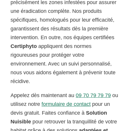
précisément les zones infestées pour assurer
une éradication complète. Nos produits
spécifiques, homologués pour leur efficacité,
garantissent des résultats dès la première
intervention. En outre, nos équipes certifiées
Certiphyto
appliquent des normes
rigoureuses pour protéger votre
environnement. Avec un suivi personnalisé,
nous vous aidons également à prévenir toute
récidive.
Appelez dès maintenant au
09 70 79 79 79
ou
utilisez notre
formulaire de contact
pour un
devis gratuit. Faites confiance à
Solution
Nuisible
pour retrouver la tranquillité de votre
habitat grâce à des solutions
adaptées et