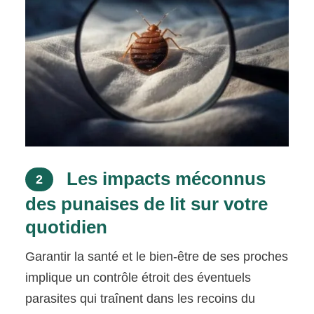
Les impacts méconnus
2
des punaises de lit sur votre
quotidien
Garantir la santé et le bien-être de ses proches
implique un contrôle étroit des éventuels
parasites qui traînent dans les recoins du