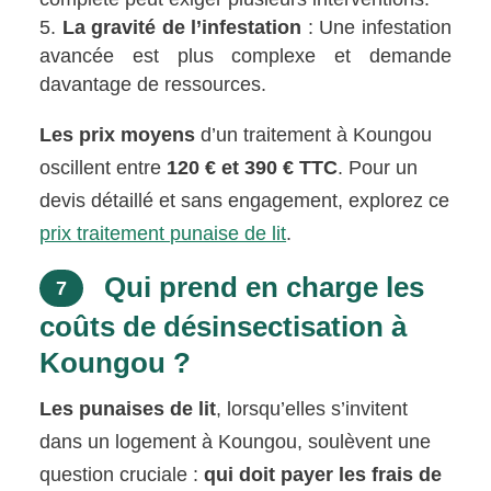
La gravité de l’infestation
: Une infestation
avancée est plus complexe et demande
davantage de ressources.
Les prix moyens
d’un traitement à Koungou
oscillent entre
120 € et 390 € TTC
. Pour un
devis détaillé et sans engagement, explorez ce
prix traitement punaise de lit
.
Qui prend en charge les
7
coûts de désinsectisation à
Koungou ?
Les punaises de lit
, lorsqu’elles s’invitent
dans un logement à Koungou, soulèvent une
question cruciale :
qui doit payer les frais de