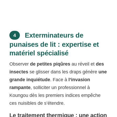
Exterminateurs de
4
punaises de lit : expertise et
matériel spécialisé
Observer
de petites piqûres
au réveil et
des
insectes
se glisser dans les draps génère
une
grande inquiétude
. Face à
l’invasion
rampante
, solliciter un professionnel à
Koungou dès les premiers indices empêche
ces nuisibles de s’étendre.
Le traitement thermique : une action