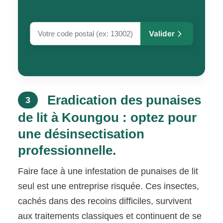
Valider
Eradication des punaises
3
de lit à Koungou : optez pour
une désinsectisation
professionnelle.
Faire face à une infestation de punaises de lit
seul est une entreprise risquée. Ces insectes,
cachés dans des recoins difficiles, survivent
aux traitements classiques et continuent de se