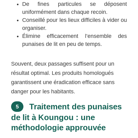
De fines particules se déposent
uniformément dans chaque recoin.
Conseillé pour les lieux difficiles à vider ou
organiser.
Élimine efficacement l’ensemble des
punaises de lit en peu de temps.
Souvent, deux passages suffisent pour un
résultat optimal. Les produits homologués
garantissent une éradication efficace sans
danger pour les habitants.
Traitement des punaises
5
de lit à Koungou : une
méthodologie approuvée