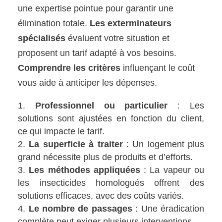
une expertise pointue pour garantir une
élimination totale.
Les exterminateurs
spécialisés
évaluent votre situation et
proposent un tarif adapté à vos besoins.
Comprendre les critères
influençant le coût
vous aide à anticiper les dépenses.
Professionnel ou particulier
: Les
solutions sont ajustées en fonction du client,
ce qui impacte le tarif.
La superficie à traiter
: Un logement plus
grand nécessite plus de produits et d’efforts.
Les méthodes appliquées
: La vapeur ou
les insecticides homologués offrent des
solutions efficaces, avec des coûts variés.
Le nombre de passages
: Une éradication
complète peut exiger plusieurs interventions.