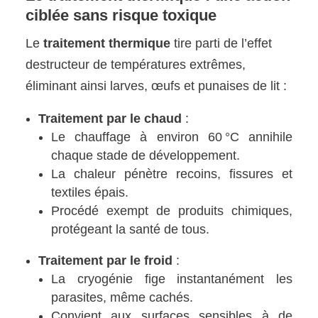
ciblée sans risque toxique
Le
traitement thermique
tire parti de l’effet
destructeur de températures extrêmes,
éliminant ainsi larves, œufs et punaises de lit :
Traitement par le chaud
:
Le chauffage à environ 60 °C annihile
chaque stade de développement.
La chaleur pénètre recoins, fissures et
textiles épais.
Procédé exempt de produits chimiques,
protégeant la santé de tous.
Traitement par le froid
:
La cryogénie fige instantanément les
parasites, même cachés.
Convient aux surfaces sensibles à de