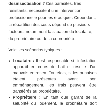
désinsectisation
? Ces parasites, très
résistants, nécessitent une intervention
professionnelle pour les éradiquer. Cependant,
la répartition des coûts dépend de plusieurs
facteurs, notamment la situation du locataire,
du propriétaire ou de la copropriété.
Voici les scénarios typiques :
Locataire :
Il est responsable si l’infestation
apparaît en cours de bail et résulte d’un
mauvais entretien. Toutefois, si les punaises
étaient présentes avant son
emménagement, les frais peuvent être
transférés au propriétaire.
Propriétaire :
En tant que garant de la
salubrité du logement, le propriétaire doit