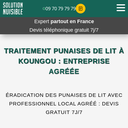
09 70 79 79 79
Expert
partout en France
Devis téléphonique gratuit 7j/7
TRAITEMENT PUNAISES DE LIT À
KOUNGOU : ENTREPRISE
AGRÉÉE
ÉRADICATION DES PUNAISES DE LIT AVEC
PROFESSIONNEL LOCAL AGRÉÉ : DEVIS
GRATUIT 7J/7