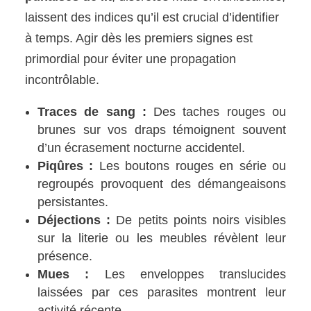
laissent des indices qu’il est crucial d’identifier
à temps. Agir dès les premiers signes est
primordial pour éviter une propagation
incontrôlable.
Traces de sang :
Des taches rouges ou
brunes sur vos draps témoignent souvent
d’un écrasement nocturne accidentel.
Piqûres :
Les boutons rouges en série ou
regroupés provoquent des démangeaisons
persistantes.
Déjections :
De petits points noirs visibles
sur la literie ou les meubles révèlent leur
présence.
Mues :
Les enveloppes translucides
laissées par ces parasites montrent leur
activité récente.