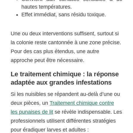
hautes températures.
Effet immédiat, sans résidu toxique.
Une ou deux interventions suffisent, surtout si
la colonie reste cantonnée à une zone précise.
Pour des cas plus étendus, une autre
approche peut être nécessaire.
Le traitement chimique : la réponse
adaptée aux grandes infestations
Si les nuisibles se répandent au-delà d’une ou
deux pièces, un
Traitement chimique contre
les punaises de lit
se révèle indispensable. Les
professionnels utilisent différentes stratégies
pour éradiquer larves et adultes :