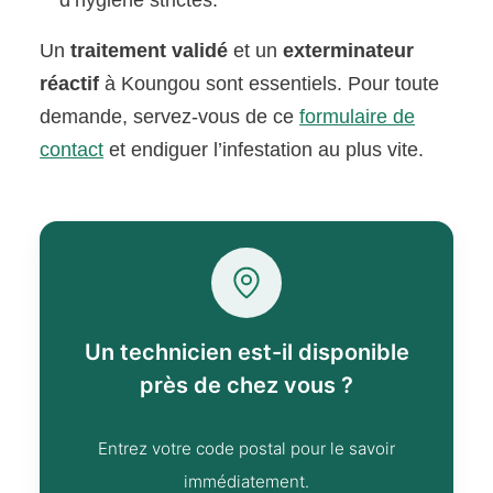
Un
traitement validé
et un
exterminateur
réactif
à Koungou sont essentiels. Pour toute
demande, servez-vous de ce
formulaire de
contact
et endiguer l’infestation au plus vite.
Un technicien est-il disponible
près de chez vous ?
Entrez votre code postal pour le savoir
immédiatement.