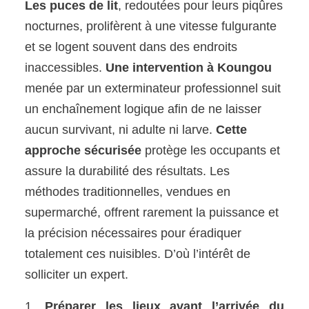
Les puces de lit
, redoutées pour leurs piqûres
nocturnes, prolifèrent à une vitesse fulgurante
et se logent souvent dans des endroits
inaccessibles.
Une intervention à Koungou
menée par un exterminateur professionnel suit
un enchaînement logique afin de ne laisser
aucun survivant, ni adulte ni larve.
Cette
approche sécurisée
protège les occupants et
assure la durabilité des résultats. Les
méthodes traditionnelles, vendues en
supermarché, offrent rarement la puissance et
la précision nécessaires pour éradiquer
totalement ces nuisibles. D’où l’intérêt de
solliciter un expert.
Préparer les lieux avant l’arrivée du