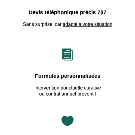
Devis téléphonique précis 7j/7
Sans surprise, car
adapté à votre situation

Formules personnalisées
Intervention ponctuelle curative
ou contrat annuel préventif
