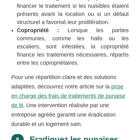
financer le traitement si les nuisibles étaient
présents avant la location ou si un défaut
structurel a favorisé leur prolifération.
Copropriété :
Lorsque les parties
communes, comme les halls ou les
escaliers, sont infestées, la copropriété
finance les traitements nécessaires, répartis
entre les copropriétaires.
Pour une répartition claire et des solutions
adaptées, découvrez notre article sur la
prise
en charge des frais de traitements de punaise
de lit
. Une intervention réalisée par une
entreprise agréée garantit une éradication
durable et un logement sain.
Eradiquez les punaises
8