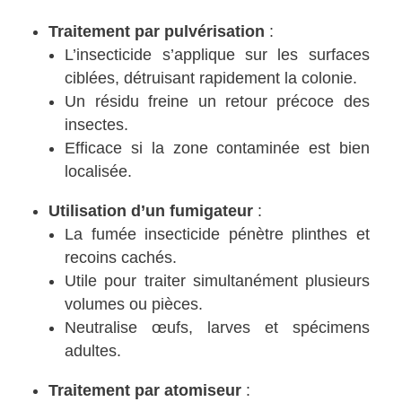
Traitement par pulvérisation
:
L’insecticide s’applique sur les surfaces
ciblées, détruisant rapidement la colonie.
Un résidu freine un retour précoce des
insectes.
Efficace si la zone contaminée est bien
localisée.
Utilisation d’un fumigateur
:
La fumée insecticide pénètre plinthes et
recoins cachés.
Utile pour traiter simultanément plusieurs
volumes ou pièces.
Neutralise œufs, larves et spécimens
adultes.
Traitement par atomiseur
: