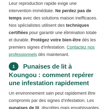
Leur reproduction rapide exige une
intervention immédiate.
Ne perdez pas de
temps
avec des solutions maison inefficaces.
Nos spécialistes utilisent des
techniques
certifiées
pour garantir une élimination totale
et durable.
Protégez votre bien-être
dès les
premiers signes d’infestation.
Contactez nos
professionnels
dès maintenant.
Punaises de lit à
1
Koungou : comment repérer
une infestation rapidement
Un environnement sain peut rapidement être
compromis par des signes d’infestation. Les
punaises de lit
, discrètes mais envahissantes,