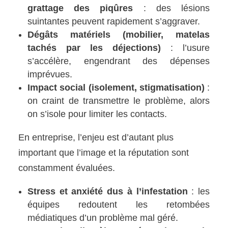
grattage des piqûres
: des lésions
suintantes peuvent rapidement s’aggraver.
Dégâts matériels (mobilier, matelas
tachés par les déjections)
: l’usure
s’accélère, engendrant des dépenses
imprévues.
Impact social (isolement, stigmatisation)
:
on craint de transmettre le problème, alors
on s’isole pour limiter les contacts.
En entreprise, l’enjeu est d’autant plus
important que l’image et la réputation sont
constamment évaluées.
Stress et anxiété dus à l’infestation
: les
équipes redoutent les retombées
médiatiques d’un problème mal géré.