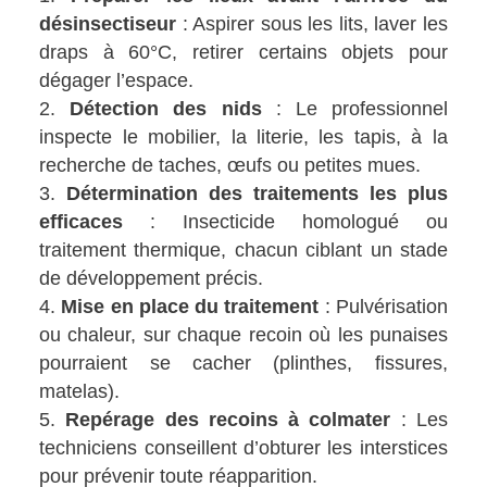
désinsectiseur
: Aspirer sous les lits, laver les
draps à 60°C, retirer certains objets pour
dégager l’espace.
Détection des nids
: Le professionnel
inspecte le mobilier, la literie, les tapis, à la
recherche de taches, œufs ou petites mues.
Détermination des traitements les plus
efficaces
: Insecticide homologué ou
traitement thermique, chacun ciblant un stade
de développement précis.
Mise en place du traitement
: Pulvérisation
ou chaleur, sur chaque recoin où les punaises
pourraient se cacher (plinthes, fissures,
matelas).
Repérage des recoins à colmater
: Les
techniciens conseillent d’obturer les interstices
pour prévenir toute réapparition.